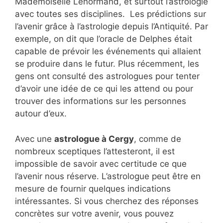
Mademoiselle Lenormand, et surtout l’astrologie
avec toutes ses disciplines. Les prédictions sur
l’avenir grâce à l’astrologie depuis l’Antiquité. Par
exemple, on dit que l’oracle de Delphes était
capable de prévoir les événements qui allaient
se produire dans le futur. Plus récemment, les
gens ont consulté des astrologues pour tenter
d’avoir une idée de ce qui les attend ou pour
trouver des informations sur les personnes
autour d’eux.
Avec une
astrologue à Cergy
, comme de
nombreux sceptiques l’attesteront, il est
impossible de savoir avec certitude ce que
l’avenir nous réserve. L’astrologue peut être en
mesure de fournir quelques indications
intéressantes. Si vous cherchez des réponses
concrètes sur votre avenir, vous pouvez