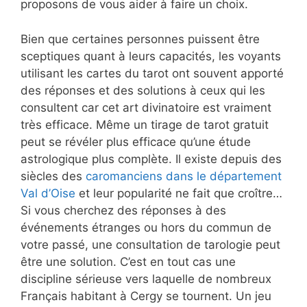
proposons de vous aider à faire un choix.
Bien que certaines personnes puissent être
sceptiques quant à leurs capacités, les voyants
utilisant les cartes du tarot ont souvent apporté
des réponses et des solutions à ceux qui les
consultent car cet art divinatoire est vraiment
très efficace. Même un tirage de tarot gratuit
peut se révéler plus efficace qu’une étude
astrologique plus complète. Il existe depuis des
siècles des
caromanciens dans le département
Val d’Oise
et leur popularité ne fait que croître…
Si vous cherchez des réponses à des
événements étranges ou hors du commun de
votre passé, une consultation de tarologie peut
être une solution. C’est en tout cas une
discipline sérieuse vers laquelle de nombreux
Français habitant à Cergy se tournent. Un jeu