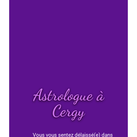
Astrologue à
Cergy
Vous vous sentez délaissé(e) dans