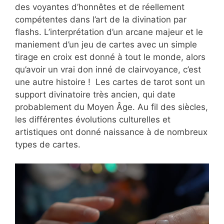
des voyantes d’honnêtes et de réellement
compétentes dans l’art de la divination par
flashs. L’interprétation d’un arcane majeur et le
maniement d’un jeu de cartes avec un simple
tirage en croix est donné à tout le monde, alors
qu’avoir un vrai don inné de clairvoyance, c’est
une autre histoire ! Les cartes de tarot sont un
support divinatoire très ancien, qui date
probablement du Moyen Âge. Au fil des siècles,
les différentes évolutions culturelles et
artistiques ont donné naissance à de nombreux
types de cartes.