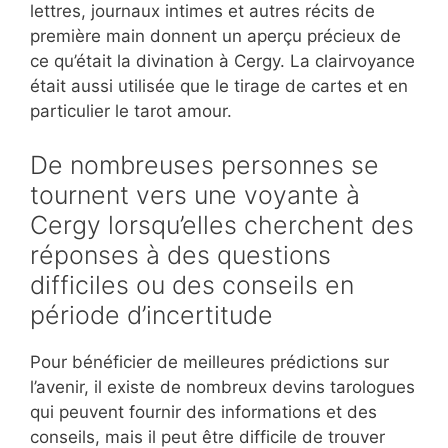
lettres, journaux intimes et autres récits de
première main donnent un aperçu précieux de
ce qu’était la divination à Cergy. La clairvoyance
était aussi utilisée que le tirage de cartes et en
particulier le tarot amour.
De nombreuses personnes se
tournent vers une voyante à
Cergy lorsqu’elles cherchent des
réponses à des questions
difficiles ou des conseils en
période d’incertitude
Pour bénéficier de meilleures prédictions sur
l’avenir, il existe de nombreux devins tarologues
qui peuvent fournir des informations et des
conseils, mais il peut être difficile de trouver