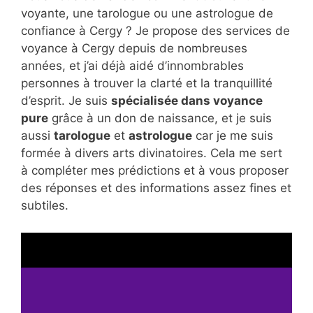
voyante, une tarologue ou une astrologue de
confiance à Cergy ? Je propose des services de
voyance à Cergy depuis de nombreuses
années, et j’ai déjà aidé d’innombrables
personnes à trouver la clarté et la tranquillité
d’esprit. Je suis
spécialisée dans voyance
pure
grâce à un don de naissance, et je suis
aussi
tarologue
et
astrologue
car je me suis
formée à divers arts divinatoires. Cela me sert
à compléter mes prédictions et à vous proposer
des réponses et des informations assez fines et
subtiles.