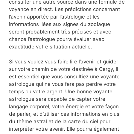
consulter une autre source dans une formule de
voyance en direct. Les prédictions concernant
l’avenir apportée par l’astrologie et les
informations liées aux signes du zodiaque
seront probablement très précises et avec
chance l’astrologue pourra évaluer avec
exactitude votre situation actuelle.
Si vous voulez vous faire lire l’avenir et guider
sur votre chemin de votre destinée à Cergy, il
est essentiel que vous consultiez une voyante
astrologue qui ne vous fera pas perdre votre
temps ou votre argent. Une bonne voyante
astrologue sera capable de capter votre
langage corporel, votre énergie et votre façon
de parler, et d’utiliser ces informations en plus
du thème astral et de la carte du ciel pour
interpréter votre avenir. Elle pourra également