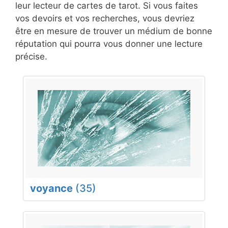
leur lecteur de cartes de tarot. Si vous faites
vos devoirs et vos recherches, vous devriez
être en mesure de trouver un médium de bonne
réputation qui pourra vous donner une lecture
précise.
voyance
(35)