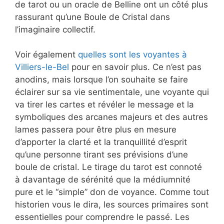
de tarot ou un oracle de Belline ont un côté plus
rassurant qu’une Boule de Cristal dans
l’imaginaire collectif.
Voir également
quelles sont les voyantes à
Villiers-le-Bel
pour en savoir plus. Ce n’est pas
anodins, mais lorsque l’on souhaite se faire
éclairer sur sa vie sentimentale, une voyante qui
va tirer les cartes et révéler le message et la
symboliques des arcanes majeurs et des autres
lames passera pour être plus en mesure
d’apporter la clarté et la tranquillité d’esprit
qu’une personne tirant ses prévisions d’une
boule de cristal. Le tirage du tarot est connoté
à davantage de sérénité que la médiumnité
pure et le “simple” don de voyance. Comme tout
historien vous le dira, les sources primaires sont
essentielles pour comprendre le passé. Les