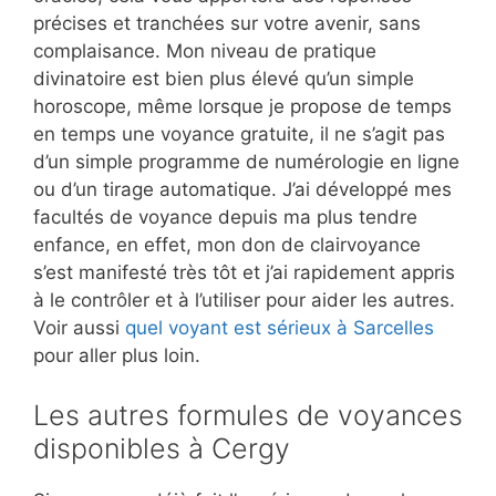
précises et tranchées sur votre avenir, sans
complaisance. Mon niveau de pratique
divinatoire est bien plus élevé qu’un simple
horoscope, même lorsque je propose de temps
en temps une voyance gratuite, il ne s’agit pas
d’un simple programme de numérologie en ligne
ou d’un tirage automatique. J’ai développé mes
facultés de voyance depuis ma plus tendre
enfance, en effet, mon don de clairvoyance
s’est manifesté très tôt et j’ai rapidement appris
à le contrôler et à l’utiliser pour aider les autres.
Voir aussi
quel voyant est sérieux à Sarcelles
pour aller plus loin.
Les autres formules de voyances
disponibles à Cergy