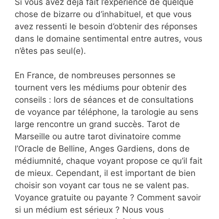
Si vous avez déjà fait l’expérience de quelque
chose de bizarre ou d’inhabituel, et que vous
avez ressenti le besoin d’obtenir des réponses
dans le domaine sentimental entre autres, vous
n’êtes pas seul(e).
En France, de nombreuses personnes se
tournent vers les médiums pour obtenir des
conseils : lors de séances et de consultations
de voyance par téléphone, la tarologie au sens
large rencontre un grand succès. Tarot de
Marseille ou autre tarot divinatoire comme
l’Oracle de Belline, Anges Gardiens, dons de
médiumnité, chaque voyant propose ce qu’il fait
de mieux. Cependant, il est important de bien
choisir son voyant car tous ne se valent pas.
Voyance gratuite ou payante ? Comment savoir
si un médium est sérieux ? Nous vous