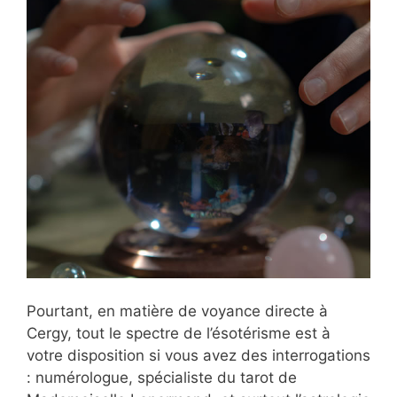
Pourtant, en matière de voyance directe à
Cergy, tout le spectre de l’ésotérisme est à
votre disposition si vous avez des interrogations
: numérologue, spécialiste du tarot de