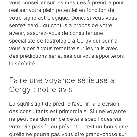
vous conseiller sur les mesures à prendre pour
réaliser votre plein potentiel en fonction de
votre signe astrologique. Donc, si vous vous
sentez perdu ou confus à propos de votre
avenir, assurez-vous de consulter une
spécialiste de l’astrologie à Cergy qui pourra
vous aider à vous remettre sur les rails avec
des prédictions sérieuses qui vous apporteront
la sérénité.
Faire une voyance sérieuse à
Cergy : notre avis
Lorsqu’il s’agit de prédire l’avenir, la précision
des consultants est primordiale. Si une voyante
ne peut pas donner de détails spécifiques sur
votre vie passée ou présente, c’est un bon signe
qu’elle ne pourra pas vous dire grand-chose sur