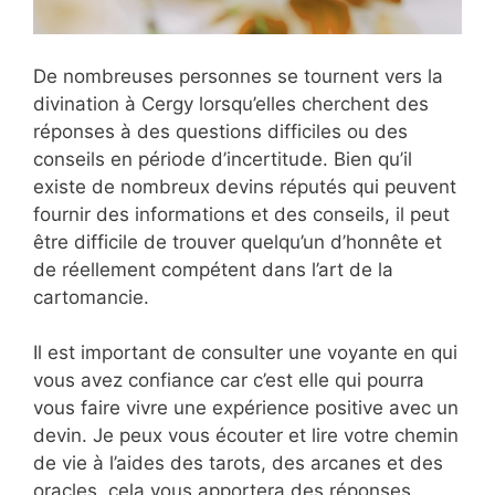
De nombreuses personnes se tournent vers la
divination à Cergy lorsqu’elles cherchent des
réponses à des questions difficiles ou des
conseils en période d’incertitude. Bien qu’il
existe de nombreux devins réputés qui peuvent
fournir des informations et des conseils, il peut
être difficile de trouver quelqu’un d’honnête et
de réellement compétent dans l’art de la
cartomancie.
Il est important de consulter une voyante en qui
vous avez confiance car c’est elle qui pourra
vous faire vivre une expérience positive avec un
devin. Je peux vous écouter et lire votre chemin
de vie à l’aides des tarots, des arcanes et des
oracles, cela vous apportera des réponses