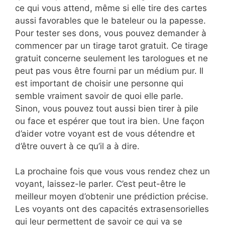
ce qui vous attend, même si elle tire des cartes
aussi favorables que le bateleur ou la papesse.
Pour tester ses dons, vous pouvez demander à
commencer par un tirage tarot gratuit. Ce tirage
gratuit concerne seulement les tarologues et ne
peut pas vous être fourni par un médium pur. Il
est important de choisir une personne qui
semble vraiment savoir de quoi elle parle.
Sinon, vous pouvez tout aussi bien tirer à pile
ou face et espérer que tout ira bien. Une façon
d’aider votre voyant est de vous détendre et
d’être ouvert à ce qu’il a à dire.
La prochaine fois que vous vous rendez chez un
voyant, laissez-le parler. C’est peut-être le
meilleur moyen d’obtenir une prédiction précise.
Les voyants ont des capacités extrasensorielles
qui leur permettent de savoir ce qui va se