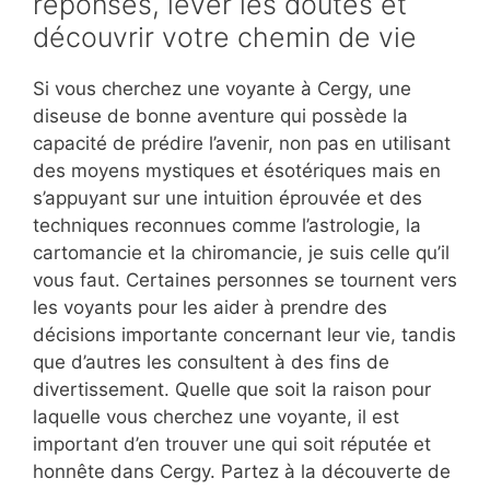
réponses, lever les doutes et
découvrir votre chemin de vie
Si vous cherchez une voyante à Cergy, une
diseuse de bonne aventure qui possède la
capacité de prédire l’avenir, non pas en utilisant
des moyens mystiques et ésotériques mais en
s’appuyant sur une intuition éprouvée et des
techniques reconnues comme l’astrologie, la
cartomancie et la chiromancie, je suis celle qu’il
vous faut. Certaines personnes se tournent vers
les voyants pour les aider à prendre des
décisions importante concernant leur vie, tandis
que d’autres les consultent à des fins de
divertissement. Quelle que soit la raison pour
laquelle vous cherchez une voyante, il est
important d’en trouver une qui soit réputée et
honnête dans Cergy. Partez à la découverte de