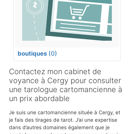
boutiques
(0)
Contactez mon cabinet de
voyance à Cergy pour consulter
une tarologue cartomancienne à
un prix abordable
Je suis une cartomancienne située à Cergy, et
je fais des tirages de tarot. J’ai une expertise
dans d’autres domaines également que je