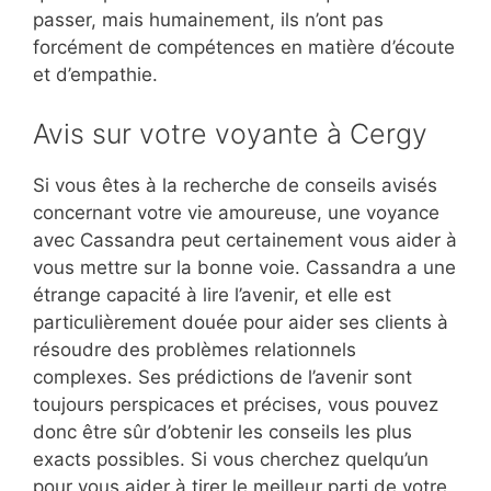
passer, mais humainement, ils n’ont pas
forcément de compétences en matière d’écoute
et d’empathie.
Avis sur votre voyante à Cergy
Si vous êtes à la recherche de conseils avisés
concernant votre vie amoureuse, une voyance
avec Cassandra peut certainement vous aider à
vous mettre sur la bonne voie. Cassandra a une
étrange capacité à lire l’avenir, et elle est
particulièrement douée pour aider ses clients à
résoudre des problèmes relationnels
complexes. Ses prédictions de l’avenir sont
toujours perspicaces et précises, vous pouvez
donc être sûr d’obtenir les conseils les plus
exacts possibles. Si vous cherchez quelqu’un
pour vous aider à tirer le meilleur parti de votre