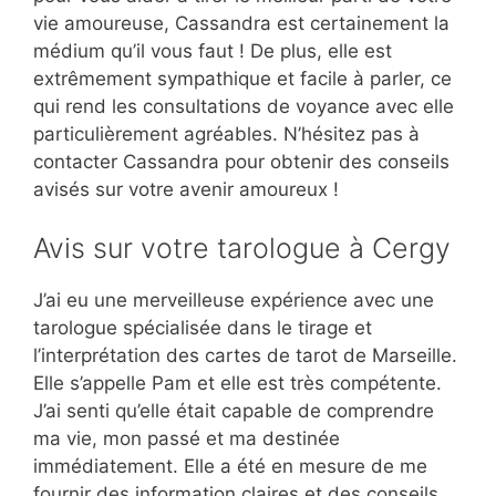
vie amoureuse, Cassandra est certainement la
médium qu’il vous faut ! De plus, elle est
extrêmement sympathique et facile à parler, ce
qui rend les consultations de voyance avec elle
particulièrement agréables. N’hésitez pas à
contacter Cassandra pour obtenir des conseils
avisés sur votre avenir amoureux !
Avis sur votre tarologue à Cergy
J’ai eu une merveilleuse expérience avec une
tarologue spécialisée dans le tirage et
l’interprétation des cartes de tarot de Marseille.
Elle s’appelle Pam et elle est très compétente.
J’ai senti qu’elle était capable de comprendre
ma vie, mon passé et ma destinée
immédiatement. Elle a été en mesure de me
fournir des information claires et des conseils