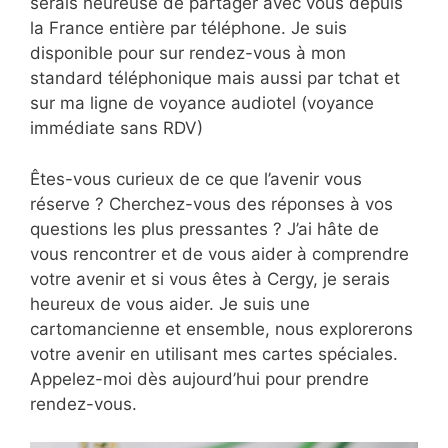
serais heureuse de partager avec vous depuis
la France entière par téléphone. Je suis
disponible pour sur rendez-vous à mon
standard téléphonique mais aussi par tchat et
sur ma ligne de voyance audiotel (voyance
immédiate sans RDV)
Êtes-vous curieux de ce que l’avenir vous
réserve ? Cherchez-vous des réponses à vos
questions les plus pressantes ? J’ai hâte de
vous rencontrer et de vous aider à comprendre
votre avenir et si vous êtes à Cergy, je serais
heureux de vous aider. Je suis une
cartomancienne et ensemble, nous explorerons
votre avenir en utilisant mes cartes spéciales.
Appelez-moi dès aujourd’hui pour prendre
rendez-vous.