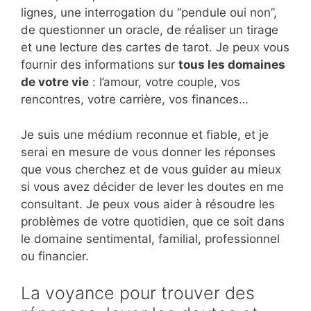
lignes, une interrogation du “pendule oui non”,
de questionner un oracle, de réaliser un tirage
et une lecture des cartes de tarot. Je peux vous
fournir des informations sur
tous les domaines
de votre vie
: l’amour, votre couple, vos
rencontres, votre carrière, vos finances…
Je suis une médium reconnue et fiable, et je
serai en mesure de vous donner les réponses
que vous cherchez et de vous guider au mieux
si vous avez décider de lever les doutes en me
consultant. Je peux vous aider à résoudre les
problèmes de votre quotidien, que ce soit dans
le domaine sentimental, familial, professionnel
ou financier.
La voyance pour trouver des