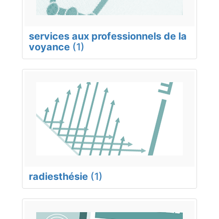
services aux professionnels de la
voyance
(1)
radiesthésie
(1)