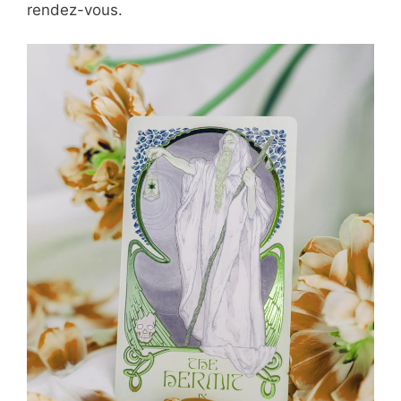
rendez-vous.