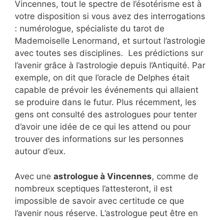
Vincennes, tout le spectre de l’ésotérisme est à
votre disposition si vous avez des interrogations
: numérologue, spécialiste du tarot de
Mademoiselle Lenormand, et surtout l’astrologie
avec toutes ses disciplines. Les prédictions sur
l’avenir grâce à l’astrologie depuis l’Antiquité. Par
exemple, on dit que l’oracle de Delphes était
capable de prévoir les événements qui allaient
se produire dans le futur. Plus récemment, les
gens ont consulté des astrologues pour tenter
d’avoir une idée de ce qui les attend ou pour
trouver des informations sur les personnes
autour d’eux.
Avec une
astrologue à Vincennes
, comme de
nombreux sceptiques l’attesteront, il est
impossible de savoir avec certitude ce que
l’avenir nous réserve. L’astrologue peut être en