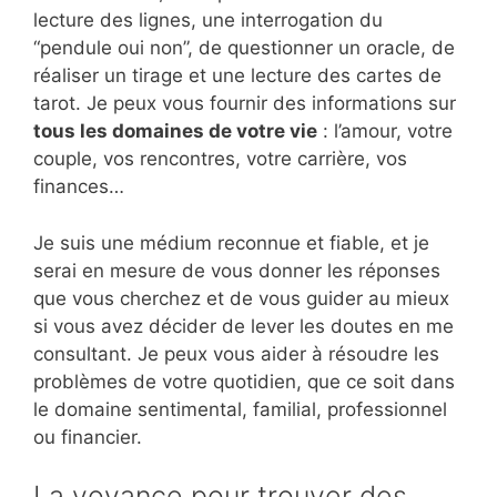
lecture des lignes, une interrogation du
“pendule oui non”, de questionner un oracle, de
réaliser un tirage et une lecture des cartes de
tarot. Je peux vous fournir des informations sur
tous les domaines de votre vie
: l’amour, votre
couple, vos rencontres, votre carrière, vos
finances…
Je suis une médium reconnue et fiable, et je
serai en mesure de vous donner les réponses
que vous cherchez et de vous guider au mieux
si vous avez décider de lever les doutes en me
consultant. Je peux vous aider à résoudre les
problèmes de votre quotidien, que ce soit dans
le domaine sentimental, familial, professionnel
ou financier.
La voyance pour trouver des