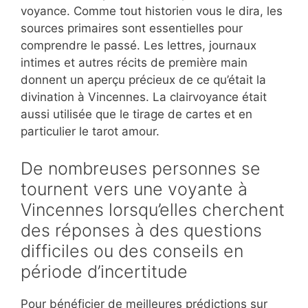
voyance. Comme tout historien vous le dira, les
sources primaires sont essentielles pour
comprendre le passé. Les lettres, journaux
intimes et autres récits de première main
donnent un aperçu précieux de ce qu’était la
divination à Vincennes. La clairvoyance était
aussi utilisée que le tirage de cartes et en
particulier le tarot amour.
De nombreuses personnes se
tournent vers une voyante à
Vincennes lorsqu’elles cherchent
des réponses à des questions
difficiles ou des conseils en
période d’incertitude
Pour bénéficier de meilleures prédictions sur