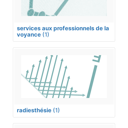
services aux professionnels de la
voyance
(1)
radiesthésie
(1)