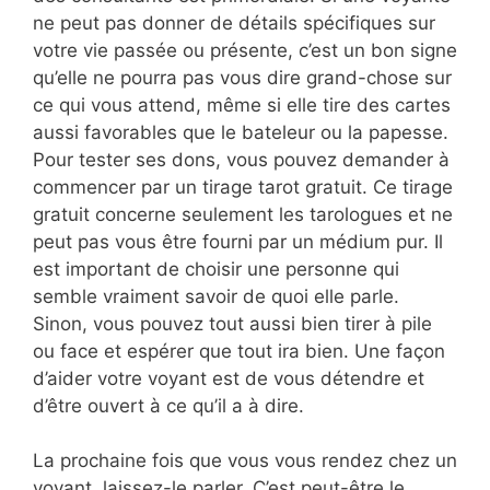
ne peut pas donner de détails spécifiques sur
votre vie passée ou présente, c’est un bon signe
qu’elle ne pourra pas vous dire grand-chose sur
ce qui vous attend, même si elle tire des cartes
aussi favorables que le bateleur ou la papesse.
Pour tester ses dons, vous pouvez demander à
commencer par un tirage tarot gratuit. Ce tirage
gratuit concerne seulement les tarologues et ne
peut pas vous être fourni par un médium pur. Il
est important de choisir une personne qui
semble vraiment savoir de quoi elle parle.
Sinon, vous pouvez tout aussi bien tirer à pile
ou face et espérer que tout ira bien. Une façon
d’aider votre voyant est de vous détendre et
d’être ouvert à ce qu’il a à dire.
La prochaine fois que vous vous rendez chez un
voyant, laissez-le parler. C’est peut-être le