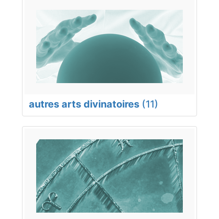
autres arts divinatoires
(11)