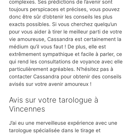
complexes. Ses prédictions de l’avenir sont
toujours perspicaces et précises, vous pouvez
donc être sûr d’obtenir les conseils les plus
exacts possibles. Si vous cherchez quelqu’un
pour vous aider à tirer le meilleur parti de votre
vie amoureuse, Cassandra est certainement la
médium qu’il vous faut ! De plus, elle est
extrêmement sympathique et facile à parler, ce
qui rend les consultations de voyance avec elle
particulièrement agréables. N’hésitez pas à
contacter Cassandra pour obtenir des conseils
avisés sur votre avenir amoureux !
Avis sur votre tarologue à
Vincennes
J’ai eu une merveilleuse expérience avec une
tarologue spécialisée dans le tirage et