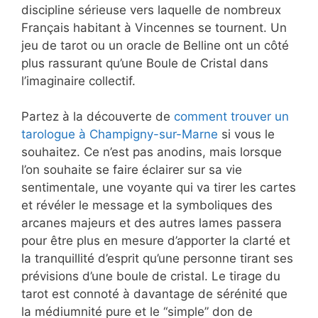
discipline sérieuse vers laquelle de nombreux
Français habitant à Vincennes se tournent. Un
jeu de tarot ou un oracle de Belline ont un côté
plus rassurant qu’une Boule de Cristal dans
l’imaginaire collectif.
Partez à la découverte de
comment trouver un
tarologue à Champigny-sur-Marne
si vous le
souhaitez. Ce n’est pas anodins, mais lorsque
l’on souhaite se faire éclairer sur sa vie
sentimentale, une voyante qui va tirer les cartes
et révéler le message et la symboliques des
arcanes majeurs et des autres lames passera
pour être plus en mesure d’apporter la clarté et
la tranquillité d’esprit qu’une personne tirant ses
prévisions d’une boule de cristal. Le tirage du
tarot est connoté à davantage de sérénité que
la médiumnité pure et le “simple” don de