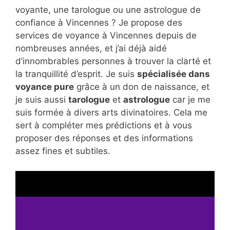
voyante, une tarologue ou une astrologue de
confiance à Vincennes ? Je propose des
services de voyance à Vincennes depuis de
nombreuses années, et j’ai déjà aidé
d’innombrables personnes à trouver la clarté et
la tranquillité d’esprit. Je suis
spécialisée dans
voyance pure
grâce à un don de naissance, et
je suis aussi
tarologue
et
astrologue
car je me
suis formée à divers arts divinatoires. Cela me
sert à compléter mes prédictions et à vous
proposer des réponses et des informations
assez fines et subtiles.