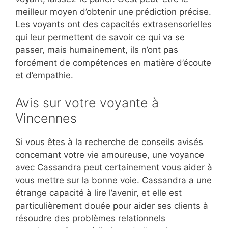
meilleur moyen d’obtenir une prédiction précise.
Les voyants ont des capacités extrasensorielles
qui leur permettent de savoir ce qui va se
passer, mais humainement, ils n’ont pas
forcément de compétences en matière d’écoute
et d’empathie.
Avis sur votre voyante à
Vincennes
Si vous êtes à la recherche de conseils avisés
concernant votre vie amoureuse, une voyance
avec Cassandra peut certainement vous aider à
vous mettre sur la bonne voie. Cassandra a une
étrange capacité à lire l’avenir, et elle est
particulièrement douée pour aider ses clients à
résoudre des problèmes relationnels