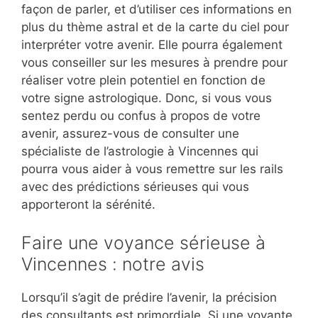
façon de parler, et d’utiliser ces informations en
plus du thème astral et de la carte du ciel pour
interpréter votre avenir. Elle pourra également
vous conseiller sur les mesures à prendre pour
réaliser votre plein potentiel en fonction de
votre signe astrologique. Donc, si vous vous
sentez perdu ou confus à propos de votre
avenir, assurez-vous de consulter une
spécialiste de l’astrologie à Vincennes qui
pourra vous aider à vous remettre sur les rails
avec des prédictions sérieuses qui vous
apporteront la sérénité.
Faire une voyance sérieuse à
Vincennes : notre avis
Lorsqu’il s’agit de prédire l’avenir, la précision
des consultants est primordiale. Si une voyante