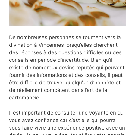
De nombreuses personnes se tournent vers la
divination à Vincennes lorsqu’elles cherchent
des réponses à des questions difficiles ou des
conseils en période d’incertitude. Bien qu’il
existe de nombreux devins réputés qui peuvent
fournir des informations et des conseils, il peut
être difficile de trouver quelqu’un d’honnête et
de réellement compétent dans l’art de la
cartomancie.
Il est important de consulter une voyante en qui
vous avez confiance car c’est elle qui pourra
vous faire vivre une expérience positive avec un