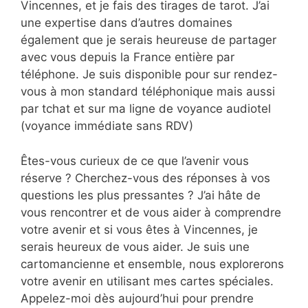
Vincennes, et je fais des tirages de tarot. J’ai
une expertise dans d’autres domaines
également que je serais heureuse de partager
avec vous depuis la France entière par
téléphone. Je suis disponible pour sur rendez-
vous à mon standard téléphonique mais aussi
par tchat et sur ma ligne de voyance audiotel
(voyance immédiate sans RDV)
Êtes-vous curieux de ce que l’avenir vous
réserve ? Cherchez-vous des réponses à vos
questions les plus pressantes ? J’ai hâte de
vous rencontrer et de vous aider à comprendre
votre avenir et si vous êtes à Vincennes, je
serais heureux de vous aider. Je suis une
cartomancienne et ensemble, nous explorerons
votre avenir en utilisant mes cartes spéciales.
Appelez-moi dès aujourd’hui pour prendre