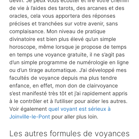
devin. Je peux vous écouter et lire votre chemin
de vie à l’aides des tarots, des arcanes et des
oracles, cela vous apportera des réponses
précises et tranchées sur votre avenir, sans
complaisance. Mon niveau de pratique
divinatoire est bien plus élevé qu’un simple
horoscope, même lorsque je propose de temps
en temps une voyance gratuite, il ne s’agit pas
d’un simple programme de numérologie en ligne
ou d’un tirage automatique. J’ai développé mes
facultés de voyance depuis ma plus tendre
enfance, en effet, mon don de clairvoyance
s’est manifesté très tôt et j’ai rapidement appris
à le contrôler et à l’utiliser pour aider les autres.
Voir également
quel voyant est sérieux à
Joinville-le-Pont
pour aller plus loin.
Les autres formules de voyances