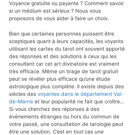
Voyance gratuite ou payante ? Comment savoir
si un médium est sérieux ? Nous vous
proposons de vous aider à faire un choix.
Bien que certaines personnes puissent être
sceptiques quant à leurs capacités, les voyants
utilisant les cartes du tarot ont souvent apporté
des réponses et des solutions à ceux qui les
consultent car cet art divinatoire est vraiment
très efficace. Même un tirage de tarot gratuit
peut se révéler plus efficace qu’une étude
astrologique plus complète. Il existe depuis des
siècles des
voyantes dans le département Val-
de-Marne
et leur popularité ne fait que croître…
Si vous cherchez des réponses à des
événements étranges ou hors du commun de
votre passé, une consultation de tarologie peut
être une solution. C’est en tout cas une