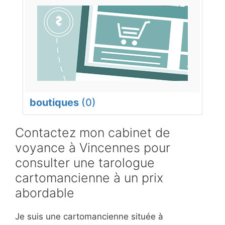
boutiques
(0)
Contactez mon cabinet de
voyance à Vincennes pour
consulter une tarologue
cartomancienne à un prix
abordable
Je suis une cartomancienne située à