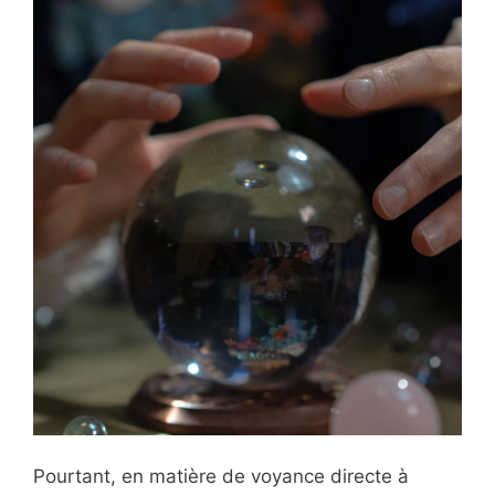
Pourtant, en matière de voyance directe à