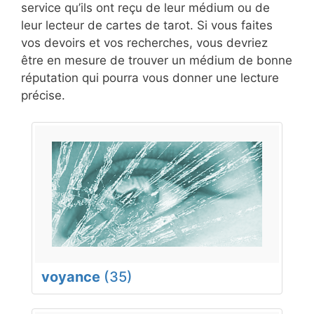
service qu’ils ont reçu de leur médium ou de
leur lecteur de cartes de tarot. Si vous faites
vos devoirs et vos recherches, vous devriez
être en mesure de trouver un médium de bonne
réputation qui pourra vous donner une lecture
précise.
voyance
(35)