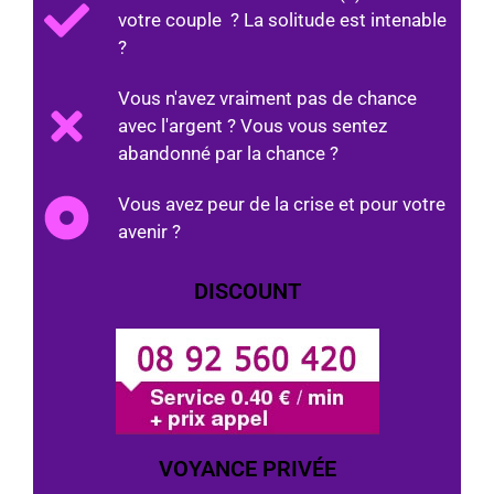
votre couple ? La solitude est intenable
?
Vous n'avez vraiment pas de chance
avec l'argent ? Vous vous sentez
abandonné par la chance ?
Vous avez peur de la crise et pour votre
avenir ?
DISCOUNT
VOYANCE PRIVÉE