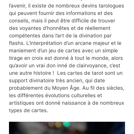
l’avenir, il existe de nombreux devins tarologues
qui peuvent fournir des informations et des
conseils, mais il peut être difficile de trouver
des voyantes d’honnêtes et de réellement
compétentes dans l’art de la divination par
flashs. L’interprétation d’un arcane majeur et le
maniement d’un jeu de cartes avec un simple
tirage en croix est donné à tout le monde, alors
qu’avoir un vrai don inné de clairvoyance, c’est
une autre histoire ! Les cartes de tarot sont un
support divinatoire très ancien, qui date
probablement du Moyen Âge. Au fil des siècles,
les différentes évolutions culturelles et
artistiques ont donné naissance à de nombreux
types de cartes.