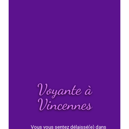
Voyante à
Vincennes
Vous vous sentez délaissé(e) dans