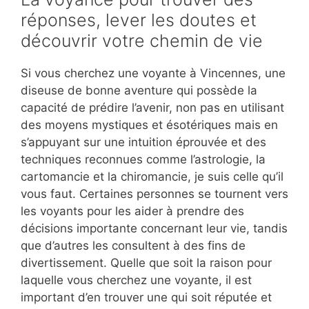
réponses, lever les doutes et
découvrir votre chemin de vie
Si vous cherchez une voyante à Vincennes, une
diseuse de bonne aventure qui possède la
capacité de prédire l’avenir, non pas en utilisant
des moyens mystiques et ésotériques mais en
s’appuyant sur une intuition éprouvée et des
techniques reconnues comme l’astrologie, la
cartomancie et la chiromancie, je suis celle qu’il
vous faut. Certaines personnes se tournent vers
les voyants pour les aider à prendre des
décisions importante concernant leur vie, tandis
que d’autres les consultent à des fins de
divertissement. Quelle que soit la raison pour
laquelle vous cherchez une voyante, il est
important d’en trouver une qui soit réputée et