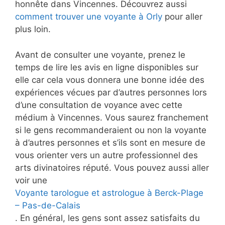
honnête dans Vincennes. Découvrez aussi
comment trouver une voyante à Orly
pour aller
plus loin.
Avant de consulter une voyante, prenez le
temps de lire les avis en ligne disponibles sur
elle car cela vous donnera une bonne idée des
expériences vécues par d’autres personnes lors
d’une consultation de voyance avec cette
médium à Vincennes. Vous saurez franchement
si le gens recommanderaient ou non la voyante
à d’autres personnes et s’ils sont en mesure de
vous orienter vers un autre professionnel des
arts divinatoires réputé. Vous pouvez aussi aller
voir une
Voyante tarologue et astrologue à Berck-Plage
– Pas-de-Calais
. En général, les gens sont assez satisfaits du