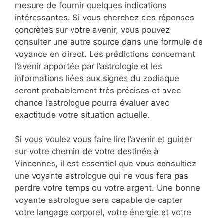
mesure de fournir quelques indications
intéressantes. Si vous cherchez des réponses
concrètes sur votre avenir, vous pouvez
consulter une autre source dans une formule de
voyance en direct. Les prédictions concernant
l’avenir apportée par l’astrologie et les
informations liées aux signes du zodiaque
seront probablement très précises et avec
chance l’astrologue pourra évaluer avec
exactitude votre situation actuelle.
Si vous voulez vous faire lire l’avenir et guider
sur votre chemin de votre destinée à
Vincennes, il est essentiel que vous consultiez
une voyante astrologue qui ne vous fera pas
perdre votre temps ou votre argent. Une bonne
voyante astrologue sera capable de capter
votre langage corporel, votre énergie et votre