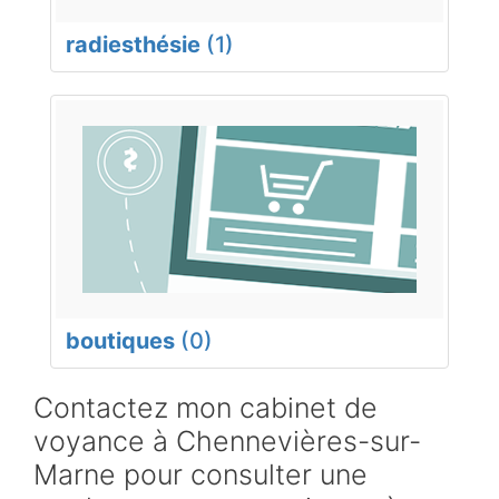
radiesthésie
(1)
boutiques
(0)
Contactez mon cabinet de
voyance à Chennevières-sur-
Marne pour consulter une