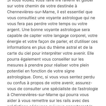
Si vous voulez vous faire lire l’avenir et guider
sur votre chemin de votre destinée à
Chennevières-sur-Marne, il est essentiel que
vous consultiez une voyante astrologue qui ne
vous fera pas perdre votre temps ou votre
argent. Une bonne voyante astrologue sera
capable de capter votre langage corporel, votre
énergie et votre façon de parler, et d’utiliser ces
informations en plus du thème astral et de la
carte du ciel pour interpréter votre avenir. Elle
pourra également vous conseiller sur les
mesures à prendre pour réaliser votre plein
potentiel en fonction de votre signe
astrologique. Donc, si vous vous sentez perdu
ou confus à propos de votre avenir, assurez-
vous de consulter une spécialiste de l’astrologie
à Chennevières-sur-Marne qui pourra vous
aider à vous remettre sur les rails avec des