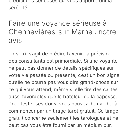
prédictions sérieuses qui vous apporteront la
sérénité.
Faire une voyance sérieuse à
Chennevières-sur-Marne : notre
avis
Lorsqu’il s’agit de prédire l’avenir, la précision
des consultants est primordiale. Si une voyante
ne peut pas donner de détails spécifiques sur
votre vie passée ou présente, c’est un bon signe
qu’elle ne pourra pas vous dire grand-chose sur
ce qui vous attend, même si elle tire des cartes
aussi favorables que le bateleur ou la papesse.
Pour tester ses dons, vous pouvez demander à
commencer par un tirage tarot gratuit. Ce tirage
gratuit concerne seulement les tarologues et ne
peut pas vous être fourni par un médium pur. Il