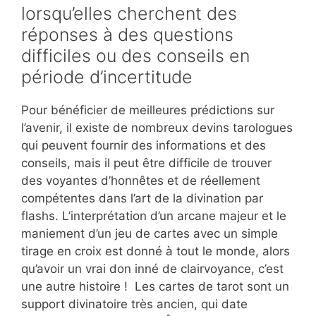
lorsqu’elles cherchent des
réponses à des questions
difficiles ou des conseils en
période d’incertitude
Pour bénéficier de meilleures prédictions sur
l’avenir, il existe de nombreux devins tarologues
qui peuvent fournir des informations et des
conseils, mais il peut être difficile de trouver
des voyantes d’honnêtes et de réellement
compétentes dans l’art de la divination par
flashs. L’interprétation d’un arcane majeur et le
maniement d’un jeu de cartes avec un simple
tirage en croix est donné à tout le monde, alors
qu’avoir un vrai don inné de clairvoyance, c’est
une autre histoire ! Les cartes de tarot sont un
support divinatoire très ancien, qui date