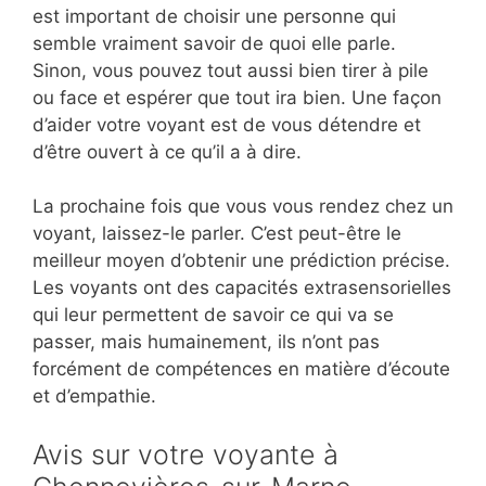
est important de choisir une personne qui
semble vraiment savoir de quoi elle parle.
Sinon, vous pouvez tout aussi bien tirer à pile
ou face et espérer que tout ira bien. Une façon
d’aider votre voyant est de vous détendre et
d’être ouvert à ce qu’il a à dire.
La prochaine fois que vous vous rendez chez un
voyant, laissez-le parler. C’est peut-être le
meilleur moyen d’obtenir une prédiction précise.
Les voyants ont des capacités extrasensorielles
qui leur permettent de savoir ce qui va se
passer, mais humainement, ils n’ont pas
forcément de compétences en matière d’écoute
et d’empathie.
Avis sur votre voyante à