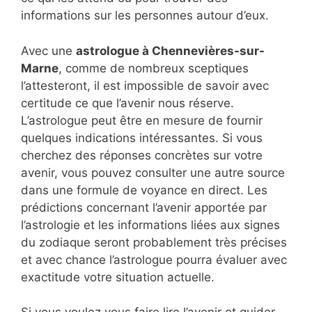
informations sur les personnes autour d’eux.
Avec une
astrologue à Chennevières-sur-
Marne
, comme de nombreux sceptiques
l’attesteront, il est impossible de savoir avec
certitude ce que l’avenir nous réserve.
L’astrologue peut être en mesure de fournir
quelques indications intéressantes. Si vous
cherchez des réponses concrètes sur votre
avenir, vous pouvez consulter une autre source
dans une formule de voyance en direct. Les
prédictions concernant l’avenir apportée par
l’astrologie et les informations liées aux signes
du zodiaque seront probablement très précises
et avec chance l’astrologue pourra évaluer avec
exactitude votre situation actuelle.