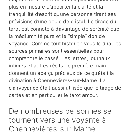
plus en mesure d’apporter la clarté et la
tranquillité d’esprit qu’une personne tirant ses
prévisions d’une boule de cristal. Le tirage du
tarot est connoté à davantage de sérénité que
la médiumnité pure et le “simple” don de
voyance. Comme tout historien vous le dira, les
sources primaires sont essentielles pour
comprendre le passé. Les lettres, journaux
intimes et autres récits de première main
donnent un aperçu précieux de ce qu’était la
divination à Chennevières-sur-Marne. La
clairvoyance était aussi utilisée que le tirage de
cartes et en particulier le tarot amour.
De nombreuses personnes se
tournent vers une voyante à
Chennevières-sur-Marne