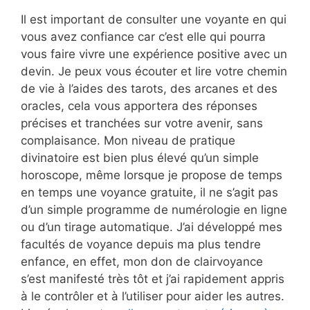
Il est important de consulter une voyante en qui
vous avez confiance car c’est elle qui pourra
vous faire vivre une expérience positive avec un
devin. Je peux vous écouter et lire votre chemin
de vie à l’aides des tarots, des arcanes et des
oracles, cela vous apportera des réponses
précises et tranchées sur votre avenir, sans
complaisance. Mon niveau de pratique
divinatoire est bien plus élevé qu’un simple
horoscope, même lorsque je propose de temps
en temps une voyance gratuite, il ne s’agit pas
d’un simple programme de numérologie en ligne
ou d’un tirage automatique. J’ai développé mes
facultés de voyance depuis ma plus tendre
enfance, en effet, mon don de clairvoyance
s’est manifesté très tôt et j’ai rapidement appris
à le contrôler et à l’utiliser pour aider les autres.