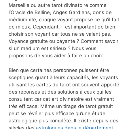
Marseille ou autre tarot divinatoire comme
l’Oracle de Belline, Anges Gardiens, dons de
médiumnité, chaque voyant propose ce qu’il fait
de mieux. Cependant, il est important de bien
choisir son voyant car tous ne se valent pas.
Voyance gratuite ou payante ? Comment savoir
si un médium est sérieux ? Nous vous
proposons de vous aider à faire un choix.
Bien que certaines personnes puissent être
sceptiques quant à leurs capacités, les voyants
utilisant les cartes du tarot ont souvent apporté
des réponses et des solutions à ceux qui les
consultent car cet art divinatoire est vraiment
très efficace. Même un tirage de tarot gratuit
peut se révéler plus efficace qu’une étude
astrologique plus complète. Il existe depuis des
siècles des
astrologues dans le département