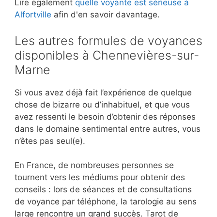
Lire également
quelle voyante est sérieuse à
Alfortville
afin d'en savoir davantage.
Les autres formules de voyances
disponibles à Chennevières-sur-
Marne
Si vous avez déjà fait l’expérience de quelque
chose de bizarre ou d’inhabituel, et que vous
avez ressenti le besoin d’obtenir des réponses
dans le domaine sentimental entre autres, vous
n’êtes pas seul(e).
En France, de nombreuses personnes se
tournent vers les médiums pour obtenir des
conseils : lors de séances et de consultations
de voyance par téléphone, la tarologie au sens
large rencontre un grand succès. Tarot de