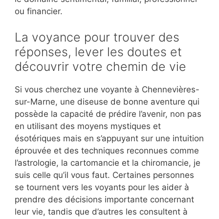
ou financier.
La voyance pour trouver des
réponses, lever les doutes et
découvrir votre chemin de vie
Si vous cherchez une voyante à Chennevières-
sur-Marne, une diseuse de bonne aventure qui
possède la capacité de prédire l’avenir, non pas
en utilisant des moyens mystiques et
ésotériques mais en s’appuyant sur une intuition
éprouvée et des techniques reconnues comme
l’astrologie, la cartomancie et la chiromancie, je
suis celle qu’il vous faut. Certaines personnes
se tournent vers les voyants pour les aider à
prendre des décisions importante concernant
leur vie, tandis que d’autres les consultent à