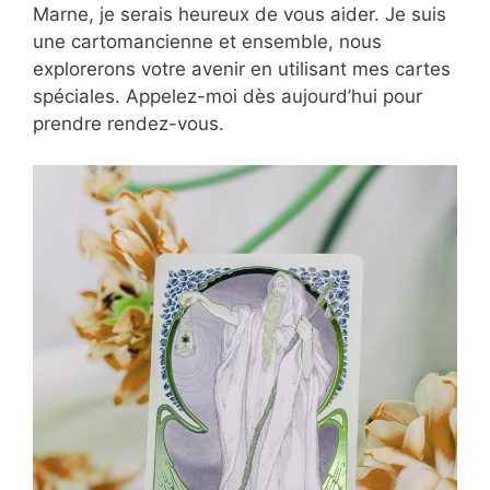
Marne, je serais heureux de vous aider. Je suis
une cartomancienne et ensemble, nous
explorerons votre avenir en utilisant mes cartes
spéciales. Appelez-moi dès aujourd’hui pour
prendre rendez-vous.