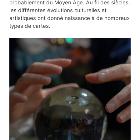
probablement du Moyen Âge. Au fil des siècles,
les différentes évolutions culturelles et
artistiques ont donné naissance à de nombreux
types de cartes.