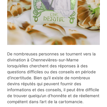
De nombreuses personnes se tournent vers la
divination à Chennevières-sur-Marne
lorsqu’elles cherchent des réponses à des
questions difficiles ou des conseils en période
d’incertitude. Bien qu’il existe de nombreux
devins réputés qui peuvent fournir des
informations et des conseils, il peut être difficile
de trouver quelqu’un d’honnête et de réellement
compétent dans l’art de la cartomancie.