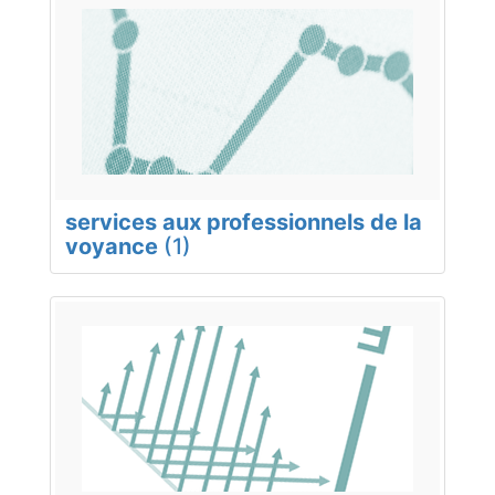
services aux professionnels de la
voyance
(1)