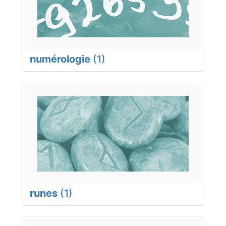
numérologie
(1)
runes
(1)