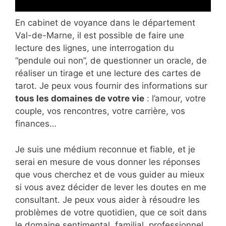
En cabinet de voyance dans le département
Val-de-Marne, il est possible de faire une
lecture des lignes, une interrogation du
“pendule oui non”, de questionner un oracle, de
réaliser un tirage et une lecture des cartes de
tarot. Je peux vous fournir des informations sur
tous les domaines de votre vie
: l’amour, votre
couple, vos rencontres, votre carrière, vos
finances…
Je suis une médium reconnue et fiable, et je
serai en mesure de vous donner les réponses
que vous cherchez et de vous guider au mieux
si vous avez décider de lever les doutes en me
consultant. Je peux vous aider à résoudre les
problèmes de votre quotidien, que ce soit dans
le domaine sentimental, familial, professionnel