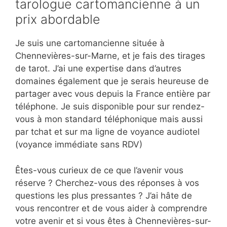
tarologue cartomancienne à un
prix abordable
Je suis une cartomancienne située à
Chennevières-sur-Marne, et je fais des tirages
de tarot. J’ai une expertise dans d’autres
domaines également que je serais heureuse de
partager avec vous depuis la France entière par
téléphone. Je suis disponible pour sur rendez-
vous à mon standard téléphonique mais aussi
par tchat et sur ma ligne de voyance audiotel
(voyance immédiate sans RDV)
Êtes-vous curieux de ce que l’avenir vous
réserve ? Cherchez-vous des réponses à vos
questions les plus pressantes ? J’ai hâte de
vous rencontrer et de vous aider à comprendre
votre avenir et si vous êtes à Chennevières-sur-