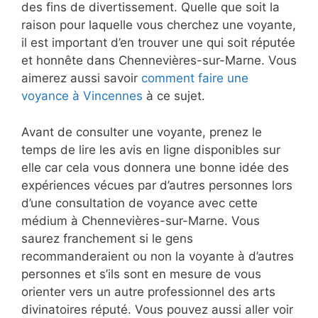
des fins de divertissement. Quelle que soit la
raison pour laquelle vous cherchez une voyante,
il est important d’en trouver une qui soit réputée
et honnête dans Chennevières-sur-Marne. Vous
aimerez aussi savoir
comment faire une
voyance à Vincennes
à ce sujet.
Avant de consulter une voyante, prenez le
temps de lire les avis en ligne disponibles sur
elle car cela vous donnera une bonne idée des
expériences vécues par d’autres personnes lors
d’une consultation de voyance avec cette
médium à Chennevières-sur-Marne. Vous
saurez franchement si le gens
recommanderaient ou non la voyante à d’autres
personnes et s’ils sont en mesure de vous
orienter vers un autre professionnel des arts
divinatoires réputé. Vous pouvez aussi aller voir