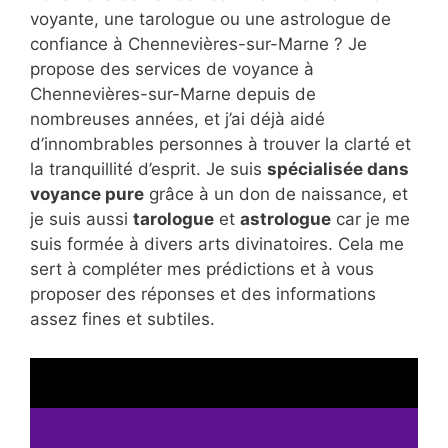
voyante, une tarologue ou une astrologue de
confiance à Chennevières-sur-Marne ? Je
propose des services de voyance à
Chennevières-sur-Marne depuis de
nombreuses années, et j’ai déjà aidé
d’innombrables personnes à trouver la clarté et
la tranquillité d’esprit. Je suis
spécialisée dans
voyance pure
grâce à un don de naissance, et
je suis aussi
tarologue
et
astrologue
car je me
suis formée à divers arts divinatoires. Cela me
sert à compléter mes prédictions et à vous
proposer des réponses et des informations
assez fines et subtiles.