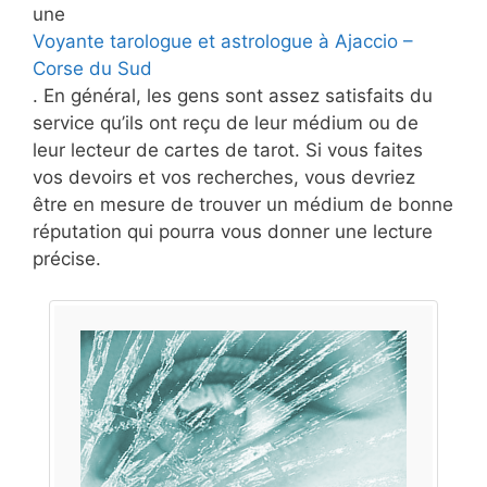
une
Voyante tarologue et astrologue à Ajaccio –
Corse du Sud
. En général, les gens sont assez satisfaits du
service qu’ils ont reçu de leur médium ou de
leur lecteur de cartes de tarot. Si vous faites
vos devoirs et vos recherches, vous devriez
être en mesure de trouver un médium de bonne
réputation qui pourra vous donner une lecture
précise.