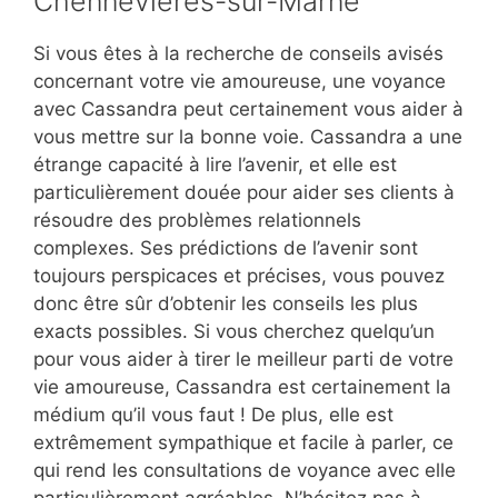
Chennevières-sur-Marne
Si vous êtes à la recherche de conseils avisés
concernant votre vie amoureuse, une voyance
avec Cassandra peut certainement vous aider à
vous mettre sur la bonne voie. Cassandra a une
étrange capacité à lire l’avenir, et elle est
particulièrement douée pour aider ses clients à
résoudre des problèmes relationnels
complexes. Ses prédictions de l’avenir sont
toujours perspicaces et précises, vous pouvez
donc être sûr d’obtenir les conseils les plus
exacts possibles. Si vous cherchez quelqu’un
pour vous aider à tirer le meilleur parti de votre
vie amoureuse, Cassandra est certainement la
médium qu’il vous faut ! De plus, elle est
extrêmement sympathique et facile à parler, ce
qui rend les consultations de voyance avec elle
particulièrement agréables. N’hésitez pas à