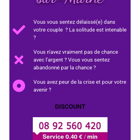
Vous vous sentez délaissé(e) dans
votre couple ? La solitude est intenable
?
Vous n'avez vraiment pas de chance
avec l'argent ? Vous vous sentez
abandonné par la chance ?
Vous avez peur de la crise et pour votre
avenir ?
DISCOUNT