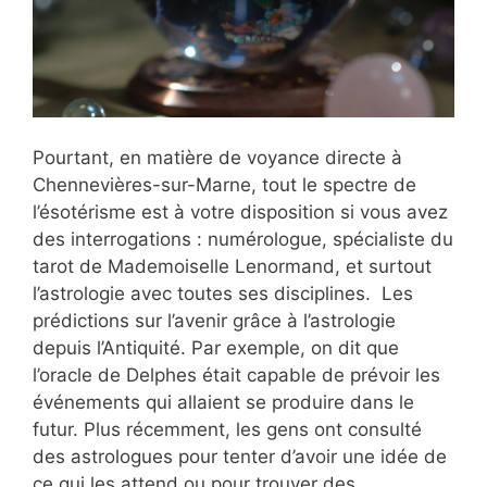
Pourtant, en matière de voyance directe à
Chennevières-sur-Marne, tout le spectre de
l’ésotérisme est à votre disposition si vous avez
des interrogations : numérologue, spécialiste du
tarot de Mademoiselle Lenormand, et surtout
l’astrologie avec toutes ses disciplines. Les
prédictions sur l’avenir grâce à l’astrologie
depuis l’Antiquité. Par exemple, on dit que
l’oracle de Delphes était capable de prévoir les
événements qui allaient se produire dans le
futur. Plus récemment, les gens ont consulté
des astrologues pour tenter d’avoir une idée de
ce qui les attend ou pour trouver des