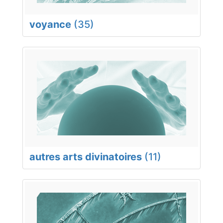
voyance
(35)
autres arts divinatoires
(11)