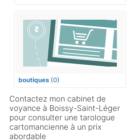
boutiques
(0)
Contactez mon cabinet de
voyance à Boissy-Saint-Léger
pour consulter une tarologue
cartomancienne à un prix
abordable