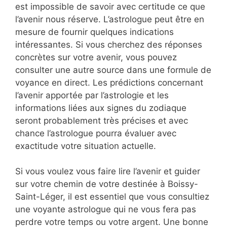
est impossible de savoir avec certitude ce que
l’avenir nous réserve. L’astrologue peut être en
mesure de fournir quelques indications
intéressantes. Si vous cherchez des réponses
concrètes sur votre avenir, vous pouvez
consulter une autre source dans une formule de
voyance en direct. Les prédictions concernant
l’avenir apportée par l’astrologie et les
informations liées aux signes du zodiaque
seront probablement très précises et avec
chance l’astrologue pourra évaluer avec
exactitude votre situation actuelle.
Si vous voulez vous faire lire l’avenir et guider
sur votre chemin de votre destinée à Boissy-
Saint-Léger, il est essentiel que vous consultiez
une voyante astrologue qui ne vous fera pas
perdre votre temps ou votre argent. Une bonne