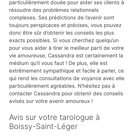
particulièrement douée pour aider ses clients à
résoudre des problèmes relationnels
complexes. Ses prédictions de l’avenir sont
toujours perspicaces et précises, vous pouvez
donc être sûr d’obtenir les conseils les plus
exacts possibles. Si vous cherchez quelqu’un
pour vous aider à tirer le meilleur parti de votre
vie amoureuse, Cassandra est certainement la
médium qu’il vous faut ! De plus, elle est
extrêmement sympathique et facile à parler, ce
qui rend les consultations de voyance avec elle
particulièrement agréables. N’hésitez pas à
contacter Cassandra pour obtenir des conseils
avisés sur votre avenir amoureux !
Avis sur votre tarologue à
Boissy-Saint-Léger