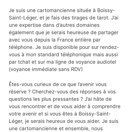
Je suis une cartomancienne située à Boissy-
Saint-Léger, et je fais des tirages de tarot. J’ai
une expertise dans d’autres domaines
également que je serais heureuse de partager
avec vous depuis la France entière par
téléphone. Je suis disponible pour sur rendez-
vous à mon standard téléphonique mais aussi
par tchat et sur ma ligne de voyance audiotel
(voyance immédiate sans RDV)
Êtes-vous curieux de ce que l’avenir vous
réserve ? Cherchez-vous des réponses à vos
questions les plus pressantes ? J’ai hâte de
vous rencontrer et de vous aider à comprendre
votre avenir et si vous êtes à Boissy-Saint-
Léger, je serais heureux de vous aider. Je suis
une cartomancienne et ensemble, nous