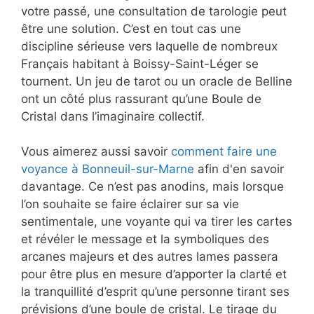
votre passé, une consultation de tarologie peut
être une solution. C’est en tout cas une
discipline sérieuse vers laquelle de nombreux
Français habitant à Boissy-Saint-Léger se
tournent. Un jeu de tarot ou un oracle de Belline
ont un côté plus rassurant qu’une Boule de
Cristal dans l’imaginaire collectif.
Vous aimerez aussi savoir
comment faire une
voyance à Bonneuil-sur-Marne
afin d'en savoir
davantage. Ce n’est pas anodins, mais lorsque
l’on souhaite se faire éclairer sur sa vie
sentimentale, une voyante qui va tirer les cartes
et révéler le message et la symboliques des
arcanes majeurs et des autres lames passera
pour être plus en mesure d’apporter la clarté et
la tranquillité d’esprit qu’une personne tirant ses
prévisions d’une boule de cristal. Le tirage du