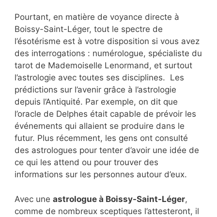
Pourtant, en matière de voyance directe à
Boissy-Saint-Léger, tout le spectre de
l’ésotérisme est à votre disposition si vous avez
des interrogations : numérologue, spécialiste du
tarot de Mademoiselle Lenormand, et surtout
l’astrologie avec toutes ses disciplines. Les
prédictions sur l’avenir grâce à l’astrologie
depuis l’Antiquité. Par exemple, on dit que
l’oracle de Delphes était capable de prévoir les
événements qui allaient se produire dans le
futur. Plus récemment, les gens ont consulté
des astrologues pour tenter d’avoir une idée de
ce qui les attend ou pour trouver des
informations sur les personnes autour d’eux.
Avec une
astrologue à Boissy-Saint-Léger
,
comme de nombreux sceptiques l’attesteront, il