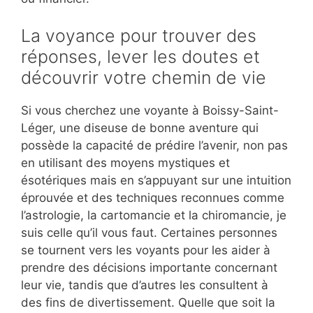
La voyance pour trouver des
réponses, lever les doutes et
découvrir votre chemin de vie
Si vous cherchez une voyante à Boissy-Saint-
Léger, une diseuse de bonne aventure qui
possède la capacité de prédire l’avenir, non pas
en utilisant des moyens mystiques et
ésotériques mais en s’appuyant sur une intuition
éprouvée et des techniques reconnues comme
l’astrologie, la cartomancie et la chiromancie, je
suis celle qu’il vous faut. Certaines personnes
se tournent vers les voyants pour les aider à
prendre des décisions importante concernant
leur vie, tandis que d’autres les consultent à
des fins de divertissement. Quelle que soit la