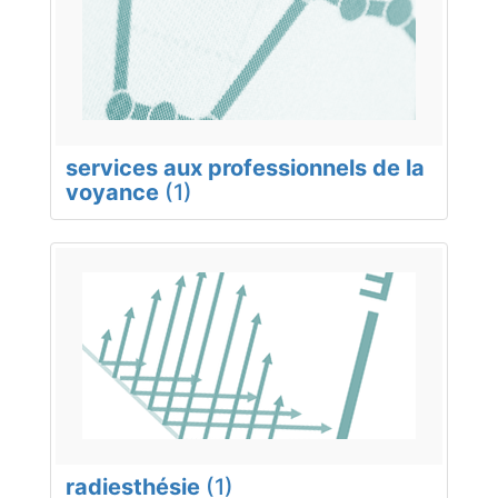
services aux professionnels de la
voyance
(1)
radiesthésie
(1)