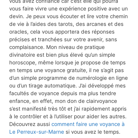
vous avez confiance car c’est elle qui pourra
vous faire vivre une expérience positive avec un
devin. Je peux vous écouter et lire votre chemin
de vie à l’aides des tarots, des arcanes et des
oracles, cela vous apportera des réponses
précises et tranchées sur votre avenir, sans
complaisance. Mon niveau de pratique
divinatoire est bien plus élevé qu’un simple
horoscope, même lorsque je propose de temps
en temps une voyance gratuite, il ne s’agit pas
d’un simple programme de numérologie en ligne
ou d’un tirage automatique. J’ai développé mes
facultés de voyance depuis ma plus tendre
enfance, en effet, mon don de clairvoyance
s’est manifesté très tôt et j’ai rapidement appris
à le contrôler et à l’utiliser pour aider les autres.
Découvrez aussi
comment faire une voyance à
Le Perreux-sur-Marne
si vous avez le temps.