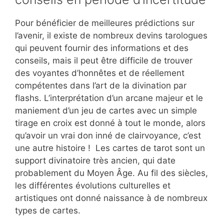
Pour bénéficier de meilleures prédictions sur
l’avenir, il existe de nombreux devins tarologues
qui peuvent fournir des informations et des
conseils, mais il peut être difficile de trouver
des voyantes d’honnêtes et de réellement
compétentes dans l’art de la divination par
flashs. L’interprétation d’un arcane majeur et le
maniement d’un jeu de cartes avec un simple
tirage en croix est donné à tout le monde, alors
qu’avoir un vrai don inné de clairvoyance, c’est
une autre histoire ! Les cartes de tarot sont un
support divinatoire très ancien, qui date
probablement du Moyen Âge. Au fil des siècles,
les différentes évolutions culturelles et
artistiques ont donné naissance à de nombreux
types de cartes.