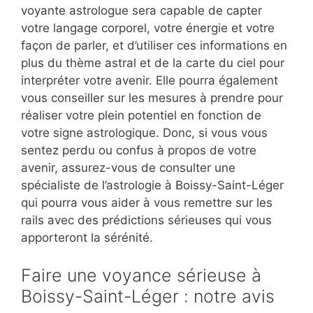
voyante astrologue sera capable de capter
votre langage corporel, votre énergie et votre
façon de parler, et d’utiliser ces informations en
plus du thème astral et de la carte du ciel pour
interpréter votre avenir. Elle pourra également
vous conseiller sur les mesures à prendre pour
réaliser votre plein potentiel en fonction de
votre signe astrologique. Donc, si vous vous
sentez perdu ou confus à propos de votre
avenir, assurez-vous de consulter une
spécialiste de l’astrologie à Boissy-Saint-Léger
qui pourra vous aider à vous remettre sur les
rails avec des prédictions sérieuses qui vous
apporteront la sérénité.
Faire une voyance sérieuse à
Boissy-Saint-Léger : notre avis