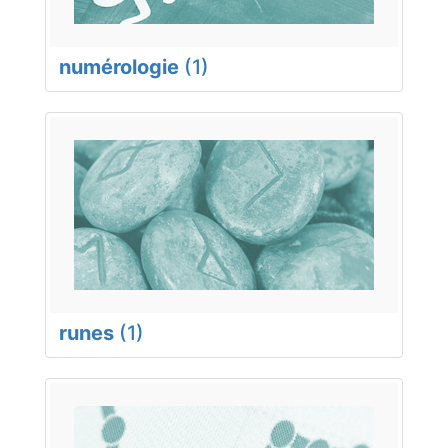
numérologie
(1)
runes
(1)