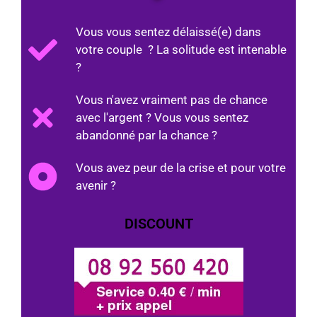
Vous vous sentez délaissé(e) dans
votre couple ? La solitude est intenable
?
Vous n'avez vraiment pas de chance
avec l'argent ? Vous vous sentez
abandonné par la chance ?
Vous avez peur de la crise et pour votre
avenir ?
DISCOUNT