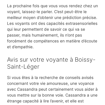
La prochaine fois que vous vous rendez chez un
voyant, laissez-le parler. C’est peut-être le
meilleur moyen d’obtenir une prédiction précise.
Les voyants ont des capacités extrasensorielles
qui leur permettent de savoir ce qui va se
passer, mais humainement, ils n’ont pas
forcément de compétences en matière d’écoute
et d’empathie.
Avis sur votre voyante à Boissy-
Saint-Léger
Si vous êtes à la recherche de conseils avisés
concernant votre vie amoureuse, une voyance
avec Cassandra peut certainement vous aider à
vous mettre sur la bonne voie. Cassandra a une
étrange capacité à lire l’avenir, et elle est