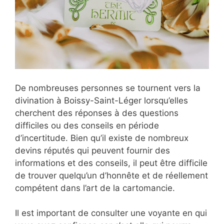
De nombreuses personnes se tournent vers la
divination à Boissy-Saint-Léger lorsqu’elles
cherchent des réponses à des questions
difficiles ou des conseils en période
d’incertitude. Bien qu’il existe de nombreux
devins réputés qui peuvent fournir des
informations et des conseils, il peut être difficile
de trouver quelqu’un d’honnête et de réellement
compétent dans l’art de la cartomancie.
Il est important de consulter une voyante en qui