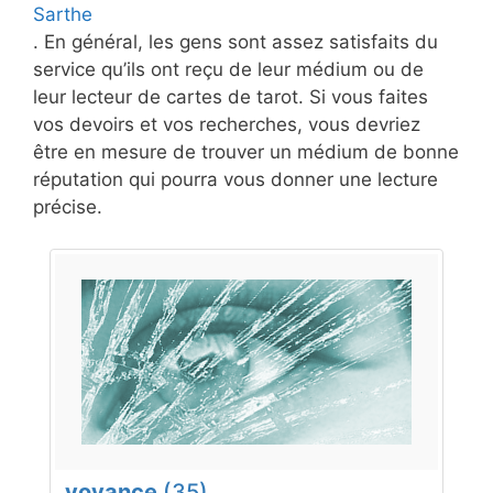
Sarthe
. En général, les gens sont assez satisfaits du
service qu’ils ont reçu de leur médium ou de
leur lecteur de cartes de tarot. Si vous faites
vos devoirs et vos recherches, vous devriez
être en mesure de trouver un médium de bonne
réputation qui pourra vous donner une lecture
précise.
voyance
(35)