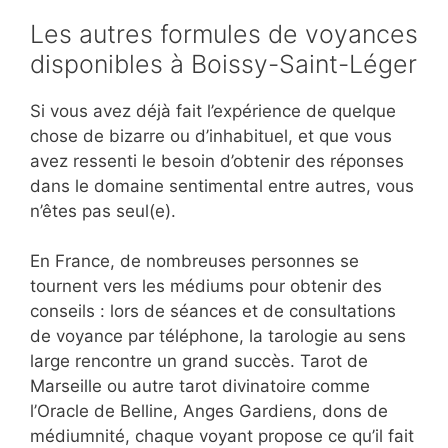
Les autres formules de voyances
disponibles à Boissy-Saint-Léger
Si vous avez déjà fait l’expérience de quelque
chose de bizarre ou d’inhabituel, et que vous
avez ressenti le besoin d’obtenir des réponses
dans le domaine sentimental entre autres, vous
n’êtes pas seul(e).
En France, de nombreuses personnes se
tournent vers les médiums pour obtenir des
conseils : lors de séances et de consultations
de voyance par téléphone, la tarologie au sens
large rencontre un grand succès. Tarot de
Marseille ou autre tarot divinatoire comme
l’Oracle de Belline, Anges Gardiens, dons de
médiumnité, chaque voyant propose ce qu’il fait