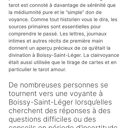
tarot est connoté à davantage de sérénité que
la médiumnité pure et le “simple” don de
voyance. Comme tout historien vous le dira, les
sources primaires sont essentielles pour
comprendre le passé. Les lettres, journaux
intimes et autres récits de première main
donnent un aperçu précieux de ce qu’était la
divination à Boissy-Saint-Léger. La clairvoyance
était aussi utilisée que le tirage de cartes et en
particulier le tarot amour.
De nombreuses personnes se
tournent vers une voyante à
Boissy-Saint-Léger lorsqu’elles
cherchent des réponses à des
questions difficiles ou des
conseils en période d’incertitude