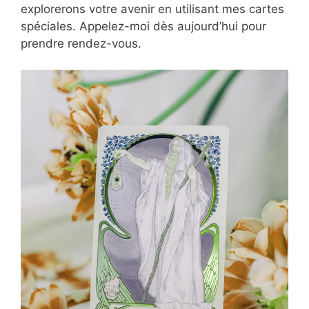
explorerons votre avenir en utilisant mes cartes
spéciales. Appelez-moi dès aujourd’hui pour
prendre rendez-vous.