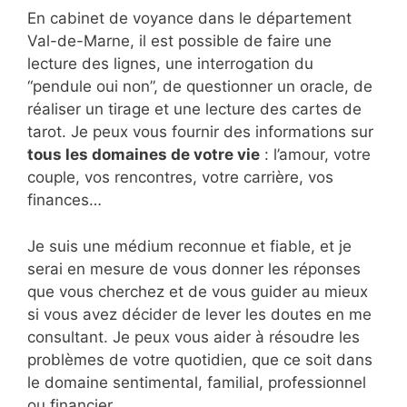
En cabinet de voyance dans le département
Val-de-Marne, il est possible de faire une
lecture des lignes, une interrogation du
“pendule oui non”, de questionner un oracle, de
réaliser un tirage et une lecture des cartes de
tarot. Je peux vous fournir des informations sur
tous les domaines de votre vie
: l’amour, votre
couple, vos rencontres, votre carrière, vos
finances…
Je suis une médium reconnue et fiable, et je
serai en mesure de vous donner les réponses
que vous cherchez et de vous guider au mieux
si vous avez décider de lever les doutes en me
consultant. Je peux vous aider à résoudre les
problèmes de votre quotidien, que ce soit dans
le domaine sentimental, familial, professionnel
ou financier.