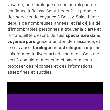
voyante, une tarologue ou une astrologue de
confiance à Boissy-Saint-Léger ? Je propose
des services de voyance à Boissy-Saint-Léger
depuis de nombreuses années, et j’ai déjà aidé
d’innombrables personnes à trouver la clarté et
la tranquillité d’esprit. Je suis
spécialisée dans
voyance pure
grâce à un don de naissance, et
je suis aussi
tarologue
et
astrologue
car je me
suis formée à divers arts divinatoires. Cela me
sert à compléter mes prédictions et à vous
proposer des réponses et des informations
assez fines et subtiles.