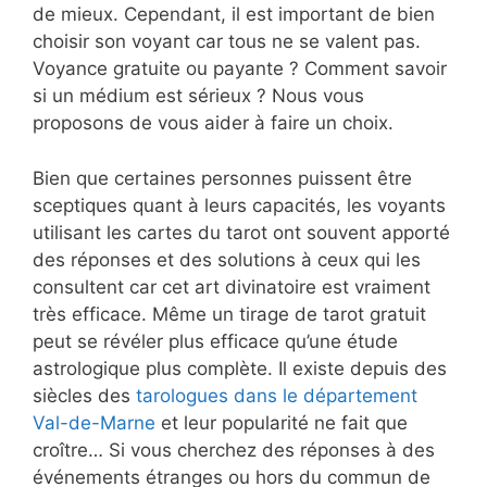
de mieux. Cependant, il est important de bien
choisir son voyant car tous ne se valent pas.
Voyance gratuite ou payante ? Comment savoir
si un médium est sérieux ? Nous vous
proposons de vous aider à faire un choix.
Bien que certaines personnes puissent être
sceptiques quant à leurs capacités, les voyants
utilisant les cartes du tarot ont souvent apporté
des réponses et des solutions à ceux qui les
consultent car cet art divinatoire est vraiment
très efficace. Même un tirage de tarot gratuit
peut se révéler plus efficace qu’une étude
astrologique plus complète. Il existe depuis des
siècles des
tarologues dans le département
Val-de-Marne
et leur popularité ne fait que
croître… Si vous cherchez des réponses à des
événements étranges ou hors du commun de