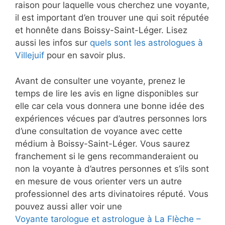
raison pour laquelle vous cherchez une voyante,
il est important d’en trouver une qui soit réputée
et honnête dans Boissy-Saint-Léger. Lisez
aussi les infos sur
quels sont les astrologues à
Villejuif
pour en savoir plus.
Avant de consulter une voyante, prenez le
temps de lire les avis en ligne disponibles sur
elle car cela vous donnera une bonne idée des
expériences vécues par d’autres personnes lors
d’une consultation de voyance avec cette
médium à Boissy-Saint-Léger. Vous saurez
franchement si le gens recommanderaient ou
non la voyante à d’autres personnes et s’ils sont
en mesure de vous orienter vers un autre
professionnel des arts divinatoires réputé. Vous
pouvez aussi aller voir une
Voyante tarologue et astrologue à La Flèche –