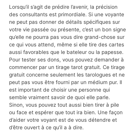
Lorsqu’il s’agit de prédire l’avenir, la précision
des consultants est primordiale. Si une voyante
ne peut pas donner de détails spécifiques sur
votre vie passée ou présente, c’est un bon signe
qu’elle ne pourra pas vous dire grand-chose sur
ce qui vous attend, même si elle tire des cartes
aussi favorables que le bateleur ou la papesse.
Pour tester ses dons, vous pouvez demander à
commencer par un tirage tarot gratuit. Ce tirage
gratuit concerne seulement les tarologues et ne
peut pas vous être fourni par un médium pur. Il
est important de choisir une personne qui
semble vraiment savoir de quoi elle parle.
Sinon, vous pouvez tout aussi bien tirer à pile
ou face et espérer que tout ira bien. Une façon
d’aider votre voyant est de vous détendre et
d’être ouvert à ce qu’il a à dire.