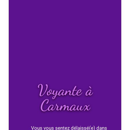
Voyante à
Carmaux
Vous vous sentez délaissé(e) dans