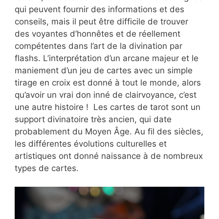
qui peuvent fournir des informations et des
conseils, mais il peut être difficile de trouver
des voyantes d’honnêtes et de réellement
compétentes dans l’art de la divination par
flashs. L’interprétation d’un arcane majeur et le
maniement d’un jeu de cartes avec un simple
tirage en croix est donné à tout le monde, alors
qu’avoir un vrai don inné de clairvoyance, c’est
une autre histoire ! Les cartes de tarot sont un
support divinatoire très ancien, qui date
probablement du Moyen Âge. Au fil des siècles,
les différentes évolutions culturelles et
artistiques ont donné naissance à de nombreux
types de cartes.