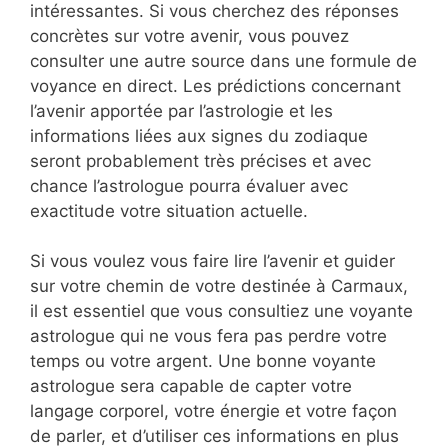
intéressantes. Si vous cherchez des réponses
concrètes sur votre avenir, vous pouvez
consulter une autre source dans une formule de
voyance en direct. Les prédictions concernant
l’avenir apportée par l’astrologie et les
informations liées aux signes du zodiaque
seront probablement très précises et avec
chance l’astrologue pourra évaluer avec
exactitude votre situation actuelle.
Si vous voulez vous faire lire l’avenir et guider
sur votre chemin de votre destinée à Carmaux,
il est essentiel que vous consultiez une voyante
astrologue qui ne vous fera pas perdre votre
temps ou votre argent. Une bonne voyante
astrologue sera capable de capter votre
langage corporel, votre énergie et votre façon
de parler, et d’utiliser ces informations en plus