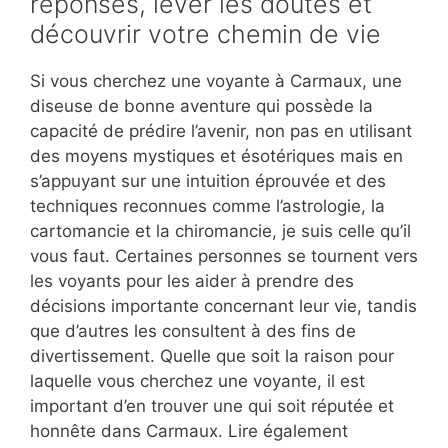
réponses, lever les doutes et
découvrir votre chemin de vie
Si vous cherchez une voyante à Carmaux, une
diseuse de bonne aventure qui possède la
capacité de prédire l’avenir, non pas en utilisant
des moyens mystiques et ésotériques mais en
s’appuyant sur une intuition éprouvée et des
techniques reconnues comme l’astrologie, la
cartomancie et la chiromancie, je suis celle qu’il
vous faut. Certaines personnes se tournent vers
les voyants pour les aider à prendre des
décisions importante concernant leur vie, tandis
que d’autres les consultent à des fins de
divertissement. Quelle que soit la raison pour
laquelle vous cherchez une voyante, il est
important d’en trouver une qui soit réputée et
honnête dans Carmaux. Lire également