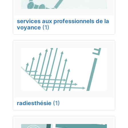
services aux professionnels de la
voyance
(1)
radiesthésie
(1)