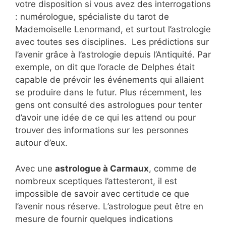
votre disposition si vous avez des interrogations
: numérologue, spécialiste du tarot de
Mademoiselle Lenormand, et surtout l’astrologie
avec toutes ses disciplines. Les prédictions sur
l’avenir grâce à l’astrologie depuis l’Antiquité. Par
exemple, on dit que l’oracle de Delphes était
capable de prévoir les événements qui allaient
se produire dans le futur. Plus récemment, les
gens ont consulté des astrologues pour tenter
d’avoir une idée de ce qui les attend ou pour
trouver des informations sur les personnes
autour d’eux.
Avec une
astrologue à Carmaux
, comme de
nombreux sceptiques l’attesteront, il est
impossible de savoir avec certitude ce que
l’avenir nous réserve. L’astrologue peut être en
mesure de fournir quelques indications