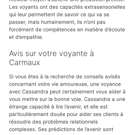
Les voyants ont des capacités extrasensorielles
qui leur permettent de savoir ce qui va se
passer, mais humainement, ils n’ont pas
forcément de compétences en matière d’écoute
et d’empathie.
Avis sur votre voyante à
Carmaux
Si vous êtes à la recherche de conseils avisés
concernant votre vie amoureuse, une voyance
avec Cassandra peut certainement vous aider à
vous mettre sur la bonne voie. Cassandra a une
étrange capacité à lire l’avenir, et elle est
particulièrement douée pour aider ses clients à
résoudre des problèmes relationnels
complexes. Ses prédictions de l’avenir sont