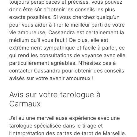
toujours perspicaces et précises, vous pouvez
donc être sûr d’obtenir les conseils les plus
exacts possibles. Si vous cherchez quelqu’un
pour vous aider à tirer le meilleur parti de votre
vie amoureuse, Cassandra est certainement la
médium qu’il vous faut ! De plus, elle est
extrêmement sympathique et facile à parler, ce
qui rend les consultations de voyance avec elle
particulièrement agréables. N’hésitez pas à
contacter Cassandra pour obtenir des conseils
avisés sur votre avenir amoureux !
Avis sur votre tarologue à
Carmaux
J’ai eu une merveilleuse expérience avec une
tarologue spécialisée dans le tirage et
l’interprétation des cartes de tarot de Marseille.