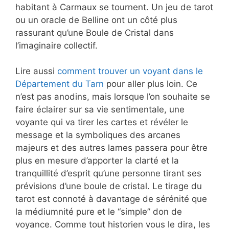
habitant à Carmaux se tournent. Un jeu de tarot
ou un oracle de Belline ont un côté plus
rassurant qu’une Boule de Cristal dans
l’imaginaire collectif.
Lire aussi
comment trouver un voyant dans le
Département du Tarn
pour aller plus loin. Ce
n’est pas anodins, mais lorsque l’on souhaite se
faire éclairer sur sa vie sentimentale, une
voyante qui va tirer les cartes et révéler le
message et la symboliques des arcanes
majeurs et des autres lames passera pour être
plus en mesure d’apporter la clarté et la
tranquillité d’esprit qu’une personne tirant ses
prévisions d’une boule de cristal. Le tirage du
tarot est connoté à davantage de sérénité que
la médiumnité pure et le “simple” don de
voyance. Comme tout historien vous le dira, les