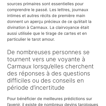
sources primaires sont essentielles pour
comprendre le passé. Les lettres, journaux
intimes et autres récits de première main
donnent un aperçu précieux de ce qu’était la
divination à Carmaux. La clairvoyance était
aussi utilisée que le tirage de cartes et en
particulier le tarot amour.
De nombreuses personnes se
tournent vers une voyante à
Carmaux lorsqu’elles cherchent
des réponses à des questions
difficiles ou des conseils en
période d’incertitude
Pour bénéficier de meilleures prédictions sur
l’avenir, il existe de nombreux devins tarologues