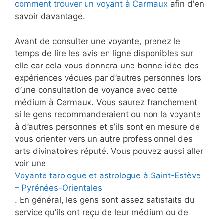
comment trouver un voyant à Carmaux
afin d'en
savoir davantage.
Avant de consulter une voyante, prenez le
temps de lire les avis en ligne disponibles sur
elle car cela vous donnera une bonne idée des
expériences vécues par d’autres personnes lors
d’une consultation de voyance avec cette
médium à Carmaux. Vous saurez franchement
si le gens recommanderaient ou non la voyante
à d’autres personnes et s’ils sont en mesure de
vous orienter vers un autre professionnel des
arts divinatoires réputé. Vous pouvez aussi aller
voir une
Voyante tarologue et astrologue à Saint-Estève
– Pyrénées-Orientales
. En général, les gens sont assez satisfaits du
service qu’ils ont reçu de leur médium ou de