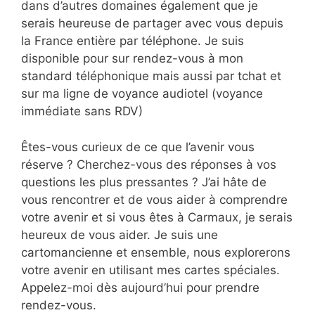
dans d’autres domaines également que je
serais heureuse de partager avec vous depuis
la France entière par téléphone. Je suis
disponible pour sur rendez-vous à mon
standard téléphonique mais aussi par tchat et
sur ma ligne de voyance audiotel (voyance
immédiate sans RDV)
Êtes-vous curieux de ce que l’avenir vous
réserve ? Cherchez-vous des réponses à vos
questions les plus pressantes ? J’ai hâte de
vous rencontrer et de vous aider à comprendre
votre avenir et si vous êtes à Carmaux, je serais
heureux de vous aider. Je suis une
cartomancienne et ensemble, nous explorerons
votre avenir en utilisant mes cartes spéciales.
Appelez-moi dès aujourd’hui pour prendre
rendez-vous.