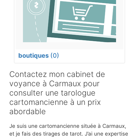
boutiques
(0)
Contactez mon cabinet de
voyance à Carmaux pour
consulter une tarologue
cartomancienne à un prix
abordable
Je suis une cartomancienne située à Carmaux,
et je fais des tirages de tarot. J’ai une expertise