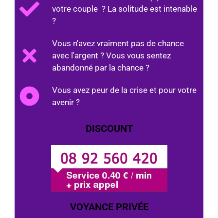
votre couple ? La solitude est intenable
?
Vous n'avez vraiment pas de chance
avec l'argent ? Vous vous sentez
abandonné par la chance ?
Vous avez peur de la crise et pour votre
avenir ?
DISCOUNT
VOYANCE PRIVÉE