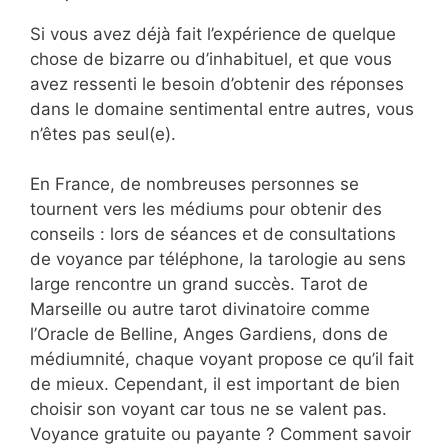
Si vous avez déjà fait l’expérience de quelque
chose de bizarre ou d’inhabituel, et que vous
avez ressenti le besoin d’obtenir des réponses
dans le domaine sentimental entre autres, vous
n’êtes pas seul(e).
En France, de nombreuses personnes se
tournent vers les médiums pour obtenir des
conseils : lors de séances et de consultations
de voyance par téléphone, la tarologie au sens
large rencontre un grand succès. Tarot de
Marseille ou autre tarot divinatoire comme
l’Oracle de Belline, Anges Gardiens, dons de
médiumnité, chaque voyant propose ce qu’il fait
de mieux. Cependant, il est important de bien
choisir son voyant car tous ne se valent pas.
Voyance gratuite ou payante ? Comment savoir