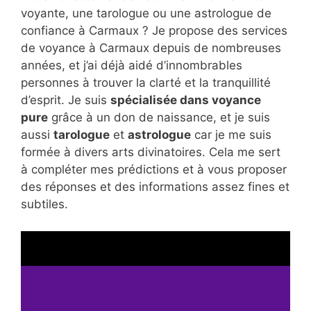
voyante, une tarologue ou une astrologue de
confiance à Carmaux ? Je propose des services
de voyance à Carmaux depuis de nombreuses
années, et j’ai déjà aidé d’innombrables
personnes à trouver la clarté et la tranquillité
d’esprit. Je suis
spécialisée dans voyance
pure
grâce à un don de naissance, et je suis
aussi
tarologue
et
astrologue
car je me suis
formée à divers arts divinatoires. Cela me sert
à compléter mes prédictions et à vous proposer
des réponses et des informations assez fines et
subtiles.