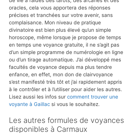
de vie à l’aides des tarots, des arcanes et des
oracles, cela vous apportera des réponses
précises et tranchées sur votre avenir, sans
complaisance. Mon niveau de pratique
divinatoire est bien plus élevé qu’un simple
horoscope, même lorsque je propose de temps
en temps une voyance gratuite, il ne s’agit pas
d’un simple programme de numérologie en ligne
ou d’un tirage automatique. J’ai développé mes
facultés de voyance depuis ma plus tendre
enfance, en effet, mon don de clairvoyance
s’est manifesté très tôt et j’ai rapidement appris
à le contrôler et à l’utiliser pour aider les autres.
Lisez aussi les infos sur
comment trouver une
voyante à Gaillac
si vous le souhaitez.
Les autres formules de voyances
disponibles à Carmaux