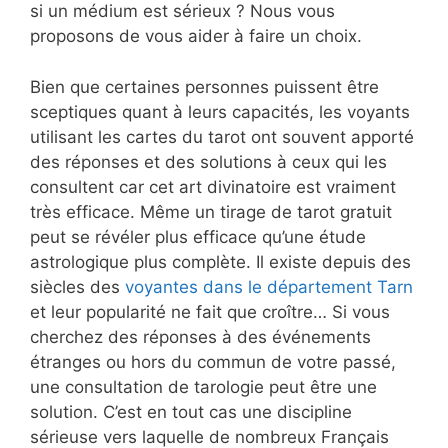
si un médium est sérieux ? Nous vous
proposons de vous aider à faire un choix.
Bien que certaines personnes puissent être
sceptiques quant à leurs capacités, les voyants
utilisant les cartes du tarot ont souvent apporté
des réponses et des solutions à ceux qui les
consultent car cet art divinatoire est vraiment
très efficace. Même un tirage de tarot gratuit
peut se révéler plus efficace qu’une étude
astrologique plus complète. Il existe depuis des
siècles des
voyantes dans le département Tarn
et leur popularité ne fait que croître… Si vous
cherchez des réponses à des événements
étranges ou hors du commun de votre passé,
une consultation de tarologie peut être une
solution. C’est en tout cas une discipline
sérieuse vers laquelle de nombreux Français