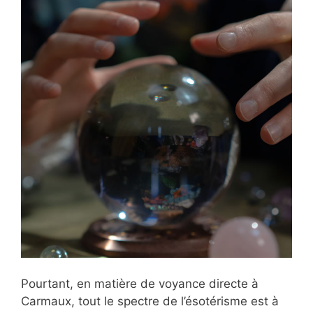
Pourtant, en matière de voyance directe à
Carmaux, tout le spectre de l’ésotérisme est à