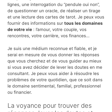
lignes, une interrogation du “pendule oui non”,
de questionner un oracle, de réaliser un tirage
et une lecture des cartes de tarot. Je peux vous
fournir des informations sur
tous les domaines
de votre vie
: l’amour, votre couple, vos
rencontres, votre carrière, vos finances…
Je suis une médium reconnue et fiable, et je
serai en mesure de vous donner les réponses
que vous cherchez et de vous guider au mieux
si vous avez décider de lever les doutes en me
consultant. Je peux vous aider à résoudre les
problèmes de votre quotidien, que ce soit dans
le domaine sentimental, familial, professionnel
ou financier.
La voyance pour trouver des