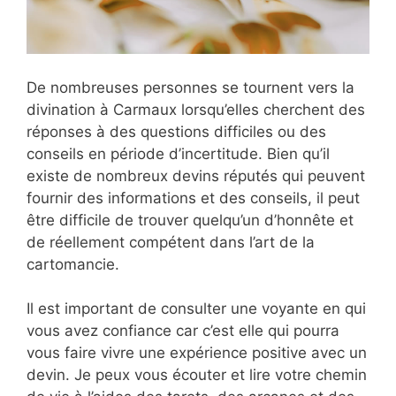
De nombreuses personnes se tournent vers la
divination à Carmaux lorsqu’elles cherchent des
réponses à des questions difficiles ou des
conseils en période d’incertitude. Bien qu’il
existe de nombreux devins réputés qui peuvent
fournir des informations et des conseils, il peut
être difficile de trouver quelqu’un d’honnête et
de réellement compétent dans l’art de la
cartomancie.
Il est important de consulter une voyante en qui
vous avez confiance car c’est elle qui pourra
vous faire vivre une expérience positive avec un
devin. Je peux vous écouter et lire votre chemin