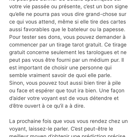
votre vie passée ou présente, c’est un bon signe
qu’elle ne pourra pas vous dire grand-chose sur
ce qui vous attend, même si elle tire des cartes
aussi favorables que le bateleur ou la papesse.
Pour tester ses dons, vous pouvez demander à
commencer par un tirage tarot gratuit. Ce tirage
gratuit concerne seulement les tarologues et ne
peut pas vous être fourni par un médium pur. Il
est important de choisir une personne qui
semble vraiment savoir de quoi elle parle.
Sinon, vous pouvez tout aussi bien tirer à pile
ou face et espérer que tout ira bien. Une façon
d’aider votre voyant est de vous détendre et
d’être ouvert à ce qu’il a à dire.
La prochaine fois que vous vous rendez chez un
voyant, laissez-le parler. C’est peut-être le
meilleur moyen d’obtenir une prédiction précise.