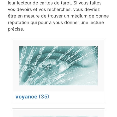
leur lecteur de cartes de tarot. Si vous faites
vos devoirs et vos recherches, vous devriez
être en mesure de trouver un médium de bonne
réputation qui pourra vous donner une lecture
précise.
voyance
(35)