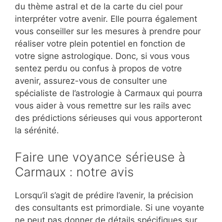
du thème astral et de la carte du ciel pour
interpréter votre avenir. Elle pourra également
vous conseiller sur les mesures à prendre pour
réaliser votre plein potentiel en fonction de
votre signe astrologique. Donc, si vous vous
sentez perdu ou confus à propos de votre
avenir, assurez-vous de consulter une
spécialiste de l’astrologie à Carmaux qui pourra
vous aider à vous remettre sur les rails avec
des prédictions sérieuses qui vous apporteront
la sérénité.
Faire une voyance sérieuse à
Carmaux : notre avis
Lorsqu’il s’agit de prédire l’avenir, la précision
des consultants est primordiale. Si une voyante
ne peut pas donner de détails spécifiques sur