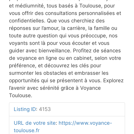
et médiumnité, tous basés à Toulouse, pour
vous offrir des consultations personnalisées et
confidentielles. Que vous cherchiez des
réponses sur l’amour, la carrière, la famille ou
toute autre question qui vous préoccupe, nos
voyants sont là pour vous écouter et vous
guider avec bienveillance. Profitez de séances
de voyance en ligne ou en cabinet, selon votre
préférence, et découvrez les clés pour
surmonter les obstacles et embrasser les
opportunités qui se présentent à vous. Explorez
l’avenir avec sérénité grâce à Voyance
Toulouse.
Listing ID
:
4153
URL de votre site
:
https://www.voyance-
toulouse.fr