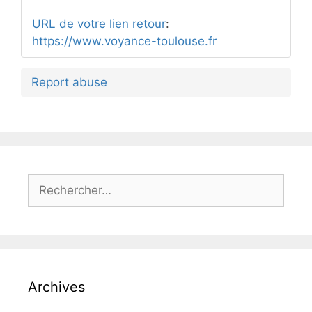
URL de votre lien retour
:
https://www.voyance-toulouse.fr
Report abuse
Archives