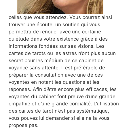
celles que vous attendez. Vous pourrez ainsi
trouver une écoute, un soutien qui vous
permettra de renouer avec une certaine
quiétude dans votre existence grâce à des
informations fondées sur ses visions. Les
cartes de tarots ou les astres n’ont plus aucun
secret pour les médium de ce cabinet de
voyance sans attente. Il est préférable de
préparer la consultation avec une de ces
voyantes en notant les questions et les
réponses. Afin d’être encore plus efficaces, les
voyantes du cabinet font preuve d’une grande
empathie et d’une grande cordialité. L’utilisation
des cartes de tarot n’est pas systématique,
vous pouvez lui demander si elle ne la vous
propose pas.