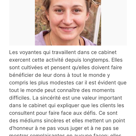
Les voyantes qui travaillent dans ce cabinet
exercent cette activité depuis longtemps. Elles
sont cultivées et pensent qu’elles doivent faire
bénéficier de leur dons à tout le monde y
compris les plus modestes car il est évident que
tout le monde peut connaître des moments
difficiles. La sincérité est une valeur important
dans le cabinet qui expliquer que les clients les
consultent pour faire face aux défis. Ce sont
des médiums sincères et elles mettent un point
d’honneur à ne pas vous juger et à ne pas se
montrer complaisantes en aucune façon: elles