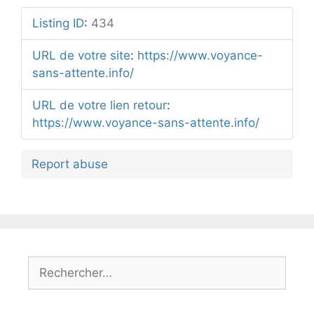
Listing ID
:
434
URL de votre site
:
https://www.voyance-
sans-attente.info/
URL de votre lien retour
:
https://www.voyance-sans-attente.info/
Report abuse