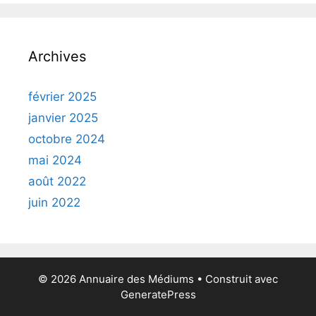
Archives
février 2025
janvier 2025
octobre 2024
mai 2024
août 2022
juin 2022
© 2026 Annuaire des Médiums
• Construit avec
GeneratePress