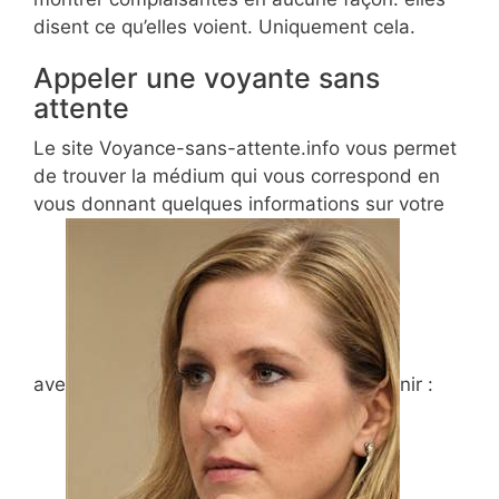
disent ce qu’elles voient. Uniquement cela.
Appeler une voyante sans
attente
Le site Voyance-sans-attente.info vous permet
de trouver la médium qui vous correspond en
vous donnant quelques informations sur votre
ave
nir :