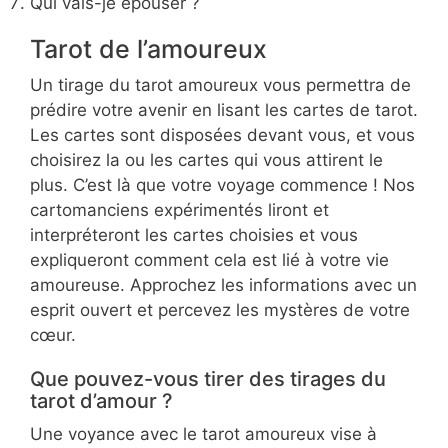
Qui vais-je épouser ?
Tarot de l’amoureux
Un tirage du tarot amoureux vous permettra de
prédire votre avenir en lisant les cartes de tarot.
Les cartes sont disposées devant vous, et vous
choisirez la ou les cartes qui vous attirent le
plus. C’est là que votre voyage commence ! Nos
cartomanciens expérimentés liront et
interpréteront les cartes choisies et vous
expliqueront comment cela est lié à votre vie
amoureuse. Approchez les informations avec un
esprit ouvert et percevez les mystères de votre
cœur.
Que pouvez-vous tirer des tirages du
tarot d’amour ?
Une voyance avec le tarot amoureux vise à