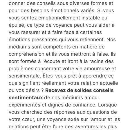
donner des conseils sous diverses formes et
pour des besoins émotionnels variés. Si vous
vous sentez émotionnellement instable ou
épuisé, ce type de voyance peut vous aider à
vous rassurer et à faire face à certaines
émotions pressantes qui vous retiennent. Nos
médiums sont compétents en matière de
compréhension et ils vous mettront à l’aise. Ils
sont formés à l’écoute et iront à la racine des
problèmes concernant votre vie amoureuse et
sensimentale. Êtes-vous prêt à apprendre ce
que signifient réellement votre relation actuelle
ou vos désirs ?
Recevez de solides conseils
sentimentaux
de nos médiums amour
expérimentés et dignes de confiance. Lorsque
vous cherchez des réponses aux questions de
votre cœur, une voyance axée sur l’amour et les
relations peut être l’une des aventures les plus