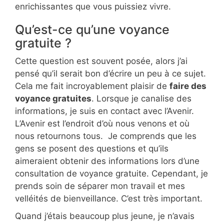
enrichissantes que vous puissiez vivre.
Qu’est-ce qu’une voyance
gratuite ?
Cette question est souvent posée, alors j’ai
pensé qu’il serait bon d’écrire un peu à ce sujet.
Cela me fait incroyablement plaisir de
faire des
voyance gratuites
. Lorsque je canalise des
informations, je suis en contact avec l’Avenir.
L’Avenir est l’endroit d’où nous venons et où
nous retournons tous. Je comprends que les
gens se posent des questions et qu’ils
aimeraient obtenir des informations lors d’une
consultation de voyance gratuite. Cependant, je
prends soin de séparer mon travail et mes
velléités de bienveillance. C’est très important.
Quand j’étais beaucoup plus jeune, je n’avais