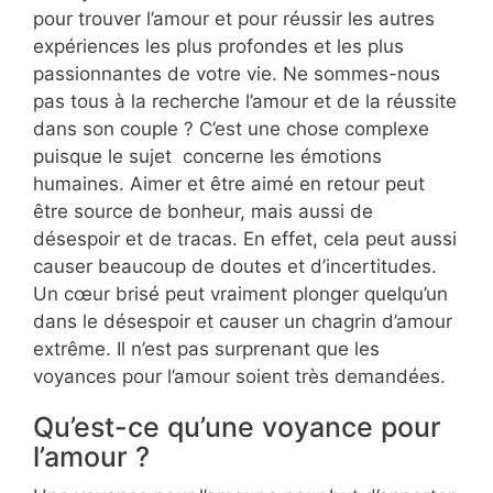
pour trouver l’amour et pour réussir les autres
expériences les plus profondes et les plus
passionnantes de votre vie. Ne sommes-nous
pas tous à la recherche l’amour et de la réussite
dans son couple ? C’est une chose complexe
puisque le sujet concerne les émotions
humaines. Aimer et être aimé en retour peut
être source de bonheur, mais aussi de
désespoir et de tracas. En effet, cela peut aussi
causer beaucoup de doutes et d’incertitudes.
Un cœur brisé peut vraiment plonger quelqu’un
dans le désespoir et causer un chagrin d’amour
extrême. Il n’est pas surprenant que les
voyances pour l’amour soient très demandées.
Qu’est-ce qu’une voyance pour
l’amour ?