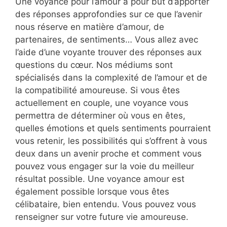
Une voyance pour l’amour a pour but d’apporter
des réponses approfondies sur ce que l’avenir
nous réserve en matière d’amour, de
partenaires, de sentiments… Vous allez avec
l’aide d’une voyante trouver des réponses aux
questions du cœur. Nos médiums sont
spécialisés dans la complexité de l’amour et de
la compatibilité amoureuse. Si vous êtes
actuellement en couple, une voyance vous
permettra de déterminer où vous en êtes,
quelles émotions et quels sentiments pourraient
vous retenir, les possibilités qui s’offrent à vous
deux dans un avenir proche et comment vous
pouvez vous engager sur la voie du meilleur
résultat possible. Une voyance amour est
également possible lorsque vous êtes
célibataire, bien entendu. Vous pouvez vous
renseigner sur votre future vie amoureuse.