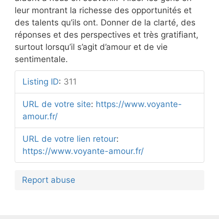
leur montrant la richesse des opportunités et
des talents qu’ils ont. Donner de la clarté, des
réponses et des perspectives et très gratifiant,
surtout lorsqu’il s’agit d’amour et de vie
sentimentale.
Listing ID
:
311
URL de votre site
:
https://www.voyante-
amour.fr/
URL de votre lien retour
:
https://www.voyante-amour.fr/
Report abuse