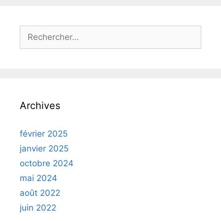
Archives
février 2025
janvier 2025
octobre 2024
mai 2024
août 2022
juin 2022