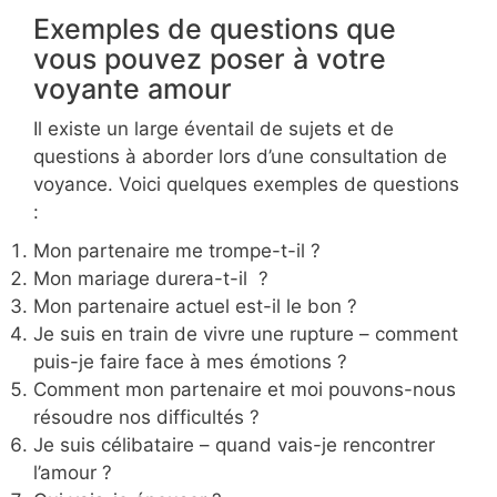
Exemples de questions que
vous pouvez poser à votre
voyante amour
Il existe un large éventail de sujets et de
questions à aborder lors d’une consultation de
voyance. Voici quelques exemples de questions
:
Mon partenaire me trompe-t-il ?
Mon mariage durera-t-il ?
Mon partenaire actuel est-il le bon ?
Je suis en train de vivre une rupture – comment
puis-je faire face à mes émotions ?
Comment mon partenaire et moi pouvons-nous
résoudre nos difficultés ?
Je suis célibataire – quand vais-je rencontrer
l’amour ?