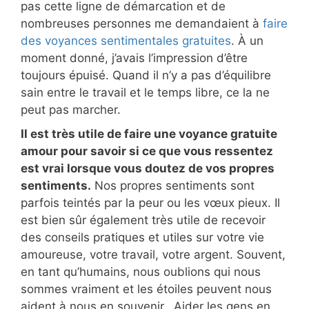
pas cette ligne de démarcation et de
nombreuses personnes me demandaient à
faire
des voyances sentimentales gratuites
. À un
moment donné, j’avais l’impression d’être
toujours épuisé. Quand il n’y a pas d’équilibre
sain entre le travail et le temps libre, ce la ne
peut pas marcher.
Il est très utile de faire une voyance gratuite
amour pour savoir si ce que vous ressentez
est vrai lorsque vous doutez de vos propres
sentiments.
Nos propres sentiments sont
parfois teintés par la peur ou les vœux pieux. Il
est bien sûr également très utile de recevoir
des conseils pratiques et utiles sur votre vie
amoureuse, votre travail, votre argent. Souvent,
en tant qu’humains, nous oublions qui nous
sommes vraiment et les étoiles peuvent nous
aident à nous en souvenir. Aider les gens en