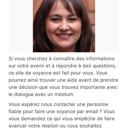
Si vous cherchez à connaître des informations
sur votre avenir et à répondre à des questions,
ce site de voyance est fait pour vous. Vous
pourrez ainsi trouver une aide avant de prendre
une décision que vous trouvez importante avec
le dialogue avec un médium.
Vous espérez nous contacter une personne
fiable pour faire une voyance par email ? Vous
vous demandez ce qui vous empêche de faire
avancer votre relation ou vous souhaitez