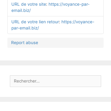
URL de votre site
:
https://voyance-par-
email.biz/
URL de votre lien retour
:
https://voyance-
par-email.biz/
Report abuse