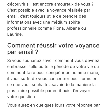
découvrir s’il est encore amoureux de vous ?
C’est possible avec la voyance réalisée par
email, c’est toujours utile de prendre des
informations avec une médium spirite
professionnelle comme Fiona, Albane ou
Laurine.
Comment réussir votre voyance
par email ?
Si vous souhaitez savoir comment vous devriez
embrasser telle ou telle période de votre vie ou
comment faire pour conquérir un homme marié,
il vous suffit de vous concentrer pour formuler
ce que vous souhaitez savoir de la manière la
plus claire possible par écrit puis d’envoyer
votre question.
Vous aurez en quelques jours votre réponse par