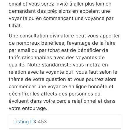
email et vous serez invité à aller plus loin en
demandant des précisions en appelant une
voyante ou en commençant une voyance par
tchat.
Une consultation divinatoire peut vous apporter
de nombreux bénéfices, l’avantage de la faire
par email ou par tchat est de bénéficier de
tarifs raisonnables avec des voyantes de
qualité. Notre standardiste vous mettra en
relation avec la voyante qu’il vous faut selon le
thème de votre question et vous pourrez alors
commencer une voyance en ligne honnête et
déchiffrer les affects des personnes qui
évoluent dans votre cercle relationnel et dans
votre entourage.
Listing ID
:
453