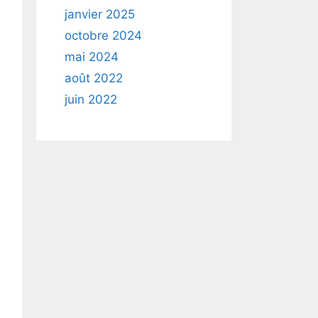
janvier 2025
octobre 2024
mai 2024
août 2022
juin 2022