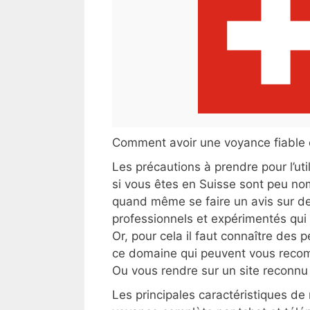
Comment avoir une voyance fiable 
Les précautions à prendre pour l’uti
si vous êtes en Suisse sont peu no
quand même se faire un avis sur d
professionnels et expérimentés qui
Or, pour cela il faut connaître des
ce domaine qui peuvent vous recom
Ou vous rendre sur un site reconnu
Les principales caractéristiques de