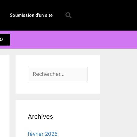
Soumission d’un site
EO
Archives
février 2025