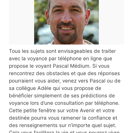
Tous les sujets sont envisageables de traiter
avec la voyance par téléphone en ligne que
propose le voyant Pascal Médium. Si vous
rencontrez des obstacles et que des réponses
pourraient vous aider, venez vers Pascal ou de
sa collègue Adèle qui vous propose de
bénéficier simplement de ses prédictions de
voyance lors d’une consultation par téléphone.
Cette petite fenêtre sur votre Avenir et votre
destinée pourra vous ramener la confiance et
des renseignements sur n’importe quel sujet.
Cela vous facilitera la vie et vous pourrez vivre