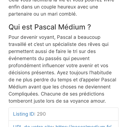
enfin dans un couple heureux avec une
partenaire ou un mari comblé.
Qui est Pascal Médium ?
Pour devenir voyant, Pascal a beaucoup
travaillé et c’est un spécialiste des rêves qui
permettent aussi de faire le tri sur des
événements du passés qui peuvent
profondément influencer votre avenir et vos
décisions présentes. Ayez toujours l’habitude
de ne plus perdre du temps et d’appeler Pascal
Médium avant que les choses ne deviennent
Compliquées. Chacune de ses prédictions
tomberont juste lors de sa voyance amour.
Listing ID
:
290