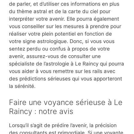
de parler, et d’utiliser ces informations en plus
du thème astral et de la carte du ciel pour
interpréter votre avenir. Elle pourra également
vous conseiller sur les mesures à prendre pour
réaliser votre plein potentiel en fonction de
votre signe astrologique. Donc, si vous vous
sentez perdu ou confus à propos de votre
avenir, assurez-vous de consulter une
spécialiste de l’astrologie à Le Raincy qui pourra
vous aider à vous remettre sur les rails avec
des prédictions sérieuses qui vous apporteront
la sérénité.
Faire une voyance sérieuse à Le
Raincy : notre avis
Lorsqu’il s’agit de prédire l’avenir, la précision
des consultants est primordiale. Si une voyante