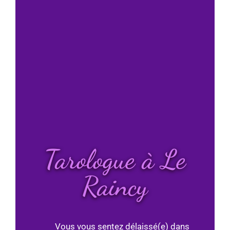
Tarologue à Le
Raincy
Vous vous sentez délaissé(e) dans