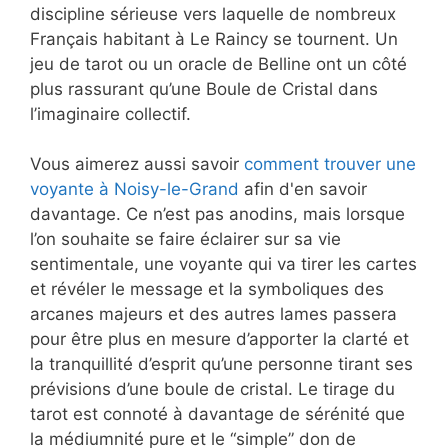
discipline sérieuse vers laquelle de nombreux
Français habitant à Le Raincy se tournent. Un
jeu de tarot ou un oracle de Belline ont un côté
plus rassurant qu’une Boule de Cristal dans
l’imaginaire collectif.
Vous aimerez aussi savoir
comment trouver une
voyante à Noisy-le-Grand
afin d'en savoir
davantage. Ce n’est pas anodins, mais lorsque
l’on souhaite se faire éclairer sur sa vie
sentimentale, une voyante qui va tirer les cartes
et révéler le message et la symboliques des
arcanes majeurs et des autres lames passera
pour être plus en mesure d’apporter la clarté et
la tranquillité d’esprit qu’une personne tirant ses
prévisions d’une boule de cristal. Le tirage du
tarot est connoté à davantage de sérénité que
la médiumnité pure et le “simple” don de