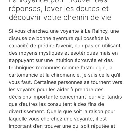
réponses, lever les doutes et
découvrir votre chemin de vie
Si vous cherchez une voyante à Le Raincy, une
diseuse de bonne aventure qui possède la
capacité de prédire l’avenir, non pas en utilisant
des moyens mystiques et ésotériques mais en
s’appuyant sur une intuition éprouvée et des
techniques reconnues comme l’astrologie, la
cartomancie et la chiromancie, je suis celle qu’il
vous faut. Certaines personnes se tournent vers
les voyants pour les aider à prendre des
décisions importante concernant leur vie, tandis
que d’autres les consultent à des fins de
divertissement. Quelle que soit la raison pour
laquelle vous cherchez une voyante, il est
important d’en trouver une qui soit réputée et