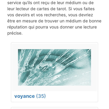
service qu’ils ont reçu de leur médium ou de
leur lecteur de cartes de tarot. Si vous faites
vos devoirs et vos recherches, vous devriez
être en mesure de trouver un médium de bonne
réputation qui pourra vous donner une lecture
précise.
voyance
(35)