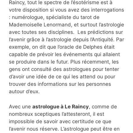
Raincy, tout le spectre de l’ésotérisme est à
votre disposition si vous avez des interrogations
: numérologue, spécialiste du tarot de
Mademoiselle Lenormand, et surtout l’astrologie
avec toutes ses disciplines. Les prédictions sur
l’avenir grâce à l’astrologie depuis l’Antiquité. Par
exemple, on dit que l’oracle de Delphes était
capable de prévoir les événements qui allaient
se produire dans le futur. Plus récemment, les
gens ont consulté des astrologues pour tenter
d’avoir une idée de ce qui les attend ou pour
trouver des informations sur les personnes
autour d’eux.
Avec une
astrologue à Le Raincy
, comme de
nombreux sceptiques l’attesteront, il est
impossible de savoir avec certitude ce que
l’avenir nous réserve. L’astrologue peut être en