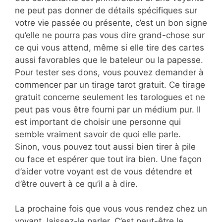
ne peut pas donner de détails spécifiques sur
votre vie passée ou présente, c’est un bon signe
qu’elle ne pourra pas vous dire grand-chose sur
ce qui vous attend, même si elle tire des cartes
aussi favorables que le bateleur ou la papesse.
Pour tester ses dons, vous pouvez demander à
commencer par un tirage tarot gratuit. Ce tirage
gratuit concerne seulement les tarologues et ne
peut pas vous être fourni par un médium pur. Il
est important de choisir une personne qui
semble vraiment savoir de quoi elle parle.
Sinon, vous pouvez tout aussi bien tirer à pile
ou face et espérer que tout ira bien. Une façon
d’aider votre voyant est de vous détendre et
d’être ouvert à ce qu’il a à dire.
La prochaine fois que vous vous rendez chez un
voyant, laissez-le parler. C’est peut-être le