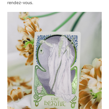
rendez-vous.