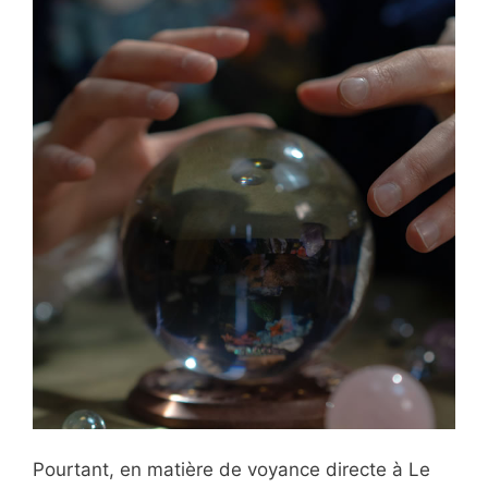
Pourtant, en matière de voyance directe à Le