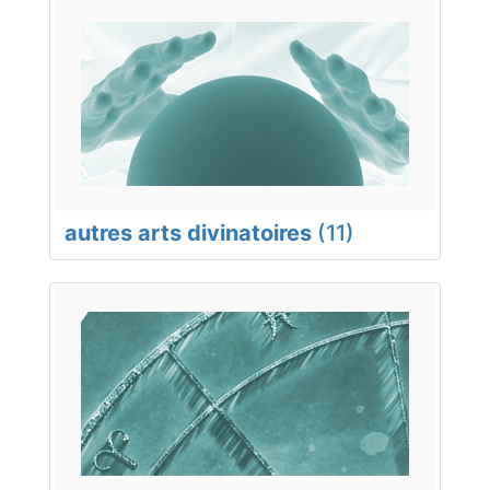
autres arts divinatoires
(11)