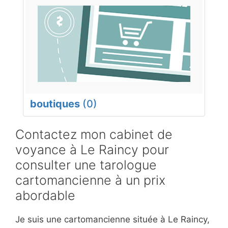
boutiques
(0)
Contactez mon cabinet de
voyance à Le Raincy pour
consulter une tarologue
cartomancienne à un prix
abordable
Je suis une cartomancienne située à Le Raincy,