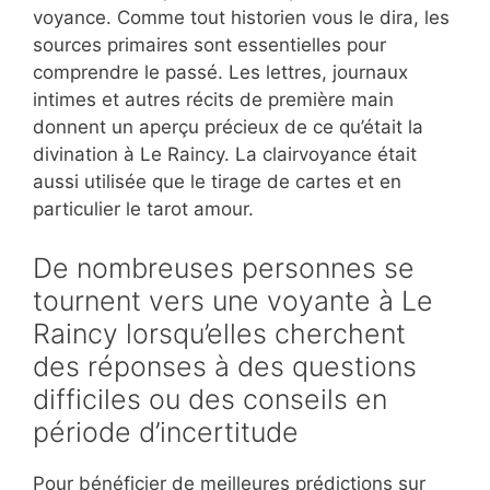
voyance. Comme tout historien vous le dira, les
sources primaires sont essentielles pour
comprendre le passé. Les lettres, journaux
intimes et autres récits de première main
donnent un aperçu précieux de ce qu’était la
divination à Le Raincy. La clairvoyance était
aussi utilisée que le tirage de cartes et en
particulier le tarot amour.
De nombreuses personnes se
tournent vers une voyante à Le
Raincy lorsqu’elles cherchent
des réponses à des questions
difficiles ou des conseils en
période d’incertitude
Pour bénéficier de meilleures prédictions sur