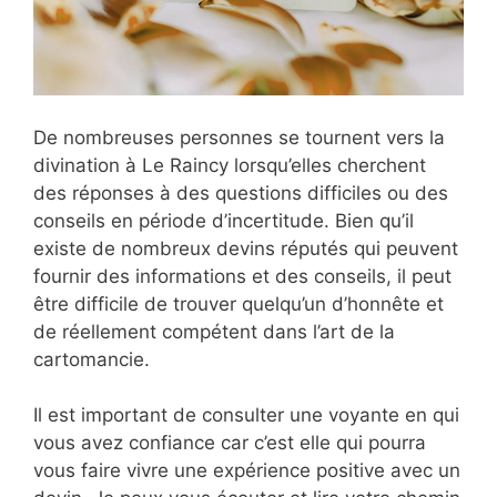
De nombreuses personnes se tournent vers la
divination à Le Raincy lorsqu’elles cherchent
des réponses à des questions difficiles ou des
conseils en période d’incertitude. Bien qu’il
existe de nombreux devins réputés qui peuvent
fournir des informations et des conseils, il peut
être difficile de trouver quelqu’un d’honnête et
de réellement compétent dans l’art de la
cartomancie.
Il est important de consulter une voyante en qui
vous avez confiance car c’est elle qui pourra
vous faire vivre une expérience positive avec un