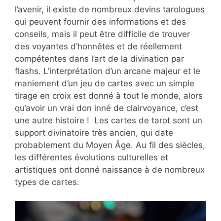
l’avenir, il existe de nombreux devins tarologues
qui peuvent fournir des informations et des
conseils, mais il peut être difficile de trouver
des voyantes d’honnêtes et de réellement
compétentes dans l’art de la divination par
flashs. L’interprétation d’un arcane majeur et le
maniement d’un jeu de cartes avec un simple
tirage en croix est donné à tout le monde, alors
qu’avoir un vrai don inné de clairvoyance, c’est
une autre histoire ! Les cartes de tarot sont un
support divinatoire très ancien, qui date
probablement du Moyen Âge. Au fil des siècles,
les différentes évolutions culturelles et
artistiques ont donné naissance à de nombreux
types de cartes.