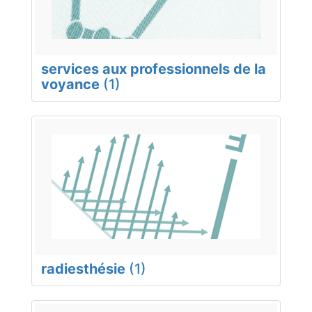
services aux professionnels de la
voyance
(1)
radiesthésie
(1)