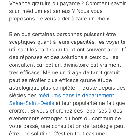
Voyance gratuite ou payante ? Comment savoir
si un médium est sérieux ? Nous vous
proposons de vous aider à faire un choix.
Bien que certaines personnes puissent être
sceptiques quant à leurs capacités, les voyants
utilisant les cartes du tarot ont souvent apporté
des réponses et des solutions à ceux qui les
consultent car cet art divinatoire est vraiment
très efficace. Même un tirage de tarot gratuit
peut se révéler plus efficace qu’une étude
astrologique plus complète. Il existe depuis des
siècles des
médiums dans le département
Seine-Saint-Denis
et leur popularité ne fait que
croître… Si vous cherchez des réponses à des
événements étranges ou hors du commun de
votre passé, une consultation de tarologie peut
être une solution. C’est en tout cas une