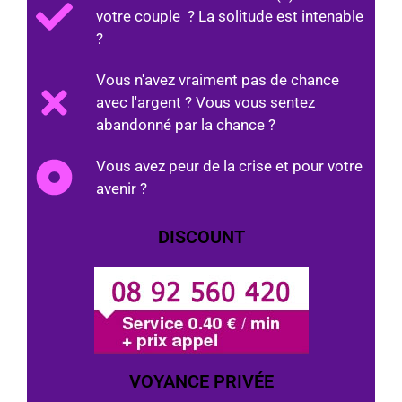
votre couple ? La solitude est intenable
?
Vous n'avez vraiment pas de chance
avec l'argent ? Vous vous sentez
abandonné par la chance ?
Vous avez peur de la crise et pour votre
avenir ?
DISCOUNT
VOYANCE PRIVÉE