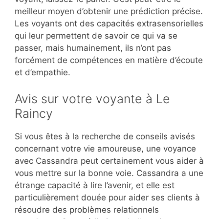
meilleur moyen d’obtenir une prédiction précise.
Les voyants ont des capacités extrasensorielles
qui leur permettent de savoir ce qui va se
passer, mais humainement, ils n’ont pas
forcément de compétences en matière d’écoute
et d’empathie.
Avis sur votre voyante à Le
Raincy
Si vous êtes à la recherche de conseils avisés
concernant votre vie amoureuse, une voyance
avec Cassandra peut certainement vous aider à
vous mettre sur la bonne voie. Cassandra a une
étrange capacité à lire l’avenir, et elle est
particulièrement douée pour aider ses clients à
résoudre des problèmes relationnels