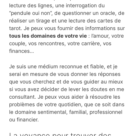
lecture des lignes, une interrogation du
“pendule oui non”, de questionner un oracle, de
réaliser un tirage et une lecture des cartes de
tarot. Je peux vous fournir des informations sur
tous les domaines de votre vie
: l’amour, votre
couple, vos rencontres, votre carrière, vos
finances…
Je suis une médium reconnue et fiable, et je
serai en mesure de vous donner les réponses
que vous cherchez et de vous guider au mieux
si vous avez décider de lever les doutes en me
consultant. Je peux vous aider à résoudre les
problèmes de votre quotidien, que ce soit dans
le domaine sentimental, familial, professionnel
ou financier.
La voyance pour trouver des