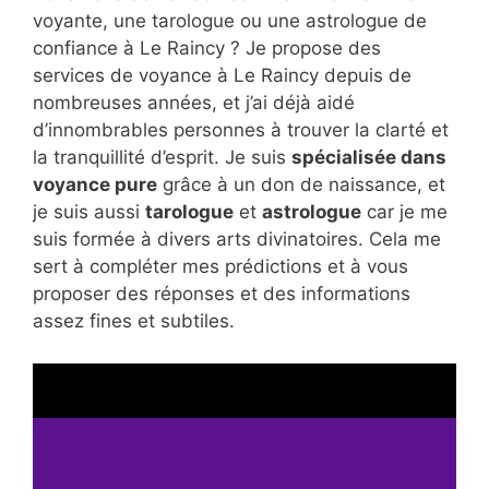
voyante, une tarologue ou une astrologue de
confiance à Le Raincy ? Je propose des
services de voyance à Le Raincy depuis de
nombreuses années, et j’ai déjà aidé
d’innombrables personnes à trouver la clarté et
la tranquillité d’esprit. Je suis
spécialisée dans
voyance pure
grâce à un don de naissance, et
je suis aussi
tarologue
et
astrologue
car je me
suis formée à divers arts divinatoires. Cela me
sert à compléter mes prédictions et à vous
proposer des réponses et des informations
assez fines et subtiles.