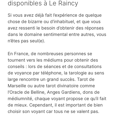
disponibles à Le Raincy
Si vous avez déjà fait l’expérience de quelque
chose de bizarre ou d’inhabituel, et que vous
avez ressenti le besoin d’obtenir des réponses
dans le domaine sentimental entre autres, vous
n’êtes pas seul(e).
En France, de nombreuses personnes se
tournent vers les médiums pour obtenir des
conseils : lors de séances et de consultations
de voyance par téléphone, la tarologie au sens
large rencontre un grand succès. Tarot de
Marseille ou autre tarot divinatoire comme
l’Oracle de Belline, Anges Gardiens, dons de
médiumnité, chaque voyant propose ce qu’il fait
de mieux. Cependant, il est important de bien
choisir son voyant car tous ne se valent pas.