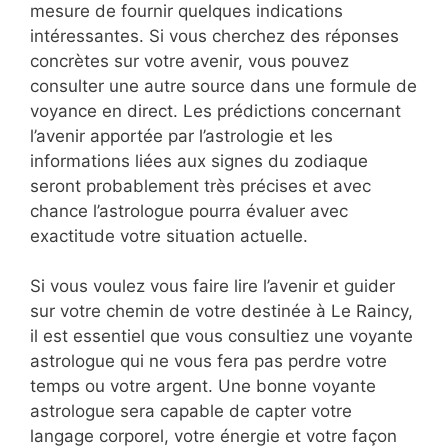
mesure de fournir quelques indications
intéressantes. Si vous cherchez des réponses
concrètes sur votre avenir, vous pouvez
consulter une autre source dans une formule de
voyance en direct. Les prédictions concernant
l’avenir apportée par l’astrologie et les
informations liées aux signes du zodiaque
seront probablement très précises et avec
chance l’astrologue pourra évaluer avec
exactitude votre situation actuelle.
Si vous voulez vous faire lire l’avenir et guider
sur votre chemin de votre destinée à Le Raincy,
il est essentiel que vous consultiez une voyante
astrologue qui ne vous fera pas perdre votre
temps ou votre argent. Une bonne voyante
astrologue sera capable de capter votre
langage corporel, votre énergie et votre façon