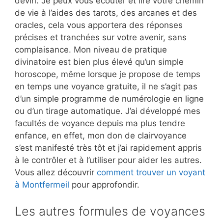
devin. Je peux vous écouter et lire votre chemin
de vie à l’aides des tarots, des arcanes et des
oracles, cela vous apportera des réponses
précises et tranchées sur votre avenir, sans
complaisance. Mon niveau de pratique
divinatoire est bien plus élevé qu’un simple
horoscope, même lorsque je propose de temps
en temps une voyance gratuite, il ne s’agit pas
d’un simple programme de numérologie en ligne
ou d’un tirage automatique. J’ai développé mes
facultés de voyance depuis ma plus tendre
enfance, en effet, mon don de clairvoyance
s’est manifesté très tôt et j’ai rapidement appris
à le contrôler et à l’utiliser pour aider les autres.
Vous allez découvrir
comment trouver un voyant
à Montfermeil
pour approfondir.
Les autres formules de voyances