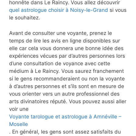
honnête dans Le Raincy. Vous allez découvrir
quel astrologue choisir à Noisy-le-Grand
si vous
le souhaitez.
Avant de consulter une voyante, prenez le
temps de lire les avis en ligne disponibles sur
elle car cela vous donnera une bonne idée des
expériences vécues par d’autres personnes lors
d’une consultation de voyance avec cette
médium à Le Raincy. Vous saurez franchement
si le gens recommanderaient ou non la voyante
à d’autres personnes et s’ils sont en mesure de
vous orienter vers un autre professionnel des
arts divinatoires réputé. Vous pouvez aussi aller
voir une
Voyante tarologue et astrologue à Amnéville –
Moselle
. En général, les gens sont assez satisfaits du