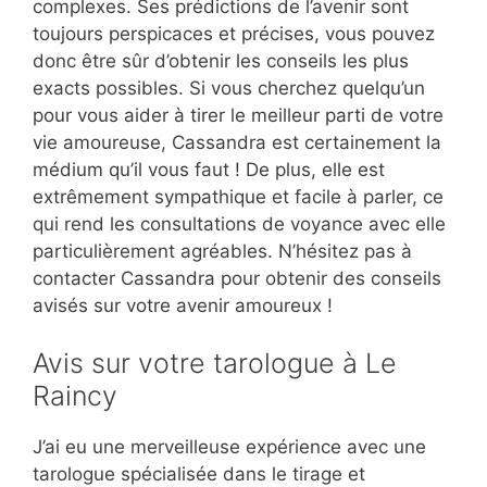
complexes. Ses prédictions de l’avenir sont
toujours perspicaces et précises, vous pouvez
donc être sûr d’obtenir les conseils les plus
exacts possibles. Si vous cherchez quelqu’un
pour vous aider à tirer le meilleur parti de votre
vie amoureuse, Cassandra est certainement la
médium qu’il vous faut ! De plus, elle est
extrêmement sympathique et facile à parler, ce
qui rend les consultations de voyance avec elle
particulièrement agréables. N’hésitez pas à
contacter Cassandra pour obtenir des conseils
avisés sur votre avenir amoureux !
Avis sur votre tarologue à Le
Raincy
J’ai eu une merveilleuse expérience avec une
tarologue spécialisée dans le tirage et