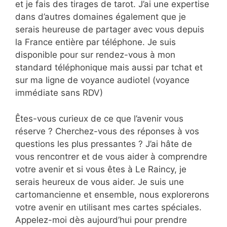
et je fais des tirages de tarot. J’ai une expertise
dans d’autres domaines également que je
serais heureuse de partager avec vous depuis
la France entière par téléphone. Je suis
disponible pour sur rendez-vous à mon
standard téléphonique mais aussi par tchat et
sur ma ligne de voyance audiotel (voyance
immédiate sans RDV)
Êtes-vous curieux de ce que l’avenir vous
réserve ? Cherchez-vous des réponses à vos
questions les plus pressantes ? J’ai hâte de
vous rencontrer et de vous aider à comprendre
votre avenir et si vous êtes à Le Raincy, je
serais heureux de vous aider. Je suis une
cartomancienne et ensemble, nous explorerons
votre avenir en utilisant mes cartes spéciales.
Appelez-moi dès aujourd’hui pour prendre