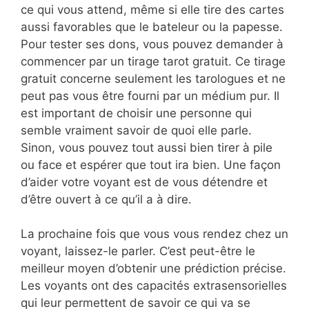
ce qui vous attend, même si elle tire des cartes
aussi favorables que le bateleur ou la papesse.
Pour tester ses dons, vous pouvez demander à
commencer par un tirage tarot gratuit. Ce tirage
gratuit concerne seulement les tarologues et ne
peut pas vous être fourni par un médium pur. Il
est important de choisir une personne qui
semble vraiment savoir de quoi elle parle.
Sinon, vous pouvez tout aussi bien tirer à pile
ou face et espérer que tout ira bien. Une façon
d’aider votre voyant est de vous détendre et
d’être ouvert à ce qu’il a à dire.
La prochaine fois que vous vous rendez chez un
voyant, laissez-le parler. C’est peut-être le
meilleur moyen d’obtenir une prédiction précise.
Les voyants ont des capacités extrasensorielles
qui leur permettent de savoir ce qui va se