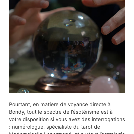
Pourtant, en matière de voyance directe à
Bondy, tout le spectre de l’ésotérisme est à
votre disposition si vous avez des interrogations
: numérologue, spécialiste du tarot de