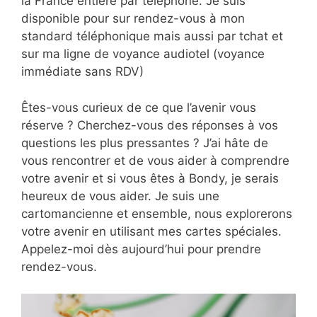
la France entière par téléphone. Je suis
disponible pour sur rendez-vous à mon
standard téléphonique mais aussi par tchat et
sur ma ligne de voyance audiotel (voyance
immédiate sans RDV)
Êtes-vous curieux de ce que l’avenir vous
réserve ? Cherchez-vous des réponses à vos
questions les plus pressantes ? J’ai hâte de
vous rencontrer et de vous aider à comprendre
votre avenir et si vous êtes à Bondy, je serais
heureux de vous aider. Je suis une
cartomancienne et ensemble, nous explorerons
votre avenir en utilisant mes cartes spéciales.
Appelez-moi dès aujourd’hui pour prendre
rendez-vous.