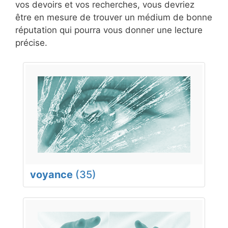
vos devoirs et vos recherches, vous devriez
être en mesure de trouver un médium de bonne
réputation qui pourra vous donner une lecture
précise.
voyance
(35)