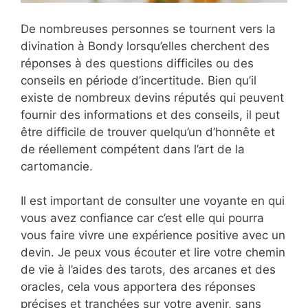
De nombreuses personnes se tournent vers la
divination à Bondy lorsqu’elles cherchent des
réponses à des questions difficiles ou des
conseils en période d’incertitude. Bien qu’il
existe de nombreux devins réputés qui peuvent
fournir des informations et des conseils, il peut
être difficile de trouver quelqu’un d’honnête et
de réellement compétent dans l’art de la
cartomancie.
Il est important de consulter une voyante en qui
vous avez confiance car c’est elle qui pourra
vous faire vivre une expérience positive avec un
devin. Je peux vous écouter et lire votre chemin
de vie à l’aides des tarots, des arcanes et des
oracles, cela vous apportera des réponses
précises et tranchées sur votre avenir, sans