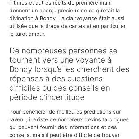
intimes et autres récits de première main
donnent un aperçu précieux de ce qu’était la
divination à Bondy. La clairvoyance était aussi
utilisée que le tirage de cartes et en particulier
le tarot amour.
De nombreuses personnes se
tournent vers une voyante à
Bondy lorsqu’elles cherchent des
réponses à des questions
difficiles ou des conseils en
période d’incertitude
Pour bénéficier de meilleures prédictions sur
l’avenir, il existe de nombreux devins tarologues
qui peuvent fournir des informations et des
conseils, mais il peut être difficile de trouver