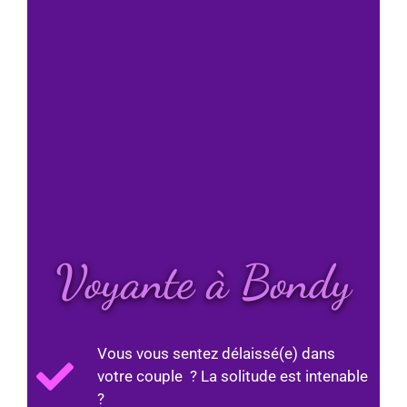
Voyante à Bondy
Vous vous sentez délaissé(e) dans
votre couple ? La solitude est intenable
?