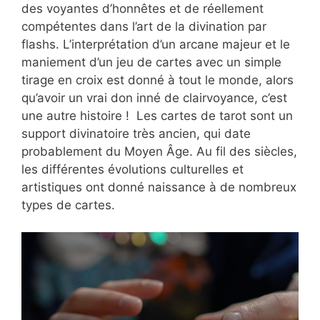
des voyantes d’honnêtes et de réellement
compétentes dans l’art de la divination par
flashs. L’interprétation d’un arcane majeur et le
maniement d’un jeu de cartes avec un simple
tirage en croix est donné à tout le monde, alors
qu’avoir un vrai don inné de clairvoyance, c’est
une autre histoire ! Les cartes de tarot sont un
support divinatoire très ancien, qui date
probablement du Moyen Âge. Au fil des siècles,
les différentes évolutions culturelles et
artistiques ont donné naissance à de nombreux
types de cartes.