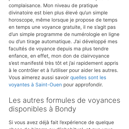
complaisance. Mon niveau de pratique
divinatoire est bien plus élevé qu’un simple
horoscope, même lorsque je propose de temps
en temps une voyance gratuite, il ne s’agit pas
d’un simple programme de numérologie en ligne
ou d’un tirage automatique. J’ai développé mes
facultés de voyance depuis ma plus tendre
enfance, en effet, mon don de clairvoyance
s’est manifesté très tôt et j’ai rapidement appris
à le contrôler et à l’utiliser pour aider les autres.
Vous aimerez aussi savoir
quelles sont les
voyantes à Saint-Ouen
pour approfondir.
Les autres formules de voyances
disponibles à Bondy
Si vous avez déjà fait l’expérience de quelque