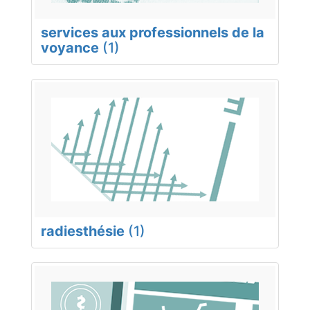
services aux professionnels de la
voyance
(1)
radiesthésie
(1)