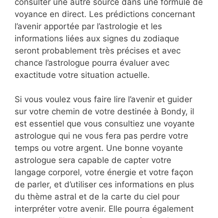
consulter une autre source dans une formule de
voyance en direct. Les prédictions concernant
l’avenir apportée par l’astrologie et les
informations liées aux signes du zodiaque
seront probablement très précises et avec
chance l’astrologue pourra évaluer avec
exactitude votre situation actuelle.
Si vous voulez vous faire lire l’avenir et guider
sur votre chemin de votre destinée à Bondy, il
est essentiel que vous consultiez une voyante
astrologue qui ne vous fera pas perdre votre
temps ou votre argent. Une bonne voyante
astrologue sera capable de capter votre
langage corporel, votre énergie et votre façon
de parler, et d’utiliser ces informations en plus
du thème astral et de la carte du ciel pour
interpréter votre avenir. Elle pourra également