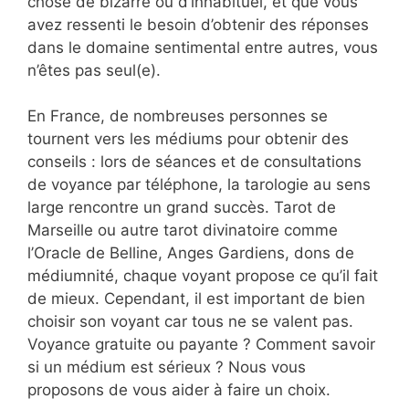
chose de bizarre ou d’inhabituel, et que vous
avez ressenti le besoin d’obtenir des réponses
dans le domaine sentimental entre autres, vous
n’êtes pas seul(e).
En France, de nombreuses personnes se
tournent vers les médiums pour obtenir des
conseils : lors de séances et de consultations
de voyance par téléphone, la tarologie au sens
large rencontre un grand succès. Tarot de
Marseille ou autre tarot divinatoire comme
l’Oracle de Belline, Anges Gardiens, dons de
médiumnité, chaque voyant propose ce qu’il fait
de mieux. Cependant, il est important de bien
choisir son voyant car tous ne se valent pas.
Voyance gratuite ou payante ? Comment savoir
si un médium est sérieux ? Nous vous
proposons de vous aider à faire un choix.