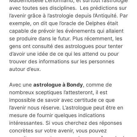
Mademoiselle Lenormand, et surtout l’astrologie
avec toutes ses disciplines. Les prédictions sur
l’avenir grâce à l’astrologie depuis l’Antiquité. Par
exemple, on dit que l’oracle de Delphes était
capable de prévoir les événements qui allaient
se produire dans le futur. Plus récemment, les
gens ont consulté des astrologues pour tenter
d’avoir une idée de ce qui les attend ou pour
trouver des informations sur les personnes
autour d’eux.
Avec une
astrologue à Bondy
, comme de
nombreux sceptiques l’attesteront, il est
impossible de savoir avec certitude ce que
l’avenir nous réserve. L’astrologue peut être en
mesure de fournir quelques indications
intéressantes. Si vous cherchez des réponses
concrètes sur votre avenir, vous pouvez