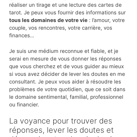
réaliser un tirage et une lecture des cartes de
tarot. Je peux vous fournir des informations sur
tous les domaines de votre vie
: l’amour, votre
couple, vos rencontres, votre carrière, vos
finances…
Je suis une médium reconnue et fiable, et je
serai en mesure de vous donner les réponses
que vous cherchez et de vous guider au mieux
si vous avez décider de lever les doutes en me
consultant. Je peux vous aider à résoudre les
problèmes de votre quotidien, que ce soit dans
le domaine sentimental, familial, professionnel
ou financier.
La voyance pour trouver des
réponses, lever les doutes et