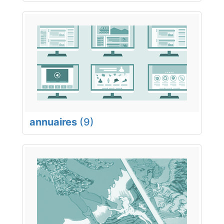
annuaires
(9)