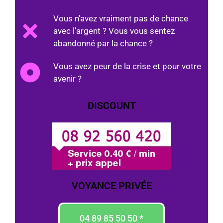
Vous n'avez vraiment pas de chance
avec l'argent ? Vous vous sentez
abandonné par la chance ?
Vous avez peur de la crise et pour votre
avenir ?
DISCOUNT
VOYANCE PRIVÉE
04 89 85 50 50 *