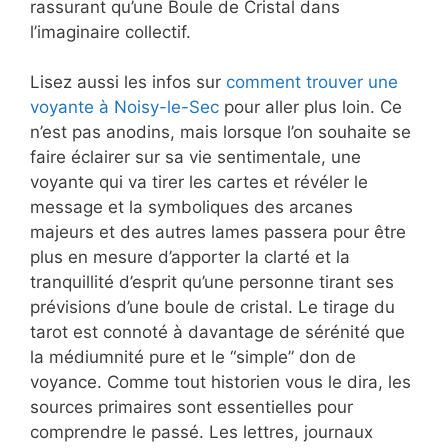
rassurant qu’une Boule de Cristal dans
l’imaginaire collectif.
Lisez aussi les infos sur
comment trouver une
voyante à Noisy-le-Sec
pour aller plus loin. Ce
n’est pas anodins, mais lorsque l’on souhaite se
faire éclairer sur sa vie sentimentale, une
voyante qui va tirer les cartes et révéler le
message et la symboliques des arcanes
majeurs et des autres lames passera pour être
plus en mesure d’apporter la clarté et la
tranquillité d’esprit qu’une personne tirant ses
prévisions d’une boule de cristal. Le tirage du
tarot est connoté à davantage de sérénité que
la médiumnité pure et le “simple” don de
voyance. Comme tout historien vous le dira, les
sources primaires sont essentielles pour
comprendre le passé. Les lettres, journaux