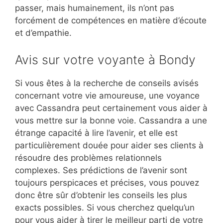
passer, mais humainement, ils n’ont pas
forcément de compétences en matière d’écoute
et d’empathie.
Avis sur votre voyante à Bondy
Si vous êtes à la recherche de conseils avisés
concernant votre vie amoureuse, une voyance
avec Cassandra peut certainement vous aider à
vous mettre sur la bonne voie. Cassandra a une
étrange capacité à lire l’avenir, et elle est
particulièrement douée pour aider ses clients à
résoudre des problèmes relationnels
complexes. Ses prédictions de l’avenir sont
toujours perspicaces et précises, vous pouvez
donc être sûr d’obtenir les conseils les plus
exacts possibles. Si vous cherchez quelqu’un
pour vous aider à tirer le meilleur parti de votre