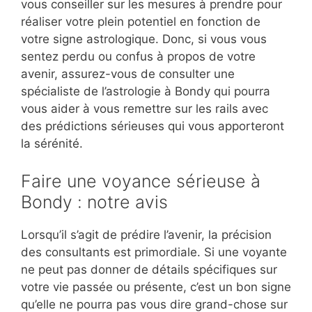
vous conseiller sur les mesures à prendre pour
réaliser votre plein potentiel en fonction de
votre signe astrologique. Donc, si vous vous
sentez perdu ou confus à propos de votre
avenir, assurez-vous de consulter une
spécialiste de l’astrologie à Bondy qui pourra
vous aider à vous remettre sur les rails avec
des prédictions sérieuses qui vous apporteront
la sérénité.
Faire une voyance sérieuse à
Bondy : notre avis
Lorsqu’il s’agit de prédire l’avenir, la précision
des consultants est primordiale. Si une voyante
ne peut pas donner de détails spécifiques sur
votre vie passée ou présente, c’est un bon signe
qu’elle ne pourra pas vous dire grand-chose sur