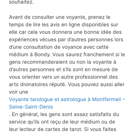
souhaitez.
Avant de consulter une voyante, prenez le
temps de lire les avis en ligne disponibles sur
elle car cela vous donnera une bonne idée des
expériences vécues par d’autres personnes lors
d’une consultation de voyance avec cette
médium à Bondy. Vous saurez franchement si le
gens recommanderaient ou non la voyante à
d’autres personnes et s’ils sont en mesure de
vous orienter vers un autre professionnel des
arts divinatoires réputé. Vous pouvez aussi aller
voir une
Voyante tarologue et astrologue à Montfermeil –
Seine-Saint-Denis
. En général, les gens sont assez satisfaits du
service qu’ils ont reçu de leur médium ou de
leur lecteur de cartes de tarot. Si vous faites