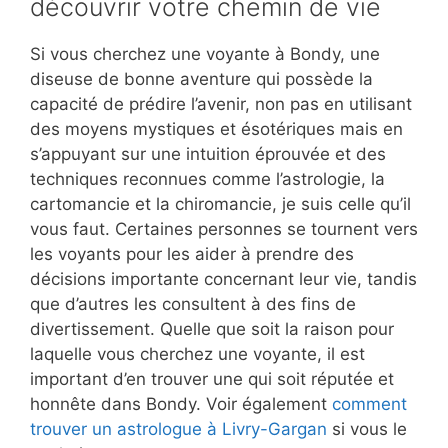
découvrir votre chemin de vie
Si vous cherchez une voyante à Bondy, une
diseuse de bonne aventure qui possède la
capacité de prédire l’avenir, non pas en utilisant
des moyens mystiques et ésotériques mais en
s’appuyant sur une intuition éprouvée et des
techniques reconnues comme l’astrologie, la
cartomancie et la chiromancie, je suis celle qu’il
vous faut. Certaines personnes se tournent vers
les voyants pour les aider à prendre des
décisions importante concernant leur vie, tandis
que d’autres les consultent à des fins de
divertissement. Quelle que soit la raison pour
laquelle vous cherchez une voyante, il est
important d’en trouver une qui soit réputée et
honnête dans Bondy. Voir également
comment
trouver un astrologue à Livry-Gargan
si vous le