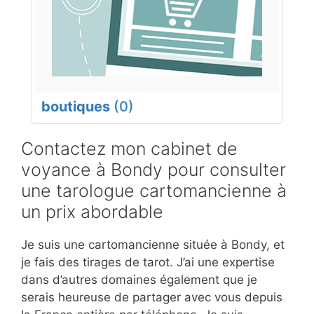
boutiques
(0)
Contactez mon cabinet de
voyance à Bondy pour consulter
une tarologue cartomancienne à
un prix abordable
Je suis une cartomancienne située à Bondy, et
je fais des tirages de tarot. J’ai une expertise
dans d’autres domaines également que je
serais heureuse de partager avec vous depuis