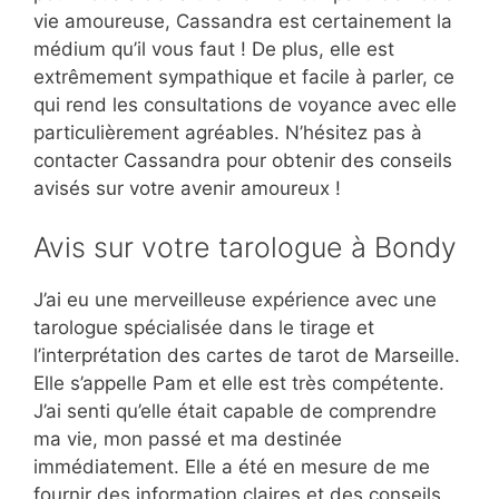
vie amoureuse, Cassandra est certainement la
médium qu’il vous faut ! De plus, elle est
extrêmement sympathique et facile à parler, ce
qui rend les consultations de voyance avec elle
particulièrement agréables. N’hésitez pas à
contacter Cassandra pour obtenir des conseils
avisés sur votre avenir amoureux !
Avis sur votre tarologue à Bondy
J’ai eu une merveilleuse expérience avec une
tarologue spécialisée dans le tirage et
l’interprétation des cartes de tarot de Marseille.
Elle s’appelle Pam et elle est très compétente.
J’ai senti qu’elle était capable de comprendre
ma vie, mon passé et ma destinée
immédiatement. Elle a été en mesure de me
fournir des information claires et des conseils