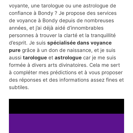
voyante, une tarologue ou une astrologue de
confiance à Bondy ? Je propose des services
de voyance à Bondy depuis de nombreuses
années, et j’ai déjà aidé d’innombrables
personnes à trouver la clarté et la tranquillité
d’esprit. Je suis
spécialisée dans voyance
pure
grâce à un don de naissance, et je suis
aussi
tarologue
et
astrologue
car je me suis
formée à divers arts divinatoires. Cela me sert
à compléter mes prédictions et à vous proposer
des réponses et des informations assez fines et
subtiles.