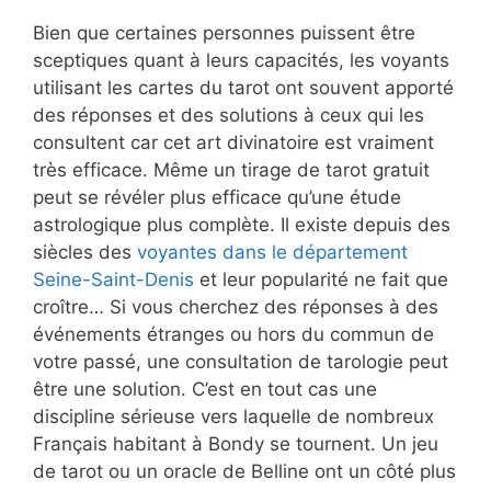
Bien que certaines personnes puissent être
sceptiques quant à leurs capacités, les voyants
utilisant les cartes du tarot ont souvent apporté
des réponses et des solutions à ceux qui les
consultent car cet art divinatoire est vraiment
très efficace. Même un tirage de tarot gratuit
peut se révéler plus efficace qu’une étude
astrologique plus complète. Il existe depuis des
siècles des
voyantes dans le département
Seine-Saint-Denis
et leur popularité ne fait que
croître… Si vous cherchez des réponses à des
événements étranges ou hors du commun de
votre passé, une consultation de tarologie peut
être une solution. C’est en tout cas une
discipline sérieuse vers laquelle de nombreux
Français habitant à Bondy se tournent. Un jeu
de tarot ou un oracle de Belline ont un côté plus