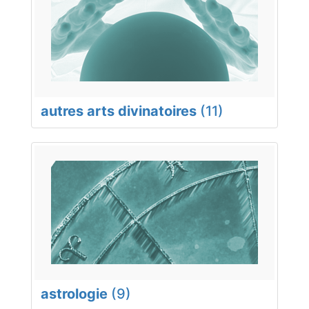
autres arts divinatoires
(11)
astrologie
(9)