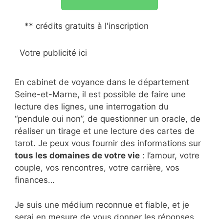
** crédits gratuits à l'inscription
Votre publicité ici
En cabinet de voyance dans le département
Seine-et-Marne, il est possible de faire une
lecture des lignes, une interrogation du
“pendule oui non”, de questionner un oracle, de
réaliser un tirage et une lecture des cartes de
tarot. Je peux vous fournir des informations sur
tous les domaines de votre vie
: l’amour, votre
couple, vos rencontres, votre carrière, vos
finances…
Je suis une médium reconnue et fiable, et je
serai en mesure de vous donner les réponses