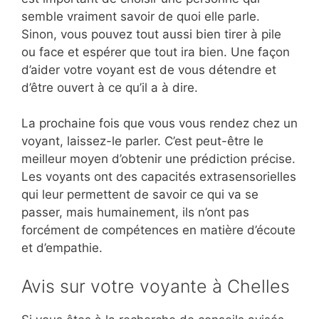
semble vraiment savoir de quoi elle parle.
Sinon, vous pouvez tout aussi bien tirer à pile
ou face et espérer que tout ira bien. Une façon
d’aider votre voyant est de vous détendre et
d’être ouvert à ce qu’il a à dire.
La prochaine fois que vous vous rendez chez un
voyant, laissez-le parler. C’est peut-être le
meilleur moyen d’obtenir une prédiction précise.
Les voyants ont des capacités extrasensorielles
qui leur permettent de savoir ce qui va se
passer, mais humainement, ils n’ont pas
forcément de compétences en matière d’écoute
et d’empathie.
Avis sur votre voyante à Chelles