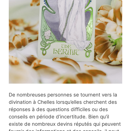
De nombreuses personnes se tournent vers la
divination à Chelles lorsqu’elles cherchent des
réponses à des questions difficiles ou des
conseils en période d’incertitude. Bien qu’il
existe de nombreux devins réputés qui peuvent