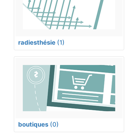
radiesthésie
(1)
boutiques
(0)