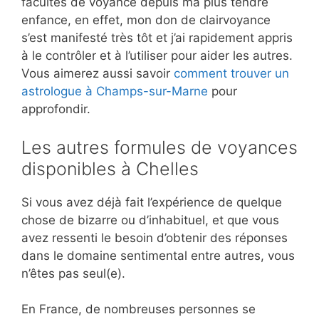
facultés de voyance depuis ma plus tendre
enfance, en effet, mon don de clairvoyance
s’est manifesté très tôt et j’ai rapidement appris
à le contrôler et à l’utiliser pour aider les autres.
Vous aimerez aussi savoir
comment trouver un
astrologue à Champs-sur-Marne
pour
approfondir.
Les autres formules de voyances
disponibles à Chelles
Si vous avez déjà fait l’expérience de quelque
chose de bizarre ou d’inhabituel, et que vous
avez ressenti le besoin d’obtenir des réponses
dans le domaine sentimental entre autres, vous
n’êtes pas seul(e).
En France, de nombreuses personnes se