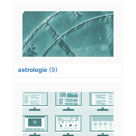
astrologie
(9)