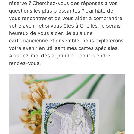
réserve ? Cherchez-vous des réponses à vos
questions les plus pressantes ? J’ai hâte de
vous rencontrer et de vous aider à comprendre
votre avenir et si vous êtes à Chelles, je serais
heureux de vous aider. Je suis une
cartomancienne et ensemble, nous explorerons
votre avenir en utilisant mes cartes spéciales.
Appelez-moi dès aujourd’hui pour prendre
rendez-vous.