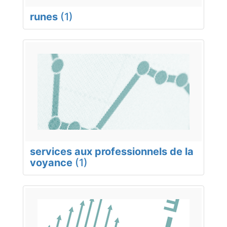
runes
(1)
services aux professionnels de la
voyance
(1)