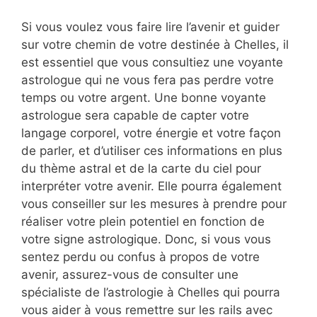
Si vous voulez vous faire lire l’avenir et guider
sur votre chemin de votre destinée à Chelles, il
est essentiel que vous consultiez une voyante
astrologue qui ne vous fera pas perdre votre
temps ou votre argent. Une bonne voyante
astrologue sera capable de capter votre
langage corporel, votre énergie et votre façon
de parler, et d’utiliser ces informations en plus
du thème astral et de la carte du ciel pour
interpréter votre avenir. Elle pourra également
vous conseiller sur les mesures à prendre pour
réaliser votre plein potentiel en fonction de
votre signe astrologique. Donc, si vous vous
sentez perdu ou confus à propos de votre
avenir, assurez-vous de consulter une
spécialiste de l’astrologie à Chelles qui pourra
vous aider à vous remettre sur les rails avec