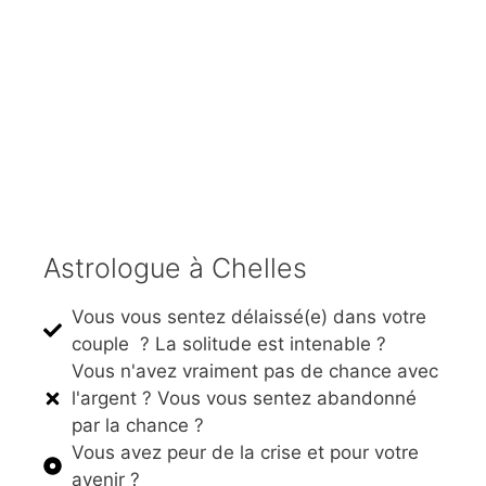
Astrologue à Chelles
Vous vous sentez délaissé(e) dans votre
couple ? La solitude est intenable ?
Vous n'avez vraiment pas de chance avec
l'argent ? Vous vous sentez abandonné
par la chance ?
Vous avez peur de la crise et pour votre
avenir ?