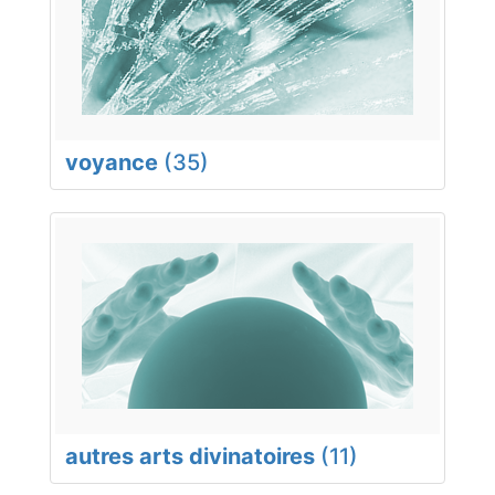
voyance
(35)
autres arts divinatoires
(11)