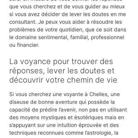
que vous cherchez et de vous guider au mieux
si vous avez décider de lever les doutes en me
consultant. Je peux vous aider à résoudre les
problèmes de votre quotidien, que ce soit dans
le domaine sentimental, familial, professionnel
ou financier.
La voyance pour trouver des
réponses, lever les doutes et
découvrir votre chemin de vie
Si vous cherchez une voyante à Chelles, une
diseuse de bonne aventure qui possède la
capacité de prédire l’avenir, non pas en utilisant
des moyens mystiques et ésotériques mais en
s’appuyant sur une intuition éprouvée et des
techniques reconnues comme l’astrologie, la