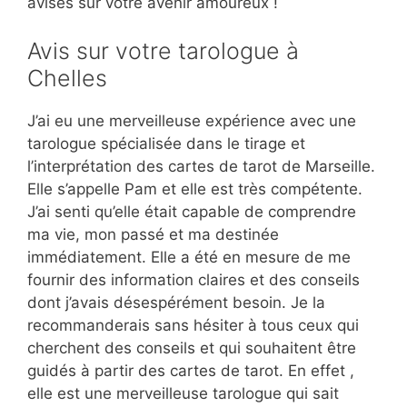
avisés sur votre avenir amoureux !
Avis sur votre tarologue à
Chelles
J’ai eu une merveilleuse expérience avec une
tarologue spécialisée dans le tirage et
l’interprétation des cartes de tarot de Marseille.
Elle s’appelle Pam et elle est très compétente.
J’ai senti qu’elle était capable de comprendre
ma vie, mon passé et ma destinée
immédiatement. Elle a été en mesure de me
fournir des information claires et des conseils
dont j’avais désespérément besoin. Je la
recommanderais sans hésiter à tous ceux qui
cherchent des conseils et qui souhaitent être
guidés à partir des cartes de tarot. En effet ,
elle est une merveilleuse tarologue qui sait