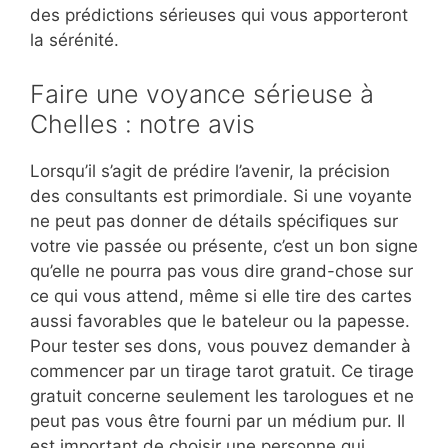
des prédictions sérieuses qui vous apporteront
la sérénité.
Faire une voyance sérieuse à
Chelles : notre avis
Lorsqu’il s’agit de prédire l’avenir, la précision
des consultants est primordiale. Si une voyante
ne peut pas donner de détails spécifiques sur
votre vie passée ou présente, c’est un bon signe
qu’elle ne pourra pas vous dire grand-chose sur
ce qui vous attend, même si elle tire des cartes
aussi favorables que le bateleur ou la papesse.
Pour tester ses dons, vous pouvez demander à
commencer par un tirage tarot gratuit. Ce tirage
gratuit concerne seulement les tarologues et ne
peut pas vous être fourni par un médium pur. Il
est important de choisir une personne qui