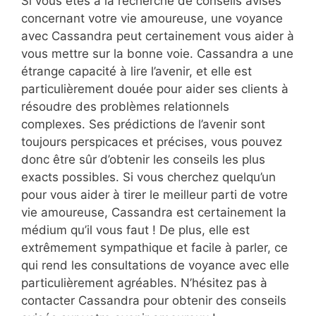
Si vous êtes à la recherche de conseils avisés
concernant votre vie amoureuse, une voyance
avec Cassandra peut certainement vous aider à
vous mettre sur la bonne voie. Cassandra a une
étrange capacité à lire l’avenir, et elle est
particulièrement douée pour aider ses clients à
résoudre des problèmes relationnels
complexes. Ses prédictions de l’avenir sont
toujours perspicaces et précises, vous pouvez
donc être sûr d’obtenir les conseils les plus
exacts possibles. Si vous cherchez quelqu’un
pour vous aider à tirer le meilleur parti de votre
vie amoureuse, Cassandra est certainement la
médium qu’il vous faut ! De plus, elle est
extrêmement sympathique et facile à parler, ce
qui rend les consultations de voyance avec elle
particulièrement agréables. N’hésitez pas à
contacter Cassandra pour obtenir des conseils