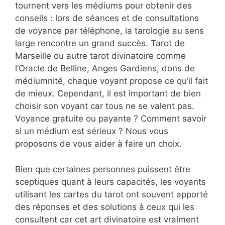
tournent vers les médiums pour obtenir des
conseils : lors de séances et de consultations
de voyance par téléphone, la tarologie au sens
large rencontre un grand succès. Tarot de
Marseille ou autre tarot divinatoire comme
l’Oracle de Belline, Anges Gardiens, dons de
médiumnité, chaque voyant propose ce qu’il fait
de mieux. Cependant, il est important de bien
choisir son voyant car tous ne se valent pas.
Voyance gratuite ou payante ? Comment savoir
si un médium est sérieux ? Nous vous
proposons de vous aider à faire un choix.
Bien que certaines personnes puissent être
sceptiques quant à leurs capacités, les voyants
utilisant les cartes du tarot ont souvent apporté
des réponses et des solutions à ceux qui les
consultent car cet art divinatoire est vraiment