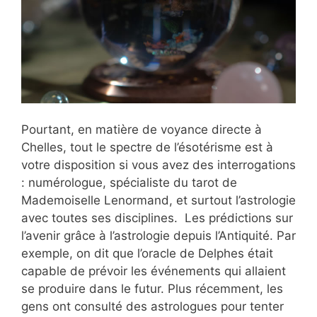
Pourtant, en matière de voyance directe à
Chelles, tout le spectre de l’ésotérisme est à
votre disposition si vous avez des interrogations
: numérologue, spécialiste du tarot de
Mademoiselle Lenormand, et surtout l’astrologie
avec toutes ses disciplines. Les prédictions sur
l’avenir grâce à l’astrologie depuis l’Antiquité. Par
exemple, on dit que l’oracle de Delphes était
capable de prévoir les événements qui allaient
se produire dans le futur. Plus récemment, les
gens ont consulté des astrologues pour tenter