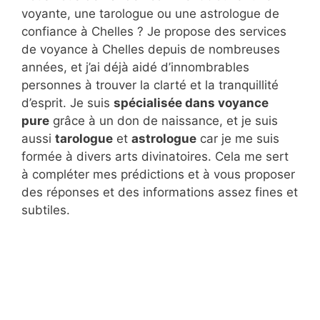
voyante, une tarologue ou une astrologue de
confiance à Chelles ? Je propose des services
de voyance à Chelles depuis de nombreuses
années, et j’ai déjà aidé d’innombrables
personnes à trouver la clarté et la tranquillité
d’esprit. Je suis
spécialisée dans voyance
pure
grâce à un don de naissance, et je suis
aussi
tarologue
et
astrologue
car je me suis
formée à divers arts divinatoires. Cela me sert
à compléter mes prédictions et à vous proposer
des réponses et des informations assez fines et
subtiles.