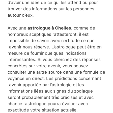
d’avoir une idée de ce qui les attend ou pour
trouver des informations sur les personnes
autour d’eux.
Avec une
astrologue à Chelles
, comme de
nombreux sceptiques l’attesteront, il est
impossible de savoir avec certitude ce que
l’avenir nous réserve. L’astrologue peut être en
mesure de fournir quelques indications
intéressantes. Si vous cherchez des réponses
concrètes sur votre avenir, vous pouvez
consulter une autre source dans une formule de
voyance en direct. Les prédictions concernant
l’avenir apportée par l’astrologie et les
informations liées aux signes du zodiaque
seront probablement très précises et avec
chance l’astrologue pourra évaluer avec
exactitude votre situation actuelle.