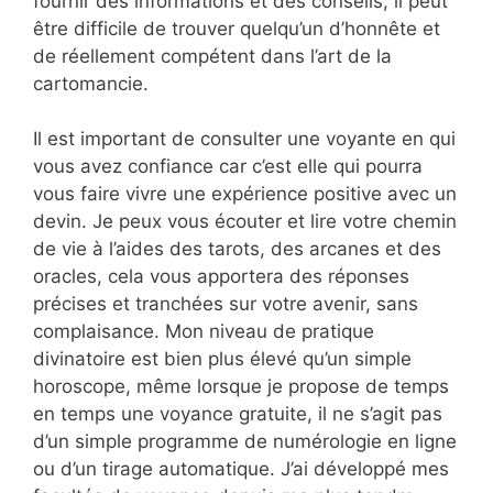
fournir des informations et des conseils, il peut
être difficile de trouver quelqu’un d’honnête et
de réellement compétent dans l’art de la
cartomancie.
Il est important de consulter une voyante en qui
vous avez confiance car c’est elle qui pourra
vous faire vivre une expérience positive avec un
devin. Je peux vous écouter et lire votre chemin
de vie à l’aides des tarots, des arcanes et des
oracles, cela vous apportera des réponses
précises et tranchées sur votre avenir, sans
complaisance. Mon niveau de pratique
divinatoire est bien plus élevé qu’un simple
horoscope, même lorsque je propose de temps
en temps une voyance gratuite, il ne s’agit pas
d’un simple programme de numérologie en ligne
ou d’un tirage automatique. J’ai développé mes