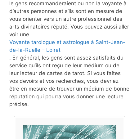
le gens recommanderaient ou non la voyante à
d’autres personnes et s’ils sont en mesure de
vous orienter vers un autre professionnel des
arts divinatoires réputé. Vous pouvez aussi aller
voir une
Voyante tarologue et astrologue à Saint-Jean-
de-la-Ruelle – Loiret
. En général, les gens sont assez satisfaits du
service qu’ils ont reçu de leur médium ou de
leur lecteur de cartes de tarot. Si vous faites
vos devoirs et vos recherches, vous devriez
être en mesure de trouver un médium de bonne
réputation qui pourra vous donner une lecture
précise.