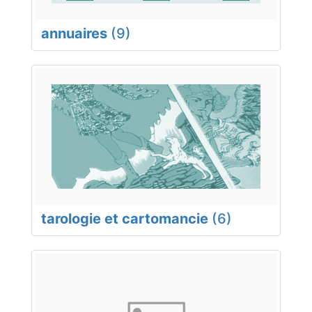
annuaires
(9)
tarologie et cartomancie
(6)