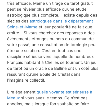
très efficace. Même un tirage de tarot gratuit
peut se révéler plus efficace qu’une étude
astrologique plus complète. Il existe depuis des
siècles des
astrologues dans le département
Seine-et-Marne
et leur popularité ne fait que
croître… Si vous cherchez des réponses à des
événements étranges ou hors du commun de
votre passé, une consultation de tarologie peut
être une solution. C’est en tout cas une
discipline sérieuse vers laquelle de nombreux
Français habitant à Chelles se tournent. Un jeu
de tarot ou un oracle de Belline ont un côté plus
rassurant qu’une Boule de Cristal dans
l’imaginaire collectif.
Lire également
quelle voyante est sérieuse à
Meaux
si vous avez le temps. Ce n’est pas
anodins, mais lorsque l’on souhaite se faire