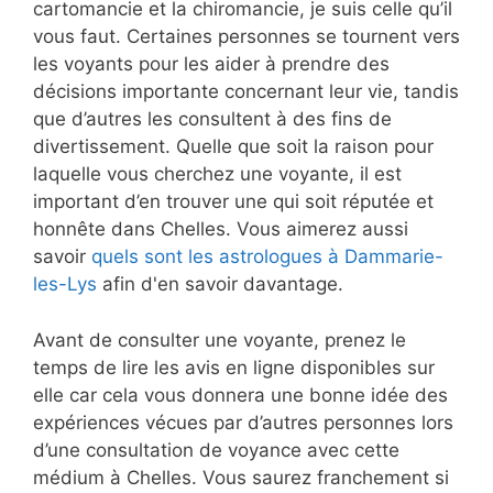
cartomancie et la chiromancie, je suis celle qu’il
vous faut. Certaines personnes se tournent vers
les voyants pour les aider à prendre des
décisions importante concernant leur vie, tandis
que d’autres les consultent à des fins de
divertissement. Quelle que soit la raison pour
laquelle vous cherchez une voyante, il est
important d’en trouver une qui soit réputée et
honnête dans Chelles. Vous aimerez aussi
savoir
quels sont les astrologues à Dammarie-
les-Lys
afin d'en savoir davantage.
Avant de consulter une voyante, prenez le
temps de lire les avis en ligne disponibles sur
elle car cela vous donnera une bonne idée des
expériences vécues par d’autres personnes lors
d’une consultation de voyance avec cette
médium à Chelles. Vous saurez franchement si