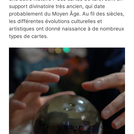
support divinatoire très ancien, qui date
probablement du Moyen Âge. Au fil des siècles,
les différentes évolutions culturelles et
artistiques ont donné naissance à de nombreux
types de cartes.