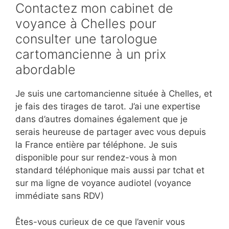
Contactez mon cabinet de
voyance à Chelles pour
consulter une tarologue
cartomancienne à un prix
abordable
Je suis une cartomancienne située à Chelles, et
je fais des tirages de tarot. J’ai une expertise
dans d’autres domaines également que je
serais heureuse de partager avec vous depuis
la France entière par téléphone. Je suis
disponible pour sur rendez-vous à mon
standard téléphonique mais aussi par tchat et
sur ma ligne de voyance audiotel (voyance
immédiate sans RDV)
Êtes-vous curieux de ce que l’avenir vous