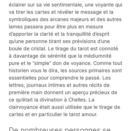
éclairer sur sa vie sentimentale, une voyante qui
va tirer les cartes et révéler le message et la
symboliques des arcanes majeurs et des autres
lames passera pour être plus en mesure
d’apporter la clarté et la tranquillité d’esprit
qu’une personne tirant ses prévisions d’une
boule de cristal. Le tirage du tarot est connoté
à davantage de sérénité que la médiumnité
pure et le “simple” don de voyance. Comme tout
historien vous le dira, les sources primaires sont
essentielles pour comprendre le passé. Les
lettres, journaux intimes et autres récits de
première main donnent un aperçu précieux de
ce qu’était la divination à Chelles. La
clairvoyance était aussi utilisée que le tirage de
cartes et en particulier le tarot amour.
De nombreuses personnes se