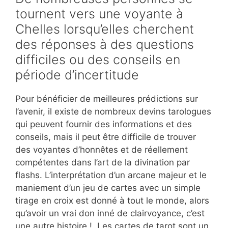
tournent vers une voyante à
Chelles lorsqu’elles cherchent
des réponses à des questions
difficiles ou des conseils en
période d’incertitude
Pour bénéficier de meilleures prédictions sur
l’avenir, il existe de nombreux devins tarologues
qui peuvent fournir des informations et des
conseils, mais il peut être difficile de trouver
des voyantes d’honnêtes et de réellement
compétentes dans l’art de la divination par
flashs. L’interprétation d’un arcane majeur et le
maniement d’un jeu de cartes avec un simple
tirage en croix est donné à tout le monde, alors
qu’avoir un vrai don inné de clairvoyance, c’est
une autre histoire ! Les cartes de tarot sont un