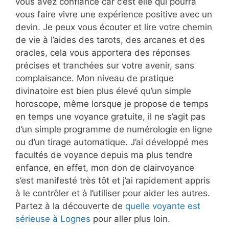
vous avez confiance car c’est elle qui pourra
vous faire vivre une expérience positive avec un
devin. Je peux vous écouter et lire votre chemin
de vie à l’aides des tarots, des arcanes et des
oracles, cela vous apportera des réponses
précises et tranchées sur votre avenir, sans
complaisance. Mon niveau de pratique
divinatoire est bien plus élevé qu’un simple
horoscope, même lorsque je propose de temps
en temps une voyance gratuite, il ne s’agit pas
d’un simple programme de numérologie en ligne
ou d’un tirage automatique. J’ai développé mes
facultés de voyance depuis ma plus tendre
enfance, en effet, mon don de clairvoyance
s’est manifesté très tôt et j’ai rapidement appris
à le contrôler et à l’utiliser pour aider les autres.
Partez à la découverte de
quelle voyante est
sérieuse à Lognes
pour aller plus loin.