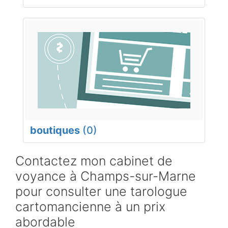
boutiques
(0)
Contactez mon cabinet de
voyance à Champs-sur-Marne
pour consulter une tarologue
cartomancienne à un prix
abordable