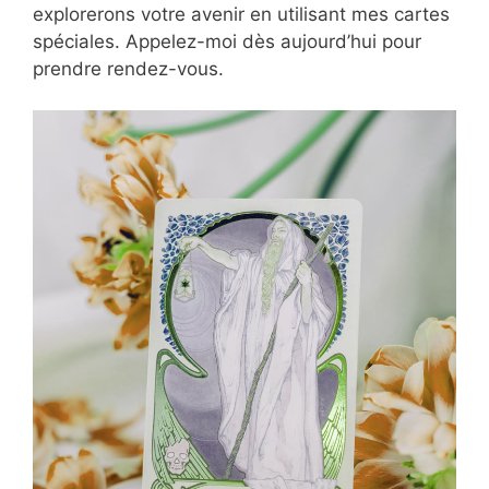
explorerons votre avenir en utilisant mes cartes
spéciales. Appelez-moi dès aujourd’hui pour
prendre rendez-vous.