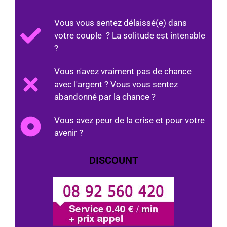
Vous vous sentez délaissé(e) dans
votre couple ? La solitude est intenable
?
Vous n'avez vraiment pas de chance
avec l'argent ? Vous vous sentez
abandonné par la chance ?
Vous avez peur de la crise et pour votre
avenir ?
DISCOUNT