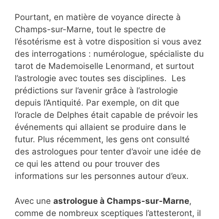
Pourtant, en matière de voyance directe à
Champs-sur-Marne, tout le spectre de
l’ésotérisme est à votre disposition si vous avez
des interrogations : numérologue, spécialiste du
tarot de Mademoiselle Lenormand, et surtout
l’astrologie avec toutes ses disciplines. Les
prédictions sur l’avenir grâce à l’astrologie
depuis l’Antiquité. Par exemple, on dit que
l’oracle de Delphes était capable de prévoir les
événements qui allaient se produire dans le
futur. Plus récemment, les gens ont consulté
des astrologues pour tenter d’avoir une idée de
ce qui les attend ou pour trouver des
informations sur les personnes autour d’eux.
Avec une
astrologue à Champs-sur-Marne
,
comme de nombreux sceptiques l’attesteront, il