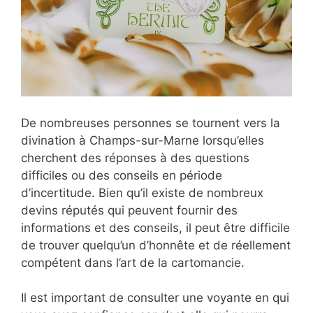
De nombreuses personnes se tournent vers la
divination à Champs-sur-Marne lorsqu’elles
cherchent des réponses à des questions
difficiles ou des conseils en période
d’incertitude. Bien qu’il existe de nombreux
devins réputés qui peuvent fournir des
informations et des conseils, il peut être difficile
de trouver quelqu’un d’honnête et de réellement
compétent dans l’art de la cartomancie.
Il est important de consulter une voyante en qui