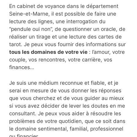
En cabinet de voyance dans le département
Seine-et-Marne, il est possible de faire une
lecture des lignes, une interrogation du
“pendule oui non”, de questionner un oracle, de
réaliser un tirage et une lecture des cartes de
tarot. Je peux vous fournir des informations sur
tous les domaines de votre vie
: l’amour, votre
couple, vos rencontres, votre carrière, vos
finances…
Je suis une médium reconnue et fiable, et je
serai en mesure de vous donner les réponses
que vous cherchez et de vous guider au mieux
si vous avez décider de lever les doutes en me
consultant. Je peux vous aider à résoudre les
problèmes de votre quotidien, que ce soit dans
le domaine sentimental, familial, professionnel
ou financier.