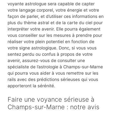
voyante astrologue sera capable de capter
votre langage corporel, votre énergie et votre
façon de parler, et d’utiliser ces informations en
plus du thème astral et de la carte du ciel pour
interpréter votre avenir. Elle pourra également
vous conseiller sur les mesures à prendre pour
réaliser votre plein potentiel en fonction de
votre signe astrologique. Donc, si vous vous
sentez perdu ou confus à propos de votre
avenir, assurez-vous de consulter une
spécialiste de l’astrologie à Champs-sur-Marne
qui pourra vous aider à vous remettre sur les
rails avec des prédictions sérieuses qui vous
apporteront la sérénité.
Faire une voyance sérieuse à
Champs-sur-Marne : notre avis