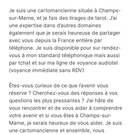
Je suis une cartomancienne située à Champs-
sur-Marne, et je fais des tirages de tarot. J’ai
une expertise dans d’autres domaines
également que je serais heureuse de partager
avec vous depuis la France entière par
téléphone. Je suis disponible pour sur rendez-
vous à mon standard téléphonique mais aussi
par tchat et sur ma ligne de voyance audiotel
(voyance immédiate sans RDV)
Êtes-vous curieux de ce que l’avenir vous
réserve ? Cherchez-vous des réponses à vos
questions les plus pressantes ? J’ai hâte de
vous rencontrer et de vous aider à comprendre
votre avenir et si vous êtes à Champs-sur-
Marne, je serais heureux de vous aider. Je suis
une cartomancienne et ensemble, nous