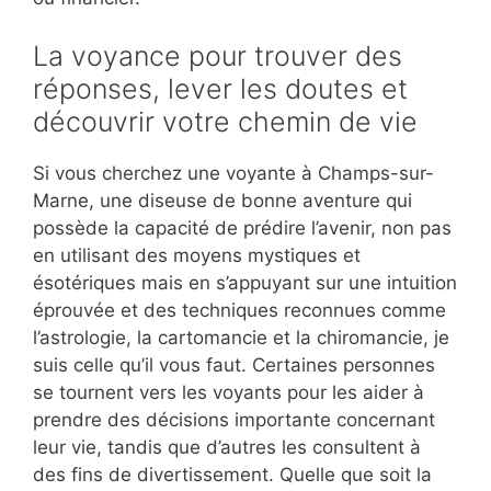
La voyance pour trouver des
réponses, lever les doutes et
découvrir votre chemin de vie
Si vous cherchez une voyante à Champs-sur-
Marne, une diseuse de bonne aventure qui
possède la capacité de prédire l’avenir, non pas
en utilisant des moyens mystiques et
ésotériques mais en s’appuyant sur une intuition
éprouvée et des techniques reconnues comme
l’astrologie, la cartomancie et la chiromancie, je
suis celle qu’il vous faut. Certaines personnes
se tournent vers les voyants pour les aider à
prendre des décisions importante concernant
leur vie, tandis que d’autres les consultent à
des fins de divertissement. Quelle que soit la