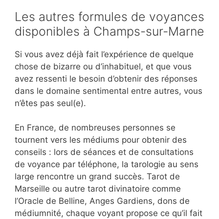
Les autres formules de voyances
disponibles à Champs-sur-Marne
Si vous avez déjà fait l’expérience de quelque
chose de bizarre ou d’inhabituel, et que vous
avez ressenti le besoin d’obtenir des réponses
dans le domaine sentimental entre autres, vous
n’êtes pas seul(e).
En France, de nombreuses personnes se
tournent vers les médiums pour obtenir des
conseils : lors de séances et de consultations
de voyance par téléphone, la tarologie au sens
large rencontre un grand succès. Tarot de
Marseille ou autre tarot divinatoire comme
l’Oracle de Belline, Anges Gardiens, dons de
médiumnité, chaque voyant propose ce qu’il fait