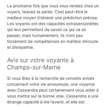
La prochaine fois que vous vous rendez chez un
voyant, laissez-le parler. C’est peut-être le
meilleur moyen d’obtenir une prédiction précise.
Les voyants ont des capacités extrasensorielles
qui leur permettent de savoir ce qui va se
passer, mais humainement, ils n’ont pas
forcément de compétences en matière d’écoute
et d’empathie.
Avis sur votre voyante à
Champs-sur-Marne
Si vous êtes à la recherche de conseils avisés
concernant votre vie amoureuse, une voyance
avec Cassandra peut certainement vous aider à
vous mettre sur la bonne voie. Cassandra a une
étrange capacité à lire l’avenir, et elle est