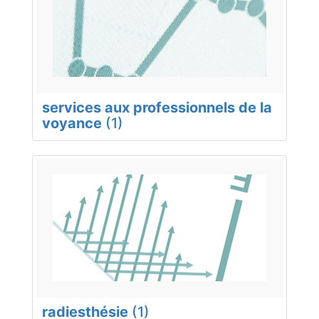
services aux professionnels de la
voyance
(1)
radiesthésie
(1)