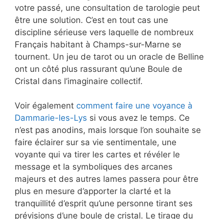
votre passé, une consultation de tarologie peut
être une solution. C’est en tout cas une
discipline sérieuse vers laquelle de nombreux
Français habitant à Champs-sur-Marne se
tournent. Un jeu de tarot ou un oracle de Belline
ont un côté plus rassurant qu’une Boule de
Cristal dans l’imaginaire collectif.
Voir également
comment faire une voyance à
Dammarie-les-Lys
si vous avez le temps. Ce
n’est pas anodins, mais lorsque l’on souhaite se
faire éclairer sur sa vie sentimentale, une
voyante qui va tirer les cartes et révéler le
message et la symboliques des arcanes
majeurs et des autres lames passera pour être
plus en mesure d’apporter la clarté et la
tranquillité d’esprit qu’une personne tirant ses
prévisions d’une boule de cristal. Le tirage du