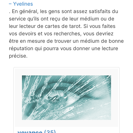
– Yvelines
. En général, les gens sont assez satisfaits du
service qu’ils ont reçu de leur médium ou de
leur lecteur de cartes de tarot. Si vous faites
vos devoirs et vos recherches, vous devriez
être en mesure de trouver un médium de bonne
réputation qui pourra vous donner une lecture
précise.
voyance
(35)