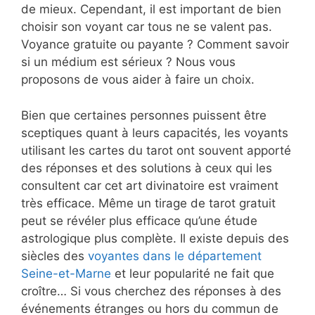
de mieux. Cependant, il est important de bien
choisir son voyant car tous ne se valent pas.
Voyance gratuite ou payante ? Comment savoir
si un médium est sérieux ? Nous vous
proposons de vous aider à faire un choix.
Bien que certaines personnes puissent être
sceptiques quant à leurs capacités, les voyants
utilisant les cartes du tarot ont souvent apporté
des réponses et des solutions à ceux qui les
consultent car cet art divinatoire est vraiment
très efficace. Même un tirage de tarot gratuit
peut se révéler plus efficace qu’une étude
astrologique plus complète. Il existe depuis des
siècles des
voyantes dans le département
Seine-et-Marne
et leur popularité ne fait que
croître… Si vous cherchez des réponses à des
événements étranges ou hors du commun de