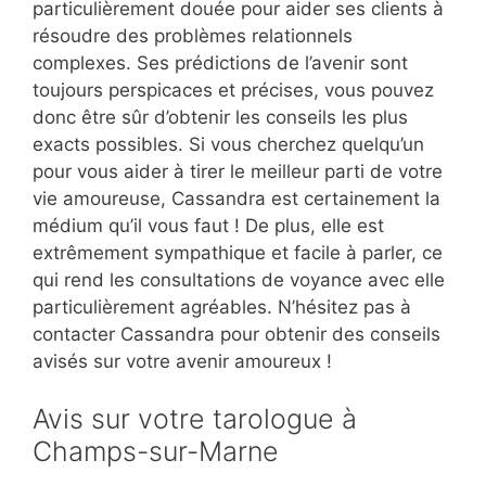
particulièrement douée pour aider ses clients à
résoudre des problèmes relationnels
complexes. Ses prédictions de l’avenir sont
toujours perspicaces et précises, vous pouvez
donc être sûr d’obtenir les conseils les plus
exacts possibles. Si vous cherchez quelqu’un
pour vous aider à tirer le meilleur parti de votre
vie amoureuse, Cassandra est certainement la
médium qu’il vous faut ! De plus, elle est
extrêmement sympathique et facile à parler, ce
qui rend les consultations de voyance avec elle
particulièrement agréables. N’hésitez pas à
contacter Cassandra pour obtenir des conseils
avisés sur votre avenir amoureux !
Avis sur votre tarologue à
Champs-sur-Marne