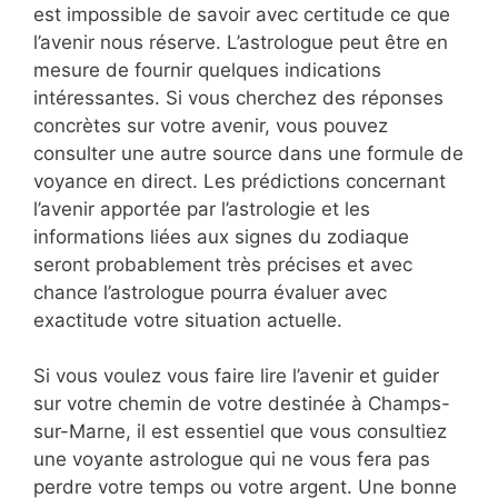
est impossible de savoir avec certitude ce que
l’avenir nous réserve. L’astrologue peut être en
mesure de fournir quelques indications
intéressantes. Si vous cherchez des réponses
concrètes sur votre avenir, vous pouvez
consulter une autre source dans une formule de
voyance en direct. Les prédictions concernant
l’avenir apportée par l’astrologie et les
informations liées aux signes du zodiaque
seront probablement très précises et avec
chance l’astrologue pourra évaluer avec
exactitude votre situation actuelle.
Si vous voulez vous faire lire l’avenir et guider
sur votre chemin de votre destinée à Champs-
sur-Marne, il est essentiel que vous consultiez
une voyante astrologue qui ne vous fera pas
perdre votre temps ou votre argent. Une bonne