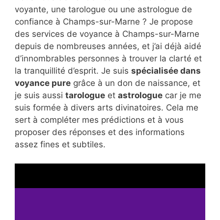
voyante, une tarologue ou une astrologue de
confiance à Champs-sur-Marne ? Je propose
des services de voyance à Champs-sur-Marne
depuis de nombreuses années, et j’ai déjà aidé
d’innombrables personnes à trouver la clarté et
la tranquillité d’esprit. Je suis
spécialisée dans
voyance pure
grâce à un don de naissance, et
je suis aussi
tarologue
et
astrologue
car je me
suis formée à divers arts divinatoires. Cela me
sert à compléter mes prédictions et à vous
proposer des réponses et des informations
assez fines et subtiles.