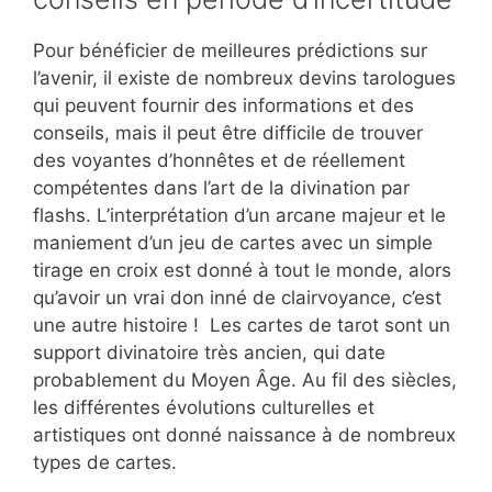
Pour bénéficier de meilleures prédictions sur
l’avenir, il existe de nombreux devins tarologues
qui peuvent fournir des informations et des
conseils, mais il peut être difficile de trouver
des voyantes d’honnêtes et de réellement
compétentes dans l’art de la divination par
flashs. L’interprétation d’un arcane majeur et le
maniement d’un jeu de cartes avec un simple
tirage en croix est donné à tout le monde, alors
qu’avoir un vrai don inné de clairvoyance, c’est
une autre histoire ! Les cartes de tarot sont un
support divinatoire très ancien, qui date
probablement du Moyen Âge. Au fil des siècles,
les différentes évolutions culturelles et
artistiques ont donné naissance à de nombreux
types de cartes.