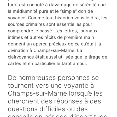
tarot est connoté à davantage de sérénité que
la médiumnité pure et le “simple” don de
voyance. Comme tout historien vous le dira, les
sources primaires sont essentielles pour
comprendre le passé. Les lettres, journaux
intimes et autres récits de première main
donnent un aperçu précieux de ce qu’était la
divination à Champs-sur-Marne. La
clairvoyance était aussi utilisée que le tirage de
cartes et en particulier le tarot amour.
De nombreuses personnes se
tournent vers une voyante à
Champs-sur-Marne lorsqu’elles
cherchent des réponses à des
questions difficiles ou des
conseils en période d’incertitude