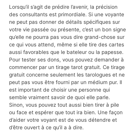
Lorsqu’il s’agit de prédire l’avenir, la précision
des consultants est primordiale. Si une voyante
ne peut pas donner de détails spécifiques sur
votre vie passée ou présente, c’est un bon signe
qu’elle ne pourra pas vous dire grand-chose sur
ce qui vous attend, même si elle tire des cartes
aussi favorables que le bateleur ou la papesse.
Pour tester ses dons, vous pouvez demander à
commencer par un tirage tarot gratuit. Ce tirage
gratuit concerne seulement les tarologues et ne
peut pas vous être fourni par un médium pur. Il
est important de choisir une personne qui
semble vraiment savoir de quoi elle parle.
Sinon, vous pouvez tout aussi bien tirer à pile
ou face et espérer que tout ira bien. Une façon
d’aider votre voyant est de vous détendre et
d’être ouvert à ce qu’il a à dire.