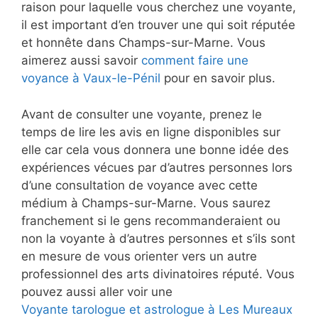
raison pour laquelle vous cherchez une voyante,
il est important d’en trouver une qui soit réputée
et honnête dans Champs-sur-Marne. Vous
aimerez aussi savoir
comment faire une
voyance à Vaux-le-Pénil
pour en savoir plus.
Avant de consulter une voyante, prenez le
temps de lire les avis en ligne disponibles sur
elle car cela vous donnera une bonne idée des
expériences vécues par d’autres personnes lors
d’une consultation de voyance avec cette
médium à Champs-sur-Marne. Vous saurez
franchement si le gens recommanderaient ou
non la voyante à d’autres personnes et s’ils sont
en mesure de vous orienter vers un autre
professionnel des arts divinatoires réputé. Vous
pouvez aussi aller voir une
Voyante tarologue et astrologue à Les Mureaux