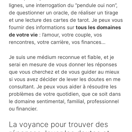
lignes, une interrogation du “pendule oui non”,
de questionner un oracle, de réaliser un tirage
et une lecture des cartes de tarot. Je peux vous
fournir des informations sur
tous les domaines
de votre vie
: l’amour, votre couple, vos
rencontres, votre carrière, vos finances…
Je suis une médium reconnue et fiable, et je
serai en mesure de vous donner les réponses
que vous cherchez et de vous guider au mieux
si vous avez décider de lever les doutes en me
consultant. Je peux vous aider à résoudre les
problèmes de votre quotidien, que ce soit dans
le domaine sentimental, familial, professionnel
ou financier.
La voyance pour trouver des