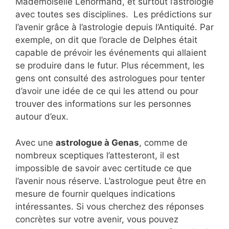
Mademoiselle Lenormand, et surtout l’astrologie
avec toutes ses disciplines. Les prédictions sur
l’avenir grâce à l’astrologie depuis l’Antiquité. Par
exemple, on dit que l’oracle de Delphes était
capable de prévoir les événements qui allaient
se produire dans le futur. Plus récemment, les
gens ont consulté des astrologues pour tenter
d’avoir une idée de ce qui les attend ou pour
trouver des informations sur les personnes
autour d’eux.
Avec une
astrologue à Genas
, comme de
nombreux sceptiques l’attesteront, il est
impossible de savoir avec certitude ce que
l’avenir nous réserve. L’astrologue peut être en
mesure de fournir quelques indications
intéressantes. Si vous cherchez des réponses
concrètes sur votre avenir, vous pouvez