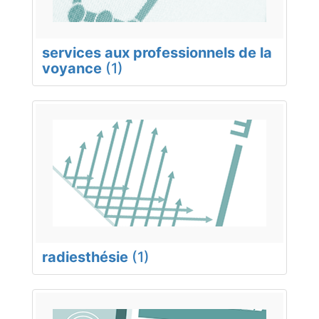
services aux professionnels de la
voyance
(1)
radiesthésie
(1)