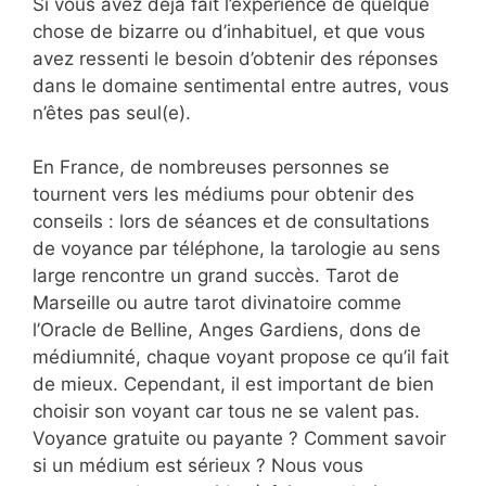
Si vous avez déjà fait l’expérience de quelque
chose de bizarre ou d’inhabituel, et que vous
avez ressenti le besoin d’obtenir des réponses
dans le domaine sentimental entre autres, vous
n’êtes pas seul(e).
En France, de nombreuses personnes se
tournent vers les médiums pour obtenir des
conseils : lors de séances et de consultations
de voyance par téléphone, la tarologie au sens
large rencontre un grand succès. Tarot de
Marseille ou autre tarot divinatoire comme
l’Oracle de Belline, Anges Gardiens, dons de
médiumnité, chaque voyant propose ce qu’il fait
de mieux. Cependant, il est important de bien
choisir son voyant car tous ne se valent pas.
Voyance gratuite ou payante ? Comment savoir
si un médium est sérieux ? Nous vous