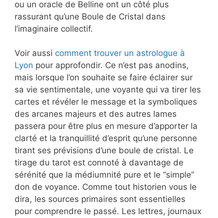
ou un oracle de Belline ont un côté plus
rassurant qu’une Boule de Cristal dans
l’imaginaire collectif.
Voir aussi
comment trouver un astrologue à
Lyon
pour approfondir. Ce n’est pas anodins,
mais lorsque l’on souhaite se faire éclairer sur
sa vie sentimentale, une voyante qui va tirer les
cartes et révéler le message et la symboliques
des arcanes majeurs et des autres lames
passera pour être plus en mesure d’apporter la
clarté et la tranquillité d’esprit qu’une personne
tirant ses prévisions d’une boule de cristal. Le
tirage du tarot est connoté à davantage de
sérénité que la médiumnité pure et le “simple”
don de voyance. Comme tout historien vous le
dira, les sources primaires sont essentielles
pour comprendre le passé. Les lettres, journaux