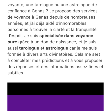
voyante, une tarologue ou une astrologue de
confiance à Genas ? Je propose des services
de voyance à Genas depuis de nombreuses
années, et j’ai déjà aidé d’innombrables
personnes à trouver la clarté et la tranquillité
d’esprit. Je suis
spécialisée dans voyance
pure
grâce à un don de naissance, et je suis
aussi
tarologue
et
astrologue
car je me suis
formée à divers arts divinatoires. Cela me sert
à compléter mes prédictions et à vous proposer
des réponses et des informations assez fines et
subtiles.