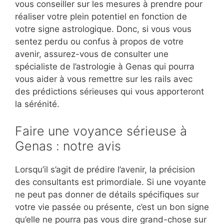
vous conseiller sur les mesures à prendre pour
réaliser votre plein potentiel en fonction de
votre signe astrologique. Donc, si vous vous
sentez perdu ou confus à propos de votre
avenir, assurez-vous de consulter une
spécialiste de l’astrologie à Genas qui pourra
vous aider à vous remettre sur les rails avec
des prédictions sérieuses qui vous apporteront
la sérénité.
Faire une voyance sérieuse à
Genas : notre avis
Lorsqu’il s’agit de prédire l’avenir, la précision
des consultants est primordiale. Si une voyante
ne peut pas donner de détails spécifiques sur
votre vie passée ou présente, c’est un bon signe
qu’elle ne pourra pas vous dire grand-chose sur