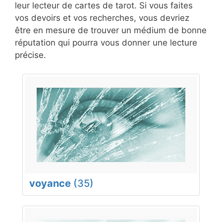
leur lecteur de cartes de tarot. Si vous faites
vos devoirs et vos recherches, vous devriez
être en mesure de trouver un médium de bonne
réputation qui pourra vous donner une lecture
précise.
voyance
(35)