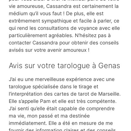
vie amoureuse, Cassandra est certainement la
médium qu’il vous faut ! De plus, elle est
extrêmement sympathique et facile à parler, ce
qui rend les consultations de voyance avec elle
particulièrement agréables. N’hésitez pas à
contacter Cassandra pour obtenir des conseils
avisés sur votre avenir amoureux !
Avis sur votre tarologue à Genas
J’ai eu une merveilleuse expérience avec une
tarologue spécialisée dans le tirage et
l’interprétation des cartes de tarot de Marseille.
Elle s’appelle Pam et elle est très compétente.
J’ai senti qu’elle était capable de comprendre
ma vie, mon passé et ma destinée
immédiatement. Elle a été en mesure de me
fournir des information claires et des conseils