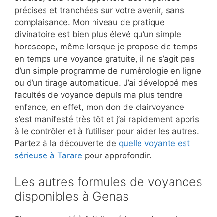
précises et tranchées sur votre avenir, sans
complaisance. Mon niveau de pratique
divinatoire est bien plus élevé qu’un simple
horoscope, même lorsque je propose de temps
en temps une voyance gratuite, il ne s’agit pas
d’un simple programme de numérologie en ligne
ou d’un tirage automatique. J’ai développé mes
facultés de voyance depuis ma plus tendre
enfance, en effet, mon don de clairvoyance
s’est manifesté très tôt et j’ai rapidement appris
à le contrôler et à l’utiliser pour aider les autres.
Partez à la découverte de
quelle voyante est
sérieuse à Tarare
pour approfondir.
Les autres formules de voyances
disponibles à Genas