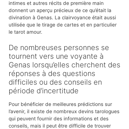
intimes et autres récits de première main
donnent un aperçu précieux de ce qu’était la
divination à Genas. La clairvoyance était aussi
utilisée que le tirage de cartes et en particulier
le tarot amour.
De nombreuses personnes se
tournent vers une voyante à
Genas lorsqu’elles cherchent des
réponses à des questions
difficiles ou des conseils en
période d’incertitude
Pour bénéficier de meilleures prédictions sur
l’avenir, il existe de nombreux devins tarologues
qui peuvent fournir des informations et des
conseils, mais il peut être difficile de trouver