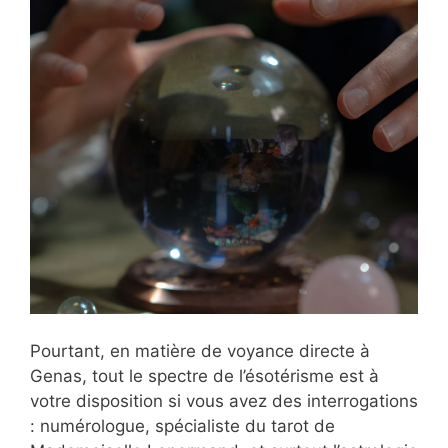
Pourtant, en matière de voyance directe à
Genas, tout le spectre de l’ésotérisme est à
votre disposition si vous avez des interrogations
: numérologue, spécialiste du tarot de