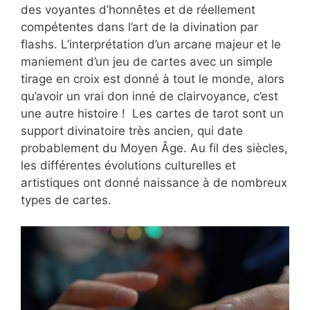
des voyantes d’honnêtes et de réellement
compétentes dans l’art de la divination par
flashs. L’interprétation d’un arcane majeur et le
maniement d’un jeu de cartes avec un simple
tirage en croix est donné à tout le monde, alors
qu’avoir un vrai don inné de clairvoyance, c’est
une autre histoire ! Les cartes de tarot sont un
support divinatoire très ancien, qui date
probablement du Moyen Âge. Au fil des siècles,
les différentes évolutions culturelles et
artistiques ont donné naissance à de nombreux
types de cartes.