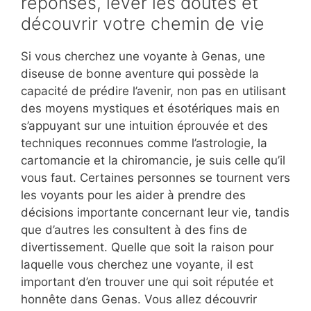
réponses, lever les doutes et
découvrir votre chemin de vie
Si vous cherchez une voyante à Genas, une
diseuse de bonne aventure qui possède la
capacité de prédire l’avenir, non pas en utilisant
des moyens mystiques et ésotériques mais en
s’appuyant sur une intuition éprouvée et des
techniques reconnues comme l’astrologie, la
cartomancie et la chiromancie, je suis celle qu’il
vous faut. Certaines personnes se tournent vers
les voyants pour les aider à prendre des
décisions importante concernant leur vie, tandis
que d’autres les consultent à des fins de
divertissement. Quelle que soit la raison pour
laquelle vous cherchez une voyante, il est
important d’en trouver une qui soit réputée et
honnête dans Genas. Vous allez découvrir