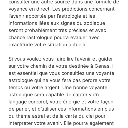
consulter une autre source dans une formule de
voyance en direct. Les prédictions concernant
l’avenir apportée par l’astrologie et les
informations liées aux signes du zodiaque
seront probablement très précises et avec
chance l’astrologue pourra évaluer avec
exactitude votre situation actuelle.
Si vous voulez vous faire lire l’avenir et guider
sur votre chemin de votre destinée à Genas, il
est essentiel que vous consultiez une voyante
astrologue qui ne vous fera pas perdre votre
temps ou votre argent. Une bonne voyante
astrologue sera capable de capter votre
langage corporel, votre énergie et votre façon
de parler, et d’utiliser ces informations en plus
du thème astral et de la carte du ciel pour
interpréter votre avenir. Elle pourra également