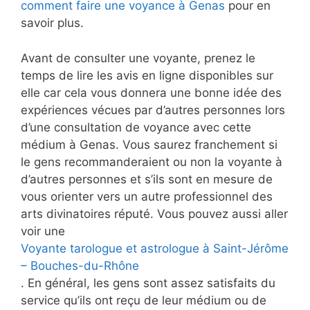
comment faire une voyance à Genas
pour en
savoir plus.
Avant de consulter une voyante, prenez le
temps de lire les avis en ligne disponibles sur
elle car cela vous donnera une bonne idée des
expériences vécues par d’autres personnes lors
d’une consultation de voyance avec cette
médium à Genas. Vous saurez franchement si
le gens recommanderaient ou non la voyante à
d’autres personnes et s’ils sont en mesure de
vous orienter vers un autre professionnel des
arts divinatoires réputé. Vous pouvez aussi aller
voir une
Voyante tarologue et astrologue à Saint-Jérôme
– Bouches-du-Rhône
. En général, les gens sont assez satisfaits du
service qu’ils ont reçu de leur médium ou de