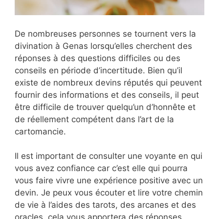
De nombreuses personnes se tournent vers la
divination à Genas lorsqu’elles cherchent des
réponses à des questions difficiles ou des
conseils en période d’incertitude. Bien qu’il
existe de nombreux devins réputés qui peuvent
fournir des informations et des conseils, il peut
être difficile de trouver quelqu’un d’honnête et
de réellement compétent dans l’art de la
cartomancie.
Il est important de consulter une voyante en qui
vous avez confiance car c’est elle qui pourra
vous faire vivre une expérience positive avec un
devin. Je peux vous écouter et lire votre chemin
de vie à l’aides des tarots, des arcanes et des
oracles, cela vous apportera des réponses