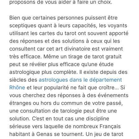
proposons de vous aider à faire un choix.
Bien que certaines personnes puissent être
sceptiques quant à leurs capacités, les voyants
utilisant les cartes du tarot ont souvent apporté
des réponses et des solutions à ceux qui les
consultent car cet art divinatoire est vraiment
très efficace. Même un tirage de tarot gratuit
peut se révéler plus efficace qu’une étude
astrologique plus complète. Il existe depuis des
siècles des
astrologues dans le département
Rhône
et leur popularité ne fait que croître… Si
vous cherchez des réponses à des événements
étranges ou hors du commun de votre passé,
une consultation de tarologie peut être une
solution. C’est en tout cas une discipline
sérieuse vers laquelle de nombreux Français
habitant à Genas se tournent. Un jeu de tarot