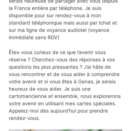
serais heureuse de partager avec vous depuis
la France entière par téléphone. Je suis
disponible pour sur rendez-vous à mon
standard téléphonique mais aussi par tchat et
sur ma ligne de voyance audiotel (voyance
immédiate sans RDV)
Êtes-vous curieux de ce que l’avenir vous
réserve ? Cherchez-vous des réponses à vos
questions les plus pressantes ? J’ai hâte de
vous rencontrer et de vous aider à comprendre
votre avenir et si vous êtes à Genas, je serais
heureux de vous aider. Je suis une
cartomancienne et ensemble, nous explorerons
votre avenir en utilisant mes cartes spéciales.
Appelez-moi dès aujourd’hui pour prendre
rendez-vous.