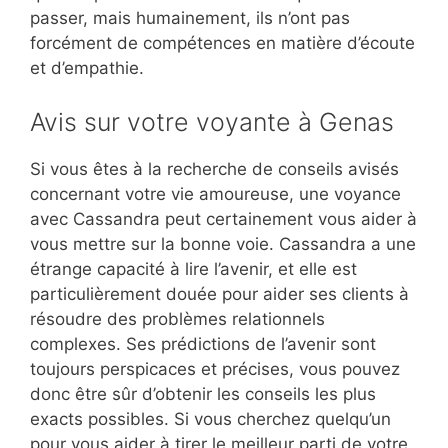
passer, mais humainement, ils n’ont pas
forcément de compétences en matière d’écoute
et d’empathie.
Avis sur votre voyante à Genas
Si vous êtes à la recherche de conseils avisés
concernant votre vie amoureuse, une voyance
avec Cassandra peut certainement vous aider à
vous mettre sur la bonne voie. Cassandra a une
étrange capacité à lire l’avenir, et elle est
particulièrement douée pour aider ses clients à
résoudre des problèmes relationnels
complexes. Ses prédictions de l’avenir sont
toujours perspicaces et précises, vous pouvez
donc être sûr d’obtenir les conseils les plus
exacts possibles. Si vous cherchez quelqu’un
pour vous aider à tirer le meilleur parti de votre