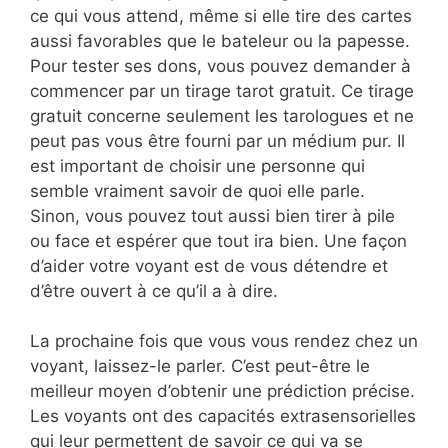
ce qui vous attend, même si elle tire des cartes
aussi favorables que le bateleur ou la papesse.
Pour tester ses dons, vous pouvez demander à
commencer par un tirage tarot gratuit. Ce tirage
gratuit concerne seulement les tarologues et ne
peut pas vous être fourni par un médium pur. Il
est important de choisir une personne qui
semble vraiment savoir de quoi elle parle.
Sinon, vous pouvez tout aussi bien tirer à pile
ou face et espérer que tout ira bien. Une façon
d’aider votre voyant est de vous détendre et
d’être ouvert à ce qu’il a à dire.
La prochaine fois que vous vous rendez chez un
voyant, laissez-le parler. C’est peut-être le
meilleur moyen d’obtenir une prédiction précise.
Les voyants ont des capacités extrasensorielles
qui leur permettent de savoir ce qui va se