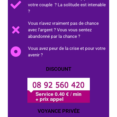
votre couple ? La solitude est intenable
?
Vous n'avez vraiment pas de chance
avec l'argent ? Vous vous sentez
abandonné par la chance ?
Vous avez peur de la crise et pour votre
avenir ?
DISCOUNT
VOYANCE PRIVÉE