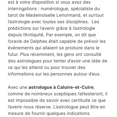
est à votre disposition si vous avez des
interrogations : numérologue, spécialiste du
tarot de Mademoiselle Lenormand, et surtout
l’astrologie avec toutes ses disciplines. Les
prédictions sur l’avenir grâce à l’astrologie
depuis l’Antiquité. Par exemple, on dit que
l’oracle de Delphes était capable de prévoir les
événements qui allaient se produire dans le
futur. Plus récemment, les gens ont consulté
des astrologues pour tenter d’avoir une idée de
ce qui les attend ou pour trouver des
informations sur les personnes autour d’eux.
Avec une
astrologue à Caluire-et-Cuire
,
comme de nombreux sceptiques l’attesteront, il
est impossible de savoir avec certitude ce que
l’avenir nous réserve. L’astrologue peut être en
mesure de fournir quelques indications