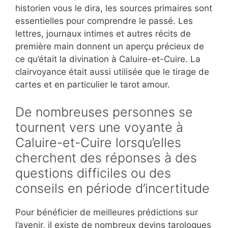
historien vous le dira, les sources primaires sont
essentielles pour comprendre le passé. Les
lettres, journaux intimes et autres récits de
première main donnent un aperçu précieux de
ce qu’était la divination à Caluire-et-Cuire. La
clairvoyance était aussi utilisée que le tirage de
cartes et en particulier le tarot amour.
De nombreuses personnes se
tournent vers une voyante à
Caluire-et-Cuire lorsqu’elles
cherchent des réponses à des
questions difficiles ou des
conseils en période d’incertitude
Pour bénéficier de meilleures prédictions sur
l’avenir, il existe de nombreux devins tarologues