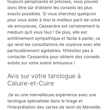
toujours perspicaces et précises, vous pouvez
donc être sûr d’obtenir les conseils les plus
exacts possibles. Si vous cherchez quelqu’un
pour vous aider à tirer le meilleur parti de votre
vie amoureuse, Cassandra est certainement la
médium qu’il vous faut ! De plus, elle est
extrêmement sympathique et facile à parler, ce
qui rend les consultations de voyance avec elle
particulièrement agréables. N’hésitez pas à
contacter Cassandra pour obtenir des conseils
avisés sur votre avenir amoureux !
Avis sur votre tarologue à
Caluire-et-Cuire
J’ai eu une merveilleuse expérience avec une
tarologue spécialisée dans le tirage et
l’interprétation des cartes de tarot de Marseille.