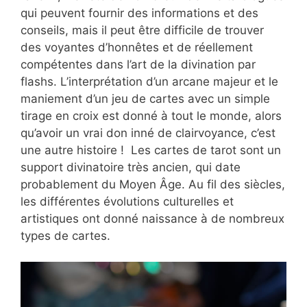
qui peuvent fournir des informations et des
conseils, mais il peut être difficile de trouver
des voyantes d’honnêtes et de réellement
compétentes dans l’art de la divination par
flashs. L’interprétation d’un arcane majeur et le
maniement d’un jeu de cartes avec un simple
tirage en croix est donné à tout le monde, alors
qu’avoir un vrai don inné de clairvoyance, c’est
une autre histoire ! Les cartes de tarot sont un
support divinatoire très ancien, qui date
probablement du Moyen Âge. Au fil des siècles,
les différentes évolutions culturelles et
artistiques ont donné naissance à de nombreux
types de cartes.