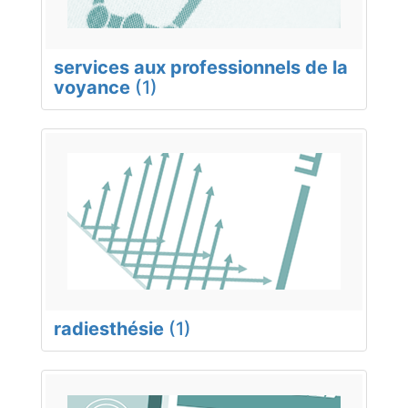
services aux professionnels de la
voyance
(1)
radiesthésie
(1)