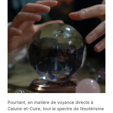
Pourtant, en matière de voyance directe à
Caluire-et-Cuire, tout le spectre de l’ésotérisme