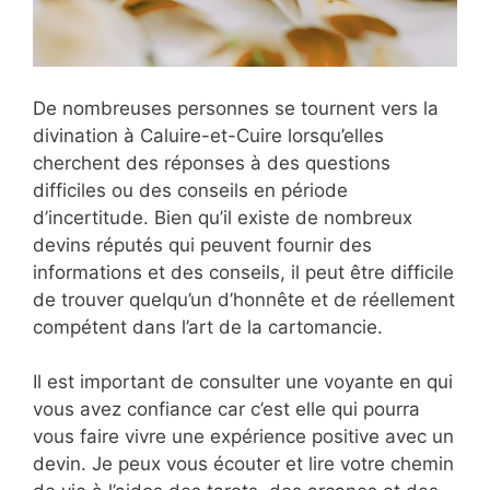
De nombreuses personnes se tournent vers la
divination à Caluire-et-Cuire lorsqu’elles
cherchent des réponses à des questions
difficiles ou des conseils en période
d’incertitude. Bien qu’il existe de nombreux
devins réputés qui peuvent fournir des
informations et des conseils, il peut être difficile
de trouver quelqu’un d’honnête et de réellement
compétent dans l’art de la cartomancie.
Il est important de consulter une voyante en qui
vous avez confiance car c’est elle qui pourra
vous faire vivre une expérience positive avec un
devin. Je peux vous écouter et lire votre chemin