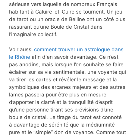
sérieuse vers laquelle de nombreux Français
habitant à Caluire-et-Cuire se tournent. Un jeu
de tarot ou un oracle de Belline ont un côté plus
rassurant qu’une Boule de Cristal dans
l’imaginaire collectif.
Voir aussi
comment trouver un astrologue dans
le Rhône
afin d'en savoir davantage. Ce n’est
pas anodins, mais lorsque l’on souhaite se faire
éclairer sur sa vie sentimentale, une voyante qui
va tirer les cartes et révéler le message et la
symboliques des arcanes majeurs et des autres
lames passera pour être plus en mesure
d’apporter la clarté et la tranquillité d’esprit
qu’une personne tirant ses prévisions d’une
boule de cristal. Le tirage du tarot est connoté
à davantage de sérénité que la médiumnité
pure et le “simple” don de voyance. Comme tout