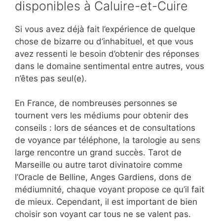
disponibles à Caluire-et-Cuire
Si vous avez déjà fait l’expérience de quelque
chose de bizarre ou d’inhabituel, et que vous
avez ressenti le besoin d’obtenir des réponses
dans le domaine sentimental entre autres, vous
n’êtes pas seul(e).
En France, de nombreuses personnes se
tournent vers les médiums pour obtenir des
conseils : lors de séances et de consultations
de voyance par téléphone, la tarologie au sens
large rencontre un grand succès. Tarot de
Marseille ou autre tarot divinatoire comme
l’Oracle de Belline, Anges Gardiens, dons de
médiumnité, chaque voyant propose ce qu’il fait
de mieux. Cependant, il est important de bien
choisir son voyant car tous ne se valent pas.