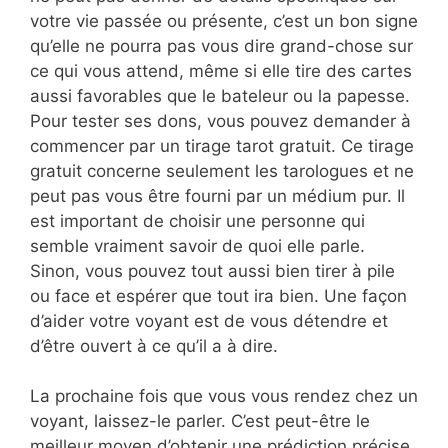
votre vie passée ou présente, c’est un bon signe
qu’elle ne pourra pas vous dire grand-chose sur
ce qui vous attend, même si elle tire des cartes
aussi favorables que le bateleur ou la papesse.
Pour tester ses dons, vous pouvez demander à
commencer par un tirage tarot gratuit. Ce tirage
gratuit concerne seulement les tarologues et ne
peut pas vous être fourni par un médium pur. Il
est important de choisir une personne qui
semble vraiment savoir de quoi elle parle.
Sinon, vous pouvez tout aussi bien tirer à pile
ou face et espérer que tout ira bien. Une façon
d’aider votre voyant est de vous détendre et
d’être ouvert à ce qu’il a à dire.
La prochaine fois que vous vous rendez chez un
voyant, laissez-le parler. C’est peut-être le
meilleur moyen d’obtenir une prédiction précise.