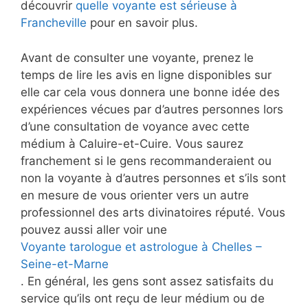
découvrir
quelle voyante est sérieuse à
Francheville
pour en savoir plus.
Avant de consulter une voyante, prenez le
temps de lire les avis en ligne disponibles sur
elle car cela vous donnera une bonne idée des
expériences vécues par d’autres personnes lors
d’une consultation de voyance avec cette
médium à Caluire-et-Cuire. Vous saurez
franchement si le gens recommanderaient ou
non la voyante à d’autres personnes et s’ils sont
en mesure de vous orienter vers un autre
professionnel des arts divinatoires réputé. Vous
pouvez aussi aller voir une
Voyante tarologue et astrologue à Chelles –
Seine-et-Marne
. En général, les gens sont assez satisfaits du
service qu’ils ont reçu de leur médium ou de