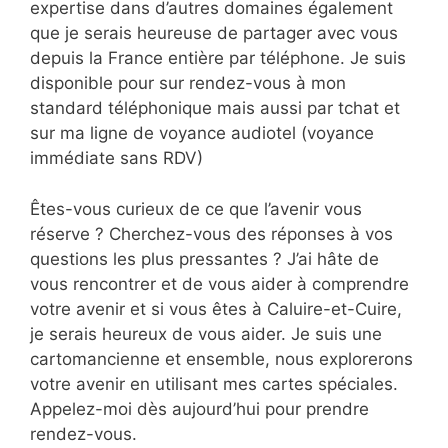
expertise dans d’autres domaines également
que je serais heureuse de partager avec vous
depuis la France entière par téléphone. Je suis
disponible pour sur rendez-vous à mon
standard téléphonique mais aussi par tchat et
sur ma ligne de voyance audiotel (voyance
immédiate sans RDV)
Êtes-vous curieux de ce que l’avenir vous
réserve ? Cherchez-vous des réponses à vos
questions les plus pressantes ? J’ai hâte de
vous rencontrer et de vous aider à comprendre
votre avenir et si vous êtes à Caluire-et-Cuire,
je serais heureux de vous aider. Je suis une
cartomancienne et ensemble, nous explorerons
votre avenir en utilisant mes cartes spéciales.
Appelez-moi dès aujourd’hui pour prendre
rendez-vous.