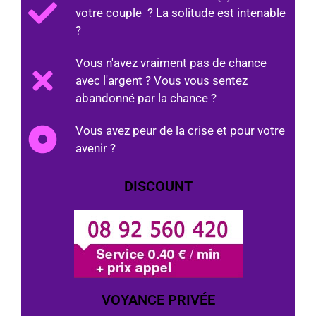
votre couple ? La solitude est intenable
?
Vous n'avez vraiment pas de chance
avec l'argent ? Vous vous sentez
abandonné par la chance ?
Vous avez peur de la crise et pour votre
avenir ?
DISCOUNT
VOYANCE PRIVÉE