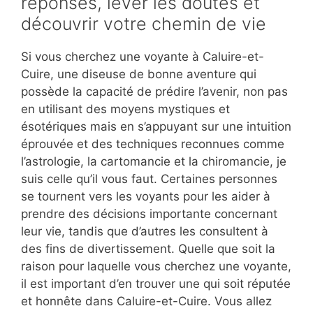
réponses, lever les doutes et
découvrir votre chemin de vie
Si vous cherchez une voyante à Caluire-et-
Cuire, une diseuse de bonne aventure qui
possède la capacité de prédire l’avenir, non pas
en utilisant des moyens mystiques et
ésotériques mais en s’appuyant sur une intuition
éprouvée et des techniques reconnues comme
l’astrologie, la cartomancie et la chiromancie, je
suis celle qu’il vous faut. Certaines personnes
se tournent vers les voyants pour les aider à
prendre des décisions importante concernant
leur vie, tandis que d’autres les consultent à
des fins de divertissement. Quelle que soit la
raison pour laquelle vous cherchez une voyante,
il est important d’en trouver une qui soit réputée
et honnête dans Caluire-et-Cuire. Vous allez