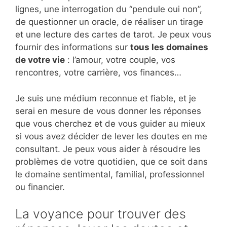
lignes, une interrogation du “pendule oui non”,
de questionner un oracle, de réaliser un tirage
et une lecture des cartes de tarot. Je peux vous
fournir des informations sur
tous les domaines
de votre vie
: l’amour, votre couple, vos
rencontres, votre carrière, vos finances…
Je suis une médium reconnue et fiable, et je
serai en mesure de vous donner les réponses
que vous cherchez et de vous guider au mieux
si vous avez décider de lever les doutes en me
consultant. Je peux vous aider à résoudre les
problèmes de votre quotidien, que ce soit dans
le domaine sentimental, familial, professionnel
ou financier.
La voyance pour trouver des