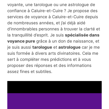
voyante, une tarologue ou une astrologue de
confiance à Caluire-et-Cuire ? Je propose des
services de voyance à Caluire-et-Cuire depuis
de nombreuses années, et j’ai déjà aidé
d’innombrables personnes à trouver la clarté et
la tranquillité d’esprit. Je suis
spécialisée dans
voyance pure
grâce à un don de naissance, et
je suis aussi
tarologue
et
astrologue
car je me
suis formée à divers arts divinatoires. Cela me
sert à compléter mes prédictions et à vous
proposer des réponses et des informations
assez fines et subtiles.