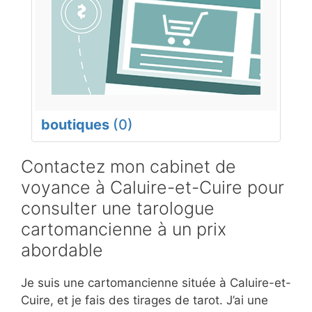
boutiques
(0)
Contactez mon cabinet de
voyance à Caluire-et-Cuire pour
consulter une tarologue
cartomancienne à un prix
abordable
Je suis une cartomancienne située à Caluire-et-
Cuire, et je fais des tirages de tarot. J’ai une