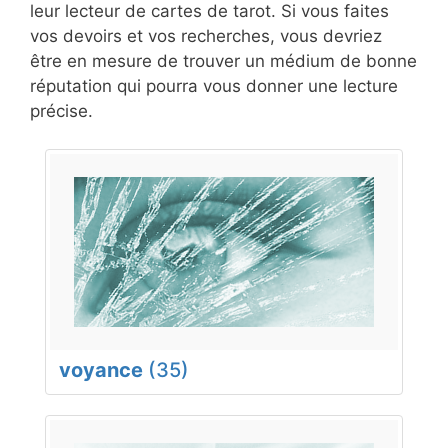
leur lecteur de cartes de tarot. Si vous faites
vos devoirs et vos recherches, vous devriez
être en mesure de trouver un médium de bonne
réputation qui pourra vous donner une lecture
précise.
voyance
(35)