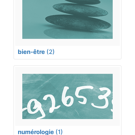
bien-être
(2)
numérologie
(1)