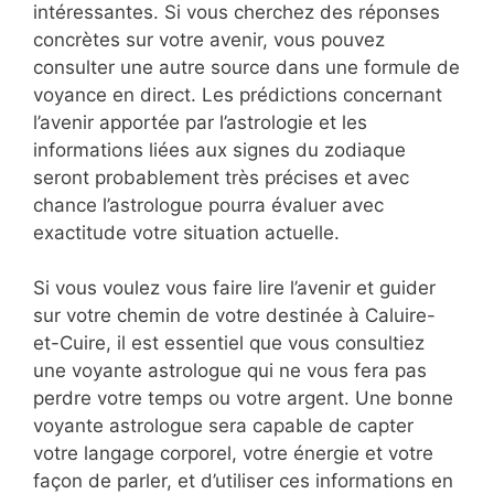
intéressantes. Si vous cherchez des réponses
concrètes sur votre avenir, vous pouvez
consulter une autre source dans une formule de
voyance en direct. Les prédictions concernant
l’avenir apportée par l’astrologie et les
informations liées aux signes du zodiaque
seront probablement très précises et avec
chance l’astrologue pourra évaluer avec
exactitude votre situation actuelle.
Si vous voulez vous faire lire l’avenir et guider
sur votre chemin de votre destinée à Caluire-
et-Cuire, il est essentiel que vous consultiez
une voyante astrologue qui ne vous fera pas
perdre votre temps ou votre argent. Une bonne
voyante astrologue sera capable de capter
votre langage corporel, votre énergie et votre
façon de parler, et d’utiliser ces informations en