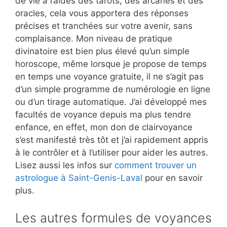
de vie à l’aides des tarots, des arcanes et des
oracles, cela vous apportera des réponses
précises et tranchées sur votre avenir, sans
complaisance. Mon niveau de pratique
divinatoire est bien plus élevé qu’un simple
horoscope, même lorsque je propose de temps
en temps une voyance gratuite, il ne s’agit pas
d’un simple programme de numérologie en ligne
ou d’un tirage automatique. J’ai développé mes
facultés de voyance depuis ma plus tendre
enfance, en effet, mon don de clairvoyance
s’est manifesté très tôt et j’ai rapidement appris
à le contrôler et à l’utiliser pour aider les autres.
Lisez aussi les infos sur
comment trouver un
astrologue à Saint-Genis-Laval
pour en savoir
plus.
Les autres formules de voyances