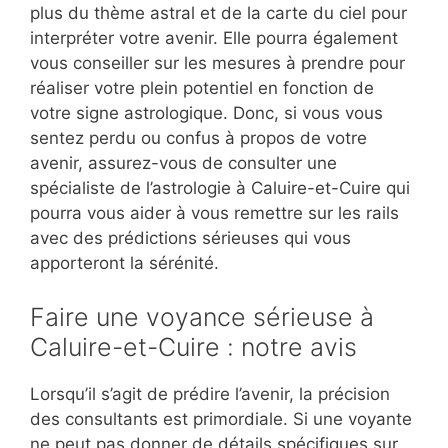
plus du thème astral et de la carte du ciel pour
interpréter votre avenir. Elle pourra également
vous conseiller sur les mesures à prendre pour
réaliser votre plein potentiel en fonction de
votre signe astrologique. Donc, si vous vous
sentez perdu ou confus à propos de votre
avenir, assurez-vous de consulter une
spécialiste de l’astrologie à Caluire-et-Cuire qui
pourra vous aider à vous remettre sur les rails
avec des prédictions sérieuses qui vous
apporteront la sérénité.
Faire une voyance sérieuse à
Caluire-et-Cuire : notre avis
Lorsqu’il s’agit de prédire l’avenir, la précision
des consultants est primordiale. Si une voyante
ne peut pas donner de détails spécifiques sur