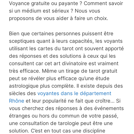
Voyance gratuite ou payante ? Comment savoir
si un médium est sérieux ? Nous vous
proposons de vous aider à faire un choix.
Bien que certaines personnes puissent être
sceptiques quant à leurs capacités, les voyants
utilisant les cartes du tarot ont souvent apporté
des réponses et des solutions à ceux qui les
consultent car cet art divinatoire est vraiment
très efficace. Même un tirage de tarot gratuit
peut se révéler plus efficace qu’une étude
astrologique plus complète. Il existe depuis des
siècles des
voyantes dans le département
Rhône
et leur popularité ne fait que croître… Si
vous cherchez des réponses à des événements
étranges ou hors du commun de votre passé,
une consultation de tarologie peut être une
solution. C’est en tout cas une discipline