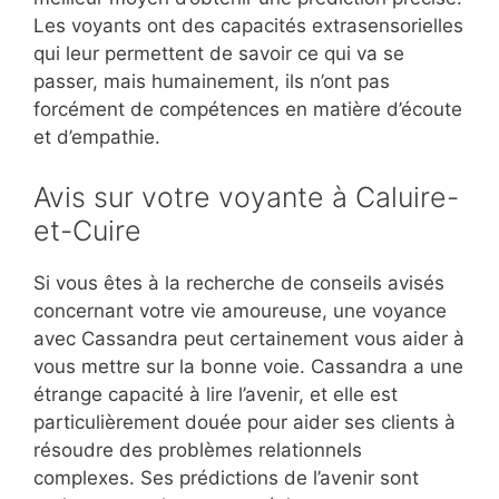
Les voyants ont des capacités extrasensorielles
qui leur permettent de savoir ce qui va se
passer, mais humainement, ils n’ont pas
forcément de compétences en matière d’écoute
et d’empathie.
Avis sur votre voyante à Caluire-
et-Cuire
Si vous êtes à la recherche de conseils avisés
concernant votre vie amoureuse, une voyance
avec Cassandra peut certainement vous aider à
vous mettre sur la bonne voie. Cassandra a une
étrange capacité à lire l’avenir, et elle est
particulièrement douée pour aider ses clients à
résoudre des problèmes relationnels
complexes. Ses prédictions de l’avenir sont