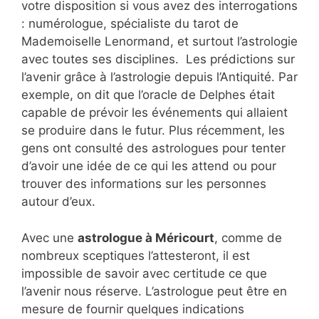
votre disposition si vous avez des interrogations
: numérologue, spécialiste du tarot de
Mademoiselle Lenormand, et surtout l’astrologie
avec toutes ses disciplines. Les prédictions sur
l’avenir grâce à l’astrologie depuis l’Antiquité. Par
exemple, on dit que l’oracle de Delphes était
capable de prévoir les événements qui allaient
se produire dans le futur. Plus récemment, les
gens ont consulté des astrologues pour tenter
d’avoir une idée de ce qui les attend ou pour
trouver des informations sur les personnes
autour d’eux.
Avec une
astrologue à Méricourt
, comme de
nombreux sceptiques l’attesteront, il est
impossible de savoir avec certitude ce que
l’avenir nous réserve. L’astrologue peut être en
mesure de fournir quelques indications