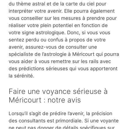
du thème astral et de la carte du ciel pour
interpréter votre avenir. Elle pourra également
vous conseiller sur les mesures à prendre pour
réaliser votre plein potentiel en fonction de
votre signe astrologique. Donc, si vous vous
sentez perdu ou confus à propos de votre
avenir, assurez-vous de consulter une
spécialiste de l’astrologie à Méricourt qui pourra
vous aider à vous remettre sur les rails avec
des prédictions sérieuses qui vous apporteront
la sérénité.
Faire une voyance sérieuse à
Méricourt : notre avis
Lorsqu’il s’agit de prédire l’avenir, la précision
des consultants est primordiale. Si une voyante
ne peut pas donner de détails spécifiques sur