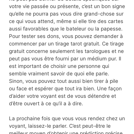
votre vie passée ou présente, c’est un bon signe
qu’elle ne pourra pas vous dire grand-chose sur
ce qui vous attend, même si elle tire des cartes
aussi favorables que le bateleur ou la papesse.
Pour tester ses dons, vous pouvez demander à
commencer par un tirage tarot gratuit. Ce tirage
gratuit concerne seulement les tarologues et ne
peut pas vous être fourni par un médium pur. Il
est important de choisir une personne qui
semble vraiment savoir de quoi elle parle.
Sinon, vous pouvez tout aussi bien tirer à pile
ou face et espérer que tout ira bien. Une façon
d’aider votre voyant est de vous détendre et
d’être ouvert à ce qu’il a à dire.
La prochaine fois que vous vous rendez chez un
voyant, laissez-le parler. C’est peut-être le
meilleur moyen d’obtenir une prédiction précise.