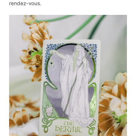
rendez-vous.