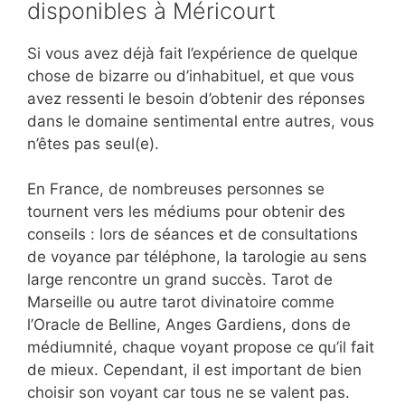
disponibles à Méricourt
Si vous avez déjà fait l’expérience de quelque
chose de bizarre ou d’inhabituel, et que vous
avez ressenti le besoin d’obtenir des réponses
dans le domaine sentimental entre autres, vous
n’êtes pas seul(e).
En France, de nombreuses personnes se
tournent vers les médiums pour obtenir des
conseils : lors de séances et de consultations
de voyance par téléphone, la tarologie au sens
large rencontre un grand succès. Tarot de
Marseille ou autre tarot divinatoire comme
l’Oracle de Belline, Anges Gardiens, dons de
médiumnité, chaque voyant propose ce qu’il fait
de mieux. Cependant, il est important de bien
choisir son voyant car tous ne se valent pas.