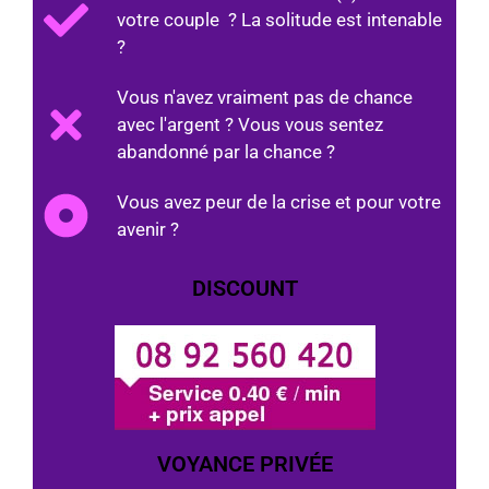
votre couple ? La solitude est intenable
?
Vous n'avez vraiment pas de chance
avec l'argent ? Vous vous sentez
abandonné par la chance ?
Vous avez peur de la crise et pour votre
avenir ?
DISCOUNT
VOYANCE PRIVÉE