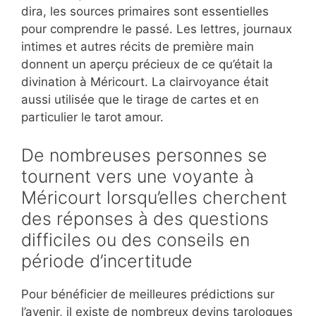
dira, les sources primaires sont essentielles
pour comprendre le passé. Les lettres, journaux
intimes et autres récits de première main
donnent un aperçu précieux de ce qu’était la
divination à Méricourt. La clairvoyance était
aussi utilisée que le tirage de cartes et en
particulier le tarot amour.
De nombreuses personnes se
tournent vers une voyante à
Méricourt lorsqu’elles cherchent
des réponses à des questions
difficiles ou des conseils en
période d’incertitude
Pour bénéficier de meilleures prédictions sur
l’avenir, il existe de nombreux devins tarologues