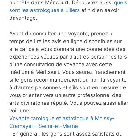
honnête dans Méricourt. Découvrez aussi
quels
sont les astrologues à Lillers
afin d'en savoir
davantage.
Avant de consulter une voyante, prenez le
temps de lire les avis en ligne disponibles sur
elle car cela vous donnera une bonne idée des
expériences vécues par d’autres personnes lors
d’une consultation de voyance avec cette
médium à Méricourt. Vous saurez franchement
si le gens recommanderaient ou non la voyante
à d’autres personnes et s’ils sont en mesure de
vous orienter vers un autre professionnel des
arts divinatoires réputé. Vous pouvez aussi aller
voir une
Voyante tarologue et astrologue à Moissy-
Cramayel – Seine-et-Marne
. En général, les gens sont assez satisfaits du