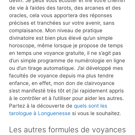
devin. Je peux vous écouter et lire votre chemin
de vie à l’aides des tarots, des arcanes et des
oracles, cela vous apportera des réponses
précises et tranchées sur votre avenir, sans
complaisance. Mon niveau de pratique
divinatoire est bien plus élevé qu’un simple
horoscope, même lorsque je propose de temps
en temps une voyance gratuite, il ne s’agit pas
d’un simple programme de numérologie en ligne
ou d’un tirage automatique. J’ai développé mes
facultés de voyance depuis ma plus tendre
enfance, en effet, mon don de clairvoyance
s’est manifesté très tôt et j’ai rapidement appris
à le contrôler et à l’utiliser pour aider les autres.
Partez à la découverte de
quels sont les
tarologue à Longuenesse
si vous le souhaitez.
Les autres formules de voyances