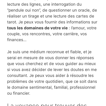
lecture des lignes, une interrogation du
“pendule oui non”, de questionner un oracle, de
réaliser un tirage et une lecture des cartes de
tarot. Je peux vous fournir des informations sur
tous les domaines de votre vie
: l’amour, votre
couple, vos rencontres, votre carrière, vos
finances…
Je suis une médium reconnue et fiable, et je
serai en mesure de vous donner les réponses
que vous cherchez et de vous guider au mieux
si vous avez décider de lever les doutes en me
consultant. Je peux vous aider à résoudre les
problèmes de votre quotidien, que ce soit dans
le domaine sentimental, familial, professionnel
ou financier.
La voyance pour trouver des