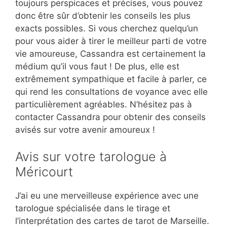
toujours perspicaces et précises, vous pouvez
donc être sûr d’obtenir les conseils les plus
exacts possibles. Si vous cherchez quelqu’un
pour vous aider à tirer le meilleur parti de votre
vie amoureuse, Cassandra est certainement la
médium qu’il vous faut ! De plus, elle est
extrêmement sympathique et facile à parler, ce
qui rend les consultations de voyance avec elle
particulièrement agréables. N’hésitez pas à
contacter Cassandra pour obtenir des conseils
avisés sur votre avenir amoureux !
Avis sur votre tarologue à
Méricourt
J’ai eu une merveilleuse expérience avec une
tarologue spécialisée dans le tirage et
l’interprétation des cartes de tarot de Marseille.