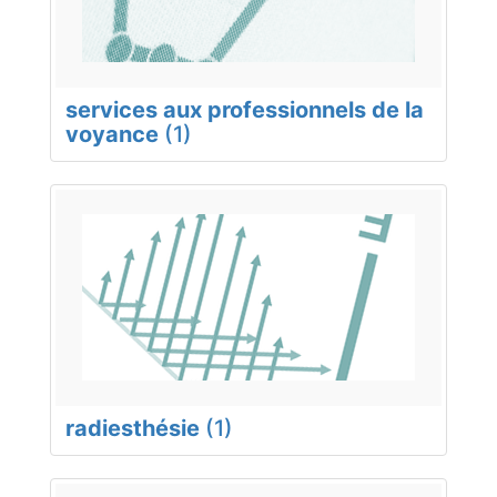
services aux professionnels de la
voyance
(1)
radiesthésie
(1)