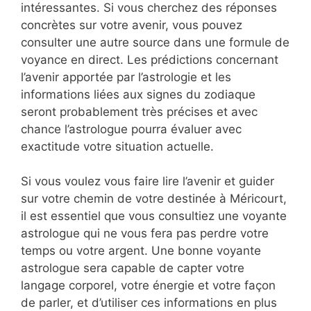
intéressantes. Si vous cherchez des réponses
concrètes sur votre avenir, vous pouvez
consulter une autre source dans une formule de
voyance en direct. Les prédictions concernant
l’avenir apportée par l’astrologie et les
informations liées aux signes du zodiaque
seront probablement très précises et avec
chance l’astrologue pourra évaluer avec
exactitude votre situation actuelle.
Si vous voulez vous faire lire l’avenir et guider
sur votre chemin de votre destinée à Méricourt,
il est essentiel que vous consultiez une voyante
astrologue qui ne vous fera pas perdre votre
temps ou votre argent. Une bonne voyante
astrologue sera capable de capter votre
langage corporel, votre énergie et votre façon
de parler, et d’utiliser ces informations en plus