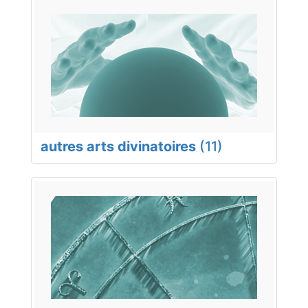
autres arts divinatoires
(11)