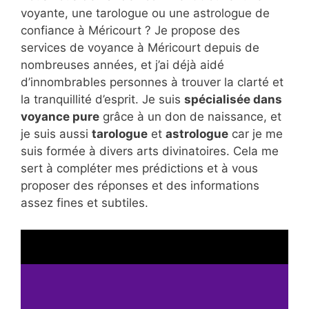
voyante, une tarologue ou une astrologue de
confiance à Méricourt ? Je propose des
services de voyance à Méricourt depuis de
nombreuses années, et j’ai déjà aidé
d’innombrables personnes à trouver la clarté et
la tranquillité d’esprit. Je suis
spécialisée dans
voyance pure
grâce à un don de naissance, et
je suis aussi
tarologue
et
astrologue
car je me
suis formée à divers arts divinatoires. Cela me
sert à compléter mes prédictions et à vous
proposer des réponses et des informations
assez fines et subtiles.