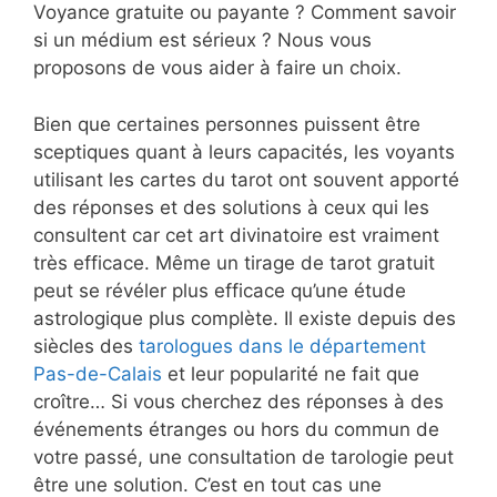
Voyance gratuite ou payante ? Comment savoir
si un médium est sérieux ? Nous vous
proposons de vous aider à faire un choix.
Bien que certaines personnes puissent être
sceptiques quant à leurs capacités, les voyants
utilisant les cartes du tarot ont souvent apporté
des réponses et des solutions à ceux qui les
consultent car cet art divinatoire est vraiment
très efficace. Même un tirage de tarot gratuit
peut se révéler plus efficace qu’une étude
astrologique plus complète. Il existe depuis des
siècles des
tarologues dans le département
Pas-de-Calais
et leur popularité ne fait que
croître… Si vous cherchez des réponses à des
événements étranges ou hors du commun de
votre passé, une consultation de tarologie peut
être une solution. C’est en tout cas une