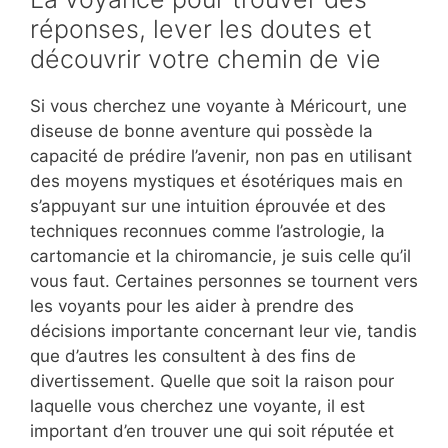
réponses, lever les doutes et
découvrir votre chemin de vie
Si vous cherchez une voyante à Méricourt, une
diseuse de bonne aventure qui possède la
capacité de prédire l’avenir, non pas en utilisant
des moyens mystiques et ésotériques mais en
s’appuyant sur une intuition éprouvée et des
techniques reconnues comme l’astrologie, la
cartomancie et la chiromancie, je suis celle qu’il
vous faut. Certaines personnes se tournent vers
les voyants pour les aider à prendre des
décisions importante concernant leur vie, tandis
que d’autres les consultent à des fins de
divertissement. Quelle que soit la raison pour
laquelle vous cherchez une voyante, il est
important d’en trouver une qui soit réputée et