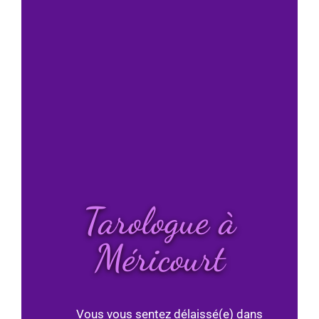
Tarologue à
Méricourt
Vous vous sentez délaissé(e) dans