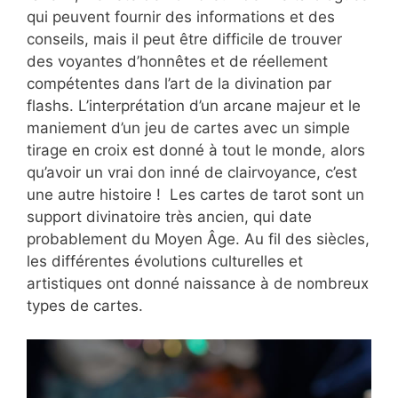
qui peuvent fournir des informations et des
conseils, mais il peut être difficile de trouver
des voyantes d’honnêtes et de réellement
compétentes dans l’art de la divination par
flashs. L’interprétation d’un arcane majeur et le
maniement d’un jeu de cartes avec un simple
tirage en croix est donné à tout le monde, alors
qu’avoir un vrai don inné de clairvoyance, c’est
une autre histoire ! Les cartes de tarot sont un
support divinatoire très ancien, qui date
probablement du Moyen Âge. Au fil des siècles,
les différentes évolutions culturelles et
artistiques ont donné naissance à de nombreux
types de cartes.