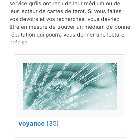
service qu’ils ont reçu de leur médium ou de
leur lecteur de cartes de tarot. Si vous faites
vos devoirs et vos recherches, vous devriez
être en mesure de trouver un médium de bonne
réputation qui pourra vous donner une lecture
précise.
voyance
(35)