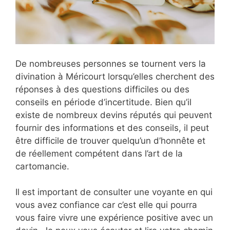
De nombreuses personnes se tournent vers la
divination à Méricourt lorsqu’elles cherchent des
réponses à des questions difficiles ou des
conseils en période d’incertitude. Bien qu’il
existe de nombreux devins réputés qui peuvent
fournir des informations et des conseils, il peut
être difficile de trouver quelqu’un d’honnête et
de réellement compétent dans l’art de la
cartomancie.
Il est important de consulter une voyante en qui
vous avez confiance car c’est elle qui pourra
vous faire vivre une expérience positive avec un