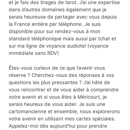
et je fais des tirages de tarot. J’ai une expertise
dans d’autres domaines également que je
serais heureuse de partager avec vous depuis
la France entière par téléphone. Je suis
disponible pour sur rendez-vous à mon
standard téléphonique mais aussi par tchat et
sur ma ligne de voyance audiotel (voyance
immédiate sans RDV)
Êtes-vous curieux de ce que l’avenir vous
réserve ? Cherchez-vous des réponses à vos
questions les plus pressantes ? J’ai hâte de
vous rencontrer et de vous aider à comprendre
votre avenir et si vous êtes à Méricourt, je
serais heureux de vous aider. Je suis une
cartomancienne et ensemble, nous explorerons
votre avenir en utilisant mes cartes spéciales.
Appelez-moi dès aujourd’hui pour prendre