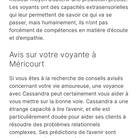
Les voyants ont des capacités extrasensorielles
qui leur permettent de savoir ce qui va se
passer, mais humainement, ils n’ont pas
forcément de compétences en matière d’écoute
et d’empathie.
Avis sur votre voyante à
Méricourt
Si vous êtes à la recherche de conseils avisés
concernant votre vie amoureuse, une voyance
avec Cassandra peut certainement vous aider à
vous mettre sur la bonne voie. Cassandra a une
étrange capacité à lire l’avenir, et elle est
particulièrement douée pour aider ses clients à
résoudre des problèmes relationnels
complexes. Ses prédictions de l’avenir sont