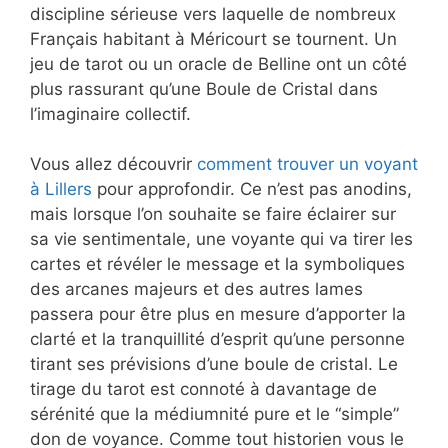
discipline sérieuse vers laquelle de nombreux
Français habitant à Méricourt se tournent. Un
jeu de tarot ou un oracle de Belline ont un côté
plus rassurant qu’une Boule de Cristal dans
l’imaginaire collectif.
Vous allez découvrir
comment trouver un voyant
à Lillers
pour approfondir. Ce n’est pas anodins,
mais lorsque l’on souhaite se faire éclairer sur
sa vie sentimentale, une voyante qui va tirer les
cartes et révéler le message et la symboliques
des arcanes majeurs et des autres lames
passera pour être plus en mesure d’apporter la
clarté et la tranquillité d’esprit qu’une personne
tirant ses prévisions d’une boule de cristal. Le
tirage du tarot est connoté à davantage de
sérénité que la médiumnité pure et le “simple”
don de voyance. Comme tout historien vous le