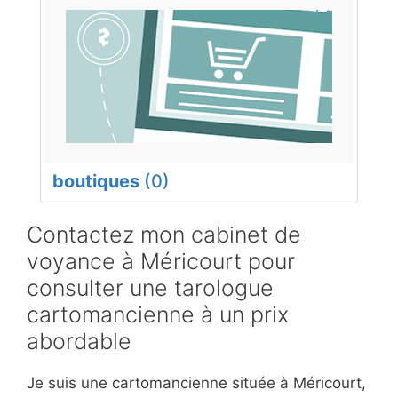
boutiques
(0)
Contactez mon cabinet de
voyance à Méricourt pour
consulter une tarologue
cartomancienne à un prix
abordable
Je suis une cartomancienne située à Méricourt,