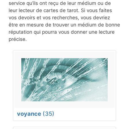
service qu’ils ont reçu de leur médium ou de
leur lecteur de cartes de tarot. Si vous faites
vos devoirs et vos recherches, vous devriez
être en mesure de trouver un médium de bonne
réputation qui pourra vous donner une lecture
précise.
voyance
(35)