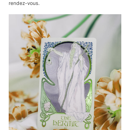
rendez-vous.