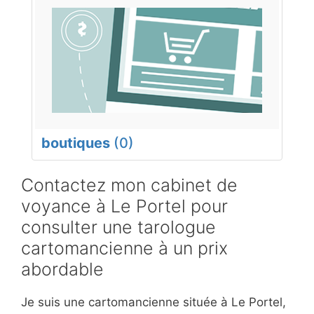
boutiques
(0)
Contactez mon cabinet de
voyance à Le Portel pour
consulter une tarologue
cartomancienne à un prix
abordable
Je suis une cartomancienne située à Le Portel,