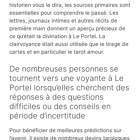
historien vous le dira, les sources primaires sont
essentielles pour comprendre le passé. Les
lettres, journaux intimes et autres récits de
première main donnent un aperçu précieux de
ce qu’était la divination à Le Portel. La
clairvoyance était aussi utilisée que le tirage de
cartes et en particulier le tarot amour.
De nombreuses personnes se
tournent vers une voyante à Le
Portel lorsqu’elles cherchent des
réponses à des questions
difficiles ou des conseils en
période d’incertitude
Pour bénéficier de meilleures prédictions sur
l’avenir, il existe de nombreux devins tarologues