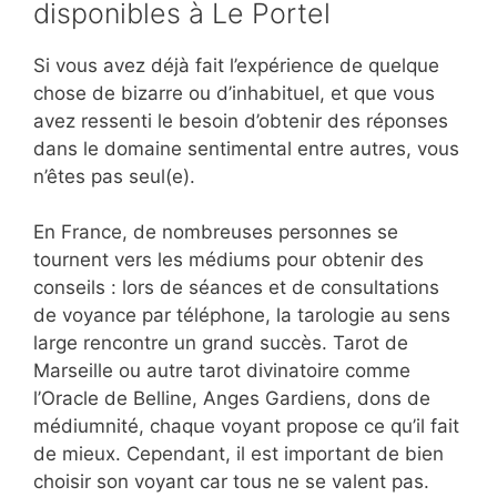
disponibles à Le Portel
Si vous avez déjà fait l’expérience de quelque
chose de bizarre ou d’inhabituel, et que vous
avez ressenti le besoin d’obtenir des réponses
dans le domaine sentimental entre autres, vous
n’êtes pas seul(e).
En France, de nombreuses personnes se
tournent vers les médiums pour obtenir des
conseils : lors de séances et de consultations
de voyance par téléphone, la tarologie au sens
large rencontre un grand succès. Tarot de
Marseille ou autre tarot divinatoire comme
l’Oracle de Belline, Anges Gardiens, dons de
médiumnité, chaque voyant propose ce qu’il fait
de mieux. Cependant, il est important de bien
choisir son voyant car tous ne se valent pas.