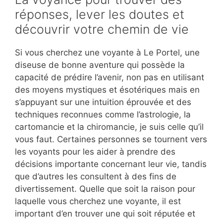
réponses, lever les doutes et
découvrir votre chemin de vie
Si vous cherchez une voyante à Le Portel, une
diseuse de bonne aventure qui possède la
capacité de prédire l’avenir, non pas en utilisant
des moyens mystiques et ésotériques mais en
s’appuyant sur une intuition éprouvée et des
techniques reconnues comme l’astrologie, la
cartomancie et la chiromancie, je suis celle qu’il
vous faut. Certaines personnes se tournent vers
les voyants pour les aider à prendre des
décisions importante concernant leur vie, tandis
que d’autres les consultent à des fins de
divertissement. Quelle que soit la raison pour
laquelle vous cherchez une voyante, il est
important d’en trouver une qui soit réputée et