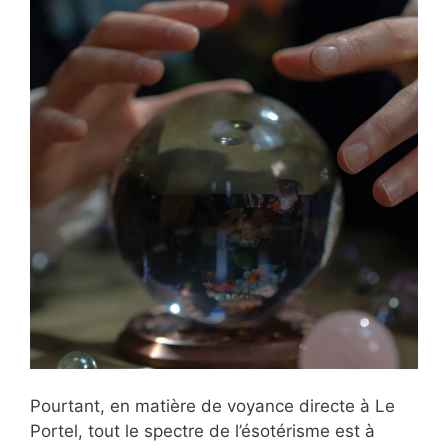
Pourtant, en matière de voyance directe à Le
Portel, tout le spectre de l’ésotérisme est à