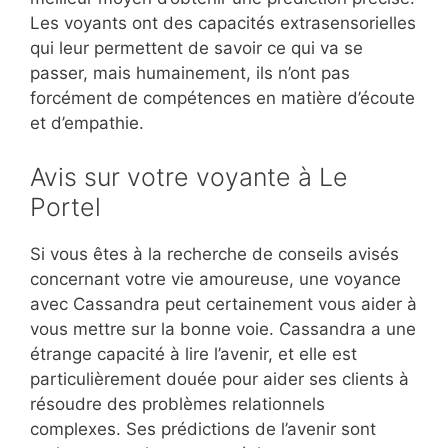
Les voyants ont des capacités extrasensorielles
qui leur permettent de savoir ce qui va se
passer, mais humainement, ils n’ont pas
forcément de compétences en matière d’écoute
et d’empathie.
Avis sur votre voyante à Le
Portel
Si vous êtes à la recherche de conseils avisés
concernant votre vie amoureuse, une voyance
avec Cassandra peut certainement vous aider à
vous mettre sur la bonne voie. Cassandra a une
étrange capacité à lire l’avenir, et elle est
particulièrement douée pour aider ses clients à
résoudre des problèmes relationnels
complexes. Ses prédictions de l’avenir sont