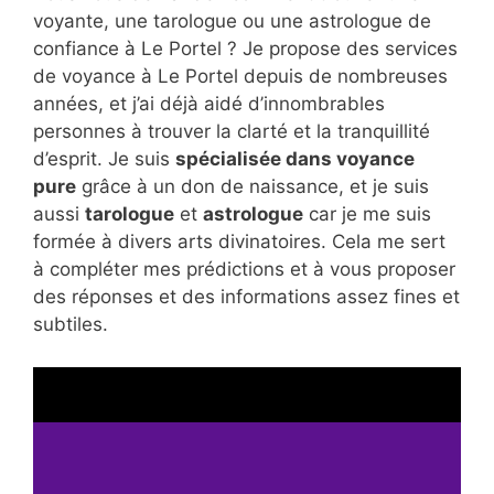
voyante, une tarologue ou une astrologue de
confiance à Le Portel ? Je propose des services
de voyance à Le Portel depuis de nombreuses
années, et j’ai déjà aidé d’innombrables
personnes à trouver la clarté et la tranquillité
d’esprit. Je suis
spécialisée dans voyance
pure
grâce à un don de naissance, et je suis
aussi
tarologue
et
astrologue
car je me suis
formée à divers arts divinatoires. Cela me sert
à compléter mes prédictions et à vous proposer
des réponses et des informations assez fines et
subtiles.