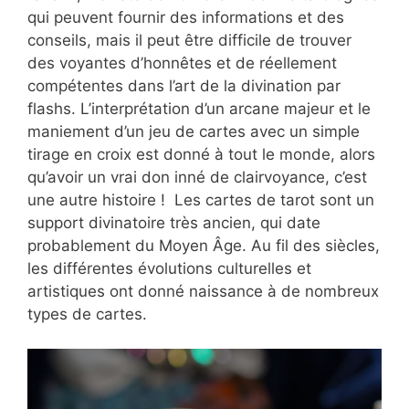
qui peuvent fournir des informations et des
conseils, mais il peut être difficile de trouver
des voyantes d’honnêtes et de réellement
compétentes dans l’art de la divination par
flashs. L’interprétation d’un arcane majeur et le
maniement d’un jeu de cartes avec un simple
tirage en croix est donné à tout le monde, alors
qu’avoir un vrai don inné de clairvoyance, c’est
une autre histoire ! Les cartes de tarot sont un
support divinatoire très ancien, qui date
probablement du Moyen Âge. Au fil des siècles,
les différentes évolutions culturelles et
artistiques ont donné naissance à de nombreux
types de cartes.