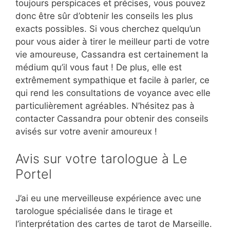
toujours perspicaces et précises, vous pouvez
donc être sûr d’obtenir les conseils les plus
exacts possibles. Si vous cherchez quelqu’un
pour vous aider à tirer le meilleur parti de votre
vie amoureuse, Cassandra est certainement la
médium qu’il vous faut ! De plus, elle est
extrêmement sympathique et facile à parler, ce
qui rend les consultations de voyance avec elle
particulièrement agréables. N’hésitez pas à
contacter Cassandra pour obtenir des conseils
avisés sur votre avenir amoureux !
Avis sur votre tarologue à Le
Portel
J’ai eu une merveilleuse expérience avec une
tarologue spécialisée dans le tirage et
l’interprétation des cartes de tarot de Marseille.