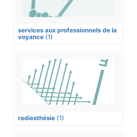
services aux professionnels de la
voyance
(1)
radiesthésie
(1)