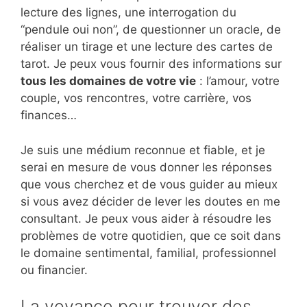
lecture des lignes, une interrogation du
“pendule oui non”, de questionner un oracle, de
réaliser un tirage et une lecture des cartes de
tarot. Je peux vous fournir des informations sur
tous les domaines de votre vie
: l’amour, votre
couple, vos rencontres, votre carrière, vos
finances…
Je suis une médium reconnue et fiable, et je
serai en mesure de vous donner les réponses
que vous cherchez et de vous guider au mieux
si vous avez décider de lever les doutes en me
consultant. Je peux vous aider à résoudre les
problèmes de votre quotidien, que ce soit dans
le domaine sentimental, familial, professionnel
ou financier.
La voyance pour trouver des