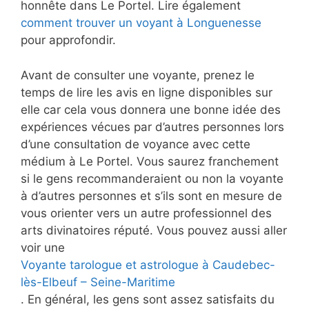
honnête dans Le Portel. Lire également
comment trouver un voyant à Longuenesse
pour approfondir.
Avant de consulter une voyante, prenez le
temps de lire les avis en ligne disponibles sur
elle car cela vous donnera une bonne idée des
expériences vécues par d’autres personnes lors
d’une consultation de voyance avec cette
médium à Le Portel. Vous saurez franchement
si le gens recommanderaient ou non la voyante
à d’autres personnes et s’ils sont en mesure de
vous orienter vers un autre professionnel des
arts divinatoires réputé. Vous pouvez aussi aller
voir une
Voyante tarologue et astrologue à Caudebec-
lès-Elbeuf – Seine-Maritime
. En général, les gens sont assez satisfaits du