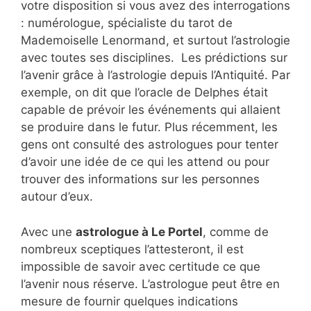
votre disposition si vous avez des interrogations
: numérologue, spécialiste du tarot de
Mademoiselle Lenormand, et surtout l’astrologie
avec toutes ses disciplines. Les prédictions sur
l’avenir grâce à l’astrologie depuis l’Antiquité. Par
exemple, on dit que l’oracle de Delphes était
capable de prévoir les événements qui allaient
se produire dans le futur. Plus récemment, les
gens ont consulté des astrologues pour tenter
d’avoir une idée de ce qui les attend ou pour
trouver des informations sur les personnes
autour d’eux.
Avec une
astrologue à Le Portel
, comme de
nombreux sceptiques l’attesteront, il est
impossible de savoir avec certitude ce que
l’avenir nous réserve. L’astrologue peut être en
mesure de fournir quelques indications