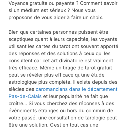
Voyance gratuite ou payante ? Comment savoir
si un médium est sérieux ? Nous vous
proposons de vous aider à faire un choix.
Bien que certaines personnes puissent être
sceptiques quant à leurs capacités, les voyants
utilisant les cartes du tarot ont souvent apporté
des réponses et des solutions à ceux qui les
consultent car cet art divinatoire est vraiment
très efficace. Même un tirage de tarot gratuit
peut se révéler plus efficace qu’une étude
astrologique plus complète. Il existe depuis des
siècles des
caromanciens dans le département
Pas-de-Calais
et leur popularité ne fait que
croître… Si vous cherchez des réponses à des
événements étranges ou hors du commun de
votre passé, une consultation de tarologie peut
être une solution. C’est en tout cas une