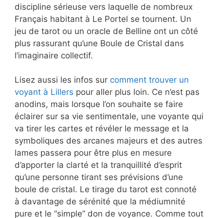
discipline sérieuse vers laquelle de nombreux
Français habitant à Le Portel se tournent. Un
jeu de tarot ou un oracle de Belline ont un côté
plus rassurant qu’une Boule de Cristal dans
l’imaginaire collectif.
Lisez aussi les infos sur
comment trouver un
voyant à Lillers
pour aller plus loin. Ce n’est pas
anodins, mais lorsque l’on souhaite se faire
éclairer sur sa vie sentimentale, une voyante qui
va tirer les cartes et révéler le message et la
symboliques des arcanes majeurs et des autres
lames passera pour être plus en mesure
d’apporter la clarté et la tranquillité d’esprit
qu’une personne tirant ses prévisions d’une
boule de cristal. Le tirage du tarot est connoté
à davantage de sérénité que la médiumnité
pure et le “simple” don de voyance. Comme tout