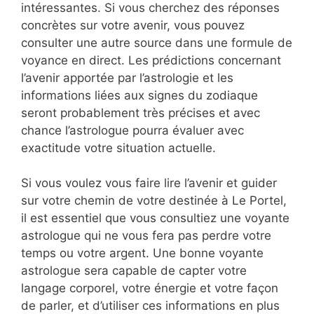
intéressantes. Si vous cherchez des réponses
concrètes sur votre avenir, vous pouvez
consulter une autre source dans une formule de
voyance en direct. Les prédictions concernant
l’avenir apportée par l’astrologie et les
informations liées aux signes du zodiaque
seront probablement très précises et avec
chance l’astrologue pourra évaluer avec
exactitude votre situation actuelle.
Si vous voulez vous faire lire l’avenir et guider
sur votre chemin de votre destinée à Le Portel,
il est essentiel que vous consultiez une voyante
astrologue qui ne vous fera pas perdre votre
temps ou votre argent. Une bonne voyante
astrologue sera capable de capter votre
langage corporel, votre énergie et votre façon
de parler, et d’utiliser ces informations en plus