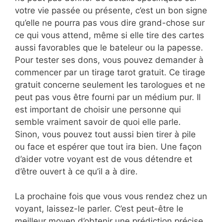
votre vie passée ou présente, c’est un bon signe
qu’elle ne pourra pas vous dire grand-chose sur
ce qui vous attend, même si elle tire des cartes
aussi favorables que le bateleur ou la papesse.
Pour tester ses dons, vous pouvez demander à
commencer par un tirage tarot gratuit. Ce tirage
gratuit concerne seulement les tarologues et ne
peut pas vous être fourni par un médium pur. Il
est important de choisir une personne qui
semble vraiment savoir de quoi elle parle.
Sinon, vous pouvez tout aussi bien tirer à pile
ou face et espérer que tout ira bien. Une façon
d’aider votre voyant est de vous détendre et
d’être ouvert à ce qu’il a à dire.
La prochaine fois que vous vous rendez chez un
voyant, laissez-le parler. C’est peut-être le
meilleur moyen d’obtenir une prédiction précise.