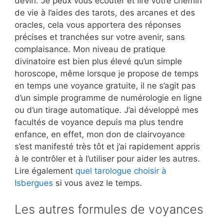
devin. Je peux vous écouter et lire votre chemin
de vie à l’aides des tarots, des arcanes et des
oracles, cela vous apportera des réponses
précises et tranchées sur votre avenir, sans
complaisance. Mon niveau de pratique
divinatoire est bien plus élevé qu’un simple
horoscope, même lorsque je propose de temps
en temps une voyance gratuite, il ne s’agit pas
d’un simple programme de numérologie en ligne
ou d’un tirage automatique. J’ai développé mes
facultés de voyance depuis ma plus tendre
enfance, en effet, mon don de clairvoyance
s’est manifesté très tôt et j’ai rapidement appris
à le contrôler et à l’utiliser pour aider les autres.
Lire également
quel tarologue choisir à
Isbergues
si vous avez le temps.
Les autres formules de voyances