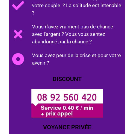
votre couple ? La solitude est intenable
?
Vous n'avez vraiment pas de chance
avec l'argent ? Vous vous sentez
abandonné par la chance ?
Vous avez peur de la crise et pour votre
avenir ?
DISCOUNT
VOYANCE PRIVÉE