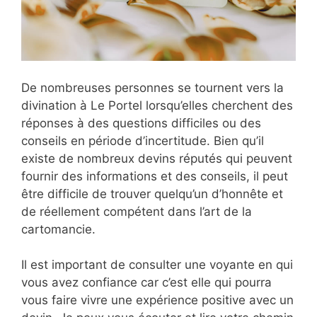
De nombreuses personnes se tournent vers la
divination à Le Portel lorsqu’elles cherchent des
réponses à des questions difficiles ou des
conseils en période d’incertitude. Bien qu’il
existe de nombreux devins réputés qui peuvent
fournir des informations et des conseils, il peut
être difficile de trouver quelqu’un d’honnête et
de réellement compétent dans l’art de la
cartomancie.
Il est important de consulter une voyante en qui
vous avez confiance car c’est elle qui pourra
vous faire vivre une expérience positive avec un