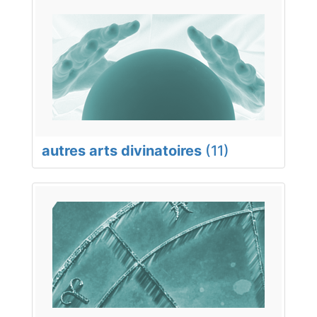
autres arts divinatoires
(11)