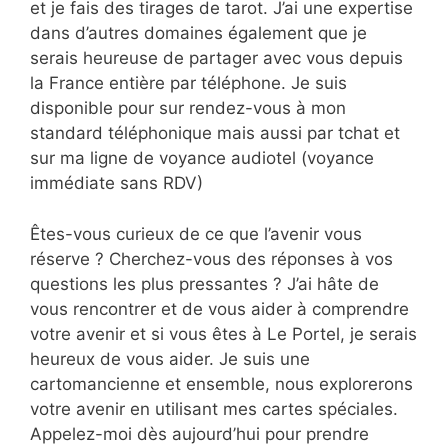
et je fais des tirages de tarot. J’ai une expertise
dans d’autres domaines également que je
serais heureuse de partager avec vous depuis
la France entière par téléphone. Je suis
disponible pour sur rendez-vous à mon
standard téléphonique mais aussi par tchat et
sur ma ligne de voyance audiotel (voyance
immédiate sans RDV)
Êtes-vous curieux de ce que l’avenir vous
réserve ? Cherchez-vous des réponses à vos
questions les plus pressantes ? J’ai hâte de
vous rencontrer et de vous aider à comprendre
votre avenir et si vous êtes à Le Portel, je serais
heureux de vous aider. Je suis une
cartomancienne et ensemble, nous explorerons
votre avenir en utilisant mes cartes spéciales.
Appelez-moi dès aujourd’hui pour prendre