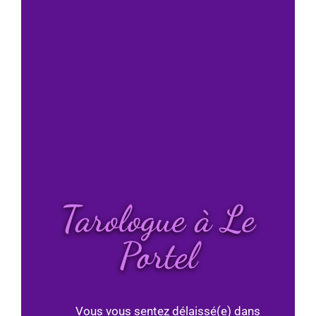
Tarologue à Le
Portel
Vous vous sentez délaissé(e) dans