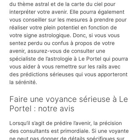
du thème astral et de la carte du ciel pour
interpréter votre avenir. Elle pourra également
vous conseiller sur les mesures à prendre pour
réaliser votre plein potentiel en fonction de
votre signe astrologique. Donc, si vous vous
sentez perdu ou confus à propos de votre
avenir, assurez-vous de consulter une
spécialiste de l’astrologie à Le Portel qui pourra
vous aider à vous remettre sur les rails avec
des prédictions sérieuses qui vous apporteront
la sérénité.
Faire une voyance sérieuse à Le
Portel : notre avis
Lorsqu’il s’agit de prédire l’avenir, la précision
des consultants est primordiale. Si une voyante
ne peut pas donner de détails spécifiques sur