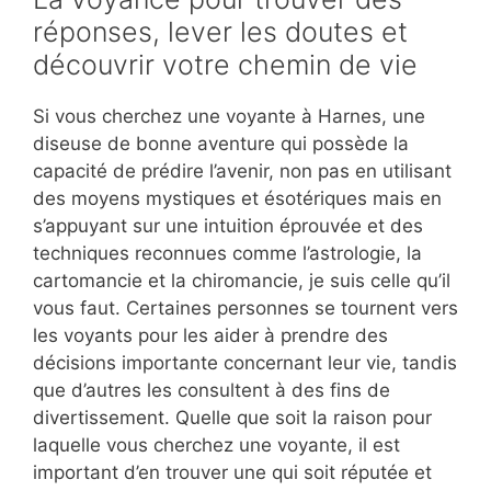
réponses, lever les doutes et
découvrir votre chemin de vie
Si vous cherchez une voyante à Harnes, une
diseuse de bonne aventure qui possède la
capacité de prédire l’avenir, non pas en utilisant
des moyens mystiques et ésotériques mais en
s’appuyant sur une intuition éprouvée et des
techniques reconnues comme l’astrologie, la
cartomancie et la chiromancie, je suis celle qu’il
vous faut. Certaines personnes se tournent vers
les voyants pour les aider à prendre des
décisions importante concernant leur vie, tandis
que d’autres les consultent à des fins de
divertissement. Quelle que soit la raison pour
laquelle vous cherchez une voyante, il est
important d’en trouver une qui soit réputée et