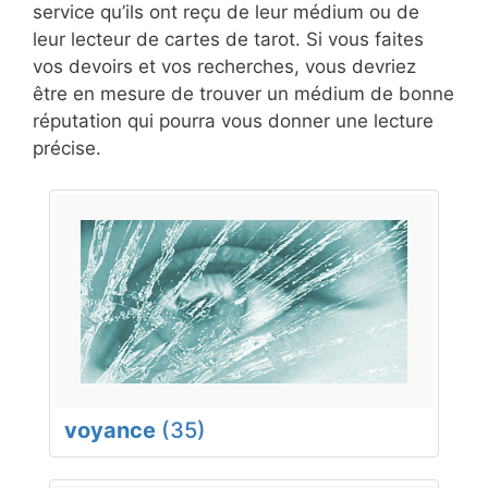
service qu’ils ont reçu de leur médium ou de
leur lecteur de cartes de tarot. Si vous faites
vos devoirs et vos recherches, vous devriez
être en mesure de trouver un médium de bonne
réputation qui pourra vous donner une lecture
précise.
voyance
(35)