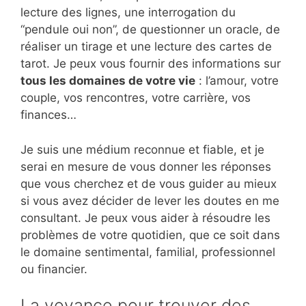
lecture des lignes, une interrogation du
“pendule oui non”, de questionner un oracle, de
réaliser un tirage et une lecture des cartes de
tarot. Je peux vous fournir des informations sur
tous les domaines de votre vie
: l’amour, votre
couple, vos rencontres, votre carrière, vos
finances…
Je suis une médium reconnue et fiable, et je
serai en mesure de vous donner les réponses
que vous cherchez et de vous guider au mieux
si vous avez décider de lever les doutes en me
consultant. Je peux vous aider à résoudre les
problèmes de votre quotidien, que ce soit dans
le domaine sentimental, familial, professionnel
ou financier.
La voyance pour trouver des