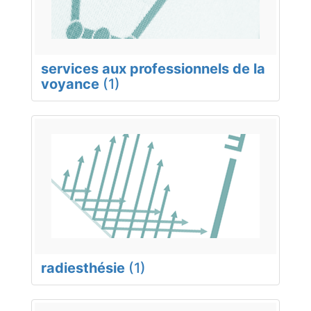
services aux professionnels de la
voyance
(1)
radiesthésie
(1)