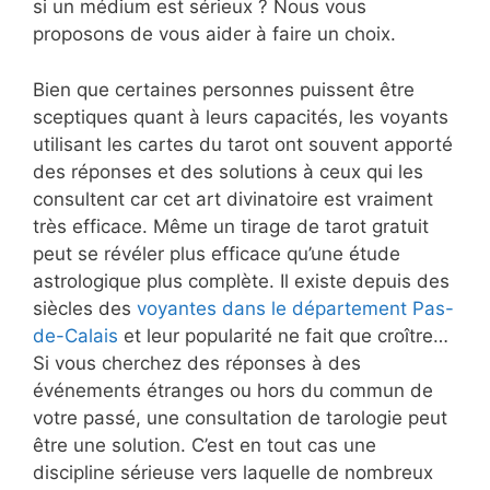
si un médium est sérieux ? Nous vous
proposons de vous aider à faire un choix.
Bien que certaines personnes puissent être
sceptiques quant à leurs capacités, les voyants
utilisant les cartes du tarot ont souvent apporté
des réponses et des solutions à ceux qui les
consultent car cet art divinatoire est vraiment
très efficace. Même un tirage de tarot gratuit
peut se révéler plus efficace qu’une étude
astrologique plus complète. Il existe depuis des
siècles des
voyantes dans le département Pas-
de-Calais
et leur popularité ne fait que croître…
Si vous cherchez des réponses à des
événements étranges ou hors du commun de
votre passé, une consultation de tarologie peut
être une solution. C’est en tout cas une
discipline sérieuse vers laquelle de nombreux