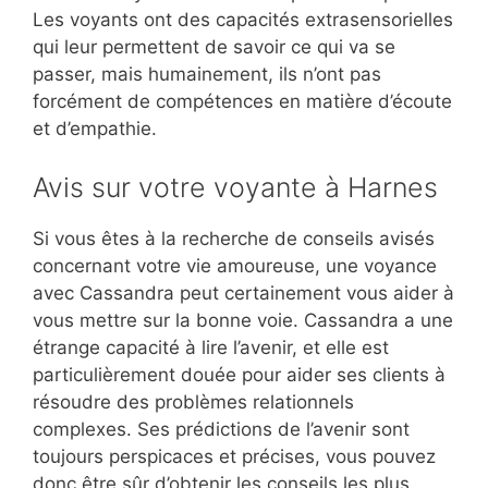
Les voyants ont des capacités extrasensorielles
qui leur permettent de savoir ce qui va se
passer, mais humainement, ils n’ont pas
forcément de compétences en matière d’écoute
et d’empathie.
Avis sur votre voyante à Harnes
Si vous êtes à la recherche de conseils avisés
concernant votre vie amoureuse, une voyance
avec Cassandra peut certainement vous aider à
vous mettre sur la bonne voie. Cassandra a une
étrange capacité à lire l’avenir, et elle est
particulièrement douée pour aider ses clients à
résoudre des problèmes relationnels
complexes. Ses prédictions de l’avenir sont
toujours perspicaces et précises, vous pouvez
donc être sûr d’obtenir les conseils les plus