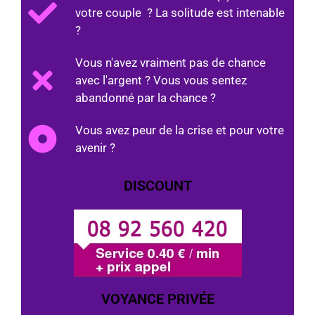
votre couple ? La solitude est intenable
?
Vous n'avez vraiment pas de chance
avec l'argent ? Vous vous sentez
abandonné par la chance ?
Vous avez peur de la crise et pour votre
avenir ?
DISCOUNT
VOYANCE PRIVÉE