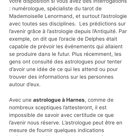
votre disposition si vous avez des interrogations
: numérologue, spécialiste du tarot de
Mademoiselle Lenormand, et surtout l’astrologie
avec toutes ses disciplines. Les prédictions sur
l’avenir grâce à l’astrologie depuis l’Antiquité. Par
exemple, on dit que l’oracle de Delphes était
capable de prévoir les événements qui allaient
se produire dans le futur. Plus récemment, les
gens ont consulté des astrologues pour tenter
d’avoir une idée de ce qui les attend ou pour
trouver des informations sur les personnes
autour d’eux.
Avec une
astrologue à Harnes
, comme de
nombreux sceptiques l’attesteront, il est
impossible de savoir avec certitude ce que
l’avenir nous réserve. L’astrologue peut être en
mesure de fournir quelques indications