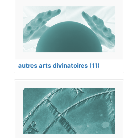
autres arts divinatoires
(11)