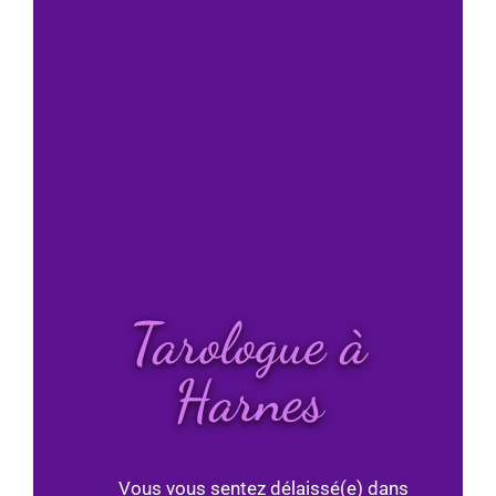
Tarologue à
Harnes
Vous vous sentez délaissé(e) dans