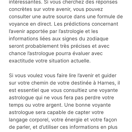
intéressantes. Si vous cherchez des réponses
concrètes sur votre avenir, vous pouvez
consulter une autre source dans une formule de
voyance en direct. Les prédictions concernant
l’avenir apportée par l’astrologie et les
informations liées aux signes du zodiaque
seront probablement très précises et avec
chance l’astrologue pourra évaluer avec
exactitude votre situation actuelle.
Si vous voulez vous faire lire l’avenir et guider
sur votre chemin de votre destinée à Harnes, il
est essentiel que vous consultiez une voyante
astrologue qui ne vous fera pas perdre votre
temps ou votre argent. Une bonne voyante
astrologue sera capable de capter votre
langage corporel, votre énergie et votre façon
de parler, et d’utiliser ces informations en plus