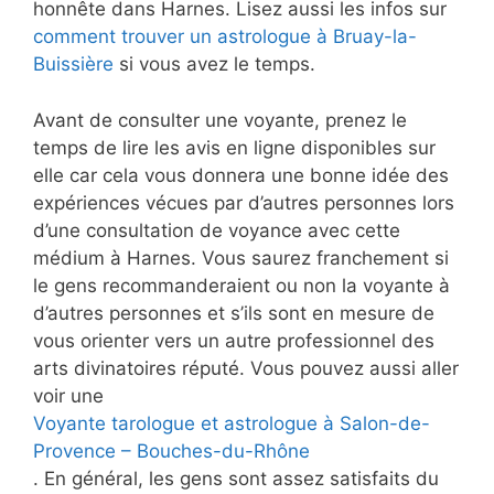
honnête dans Harnes. Lisez aussi les infos sur
comment trouver un astrologue à Bruay-la-
Buissière
si vous avez le temps.
Avant de consulter une voyante, prenez le
temps de lire les avis en ligne disponibles sur
elle car cela vous donnera une bonne idée des
expériences vécues par d’autres personnes lors
d’une consultation de voyance avec cette
médium à Harnes. Vous saurez franchement si
le gens recommanderaient ou non la voyante à
d’autres personnes et s’ils sont en mesure de
vous orienter vers un autre professionnel des
arts divinatoires réputé. Vous pouvez aussi aller
voir une
Voyante tarologue et astrologue à Salon-de-
Provence – Bouches-du-Rhône
. En général, les gens sont assez satisfaits du