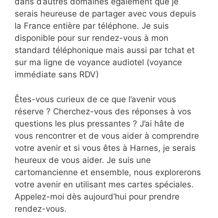
dans d’autres domaines également que je
serais heureuse de partager avec vous depuis
la France entière par téléphone. Je suis
disponible pour sur rendez-vous à mon
standard téléphonique mais aussi par tchat et
sur ma ligne de voyance audiotel (voyance
immédiate sans RDV)
Êtes-vous curieux de ce que l’avenir vous
réserve ? Cherchez-vous des réponses à vos
questions les plus pressantes ? J’ai hâte de
vous rencontrer et de vous aider à comprendre
votre avenir et si vous êtes à Harnes, je serais
heureux de vous aider. Je suis une
cartomancienne et ensemble, nous explorerons
votre avenir en utilisant mes cartes spéciales.
Appelez-moi dès aujourd’hui pour prendre
rendez-vous.