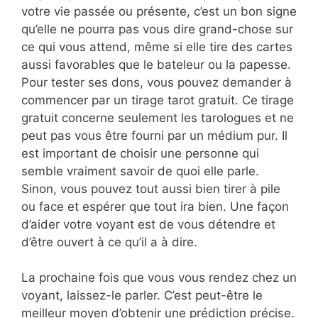
votre vie passée ou présente, c’est un bon signe
qu’elle ne pourra pas vous dire grand-chose sur
ce qui vous attend, même si elle tire des cartes
aussi favorables que le bateleur ou la papesse.
Pour tester ses dons, vous pouvez demander à
commencer par un tirage tarot gratuit. Ce tirage
gratuit concerne seulement les tarologues et ne
peut pas vous être fourni par un médium pur. Il
est important de choisir une personne qui
semble vraiment savoir de quoi elle parle.
Sinon, vous pouvez tout aussi bien tirer à pile
ou face et espérer que tout ira bien. Une façon
d’aider votre voyant est de vous détendre et
d’être ouvert à ce qu’il a à dire.
La prochaine fois que vous vous rendez chez un
voyant, laissez-le parler. C’est peut-être le
meilleur moyen d’obtenir une prédiction précise.