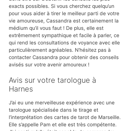
exacts possibles. Si vous cherchez quelqu’un
pour vous aider à tirer le meilleur parti de votre
vie amoureuse, Cassandra est certainement la
médium qu’il vous faut ! De plus, elle est
extrêmement sympathique et facile à parler, ce
qui rend les consultations de voyance avec elle
particulièrement agréables. N’hésitez pas à
contacter Cassandra pour obtenir des conseils
avisés sur votre avenir amoureux !
Avis sur votre tarologue à
Harnes
J’ai eu une merveilleuse expérience avec une
tarologue spécialisée dans le tirage et
l’interprétation des cartes de tarot de Marseille.
Elle s’appelle Pam et elle est très compétente.