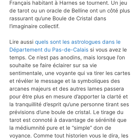
Français habitant à Harnes se tournent. Un jeu
de tarot ou un oracle de Belline ont un côté plus
rassurant qu’une Boule de Cristal dans
l’imaginaire collectif.
Lire aussi
quels sont les astrologues dans le
Département du Pas-de-Calais
si vous avez le
temps. Ce n’est pas anodins, mais lorsque l’on
souhaite se faire éclairer sur sa vie
sentimentale, une voyante qui va tirer les cartes
et révéler le message et la symboliques des
arcanes majeurs et des autres lames passera
pour être plus en mesure d’apporter la clarté et
la tranquillité d’esprit qu’une personne tirant ses
prévisions d’une boule de cristal. Le tirage du
tarot est connoté à davantage de sérénité que
la médiumnité pure et le “simple” don de
voyance. Comme tout historien vous le dira, les