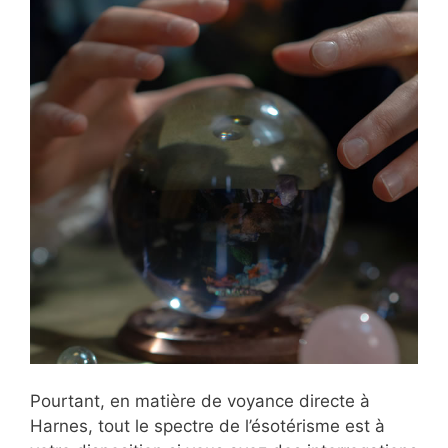
Pourtant, en matière de voyance directe à
Harnes, tout le spectre de l’ésotérisme est à