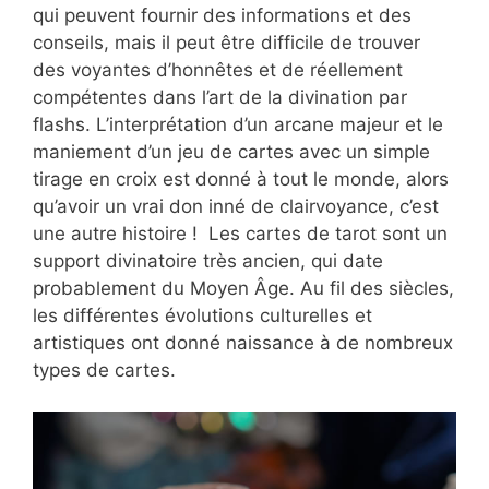
qui peuvent fournir des informations et des
conseils, mais il peut être difficile de trouver
des voyantes d’honnêtes et de réellement
compétentes dans l’art de la divination par
flashs. L’interprétation d’un arcane majeur et le
maniement d’un jeu de cartes avec un simple
tirage en croix est donné à tout le monde, alors
qu’avoir un vrai don inné de clairvoyance, c’est
une autre histoire ! Les cartes de tarot sont un
support divinatoire très ancien, qui date
probablement du Moyen Âge. Au fil des siècles,
les différentes évolutions culturelles et
artistiques ont donné naissance à de nombreux
types de cartes.