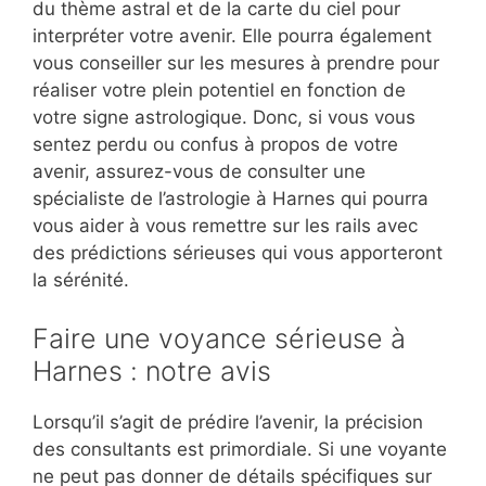
du thème astral et de la carte du ciel pour
interpréter votre avenir. Elle pourra également
vous conseiller sur les mesures à prendre pour
réaliser votre plein potentiel en fonction de
votre signe astrologique. Donc, si vous vous
sentez perdu ou confus à propos de votre
avenir, assurez-vous de consulter une
spécialiste de l’astrologie à Harnes qui pourra
vous aider à vous remettre sur les rails avec
des prédictions sérieuses qui vous apporteront
la sérénité.
Faire une voyance sérieuse à
Harnes : notre avis
Lorsqu’il s’agit de prédire l’avenir, la précision
des consultants est primordiale. Si une voyante
ne peut pas donner de détails spécifiques sur