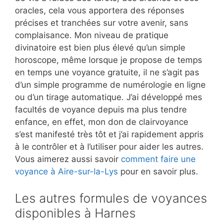
oracles, cela vous apportera des réponses
précises et tranchées sur votre avenir, sans
complaisance. Mon niveau de pratique
divinatoire est bien plus élevé qu’un simple
horoscope, même lorsque je propose de temps
en temps une voyance gratuite, il ne s’agit pas
d’un simple programme de numérologie en ligne
ou d’un tirage automatique. J’ai développé mes
facultés de voyance depuis ma plus tendre
enfance, en effet, mon don de clairvoyance
s’est manifesté très tôt et j’ai rapidement appris
à le contrôler et à l’utiliser pour aider les autres.
Vous aimerez aussi savoir
comment faire une
voyance à Aire-sur-la-Lys
pour en savoir plus.
Les autres formules de voyances
disponibles à Harnes