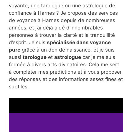
voyante, une tarologue ou une astrologue de
confiance à Harnes ? Je propose des services
de voyance à Harnes depuis de nombreuses
années, et j’ai déjà aidé d’innombrables
personnes à trouver la clarté et la tranquillité
d’esprit. Je suis
spécialisée dans voyance
pure
grâce à un don de naissance, et je suis
aussi
tarologue
et
astrologue
car je me suis
formée à divers arts divinatoires. Cela me sert
à compléter mes prédictions et à vous proposer
des réponses et des informations assez fines et
subtiles.