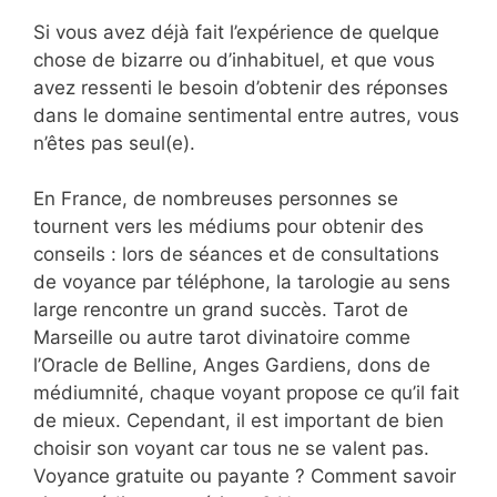
Si vous avez déjà fait l’expérience de quelque
chose de bizarre ou d’inhabituel, et que vous
avez ressenti le besoin d’obtenir des réponses
dans le domaine sentimental entre autres, vous
n’êtes pas seul(e).
En France, de nombreuses personnes se
tournent vers les médiums pour obtenir des
conseils : lors de séances et de consultations
de voyance par téléphone, la tarologie au sens
large rencontre un grand succès. Tarot de
Marseille ou autre tarot divinatoire comme
l’Oracle de Belline, Anges Gardiens, dons de
médiumnité, chaque voyant propose ce qu’il fait
de mieux. Cependant, il est important de bien
choisir son voyant car tous ne se valent pas.
Voyance gratuite ou payante ? Comment savoir