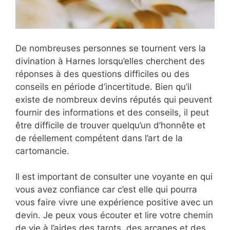
De nombreuses personnes se tournent vers la
divination à Harnes lorsqu’elles cherchent des
réponses à des questions difficiles ou des
conseils en période d’incertitude. Bien qu’il
existe de nombreux devins réputés qui peuvent
fournir des informations et des conseils, il peut
être difficile de trouver quelqu’un d’honnête et
de réellement compétent dans l’art de la
cartomancie.
Il est important de consulter une voyante en qui
vous avez confiance car c’est elle qui pourra
vous faire vivre une expérience positive avec un
devin. Je peux vous écouter et lire votre chemin
de vie à l’aides des tarots, des arcanes et des