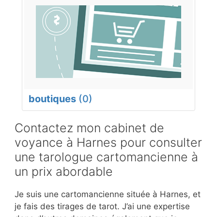
boutiques
(0)
Contactez mon cabinet de
voyance à Harnes pour consulter
une tarologue cartomancienne à
un prix abordable
Je suis une cartomancienne située à Harnes, et
je fais des tirages de tarot. J’ai une expertise