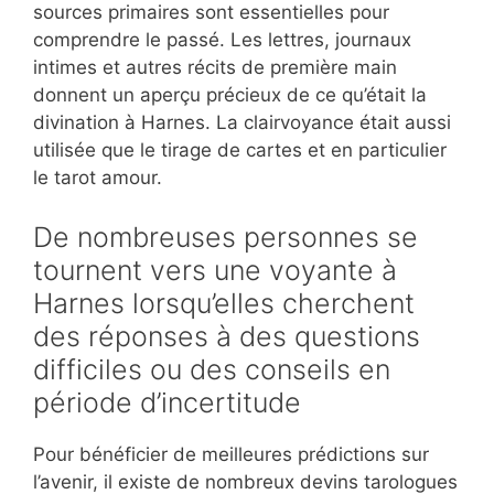
sources primaires sont essentielles pour
comprendre le passé. Les lettres, journaux
intimes et autres récits de première main
donnent un aperçu précieux de ce qu’était la
divination à Harnes. La clairvoyance était aussi
utilisée que le tirage de cartes et en particulier
le tarot amour.
De nombreuses personnes se
tournent vers une voyante à
Harnes lorsqu’elles cherchent
des réponses à des questions
difficiles ou des conseils en
période d’incertitude
Pour bénéficier de meilleures prédictions sur
l’avenir, il existe de nombreux devins tarologues