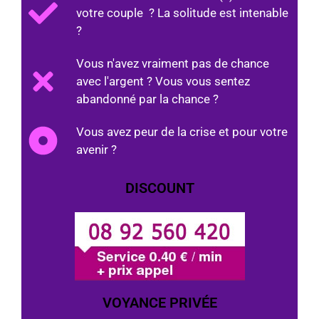
votre couple ? La solitude est intenable
?
Vous n'avez vraiment pas de chance
avec l'argent ? Vous vous sentez
abandonné par la chance ?
Vous avez peur de la crise et pour votre
avenir ?
DISCOUNT
VOYANCE PRIVÉE