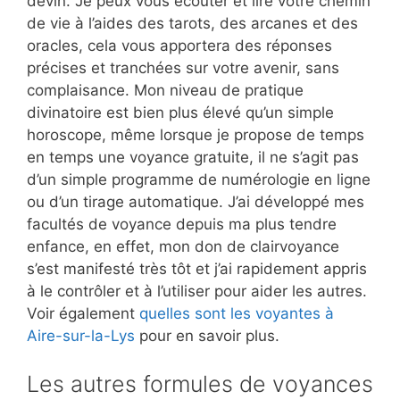
devin. Je peux vous écouter et lire votre chemin
de vie à l’aides des tarots, des arcanes et des
oracles, cela vous apportera des réponses
précises et tranchées sur votre avenir, sans
complaisance. Mon niveau de pratique
divinatoire est bien plus élevé qu’un simple
horoscope, même lorsque je propose de temps
en temps une voyance gratuite, il ne s’agit pas
d’un simple programme de numérologie en ligne
ou d’un tirage automatique. J’ai développé mes
facultés de voyance depuis ma plus tendre
enfance, en effet, mon don de clairvoyance
s’est manifesté très tôt et j’ai rapidement appris
à le contrôler et à l’utiliser pour aider les autres.
Voir également
quelles sont les voyantes à
Aire-sur-la-Lys
pour en savoir plus.
Les autres formules de voyances