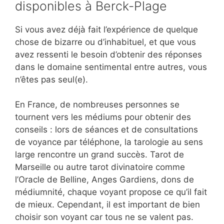
disponibles à Berck-Plage
Si vous avez déjà fait l’expérience de quelque
chose de bizarre ou d’inhabituel, et que vous
avez ressenti le besoin d’obtenir des réponses
dans le domaine sentimental entre autres, vous
n’êtes pas seul(e).
En France, de nombreuses personnes se
tournent vers les médiums pour obtenir des
conseils : lors de séances et de consultations
de voyance par téléphone, la tarologie au sens
large rencontre un grand succès. Tarot de
Marseille ou autre tarot divinatoire comme
l’Oracle de Belline, Anges Gardiens, dons de
médiumnité, chaque voyant propose ce qu’il fait
de mieux. Cependant, il est important de bien
choisir son voyant car tous ne se valent pas.