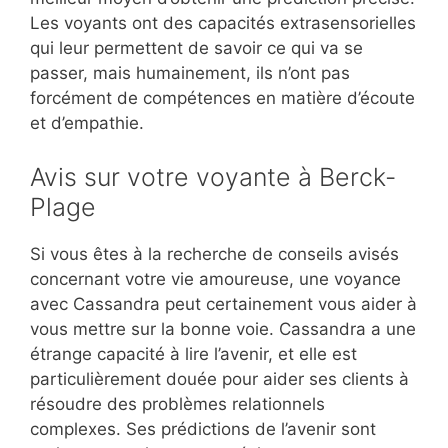
Les voyants ont des capacités extrasensorielles
qui leur permettent de savoir ce qui va se
passer, mais humainement, ils n’ont pas
forcément de compétences en matière d’écoute
et d’empathie.
Avis sur votre voyante à Berck-
Plage
Si vous êtes à la recherche de conseils avisés
concernant votre vie amoureuse, une voyance
avec Cassandra peut certainement vous aider à
vous mettre sur la bonne voie. Cassandra a une
étrange capacité à lire l’avenir, et elle est
particulièrement douée pour aider ses clients à
résoudre des problèmes relationnels
complexes. Ses prédictions de l’avenir sont