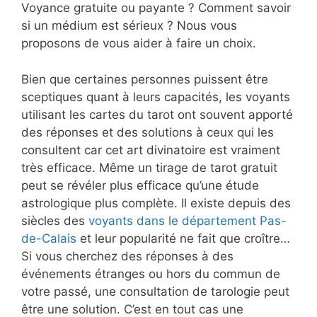
Voyance gratuite ou payante ? Comment savoir
si un médium est sérieux ? Nous vous
proposons de vous aider à faire un choix.
Bien que certaines personnes puissent être
sceptiques quant à leurs capacités, les voyants
utilisant les cartes du tarot ont souvent apporté
des réponses et des solutions à ceux qui les
consultent car cet art divinatoire est vraiment
très efficace. Même un tirage de tarot gratuit
peut se révéler plus efficace qu’une étude
astrologique plus complète. Il existe depuis des
siècles des
voyants dans le département Pas-
de-Calais
et leur popularité ne fait que croître…
Si vous cherchez des réponses à des
événements étranges ou hors du commun de
votre passé, une consultation de tarologie peut
être une solution. C’est en tout cas une