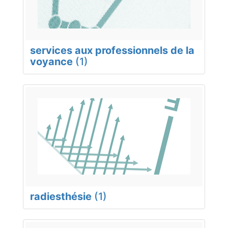
services aux professionnels de la
voyance
(1)
radiesthésie
(1)