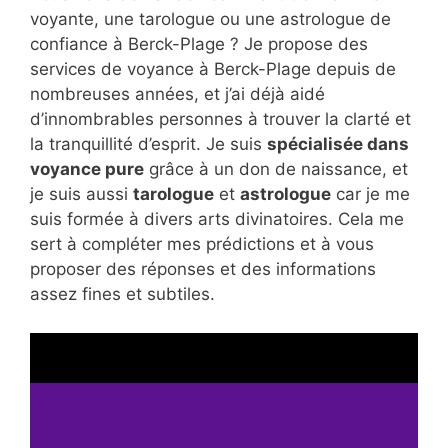
voyante, une tarologue ou une astrologue de
confiance à Berck-Plage ? Je propose des
services de voyance à Berck-Plage depuis de
nombreuses années, et j’ai déjà aidé
d’innombrables personnes à trouver la clarté et
la tranquillité d’esprit. Je suis
spécialisée dans
voyance pure
grâce à un don de naissance, et
je suis aussi
tarologue
et
astrologue
car je me
suis formée à divers arts divinatoires. Cela me
sert à compléter mes prédictions et à vous
proposer des réponses et des informations
assez fines et subtiles.