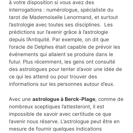
à votre disposition si vous avez des
interrogations : numérologue, spécialiste du
tarot de Mademoiselle Lenormand, et surtout
l’astrologie avec toutes ses disciplines. Les
prédictions sur l’avenir grâce à l’astrologie
depuis l’Antiquité. Par exemple, on dit que
l’oracle de Delphes était capable de prévoir les
événements qui allaient se produire dans le
futur. Plus récemment, les gens ont consulté
des astrologues pour tenter d’avoir une idée de
ce qui les attend ou pour trouver des
informations sur les personnes autour d’eux.
Avec une
astrologue à Berck-Plage
, comme de
nombreux sceptiques l’attesteront, il est
impossible de savoir avec certitude ce que
l’avenir nous réserve. L’astrologue peut être en
mesure de fournir quelques indications