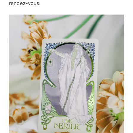
rendez-vous.