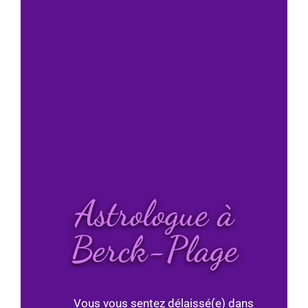
Astrologue à
Berck-Plage
Vous vous sentez délaissé(e) dans