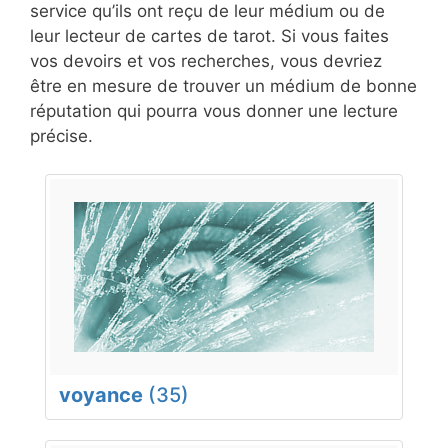
service qu’ils ont reçu de leur médium ou de
leur lecteur de cartes de tarot. Si vous faites
vos devoirs et vos recherches, vous devriez
être en mesure de trouver un médium de bonne
réputation qui pourra vous donner une lecture
précise.
voyance
(35)