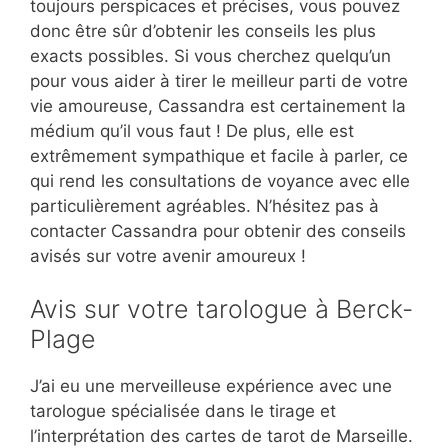
toujours perspicaces et précises, vous pouvez
donc être sûr d’obtenir les conseils les plus
exacts possibles. Si vous cherchez quelqu’un
pour vous aider à tirer le meilleur parti de votre
vie amoureuse, Cassandra est certainement la
médium qu’il vous faut ! De plus, elle est
extrêmement sympathique et facile à parler, ce
qui rend les consultations de voyance avec elle
particulièrement agréables. N’hésitez pas à
contacter Cassandra pour obtenir des conseils
avisés sur votre avenir amoureux !
Avis sur votre tarologue à Berck-
Plage
J’ai eu une merveilleuse expérience avec une
tarologue spécialisée dans le tirage et
l’interprétation des cartes de tarot de Marseille.