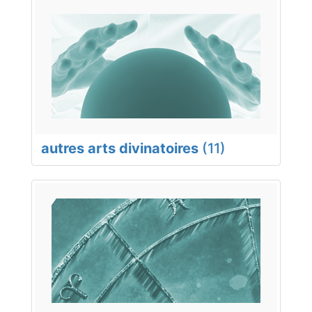
autres arts divinatoires
(11)