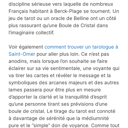
discipline sérieuse vers laquelle de nombreux
Français habitant à Berck-Plage se tournent. Un
jeu de tarot ou un oracle de Belline ont un côté
plus rassurant qu’une Boule de Cristal dans
l’imaginaire collectif.
Voir également
comment trouver un tarologue à
Saint-Omer
pour aller plus loin. Ce n’est pas
anodins, mais lorsque l’on souhaite se faire
éclairer sur sa vie sentimentale, une voyante qui
va tirer les cartes et révéler le message et la
symboliques des arcanes majeurs et des autres
lames passera pour être plus en mesure
d’apporter la clarté et la tranquillité d’esprit
qu’une personne tirant ses prévisions d’une
boule de cristal. Le tirage du tarot est connoté
à davantage de sérénité que la médiumnité
pure et le “simple” don de voyance. Comme tout