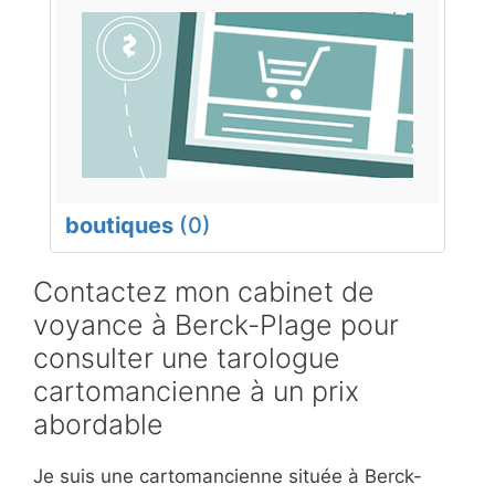
boutiques
(0)
Contactez mon cabinet de
voyance à Berck-Plage pour
consulter une tarologue
cartomancienne à un prix
abordable
Je suis une cartomancienne située à Berck-