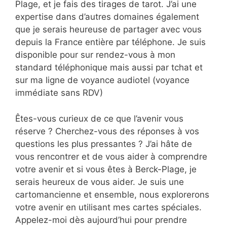
Plage, et je fais des tirages de tarot. J’ai une
expertise dans d’autres domaines également
que je serais heureuse de partager avec vous
depuis la France entière par téléphone. Je suis
disponible pour sur rendez-vous à mon
standard téléphonique mais aussi par tchat et
sur ma ligne de voyance audiotel (voyance
immédiate sans RDV)
Êtes-vous curieux de ce que l’avenir vous
réserve ? Cherchez-vous des réponses à vos
questions les plus pressantes ? J’ai hâte de
vous rencontrer et de vous aider à comprendre
votre avenir et si vous êtes à Berck-Plage, je
serais heureux de vous aider. Je suis une
cartomancienne et ensemble, nous explorerons
votre avenir en utilisant mes cartes spéciales.
Appelez-moi dès aujourd’hui pour prendre