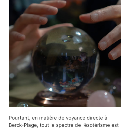
Pourtant, en matière de voyance directe à
Berck-Plage, tout le spectre de l’ésotérisme est