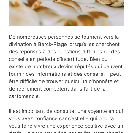
De nombreuses personnes se tournent vers la
divination à Berck-Plage lorsqu’elles cherchent
des réponses à des questions difficiles ou des
conseils en période d’incertitude. Bien qu’il
existe de nombreux devins réputés qui peuvent
fournir des informations et des conseils, il peut
être difficile de trouver quelqu’un d’honnête et
de réellement compétent dans l’art de la
cartomancie.
Il est important de consulter une voyante en qui
vous avez confiance car c’est elle qui pourra
vous faire vivre une expérience positive avec un