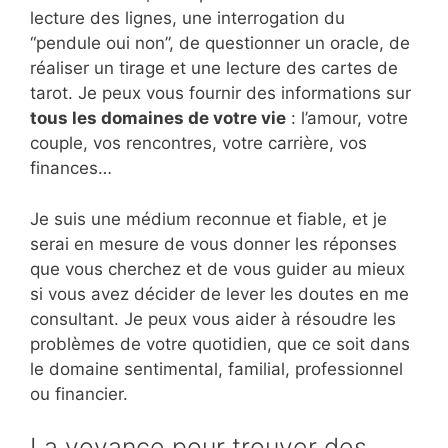
lecture des lignes, une interrogation du
“pendule oui non”, de questionner un oracle, de
réaliser un tirage et une lecture des cartes de
tarot. Je peux vous fournir des informations sur
tous les domaines de votre vie
: l’amour, votre
couple, vos rencontres, votre carrière, vos
finances…
Je suis une médium reconnue et fiable, et je
serai en mesure de vous donner les réponses
que vous cherchez et de vous guider au mieux
si vous avez décider de lever les doutes en me
consultant. Je peux vous aider à résoudre les
problèmes de votre quotidien, que ce soit dans
le domaine sentimental, familial, professionnel
ou financier.
La voyance pour trouver des