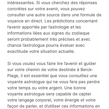
intéressantes. Si vous cherchez des réponses
concrètes sur votre avenir, vous pouvez
consulter une autre source dans une formule de
voyance en direct. Les prédictions concernant
l’avenir apportée par l’astrologie et les
informations liées aux signes du zodiaque
seront probablement très précises et avec
chance l’astrologue pourra évaluer avec
exactitude votre situation actuelle.
Si vous voulez vous faire lire l’avenir et guider
sur votre chemin de votre destinée à Berck-
Plage, il est essentiel que vous consultiez une
voyante astrologue qui ne vous fera pas perdre
votre temps ou votre argent. Une bonne
voyante astrologue sera capable de capter
votre langage corporel, votre énergie et votre
façon de parler, et d’utiliser ces informations en