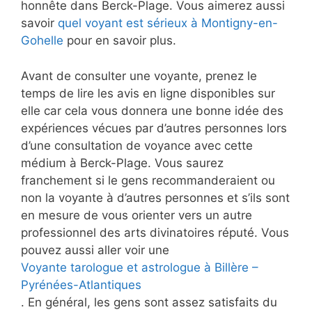
honnête dans Berck-Plage. Vous aimerez aussi
savoir
quel voyant est sérieux à Montigny-en-
Gohelle
pour en savoir plus.
Avant de consulter une voyante, prenez le
temps de lire les avis en ligne disponibles sur
elle car cela vous donnera une bonne idée des
expériences vécues par d’autres personnes lors
d’une consultation de voyance avec cette
médium à Berck-Plage. Vous saurez
franchement si le gens recommanderaient ou
non la voyante à d’autres personnes et s’ils sont
en mesure de vous orienter vers un autre
professionnel des arts divinatoires réputé. Vous
pouvez aussi aller voir une
Voyante tarologue et astrologue à Billère –
Pyrénées-Atlantiques
. En général, les gens sont assez satisfaits du