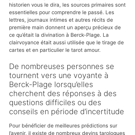
historien vous le dira, les sources primaires sont
essentielles pour comprendre le passé. Les
lettres, journaux intimes et autres récits de
première main donnent un aperçu précieux de
ce qu’était la divination à Berck-Plage. La
clairvoyance était aussi utilisée que le tirage de
cartes et en particulier le tarot amour.
De nombreuses personnes se
tournent vers une voyante à
Berck-Plage lorsqu’elles
cherchent des réponses à des
questions difficiles ou des
conseils en période d’incertitude
Pour bénéficier de meilleures prédictions sur
l’avenir, il existe de nombreux devins tarologues