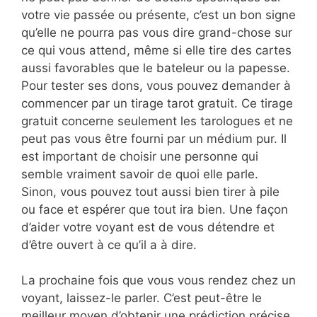
votre vie passée ou présente, c’est un bon signe
qu’elle ne pourra pas vous dire grand-chose sur
ce qui vous attend, même si elle tire des cartes
aussi favorables que le bateleur ou la papesse.
Pour tester ses dons, vous pouvez demander à
commencer par un tirage tarot gratuit. Ce tirage
gratuit concerne seulement les tarologues et ne
peut pas vous être fourni par un médium pur. Il
est important de choisir une personne qui
semble vraiment savoir de quoi elle parle.
Sinon, vous pouvez tout aussi bien tirer à pile
ou face et espérer que tout ira bien. Une façon
d’aider votre voyant est de vous détendre et
d’être ouvert à ce qu’il a à dire.
La prochaine fois que vous vous rendez chez un
voyant, laissez-le parler. C’est peut-être le
meilleur moyen d’obtenir une prédiction précise.