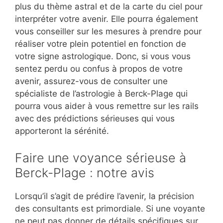
plus du thème astral et de la carte du ciel pour
interpréter votre avenir. Elle pourra également
vous conseiller sur les mesures à prendre pour
réaliser votre plein potentiel en fonction de
votre signe astrologique. Donc, si vous vous
sentez perdu ou confus à propos de votre
avenir, assurez-vous de consulter une
spécialiste de l’astrologie à Berck-Plage qui
pourra vous aider à vous remettre sur les rails
avec des prédictions sérieuses qui vous
apporteront la sérénité.
Faire une voyance sérieuse à
Berck-Plage : notre avis
Lorsqu’il s’agit de prédire l’avenir, la précision
des consultants est primordiale. Si une voyante
ne peut pas donner de détails spécifiques sur