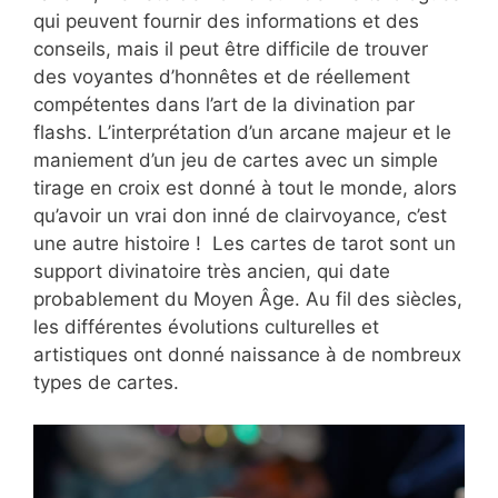
qui peuvent fournir des informations et des
conseils, mais il peut être difficile de trouver
des voyantes d’honnêtes et de réellement
compétentes dans l’art de la divination par
flashs. L’interprétation d’un arcane majeur et le
maniement d’un jeu de cartes avec un simple
tirage en croix est donné à tout le monde, alors
qu’avoir un vrai don inné de clairvoyance, c’est
une autre histoire ! Les cartes de tarot sont un
support divinatoire très ancien, qui date
probablement du Moyen Âge. Au fil des siècles,
les différentes évolutions culturelles et
artistiques ont donné naissance à de nombreux
types de cartes.