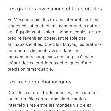
Les grandes civilisations et leurs oracles
En Mésopotamie, les devins interprétaient les
signes célestes et les mouvements des astres.
Les Égyptiens utilisaient l’hépatoscopie, l’art de
prédire l’avenir en observant le foie des
animaux sacrifiés. Chez les Mayas, les prêtres-
astronomes lisaient l’avenir dans les
mouvements complexes des corps célestes,
créant des calendriers prophétiques d’une
précision remarquable.
Les traditions chamaniques
Dans les cultures traditionnelles, les chamans
jouent un rôle central dans la divination.
Intermédiaires entre les mondes visible et