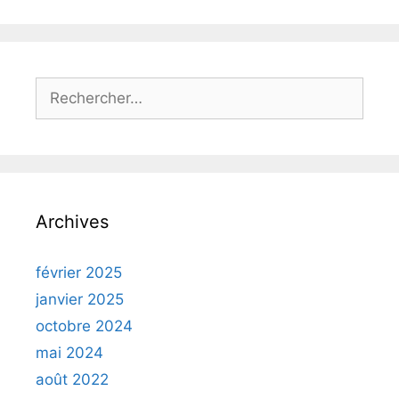
Archives
février 2025
janvier 2025
octobre 2024
mai 2024
août 2022