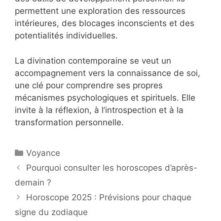
permettent une exploration des ressources
intérieures, des blocages inconscients et des
potentialités individuelles.
La divination contemporaine se veut un
accompagnement vers la connaissance de soi,
une clé pour comprendre ses propres
mécanismes psychologiques et spirituels. Elle
invite à la réflexion, à l’introspection et à la
transformation personnelle.
Voyance
Pourquoi consulter les horoscopes d’après-
demain ?
Horoscope 2025 : Prévisions pour chaque
signe du zodiaque