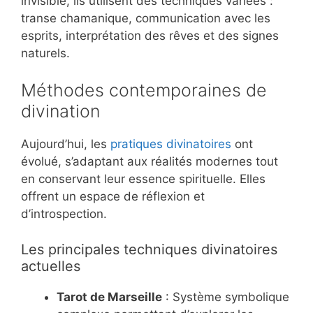
invisible, ils utilisent des techniques variées :
transe chamanique, communication avec les
esprits, interprétation des rêves et des signes
naturels.
Méthodes contemporaines de
divination
Aujourd’hui, les
pratiques divinatoires
ont
évolué, s’adaptant aux réalités modernes tout
en conservant leur essence spirituelle. Elles
offrent un espace de réflexion et
d’introspection.
Les principales techniques divinatoires
actuelles
Tarot de Marseille
: Système symbolique