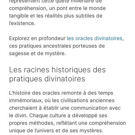
représentent cette quête millénaire de
compréhension, un pont entre le monde
tangible et les réalités plus subtiles de
l’existence.
Explorez en profondeur
les oracles divinatoires
,
ces pratiques ancestrales porteuses de
sagesse et de mystère.
Les racines historiques des
pratiques divinatoires
L’histoire des oracles remonte à des temps
immémoriaux, où les civilisations anciennes
cherchaient à établir une communication avec
le divin. Chaque culture a développé ses
propres méthodes, reflétant une compréhension
unique de l’univers et de ses mystères.