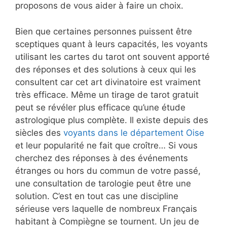
proposons de vous aider à faire un choix.
Bien que certaines personnes puissent être
sceptiques quant à leurs capacités, les voyants
utilisant les cartes du tarot ont souvent apporté
des réponses et des solutions à ceux qui les
consultent car cet art divinatoire est vraiment
très efficace. Même un tirage de tarot gratuit
peut se révéler plus efficace qu’une étude
astrologique plus complète. Il existe depuis des
siècles des
voyants dans le département Oise
et leur popularité ne fait que croître… Si vous
cherchez des réponses à des événements
étranges ou hors du commun de votre passé,
une consultation de tarologie peut être une
solution. C’est en tout cas une discipline
sérieuse vers laquelle de nombreux Français
habitant à Compiègne se tournent. Un jeu de