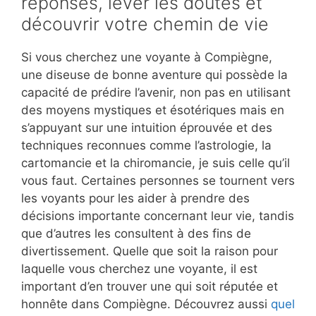
réponses, lever les doutes et
découvrir votre chemin de vie
Si vous cherchez une voyante à Compiègne,
une diseuse de bonne aventure qui possède la
capacité de prédire l’avenir, non pas en utilisant
des moyens mystiques et ésotériques mais en
s’appuyant sur une intuition éprouvée et des
techniques reconnues comme l’astrologie, la
cartomancie et la chiromancie, je suis celle qu’il
vous faut. Certaines personnes se tournent vers
les voyants pour les aider à prendre des
décisions importante concernant leur vie, tandis
que d’autres les consultent à des fins de
divertissement. Quelle que soit la raison pour
laquelle vous cherchez une voyante, il est
important d’en trouver une qui soit réputée et
honnête dans Compiègne. Découvrez aussi
quel