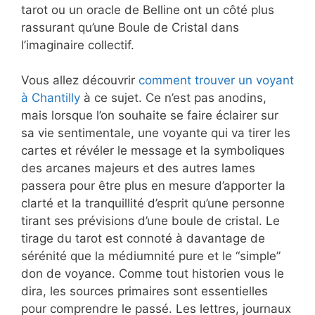
tarot ou un oracle de Belline ont un côté plus
rassurant qu’une Boule de Cristal dans
l’imaginaire collectif.
Vous allez découvrir
comment trouver un voyant
à Chantilly
à ce sujet. Ce n’est pas anodins,
mais lorsque l’on souhaite se faire éclairer sur
sa vie sentimentale, une voyante qui va tirer les
cartes et révéler le message et la symboliques
des arcanes majeurs et des autres lames
passera pour être plus en mesure d’apporter la
clarté et la tranquillité d’esprit qu’une personne
tirant ses prévisions d’une boule de cristal. Le
tirage du tarot est connoté à davantage de
sérénité que la médiumnité pure et le “simple”
don de voyance. Comme tout historien vous le
dira, les sources primaires sont essentielles
pour comprendre le passé. Les lettres, journaux