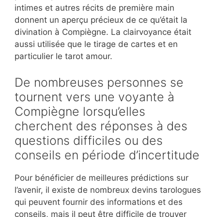
intimes et autres récits de première main
donnent un aperçu précieux de ce qu’était la
divination à Compiègne. La clairvoyance était
aussi utilisée que le tirage de cartes et en
particulier le tarot amour.
De nombreuses personnes se
tournent vers une voyante à
Compiègne lorsqu’elles
cherchent des réponses à des
questions difficiles ou des
conseils en période d’incertitude
Pour bénéficier de meilleures prédictions sur
l’avenir, il existe de nombreux devins tarologues
qui peuvent fournir des informations et des
conseils, mais il peut être difficile de trouver