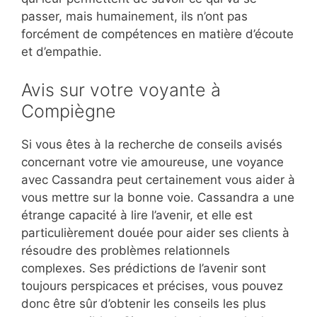
passer, mais humainement, ils n’ont pas
forcément de compétences en matière d’écoute
et d’empathie.
Avis sur votre voyante à
Compiègne
Si vous êtes à la recherche de conseils avisés
concernant votre vie amoureuse, une voyance
avec Cassandra peut certainement vous aider à
vous mettre sur la bonne voie. Cassandra a une
étrange capacité à lire l’avenir, et elle est
particulièrement douée pour aider ses clients à
résoudre des problèmes relationnels
complexes. Ses prédictions de l’avenir sont
toujours perspicaces et précises, vous pouvez
donc être sûr d’obtenir les conseils les plus