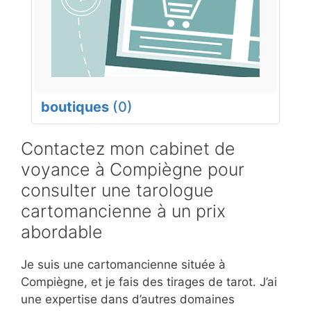
boutiques
(0)
Contactez mon cabinet de
voyance à Compiègne pour
consulter une tarologue
cartomancienne à un prix
abordable
Je suis une cartomancienne située à
Compiègne, et je fais des tirages de tarot. J’ai
une expertise dans d’autres domaines