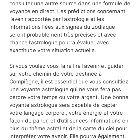
consulter une autre source dans une formule de
voyance en direct. Les prédictions concernant
l’avenir apportée par l’astrologie et les
informations liées aux signes du zodiaque
seront probablement très précises et avec
chance l’astrologue pourra évaluer avec
exactitude votre situation actuelle.
Si vous voulez vous faire lire l’avenir et guider
sur votre chemin de votre destinée à
Compiègne, il est essentiel que vous consultiez
une voyante astrologue qui ne vous fera pas
perdre votre temps ou votre argent. Une bonne
voyante astrologue sera capable de capter
votre langage corporel, votre énergie et votre
façon de parler, et d’utiliser ces informations en
plus du thème astral et de la carte du ciel pour
interpréter votre avenir. Elle pourra également