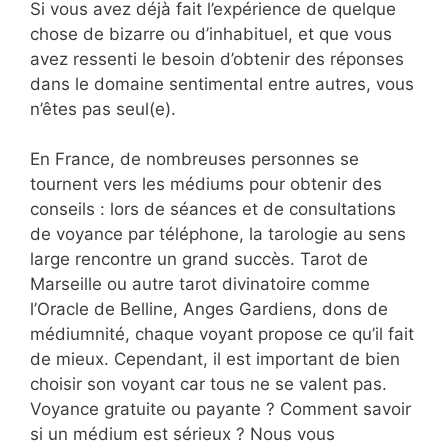
Si vous avez déjà fait l’expérience de quelque
chose de bizarre ou d’inhabituel, et que vous
avez ressenti le besoin d’obtenir des réponses
dans le domaine sentimental entre autres, vous
n’êtes pas seul(e).
En France, de nombreuses personnes se
tournent vers les médiums pour obtenir des
conseils : lors de séances et de consultations
de voyance par téléphone, la tarologie au sens
large rencontre un grand succès. Tarot de
Marseille ou autre tarot divinatoire comme
l’Oracle de Belline, Anges Gardiens, dons de
médiumnité, chaque voyant propose ce qu’il fait
de mieux. Cependant, il est important de bien
choisir son voyant car tous ne se valent pas.
Voyance gratuite ou payante ? Comment savoir
si un médium est sérieux ? Nous vous