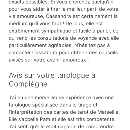
exacts possibles. Si vous cherchez quelqu’un
pour vous aider à tirer le meilleur parti de votre
vie amoureuse, Cassandra est certainement la
médium qu’il vous faut ! De plus, elle est
extrêmement sympathique et facile à parler, ce
qui rend les consultations de voyance avec elle
particulièrement agréables. N’hésitez pas à
contacter Cassandra pour obtenir des conseils
avisés sur votre avenir amoureux !
Avis sur votre tarologue à
Compiègne
J’ai eu une merveilleuse expérience avec une
tarologue spécialisée dans le tirage et
l’interprétation des cartes de tarot de Marseille.
Elle s’appelle Pam et elle est très compétente.
J’ai senti qu’elle était capable de comprendre