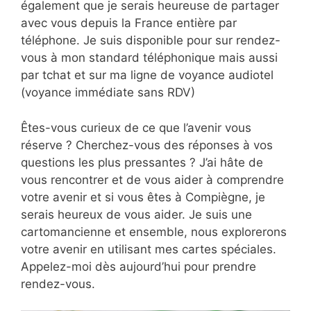
également que je serais heureuse de partager
avec vous depuis la France entière par
téléphone. Je suis disponible pour sur rendez-
vous à mon standard téléphonique mais aussi
par tchat et sur ma ligne de voyance audiotel
(voyance immédiate sans RDV)
Êtes-vous curieux de ce que l’avenir vous
réserve ? Cherchez-vous des réponses à vos
questions les plus pressantes ? J’ai hâte de
vous rencontrer et de vous aider à comprendre
votre avenir et si vous êtes à Compiègne, je
serais heureux de vous aider. Je suis une
cartomancienne et ensemble, nous explorerons
votre avenir en utilisant mes cartes spéciales.
Appelez-moi dès aujourd’hui pour prendre
rendez-vous.