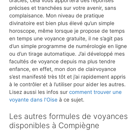
oracles, cela vous apportera des réponses
précises et tranchées sur votre avenir, sans
complaisance. Mon niveau de pratique
divinatoire est bien plus élevé qu’un simple
horoscope, même lorsque je propose de temps
en temps une voyance gratuite, il ne s’agit pas
d’un simple programme de numérologie en ligne
ou d’un tirage automatique. J’ai développé mes
facultés de voyance depuis ma plus tendre
enfance, en effet, mon don de clairvoyance
s’est manifesté très tôt et j’ai rapidement appris
à le contrôler et à l’utiliser pour aider les autres.
Lisez aussi les infos sur
comment trouver une
voyante dans l'Oise
à ce sujet.
Les autres formules de voyances
disponibles à Compiègne