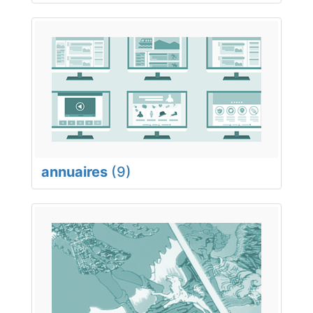
annuaires
(9)