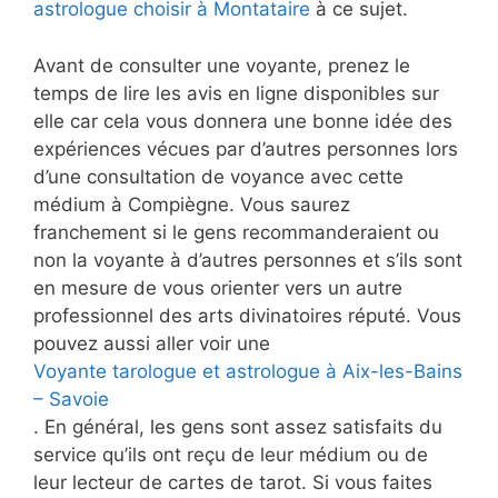
astrologue choisir à Montataire
à ce sujet.
Avant de consulter une voyante, prenez le
temps de lire les avis en ligne disponibles sur
elle car cela vous donnera une bonne idée des
expériences vécues par d’autres personnes lors
d’une consultation de voyance avec cette
médium à Compiègne. Vous saurez
franchement si le gens recommanderaient ou
non la voyante à d’autres personnes et s’ils sont
en mesure de vous orienter vers un autre
professionnel des arts divinatoires réputé. Vous
pouvez aussi aller voir une
Voyante tarologue et astrologue à Aix-les-Bains
– Savoie
. En général, les gens sont assez satisfaits du
service qu’ils ont reçu de leur médium ou de
leur lecteur de cartes de tarot. Si vous faites