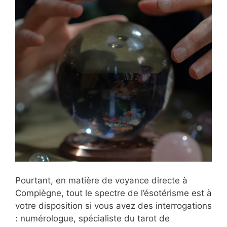
Pourtant, en matière de voyance directe à
Compiègne, tout le spectre de l’ésotérisme est à
votre disposition si vous avez des interrogations
: numérologue, spécialiste du tarot de