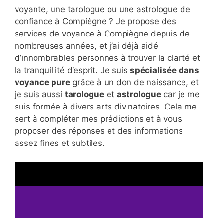
voyante, une tarologue ou une astrologue de
confiance à Compiègne ? Je propose des
services de voyance à Compiègne depuis de
nombreuses années, et j’ai déjà aidé
d’innombrables personnes à trouver la clarté et
la tranquillité d’esprit. Je suis
spécialisée dans
voyance pure
grâce à un don de naissance, et
je suis aussi
tarologue
et
astrologue
car je me
suis formée à divers arts divinatoires. Cela me
sert à compléter mes prédictions et à vous
proposer des réponses et des informations
assez fines et subtiles.