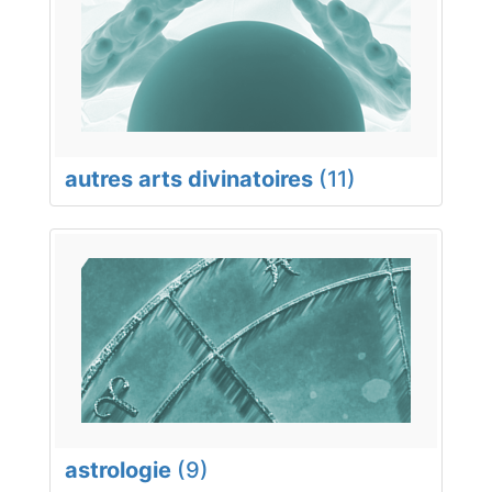
autres arts divinatoires
(11)
astrologie
(9)