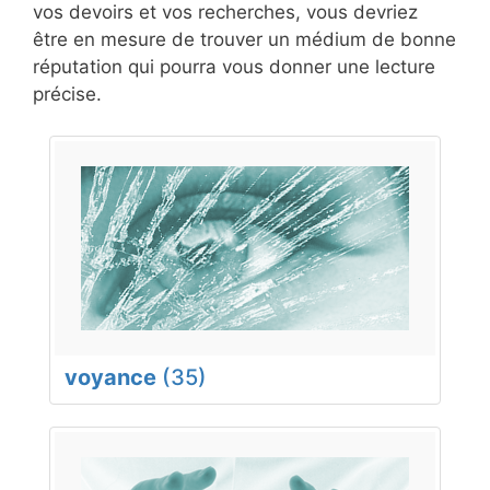
vos devoirs et vos recherches, vous devriez
être en mesure de trouver un médium de bonne
réputation qui pourra vous donner une lecture
précise.
voyance
(35)