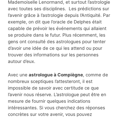
Mademoiselle Lenormand, et surtout l’astrologie
avec toutes ses disciplines. Les prédictions sur
l’avenir grâce à l’astrologie depuis l’Antiquité. Par
exemple, on dit que l’oracle de Delphes était
capable de prévoir les événements qui allaient
se produire dans le futur. Plus récemment, les
gens ont consulté des astrologues pour tenter
d’avoir une idée de ce qui les attend ou pour
trouver des informations sur les personnes
autour d’eux.
Avec une
astrologue à Compiègne
, comme de
nombreux sceptiques l’attesteront, il est
impossible de savoir avec certitude ce que
l’avenir nous réserve. L’astrologue peut être en
mesure de fournir quelques indications
intéressantes. Si vous cherchez des réponses
concrètes sur votre avenir, vous pouvez