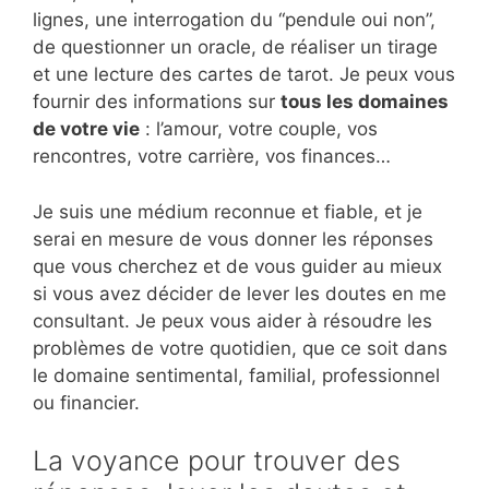
lignes, une interrogation du “pendule oui non”,
de questionner un oracle, de réaliser un tirage
et une lecture des cartes de tarot. Je peux vous
fournir des informations sur
tous les domaines
de votre vie
: l’amour, votre couple, vos
rencontres, votre carrière, vos finances…
Je suis une médium reconnue et fiable, et je
serai en mesure de vous donner les réponses
que vous cherchez et de vous guider au mieux
si vous avez décider de lever les doutes en me
consultant. Je peux vous aider à résoudre les
problèmes de votre quotidien, que ce soit dans
le domaine sentimental, familial, professionnel
ou financier.
La voyance pour trouver des