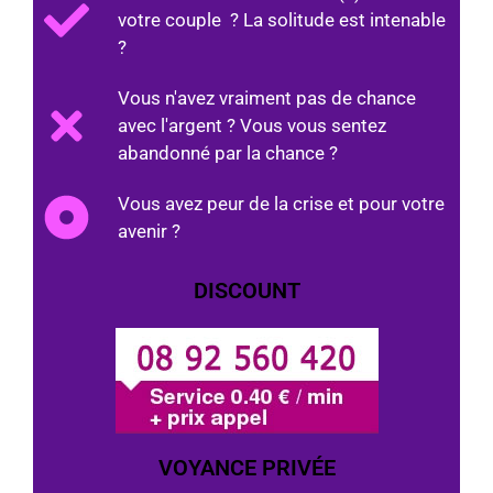
votre couple ? La solitude est intenable
?
Vous n'avez vraiment pas de chance
avec l'argent ? Vous vous sentez
abandonné par la chance ?
Vous avez peur de la crise et pour votre
avenir ?
DISCOUNT
VOYANCE PRIVÉE