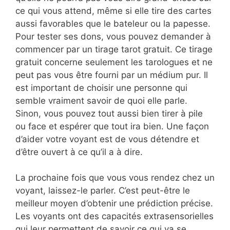
ce qui vous attend, même si elle tire des cartes
aussi favorables que le bateleur ou la papesse.
Pour tester ses dons, vous pouvez demander à
commencer par un tirage tarot gratuit. Ce tirage
gratuit concerne seulement les tarologues et ne
peut pas vous être fourni par un médium pur. Il
est important de choisir une personne qui
semble vraiment savoir de quoi elle parle.
Sinon, vous pouvez tout aussi bien tirer à pile
ou face et espérer que tout ira bien. Une façon
d’aider votre voyant est de vous détendre et
d’être ouvert à ce qu’il a à dire.
La prochaine fois que vous vous rendez chez un
voyant, laissez-le parler. C’est peut-être le
meilleur moyen d’obtenir une prédiction précise.
Les voyants ont des capacités extrasensorielles
qui leur permettent de savoir ce qui va se