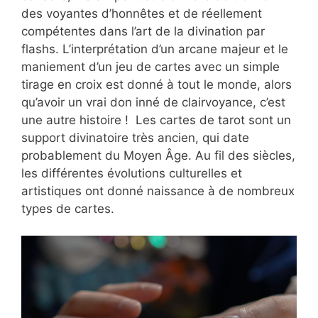
des voyantes d’honnêtes et de réellement
compétentes dans l’art de la divination par
flashs. L’interprétation d’un arcane majeur et le
maniement d’un jeu de cartes avec un simple
tirage en croix est donné à tout le monde, alors
qu’avoir un vrai don inné de clairvoyance, c’est
une autre histoire ! Les cartes de tarot sont un
support divinatoire très ancien, qui date
probablement du Moyen Âge. Au fil des siècles,
les différentes évolutions culturelles et
artistiques ont donné naissance à de nombreux
types de cartes.