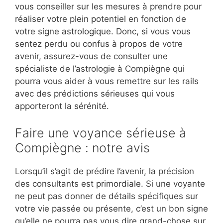
vous conseiller sur les mesures à prendre pour
réaliser votre plein potentiel en fonction de
votre signe astrologique. Donc, si vous vous
sentez perdu ou confus à propos de votre
avenir, assurez-vous de consulter une
spécialiste de l’astrologie à Compiègne qui
pourra vous aider à vous remettre sur les rails
avec des prédictions sérieuses qui vous
apporteront la sérénité.
Faire une voyance sérieuse à
Compiègne : notre avis
Lorsqu’il s’agit de prédire l’avenir, la précision
des consultants est primordiale. Si une voyante
ne peut pas donner de détails spécifiques sur
votre vie passée ou présente, c’est un bon signe
qu’elle ne pourra pas vous dire grand-chose sur