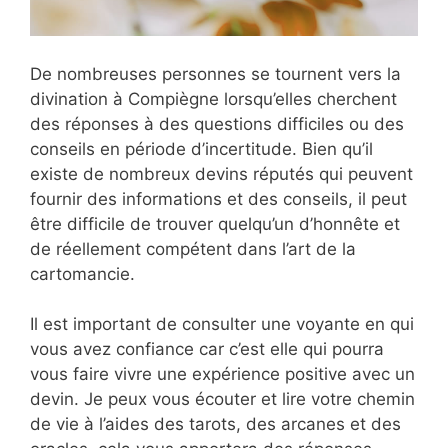
De nombreuses personnes se tournent vers la
divination à Compiègne lorsqu’elles cherchent
des réponses à des questions difficiles ou des
conseils en période d’incertitude. Bien qu’il
existe de nombreux devins réputés qui peuvent
fournir des informations et des conseils, il peut
être difficile de trouver quelqu’un d’honnête et
de réellement compétent dans l’art de la
cartomancie.
Il est important de consulter une voyante en qui
vous avez confiance car c’est elle qui pourra
vous faire vivre une expérience positive avec un
devin. Je peux vous écouter et lire votre chemin
de vie à l’aides des tarots, des arcanes et des