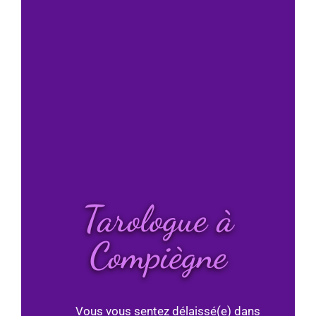
Tarologue à
Compiègne
Vous vous sentez délaissé(e) dans