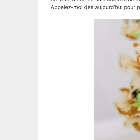
Appelez-moi dès aujourd’hui pour 