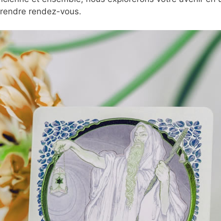
prendre rendez-vous.