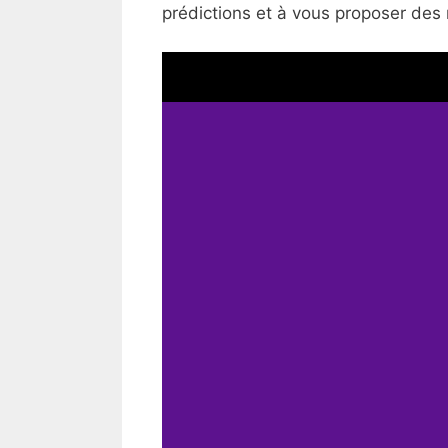
prédictions et à vous proposer des 