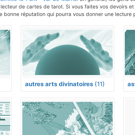
lecteur de cartes de tarot. Si vous faites vos devoirs e
 bonne réputation qui pourra vous donner une lecture p
autres arts divinatoires
(11)
as