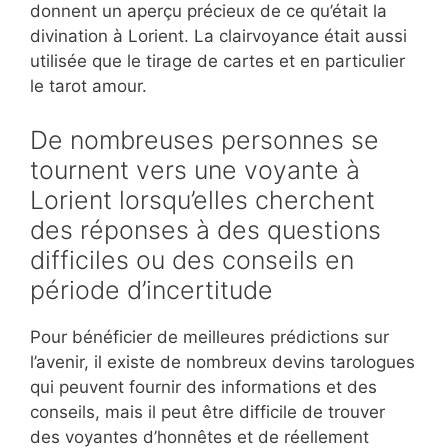
donnent un aperçu précieux de ce qu’était la
divination à Lorient. La clairvoyance était aussi
utilisée que le tirage de cartes et en particulier
le tarot amour.
De nombreuses personnes se
tournent vers une voyante à
Lorient lorsqu’elles cherchent
des réponses à des questions
difficiles ou des conseils en
période d’incertitude
Pour bénéficier de meilleures prédictions sur
l’avenir, il existe de nombreux devins tarologues
qui peuvent fournir des informations et des
conseils, mais il peut être difficile de trouver
des voyantes d’honnêtes et de réellement