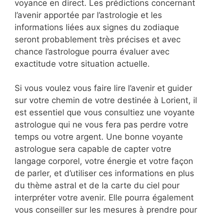
voyance en direct. Les prédictions concernant
l’avenir apportée par l’astrologie et les
informations liées aux signes du zodiaque
seront probablement très précises et avec
chance l’astrologue pourra évaluer avec
exactitude votre situation actuelle.
Si vous voulez vous faire lire l’avenir et guider
sur votre chemin de votre destinée à Lorient, il
est essentiel que vous consultiez une voyante
astrologue qui ne vous fera pas perdre votre
temps ou votre argent. Une bonne voyante
astrologue sera capable de capter votre
langage corporel, votre énergie et votre façon
de parler, et d’utiliser ces informations en plus
du thème astral et de la carte du ciel pour
interpréter votre avenir. Elle pourra également
vous conseiller sur les mesures à prendre pour