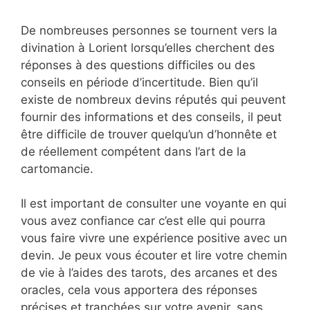
De nombreuses personnes se tournent vers la
divination à Lorient lorsqu’elles cherchent des
réponses à des questions difficiles ou des
conseils en période d’incertitude. Bien qu’il
existe de nombreux devins réputés qui peuvent
fournir des informations et des conseils, il peut
être difficile de trouver quelqu’un d’honnête et
de réellement compétent dans l’art de la
cartomancie.
Il est important de consulter une voyante en qui
vous avez confiance car c’est elle qui pourra
vous faire vivre une expérience positive avec un
devin. Je peux vous écouter et lire votre chemin
de vie à l’aides des tarots, des arcanes et des
oracles, cela vous apportera des réponses
précises et tranchées sur votre avenir, sans