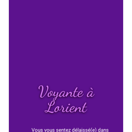
Voyante à
Lorient
Vous vous sentez délaissé(e) dans