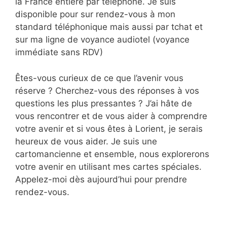
la France entière par téléphone. Je suis
disponible pour sur rendez-vous à mon
standard téléphonique mais aussi par tchat et
sur ma ligne de voyance audiotel (voyance
immédiate sans RDV)
Êtes-vous curieux de ce que l’avenir vous
réserve ? Cherchez-vous des réponses à vos
questions les plus pressantes ? J’ai hâte de
vous rencontrer et de vous aider à comprendre
votre avenir et si vous êtes à Lorient, je serais
heureux de vous aider. Je suis une
cartomancienne et ensemble, nous explorerons
votre avenir en utilisant mes cartes spéciales.
Appelez-moi dès aujourd’hui pour prendre
rendez-vous.