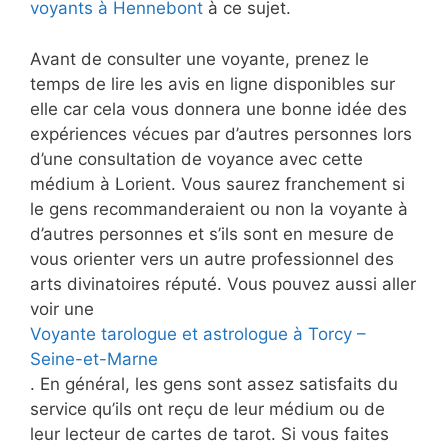
voyants à Hennebont
à ce sujet.
Avant de consulter une voyante, prenez le
temps de lire les avis en ligne disponibles sur
elle car cela vous donnera une bonne idée des
expériences vécues par d’autres personnes lors
d’une consultation de voyance avec cette
médium à Lorient. Vous saurez franchement si
le gens recommanderaient ou non la voyante à
d’autres personnes et s’ils sont en mesure de
vous orienter vers un autre professionnel des
arts divinatoires réputé. Vous pouvez aussi aller
voir une
Voyante tarologue et astrologue à Torcy –
Seine-et-Marne
. En général, les gens sont assez satisfaits du
service qu’ils ont reçu de leur médium ou de
leur lecteur de cartes de tarot. Si vous faites