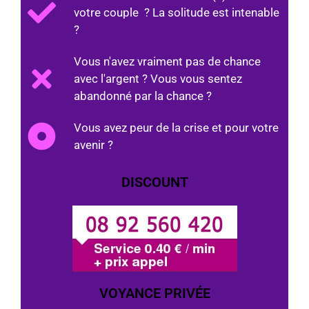
votre couple ? La solitude est intenable
?
Vous n'avez vraiment pas de chance
avec l'argent ? Vous vous sentez
abandonné par la chance ?
Vous avez peur de la crise et pour votre
avenir ?
DISCOUNT
VOYANCE PRIVÉE