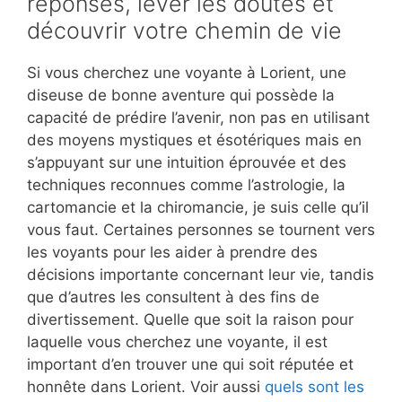
réponses, lever les doutes et
découvrir votre chemin de vie
Si vous cherchez une voyante à Lorient, une
diseuse de bonne aventure qui possède la
capacité de prédire l’avenir, non pas en utilisant
des moyens mystiques et ésotériques mais en
s’appuyant sur une intuition éprouvée et des
techniques reconnues comme l’astrologie, la
cartomancie et la chiromancie, je suis celle qu’il
vous faut. Certaines personnes se tournent vers
les voyants pour les aider à prendre des
décisions importante concernant leur vie, tandis
que d’autres les consultent à des fins de
divertissement. Quelle que soit la raison pour
laquelle vous cherchez une voyante, il est
important d’en trouver une qui soit réputée et
honnête dans Lorient. Voir aussi
quels sont les