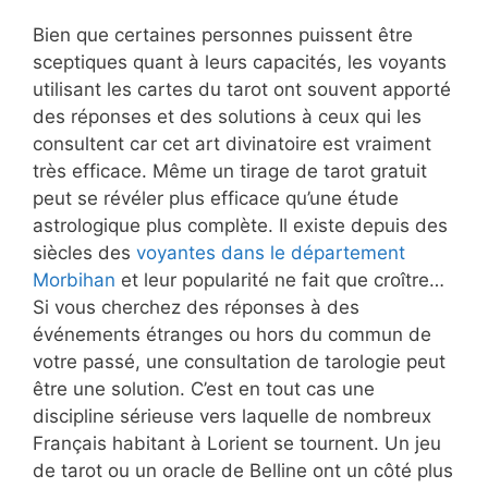
Bien que certaines personnes puissent être
sceptiques quant à leurs capacités, les voyants
utilisant les cartes du tarot ont souvent apporté
des réponses et des solutions à ceux qui les
consultent car cet art divinatoire est vraiment
très efficace. Même un tirage de tarot gratuit
peut se révéler plus efficace qu’une étude
astrologique plus complète. Il existe depuis des
siècles des
voyantes dans le département
Morbihan
et leur popularité ne fait que croître…
Si vous cherchez des réponses à des
événements étranges ou hors du commun de
votre passé, une consultation de tarologie peut
être une solution. C’est en tout cas une
discipline sérieuse vers laquelle de nombreux
Français habitant à Lorient se tournent. Un jeu
de tarot ou un oracle de Belline ont un côté plus