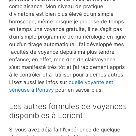
complaisance. Mon niveau de pratique
divinatoire est bien plus élevé qu’un simple
horoscope, même lorsque je propose de temps
en temps une voyance gratuite, il ne s’agit pas
d’un simple programme de numérologie en ligne
ou d’un tirage automatique. J’ai développé mes
facultés de voyance depuis ma plus tendre
enfance, en effet, mon don de clairvoyance
s’est manifesté très tôt et j’ai rapidement appris
à le contrôler et à l’utiliser pour aider les autres.
Lisez aussi les infos sur
quelle voyante est
sérieuse à Pontivy
pour en savoir plus.
Les autres formules de voyances
disponibles à Lorient
Si vous avez déjà fait l’expérience de quelque