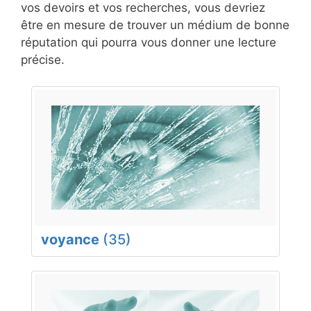
vos devoirs et vos recherches, vous devriez
être en mesure de trouver un médium de bonne
réputation qui pourra vous donner une lecture
précise.
voyance
(35)