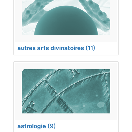
autres arts divinatoires
(11)
astrologie
(9)