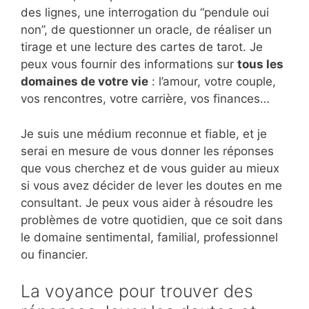
des lignes, une interrogation du “pendule oui
non”, de questionner un oracle, de réaliser un
tirage et une lecture des cartes de tarot. Je
peux vous fournir des informations sur
tous les
domaines de votre vie
: l’amour, votre couple,
vos rencontres, votre carrière, vos finances…
Je suis une médium reconnue et fiable, et je
serai en mesure de vous donner les réponses
que vous cherchez et de vous guider au mieux
si vous avez décider de lever les doutes en me
consultant. Je peux vous aider à résoudre les
problèmes de votre quotidien, que ce soit dans
le domaine sentimental, familial, professionnel
ou financier.
La voyance pour trouver des