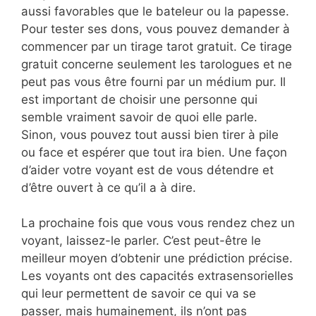
aussi favorables que le bateleur ou la papesse.
Pour tester ses dons, vous pouvez demander à
commencer par un tirage tarot gratuit. Ce tirage
gratuit concerne seulement les tarologues et ne
peut pas vous être fourni par un médium pur. Il
est important de choisir une personne qui
semble vraiment savoir de quoi elle parle.
Sinon, vous pouvez tout aussi bien tirer à pile
ou face et espérer que tout ira bien. Une façon
d’aider votre voyant est de vous détendre et
d’être ouvert à ce qu’il a à dire.
La prochaine fois que vous vous rendez chez un
voyant, laissez-le parler. C’est peut-être le
meilleur moyen d’obtenir une prédiction précise.
Les voyants ont des capacités extrasensorielles
qui leur permettent de savoir ce qui va se
passer, mais humainement, ils n’ont pas