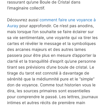
rassurant qu’une Boule de Cristal dans
l’imaginaire collectif.
Découvrez aussi
comment faire une voyance à
Auray
pour approfondir. Ce n’est pas anodins,
mais lorsque l’on souhaite se faire éclairer sur
sa vie sentimentale, une voyante qui va tirer les
cartes et révéler le message et la symboliques
des arcanes majeurs et des autres lames
passera pour être plus en mesure d’apporter la
clarté et la tranquillité d’esprit qu’une personne
tirant ses prévisions d’une boule de cristal. Le
tirage du tarot est connoté à davantage de
sérénité que la médiumnité pure et le “simple”
don de voyance. Comme tout historien vous le
dira, les sources primaires sont essentielles
pour comprendre le passé. Les lettres, journaux
intimes et autres récits de première main