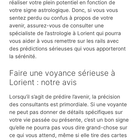
réaliser votre plein potentiel en fonction de
votre signe astrologique. Donc, si vous vous
sentez perdu ou confus à propos de votre
avenir, assurez-vous de consulter une
spécialiste de l’astrologie à Lorient qui pourra
vous aider à vous remettre sur les rails avec
des prédictions sérieuses qui vous apporteront
la sérénité.
Faire une voyance sérieuse à
Lorient : notre avis
Lorsqu’il s’agit de prédire l’avenir, la précision
des consultants est primordiale. Si une voyante
ne peut pas donner de détails spécifiques sur
votre vie passée ou présente, c’est un bon signe
qu’elle ne pourra pas vous dire grand-chose sur
ce qui vous attend, même si elle tire des cartes