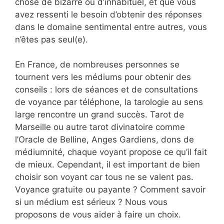
chose de bizarre ou d’inhabituel, et que vous
avez ressenti le besoin d’obtenir des réponses
dans le domaine sentimental entre autres, vous
n’êtes pas seul(e).
En France, de nombreuses personnes se
tournent vers les médiums pour obtenir des
conseils : lors de séances et de consultations
de voyance par téléphone, la tarologie au sens
large rencontre un grand succès. Tarot de
Marseille ou autre tarot divinatoire comme
l’Oracle de Belline, Anges Gardiens, dons de
médiumnité, chaque voyant propose ce qu’il fait
de mieux. Cependant, il est important de bien
choisir son voyant car tous ne se valent pas.
Voyance gratuite ou payante ? Comment savoir
si un médium est sérieux ? Nous vous
proposons de vous aider à faire un choix.