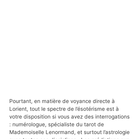
Pourtant, en matière de voyance directe à
Lorient, tout le spectre de l’ésotérisme est à
votre disposition si vous avez des interrogations
: numérologue, spécialiste du tarot de
Mademoiselle Lenormand, et surtout l’astrologie