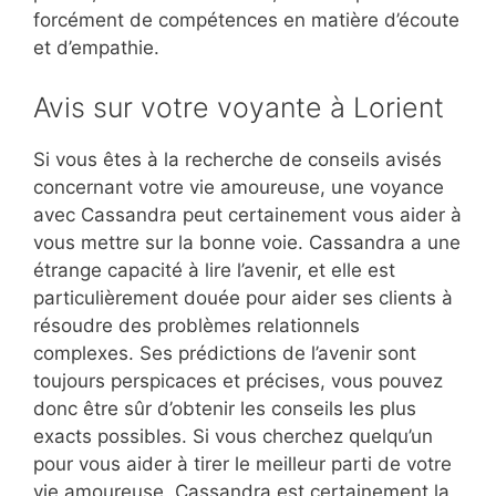
forcément de compétences en matière d’écoute
et d’empathie.
Avis sur votre voyante à Lorient
Si vous êtes à la recherche de conseils avisés
concernant votre vie amoureuse, une voyance
avec Cassandra peut certainement vous aider à
vous mettre sur la bonne voie. Cassandra a une
étrange capacité à lire l’avenir, et elle est
particulièrement douée pour aider ses clients à
résoudre des problèmes relationnels
complexes. Ses prédictions de l’avenir sont
toujours perspicaces et précises, vous pouvez
donc être sûr d’obtenir les conseils les plus
exacts possibles. Si vous cherchez quelqu’un
pour vous aider à tirer le meilleur parti de votre
vie amoureuse, Cassandra est certainement la