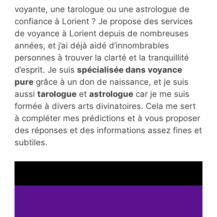
voyante, une tarologue ou une astrologue de
confiance à Lorient ? Je propose des services
de voyance à Lorient depuis de nombreuses
années, et j’ai déjà aidé d’innombrables
personnes à trouver la clarté et la tranquillité
d’esprit. Je suis
spécialisée dans voyance
pure
grâce à un don de naissance, et je suis
aussi
tarologue
et
astrologue
car je me suis
formée à divers arts divinatoires. Cela me sert
à compléter mes prédictions et à vous proposer
des réponses et des informations assez fines et
subtiles.