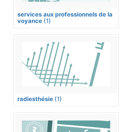
services aux professionnels de la
voyance
(1)
radiesthésie
(1)