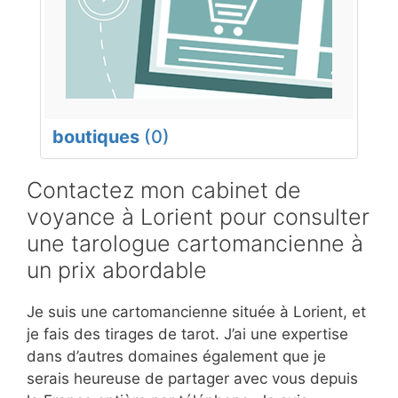
boutiques
(0)
Contactez mon cabinet de
voyance à Lorient pour consulter
une tarologue cartomancienne à
un prix abordable
Je suis une cartomancienne située à Lorient, et
je fais des tirages de tarot. J’ai une expertise
dans d’autres domaines également que je
serais heureuse de partager avec vous depuis