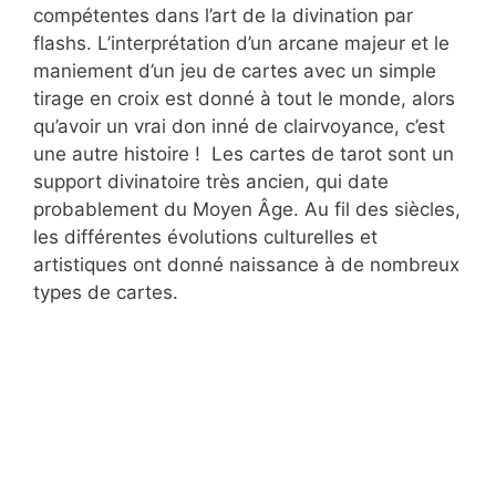
compétentes dans l’art de la divination par
flashs. L’interprétation d’un arcane majeur et le
maniement d’un jeu de cartes avec un simple
tirage en croix est donné à tout le monde, alors
qu’avoir un vrai don inné de clairvoyance, c’est
une autre histoire ! Les cartes de tarot sont un
support divinatoire très ancien, qui date
probablement du Moyen Âge. Au fil des siècles,
les différentes évolutions culturelles et
artistiques ont donné naissance à de nombreux
types de cartes.