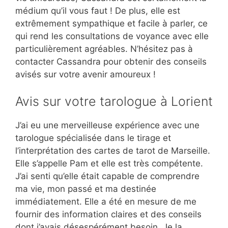
médium qu’il vous faut ! De plus, elle est
extrêmement sympathique et facile à parler, ce
qui rend les consultations de voyance avec elle
particulièrement agréables. N’hésitez pas à
contacter Cassandra pour obtenir des conseils
avisés sur votre avenir amoureux !
Avis sur votre tarologue à Lorient
J’ai eu une merveilleuse expérience avec une
tarologue spécialisée dans le tirage et
l’interprétation des cartes de tarot de Marseille.
Elle s’appelle Pam et elle est très compétente.
J’ai senti qu’elle était capable de comprendre
ma vie, mon passé et ma destinée
immédiatement. Elle a été en mesure de me
fournir des information claires et des conseils
dont j’avais désespérément besoin. Je la