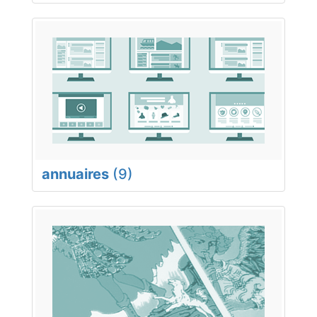
annuaires
(9)