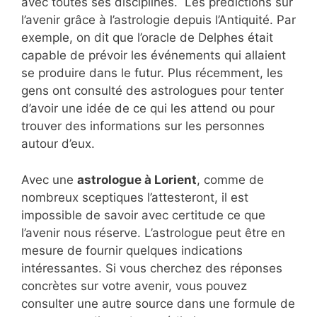
avec toutes ses disciplines. Les prédictions sur
l’avenir grâce à l’astrologie depuis l’Antiquité. Par
exemple, on dit que l’oracle de Delphes était
capable de prévoir les événements qui allaient
se produire dans le futur. Plus récemment, les
gens ont consulté des astrologues pour tenter
d’avoir une idée de ce qui les attend ou pour
trouver des informations sur les personnes
autour d’eux.
Avec une
astrologue à Lorient
, comme de
nombreux sceptiques l’attesteront, il est
impossible de savoir avec certitude ce que
l’avenir nous réserve. L’astrologue peut être en
mesure de fournir quelques indications
intéressantes. Si vous cherchez des réponses
concrètes sur votre avenir, vous pouvez
consulter une autre source dans une formule de