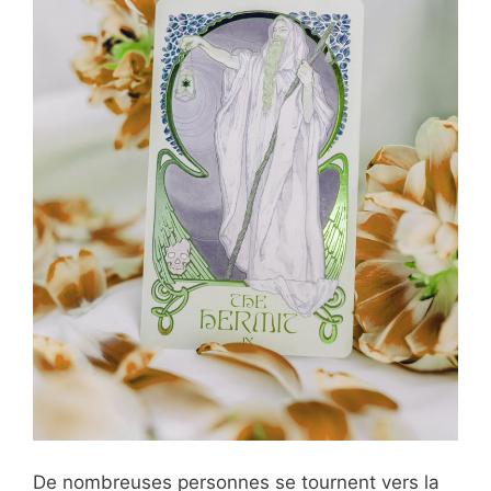
De nombreuses personnes se tournent vers la