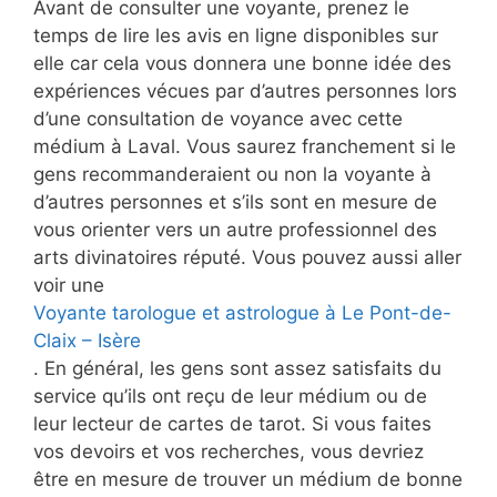
Avant de consulter une voyante, prenez le
temps de lire les avis en ligne disponibles sur
elle car cela vous donnera une bonne idée des
expériences vécues par d’autres personnes lors
d’une consultation de voyance avec cette
médium à Laval. Vous saurez franchement si le
gens recommanderaient ou non la voyante à
d’autres personnes et s’ils sont en mesure de
vous orienter vers un autre professionnel des
arts divinatoires réputé. Vous pouvez aussi aller
voir une
Voyante tarologue et astrologue à Le Pont-de-
Claix – Isère
. En général, les gens sont assez satisfaits du
service qu’ils ont reçu de leur médium ou de
leur lecteur de cartes de tarot. Si vous faites
vos devoirs et vos recherches, vous devriez
être en mesure de trouver un médium de bonne