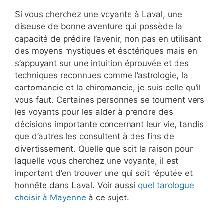
Si vous cherchez une voyante à Laval, une
diseuse de bonne aventure qui possède la
capacité de prédire l’avenir, non pas en utilisant
des moyens mystiques et ésotériques mais en
s’appuyant sur une intuition éprouvée et des
techniques reconnues comme l’astrologie, la
cartomancie et la chiromancie, je suis celle qu’il
vous faut. Certaines personnes se tournent vers
les voyants pour les aider à prendre des
décisions importante concernant leur vie, tandis
que d’autres les consultent à des fins de
divertissement. Quelle que soit la raison pour
laquelle vous cherchez une voyante, il est
important d’en trouver une qui soit réputée et
honnête dans Laval. Voir aussi
quel tarologue
choisir à Mayenne
à ce sujet.