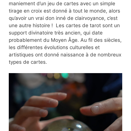
maniement d’un jeu de cartes avec un simple
tirage en croix est donné à tout le monde, alors
qu’avoir un vrai don inné de clairvoyance, c’est
une autre histoire ! Les cartes de tarot sont un
support divinatoire très ancien, qui date
probablement du Moyen Âge. Au fil des siècles,
les différentes évolutions culturelles et
artistiques ont donné naissance à de nombreux
types de cartes.