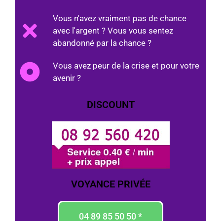
Vous n'avez vraiment pas de chance
avec l'argent ? Vous vous sentez
abandonné par la chance ?
Vous avez peur de la crise et pour votre
avenir ?
DISCOUNT
VOYANCE PRIVÉE
04 89 85 50 50 *