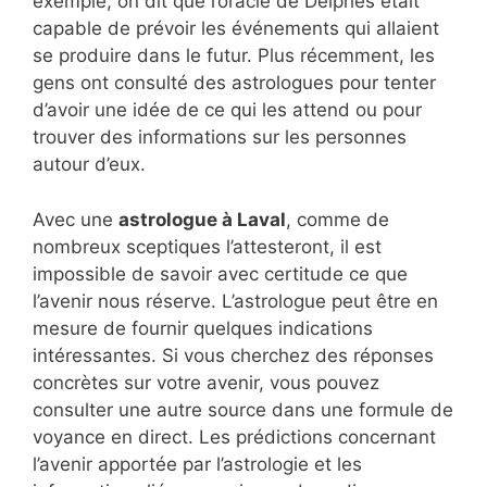
exemple, on dit que l’oracle de Delphes était
capable de prévoir les événements qui allaient
se produire dans le futur. Plus récemment, les
gens ont consulté des astrologues pour tenter
d’avoir une idée de ce qui les attend ou pour
trouver des informations sur les personnes
autour d’eux.
Avec une
astrologue à Laval
, comme de
nombreux sceptiques l’attesteront, il est
impossible de savoir avec certitude ce que
l’avenir nous réserve. L’astrologue peut être en
mesure de fournir quelques indications
intéressantes. Si vous cherchez des réponses
concrètes sur votre avenir, vous pouvez
consulter une autre source dans une formule de
voyance en direct. Les prédictions concernant
l’avenir apportée par l’astrologie et les