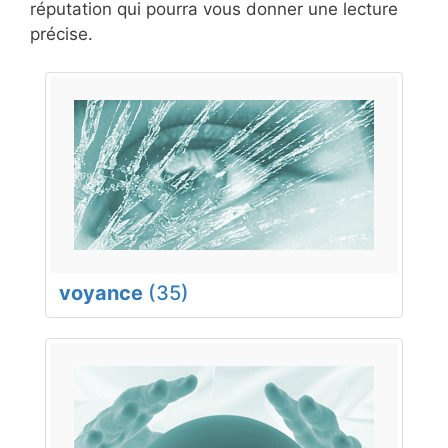
réputation qui pourra vous donner une lecture
précise.
voyance
(35)