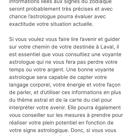
informations liées aux signes du zodiaque
seront probablement très précises et avec
chance l’astrologue pourra évaluer avec
exactitude votre situation actuelle.
Si vous voulez vous faire lire l’avenir et guider
sur votre chemin de votre destinée à Laval, il
est essentiel que vous consultiez une voyante
astrologue qui ne vous fera pas perdre votre
temps ou votre argent. Une bonne voyante
astrologue sera capable de capter votre
langage corporel, votre énergie et votre façon
de parler, et d’utiliser ces informations en plus
du thème astral et de la carte du ciel pour
interpréter votre avenir. Elle pourra également
vous conseiller sur les mesures à prendre pour
réaliser votre plein potentiel en fonction de
votre signe astrologique. Donc, si vous vous