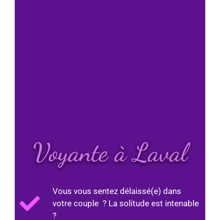
Voyante à Laval
Vous vous sentez délaissé(e) dans
votre couple ? La solitude est intenable
?