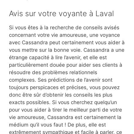
Avis sur votre voyante à Laval
Si vous êtes à la recherche de conseils avisés
concernant votre vie amoureuse, une voyance
avec Cassandra peut certainement vous aider à
vous mettre sur la bonne voie. Cassandra a une
étrange capacité à lire l’avenir, et elle est
particulièrement douée pour aider ses clients à
résoudre des problèmes relationnels
complexes. Ses prédictions de l’avenir sont
toujours perspicaces et précises, vous pouvez
donc être sûr d’obtenir les conseils les plus
exacts possibles. Si vous cherchez quelqu’un
pour vous aider à tirer le meilleur parti de votre
vie amoureuse, Cassandra est certainement la
médium qu’il vous faut ! De plus, elle est
extrêmement sympathique et facile à parler, ce