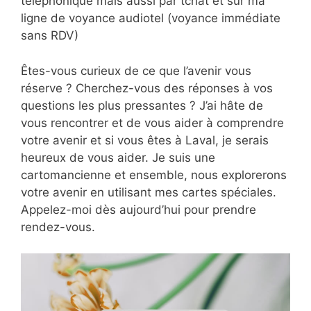
téléphonique mais aussi par tchat et sur ma
ligne de voyance audiotel (voyance immédiate
sans RDV)
Êtes-vous curieux de ce que l’avenir vous
réserve ? Cherchez-vous des réponses à vos
questions les plus pressantes ? J’ai hâte de
vous rencontrer et de vous aider à comprendre
votre avenir et si vous êtes à Laval, je serais
heureux de vous aider. Je suis une
cartomancienne et ensemble, nous explorerons
votre avenir en utilisant mes cartes spéciales.
Appelez-moi dès aujourd’hui pour prendre
rendez-vous.