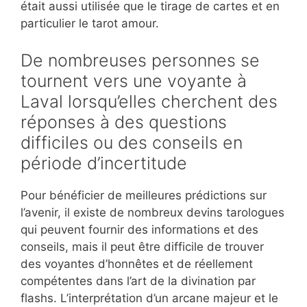
était aussi utilisée que le tirage de cartes et en
particulier le tarot amour.
De nombreuses personnes se
tournent vers une voyante à
Laval lorsqu’elles cherchent des
réponses à des questions
difficiles ou des conseils en
période d’incertitude
Pour bénéficier de meilleures prédictions sur
l’avenir, il existe de nombreux devins tarologues
qui peuvent fournir des informations et des
conseils, mais il peut être difficile de trouver
des voyantes d’honnêtes et de réellement
compétentes dans l’art de la divination par
flashs. L’interprétation d’un arcane majeur et le