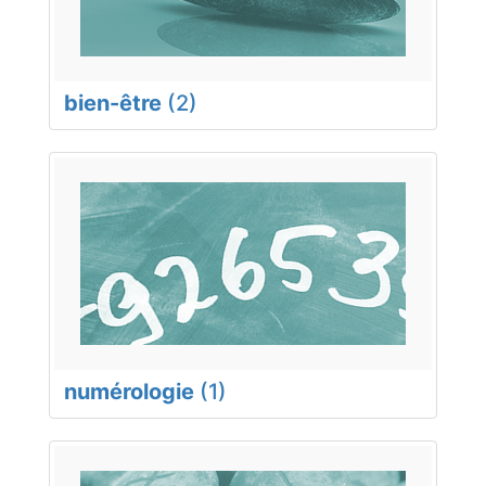
bien-être
(2)
numérologie
(1)