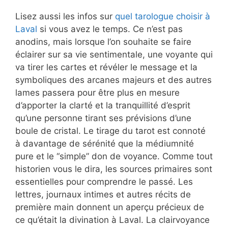
Lisez aussi les infos sur
quel tarologue choisir à
Laval
si vous avez le temps. Ce n’est pas
anodins, mais lorsque l’on souhaite se faire
éclairer sur sa vie sentimentale, une voyante qui
va tirer les cartes et révéler le message et la
symboliques des arcanes majeurs et des autres
lames passera pour être plus en mesure
d’apporter la clarté et la tranquillité d’esprit
qu’une personne tirant ses prévisions d’une
boule de cristal. Le tirage du tarot est connoté
à davantage de sérénité que la médiumnité
pure et le “simple” don de voyance. Comme tout
historien vous le dira, les sources primaires sont
essentielles pour comprendre le passé. Les
lettres, journaux intimes et autres récits de
première main donnent un aperçu précieux de
ce qu’était la divination à Laval. La clairvoyance