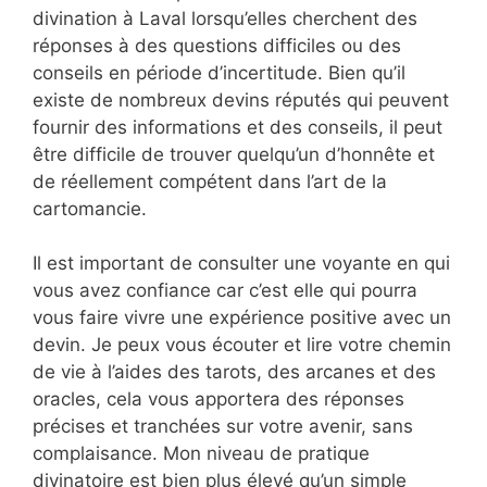
divination à Laval lorsqu’elles cherchent des
réponses à des questions difficiles ou des
conseils en période d’incertitude. Bien qu’il
existe de nombreux devins réputés qui peuvent
fournir des informations et des conseils, il peut
être difficile de trouver quelqu’un d’honnête et
de réellement compétent dans l’art de la
cartomancie.
Il est important de consulter une voyante en qui
vous avez confiance car c’est elle qui pourra
vous faire vivre une expérience positive avec un
devin. Je peux vous écouter et lire votre chemin
de vie à l’aides des tarots, des arcanes et des
oracles, cela vous apportera des réponses
précises et tranchées sur votre avenir, sans
complaisance. Mon niveau de pratique
divinatoire est bien plus élevé qu’un simple