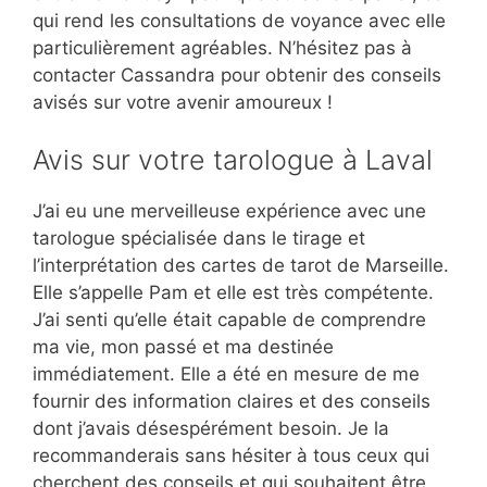
qui rend les consultations de voyance avec elle
particulièrement agréables. N’hésitez pas à
contacter Cassandra pour obtenir des conseils
avisés sur votre avenir amoureux !
Avis sur votre tarologue à Laval
J’ai eu une merveilleuse expérience avec une
tarologue spécialisée dans le tirage et
l’interprétation des cartes de tarot de Marseille.
Elle s’appelle Pam et elle est très compétente.
J’ai senti qu’elle était capable de comprendre
ma vie, mon passé et ma destinée
immédiatement. Elle a été en mesure de me
fournir des information claires et des conseils
dont j’avais désespérément besoin. Je la
recommanderais sans hésiter à tous ceux qui
cherchent des conseils et qui souhaitent être