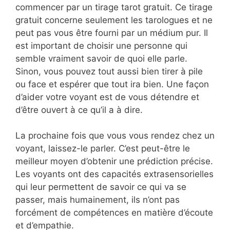
commencer par un tirage tarot gratuit. Ce tirage
gratuit concerne seulement les tarologues et ne
peut pas vous être fourni par un médium pur. Il
est important de choisir une personne qui
semble vraiment savoir de quoi elle parle.
Sinon, vous pouvez tout aussi bien tirer à pile
ou face et espérer que tout ira bien. Une façon
d’aider votre voyant est de vous détendre et
d’être ouvert à ce qu’il a à dire.
La prochaine fois que vous vous rendez chez un
voyant, laissez-le parler. C’est peut-être le
meilleur moyen d’obtenir une prédiction précise.
Les voyants ont des capacités extrasensorielles
qui leur permettent de savoir ce qui va se
passer, mais humainement, ils n’ont pas
forcément de compétences en matière d’écoute
et d’empathie.