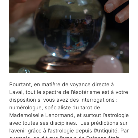
Pourtant, en matière de voyance directe à
Laval, tout le spectre de l’ésotérisme est à votre
disposition si vous avez des interrogations :
numérologue, spécialiste du tarot de
Mademoiselle Lenormand, et surtout l’astrologie
avec toutes ses disciplines. Les prédictions sur
l’avenir grâce à l’astrologie depuis l’Antiquité. Par