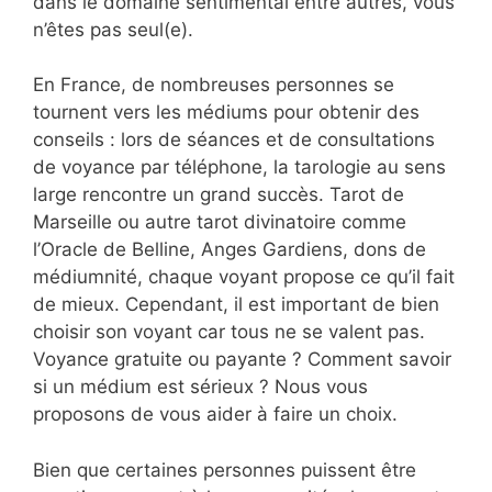
dans le domaine sentimental entre autres, vous
n’êtes pas seul(e).
En France, de nombreuses personnes se
tournent vers les médiums pour obtenir des
conseils : lors de séances et de consultations
de voyance par téléphone, la tarologie au sens
large rencontre un grand succès. Tarot de
Marseille ou autre tarot divinatoire comme
l’Oracle de Belline, Anges Gardiens, dons de
médiumnité, chaque voyant propose ce qu’il fait
de mieux. Cependant, il est important de bien
choisir son voyant car tous ne se valent pas.
Voyance gratuite ou payante ? Comment savoir
si un médium est sérieux ? Nous vous
proposons de vous aider à faire un choix.
Bien que certaines personnes puissent être