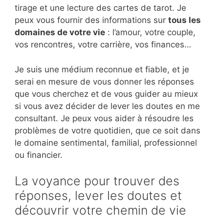
tirage et une lecture des cartes de tarot. Je
peux vous fournir des informations sur
tous les
domaines de votre vie
: l’amour, votre couple,
vos rencontres, votre carrière, vos finances…
Je suis une médium reconnue et fiable, et je
serai en mesure de vous donner les réponses
que vous cherchez et de vous guider au mieux
si vous avez décider de lever les doutes en me
consultant. Je peux vous aider à résoudre les
problèmes de votre quotidien, que ce soit dans
le domaine sentimental, familial, professionnel
ou financier.
La voyance pour trouver des
réponses, lever les doutes et
découvrir votre chemin de vie