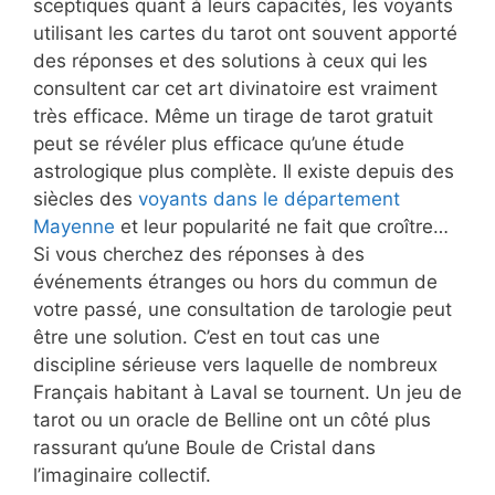
sceptiques quant à leurs capacités, les voyants
utilisant les cartes du tarot ont souvent apporté
des réponses et des solutions à ceux qui les
consultent car cet art divinatoire est vraiment
très efficace. Même un tirage de tarot gratuit
peut se révéler plus efficace qu’une étude
astrologique plus complète. Il existe depuis des
siècles des
voyants dans le département
Mayenne
et leur popularité ne fait que croître…
Si vous cherchez des réponses à des
événements étranges ou hors du commun de
votre passé, une consultation de tarologie peut
être une solution. C’est en tout cas une
discipline sérieuse vers laquelle de nombreux
Français habitant à Laval se tournent. Un jeu de
tarot ou un oracle de Belline ont un côté plus
rassurant qu’une Boule de Cristal dans
l’imaginaire collectif.