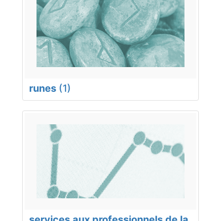
runes
(1)
services aux professionnels de la