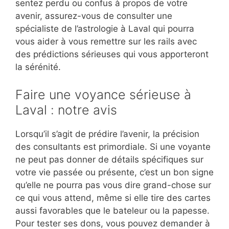
sentez perdu ou confus à propos de votre
avenir, assurez-vous de consulter une
spécialiste de l’astrologie à Laval qui pourra
vous aider à vous remettre sur les rails avec
des prédictions sérieuses qui vous apporteront
la sérénité.
Faire une voyance sérieuse à
Laval : notre avis
Lorsqu’il s’agit de prédire l’avenir, la précision
des consultants est primordiale. Si une voyante
ne peut pas donner de détails spécifiques sur
votre vie passée ou présente, c’est un bon signe
qu’elle ne pourra pas vous dire grand-chose sur
ce qui vous attend, même si elle tire des cartes
aussi favorables que le bateleur ou la papesse.
Pour tester ses dons, vous pouvez demander à