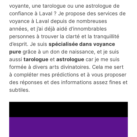
voyante, une tarologue ou une astrologue de
confiance à Laval ? Je propose des services de
voyance à Laval depuis de nombreuses
années, et j’ai déjà aidé d’innombrables
personnes à trouver la clarté et la tranquillité
d’esprit. Je suis
spécialisée dans voyance
pure
grâce à un don de naissance, et je suis
aussi
tarologue
et
astrologue
car je me suis
formée à divers arts divinatoires. Cela me sert
à compléter mes prédictions et à vous proposer
des réponses et des informations assez fines et
subtiles.