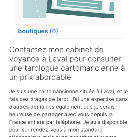
boutiques
(0)
Contactez mon cabinet de
voyance à Laval pour consulter
une tarologue cartomancienne à
un prix abordable
Je suis une cartomancienne située à Laval, et je
fais des tirages de tarot. J’ai une expertise dans
d’autres domaines également que je serais
heureuse de partager avec vous depuis la
France entière par téléphone. Je suis disponible
pour sur rendez-vous à mon standard