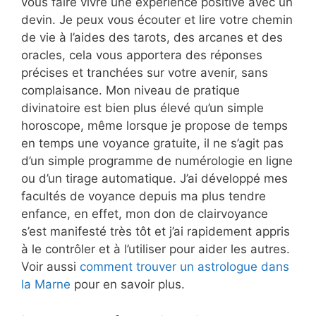
vous faire vivre une expérience positive avec un
devin. Je peux vous écouter et lire votre chemin
de vie à l’aides des tarots, des arcanes et des
oracles, cela vous apportera des réponses
précises et tranchées sur votre avenir, sans
complaisance. Mon niveau de pratique
divinatoire est bien plus élevé qu’un simple
horoscope, même lorsque je propose de temps
en temps une voyance gratuite, il ne s’agit pas
d’un simple programme de numérologie en ligne
ou d’un tirage automatique. J’ai développé mes
facultés de voyance depuis ma plus tendre
enfance, en effet, mon don de clairvoyance
s’est manifesté très tôt et j’ai rapidement appris
à le contrôler et à l’utiliser pour aider les autres.
Voir aussi
comment trouver un astrologue dans
la Marne
pour en savoir plus.