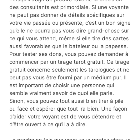
des consultants est primordiale. Si une voyante
ne peut pas donner de détails spécifiques sur
votre vie passée ou présente, c’est un bon signe
qu’elle ne pourra pas vous dire grand-chose sur
ce qui vous attend, même si elle tire des cartes
aussi favorables que le bateleur ou la papesse.
Pour tester ses dons, vous pouvez demander à
commencer par un tirage tarot gratuit. Ce tirage
gratuit concerne seulement les tarologues et ne
peut pas vous être fourni par un médium pur. Il
est important de choisir une personne qui
semble vraiment savoir de quoi elle parle.
Sinon, vous pouvez tout aussi bien tirer à pile
ou face et espérer que tout ira bien. Une façon
d’aider votre voyant est de vous détendre et
d’être ouvert à ce qu’il a à dire.