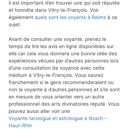
il est important d’en trouver une qui soit réputée
et honnête dans Vitry-le-François. Voir
également
quels sont les voyants à Reims
à ce
sujet.
Avant de consulter une voyante, prenez le
temps de lire les avis en ligne disponibles sur
elle car cela vous donnera une bonne idée des
expériences vécues par d’autres personnes lors
d’une consultation de voyance avec cette
médium à Vitry-le-François. Vous saurez
franchement si le gens recommanderaient ou
non la voyante à d’autres personnes et s’ils sont
en mesure de vous orienter vers un autre
professionnel des arts divinatoires réputé. Vous
pouvez aussi aller voir une
Voyante tarologue et astrologue à Illzach –
Haut-Rhin