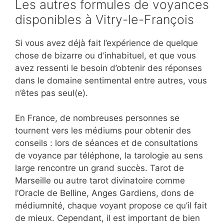
Les autres formules de voyances
disponibles à Vitry-le-François
Si vous avez déjà fait l’expérience de quelque
chose de bizarre ou d’inhabituel, et que vous
avez ressenti le besoin d’obtenir des réponses
dans le domaine sentimental entre autres, vous
n’êtes pas seul(e).
En France, de nombreuses personnes se
tournent vers les médiums pour obtenir des
conseils : lors de séances et de consultations
de voyance par téléphone, la tarologie au sens
large rencontre un grand succès. Tarot de
Marseille ou autre tarot divinatoire comme
l’Oracle de Belline, Anges Gardiens, dons de
médiumnité, chaque voyant propose ce qu’il fait
de mieux. Cependant, il est important de bien