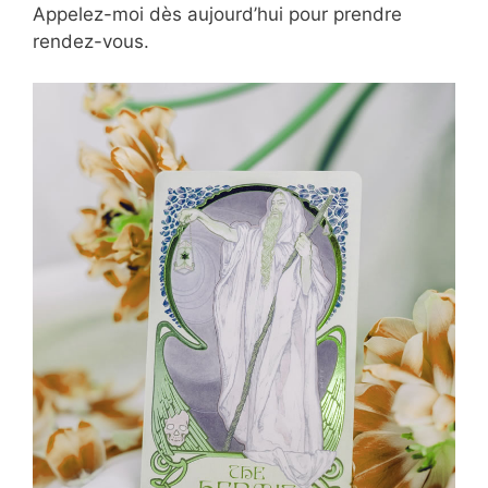
Appelez-moi dès aujourd’hui pour prendre
rendez-vous.