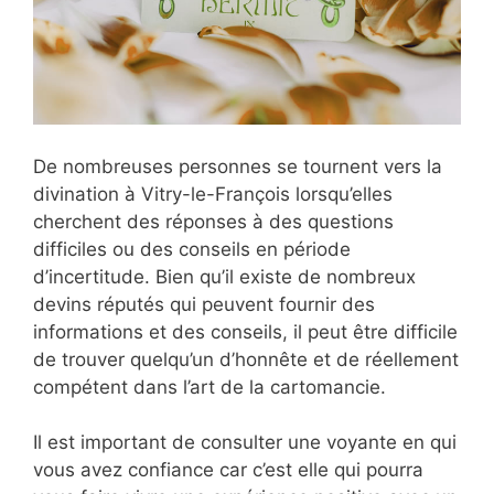
De nombreuses personnes se tournent vers la
divination à Vitry-le-François lorsqu’elles
cherchent des réponses à des questions
difficiles ou des conseils en période
d’incertitude. Bien qu’il existe de nombreux
devins réputés qui peuvent fournir des
informations et des conseils, il peut être difficile
de trouver quelqu’un d’honnête et de réellement
compétent dans l’art de la cartomancie.
Il est important de consulter une voyante en qui
vous avez confiance car c’est elle qui pourra