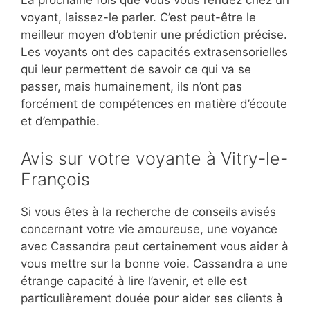
La prochaine fois que vous vous rendez chez un
voyant, laissez-le parler. C’est peut-être le
meilleur moyen d’obtenir une prédiction précise.
Les voyants ont des capacités extrasensorielles
qui leur permettent de savoir ce qui va se
passer, mais humainement, ils n’ont pas
forcément de compétences en matière d’écoute
et d’empathie.
Avis sur votre voyante à Vitry-le-
François
Si vous êtes à la recherche de conseils avisés
concernant votre vie amoureuse, une voyance
avec Cassandra peut certainement vous aider à
vous mettre sur la bonne voie. Cassandra a une
étrange capacité à lire l’avenir, et elle est
particulièrement douée pour aider ses clients à