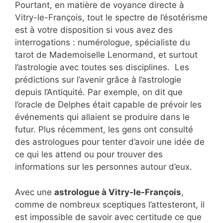
Pourtant, en matière de voyance directe à
Vitry-le-François, tout le spectre de l’ésotérisme
est à votre disposition si vous avez des
interrogations : numérologue, spécialiste du
tarot de Mademoiselle Lenormand, et surtout
l’astrologie avec toutes ses disciplines. Les
prédictions sur l’avenir grâce à l’astrologie
depuis l’Antiquité. Par exemple, on dit que
l’oracle de Delphes était capable de prévoir les
événements qui allaient se produire dans le
futur. Plus récemment, les gens ont consulté
des astrologues pour tenter d’avoir une idée de
ce qui les attend ou pour trouver des
informations sur les personnes autour d’eux.
Avec une
astrologue à Vitry-le-François
,
comme de nombreux sceptiques l’attesteront, il
est impossible de savoir avec certitude ce que