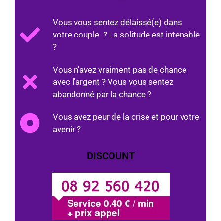
Vous vous sentez délaissé(e) dans
votre couple ? La solitude est intenable
?
Vous n'avez vraiment pas de chance
avec l'argent ? Vous vous sentez
abandonné par la chance ?
Vous avez peur de la crise et pour votre
avenir ?
DISCOUNT