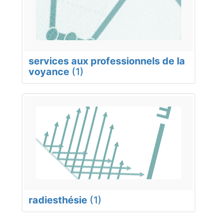
services aux professionnels de la
voyance
(1)
radiesthésie
(1)