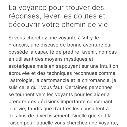
La voyance pour trouver des
réponses, lever les doutes et
découvrir votre chemin de vie
Si vous cherchez une voyante à Vitry-le-
François, une diseuse de bonne aventure qui
possède la capacité de prédire l’avenir, non pas
en utilisant des moyens mystiques et
ésotériques mais en s’appuyant sur une intuition
éprouvée et des techniques reconnues comme
l’astrologie, la cartomancie et la chiromancie, je
suis celle qu’il vous faut. Certaines personnes
se tournent vers les voyants pour les aider à
prendre des décisions importante concernant
leur vie, tandis que d’autres les consultent à
des fins de divertissement. Quelle que soit la
raison pour laquelle vous cherchez une voyante,