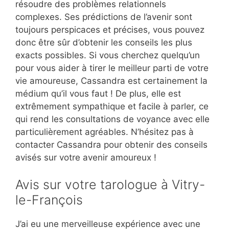
résoudre des problèmes relationnels
complexes. Ses prédictions de l’avenir sont
toujours perspicaces et précises, vous pouvez
donc être sûr d’obtenir les conseils les plus
exacts possibles. Si vous cherchez quelqu’un
pour vous aider à tirer le meilleur parti de votre
vie amoureuse, Cassandra est certainement la
médium qu’il vous faut ! De plus, elle est
extrêmement sympathique et facile à parler, ce
qui rend les consultations de voyance avec elle
particulièrement agréables. N’hésitez pas à
contacter Cassandra pour obtenir des conseils
avisés sur votre avenir amoureux !
Avis sur votre tarologue à Vitry-
le-François
J’ai eu une merveilleuse expérience avec une