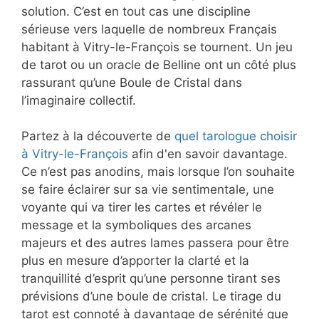
solution. C’est en tout cas une discipline
sérieuse vers laquelle de nombreux Français
habitant à Vitry-le-François se tournent. Un jeu
de tarot ou un oracle de Belline ont un côté plus
rassurant qu’une Boule de Cristal dans
l’imaginaire collectif.
Partez à la découverte de
quel tarologue choisir
à Vitry-le-François
afin d'en savoir davantage.
Ce n’est pas anodins, mais lorsque l’on souhaite
se faire éclairer sur sa vie sentimentale, une
voyante qui va tirer les cartes et révéler le
message et la symboliques des arcanes
majeurs et des autres lames passera pour être
plus en mesure d’apporter la clarté et la
tranquillité d’esprit qu’une personne tirant ses
prévisions d’une boule de cristal. Le tirage du
tarot est connoté à davantage de sérénité que