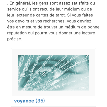
. En général, les gens sont assez satisfaits du
service qu’ils ont reçu de leur médium ou de
leur lecteur de cartes de tarot. Si vous faites
vos devoirs et vos recherches, vous devriez
être en mesure de trouver un médium de bonne
réputation qui pourra vous donner une lecture
précise.
voyance
(35)