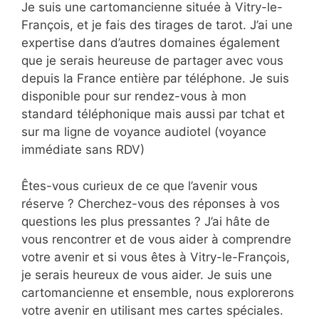
Je suis une cartomancienne située à Vitry-le-
François, et je fais des tirages de tarot. J’ai une
expertise dans d’autres domaines également
que je serais heureuse de partager avec vous
depuis la France entière par téléphone. Je suis
disponible pour sur rendez-vous à mon
standard téléphonique mais aussi par tchat et
sur ma ligne de voyance audiotel (voyance
immédiate sans RDV)
Êtes-vous curieux de ce que l’avenir vous
réserve ? Cherchez-vous des réponses à vos
questions les plus pressantes ? J’ai hâte de
vous rencontrer et de vous aider à comprendre
votre avenir et si vous êtes à Vitry-le-François,
je serais heureux de vous aider. Je suis une
cartomancienne et ensemble, nous explorerons
votre avenir en utilisant mes cartes spéciales.