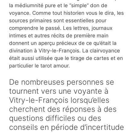
la médiumnité pure et le “simple” don de
voyance. Comme tout historien vous le dira, les
sources primaires sont essentielles pour
comprendre le passé. Les lettres, journaux
intimes et autres récits de première main
donnent un aperçu précieux de ce qu’était la
divination à Vitry-le-François. La clairvoyance
était aussi utilisée que le tirage de cartes et en
particulier le tarot amour.
De nombreuses personnes se
tournent vers une voyante à
Vitry-le-François lorsqu’elles
cherchent des réponses à des
questions difficiles ou des
conseils en période d’incertitude