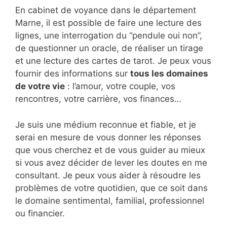
En cabinet de voyance dans le département
Marne, il est possible de faire une lecture des
lignes, une interrogation du “pendule oui non”,
de questionner un oracle, de réaliser un tirage
et une lecture des cartes de tarot. Je peux vous
fournir des informations sur
tous les domaines
de votre vie
: l’amour, votre couple, vos
rencontres, votre carrière, vos finances…
Je suis une médium reconnue et fiable, et je
serai en mesure de vous donner les réponses
que vous cherchez et de vous guider au mieux
si vous avez décider de lever les doutes en me
consultant. Je peux vous aider à résoudre les
problèmes de votre quotidien, que ce soit dans
le domaine sentimental, familial, professionnel
ou financier.