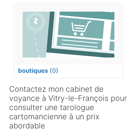
boutiques
(0)
Contactez mon cabinet de
voyance à Vitry-le-François pour
consulter une tarologue
cartomancienne à un prix
abordable