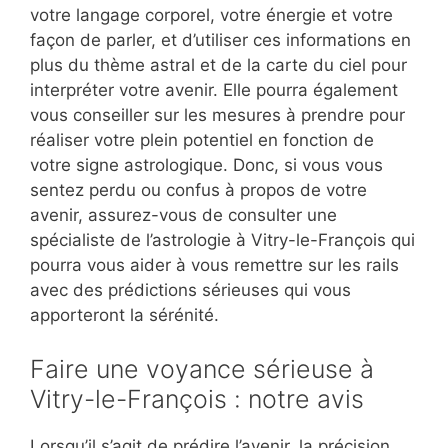
votre langage corporel, votre énergie et votre
façon de parler, et d’utiliser ces informations en
plus du thème astral et de la carte du ciel pour
interpréter votre avenir. Elle pourra également
vous conseiller sur les mesures à prendre pour
réaliser votre plein potentiel en fonction de
votre signe astrologique. Donc, si vous vous
sentez perdu ou confus à propos de votre
avenir, assurez-vous de consulter une
spécialiste de l’astrologie à Vitry-le-François qui
pourra vous aider à vous remettre sur les rails
avec des prédictions sérieuses qui vous
apporteront la sérénité.
Faire une voyance sérieuse à
Vitry-le-François : notre avis
Lorsqu’il s’agit de prédire l’avenir, la précision