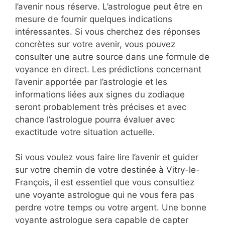
l’avenir nous réserve. L’astrologue peut être en
mesure de fournir quelques indications
intéressantes. Si vous cherchez des réponses
concrètes sur votre avenir, vous pouvez
consulter une autre source dans une formule de
voyance en direct. Les prédictions concernant
l’avenir apportée par l’astrologie et les
informations liées aux signes du zodiaque
seront probablement très précises et avec
chance l’astrologue pourra évaluer avec
exactitude votre situation actuelle.
Si vous voulez vous faire lire l’avenir et guider
sur votre chemin de votre destinée à Vitry-le-
François, il est essentiel que vous consultiez
une voyante astrologue qui ne vous fera pas
perdre votre temps ou votre argent. Une bonne
voyante astrologue sera capable de capter