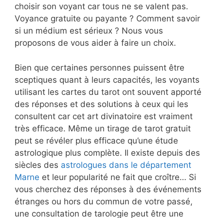
choisir son voyant car tous ne se valent pas.
Voyance gratuite ou payante ? Comment savoir
si un médium est sérieux ? Nous vous
proposons de vous aider à faire un choix.
Bien que certaines personnes puissent être
sceptiques quant à leurs capacités, les voyants
utilisant les cartes du tarot ont souvent apporté
des réponses et des solutions à ceux qui les
consultent car cet art divinatoire est vraiment
très efficace. Même un tirage de tarot gratuit
peut se révéler plus efficace qu’une étude
astrologique plus complète. Il existe depuis des
siècles des
astrologues dans le département
Marne
et leur popularité ne fait que croître… Si
vous cherchez des réponses à des événements
étranges ou hors du commun de votre passé,
une consultation de tarologie peut être une