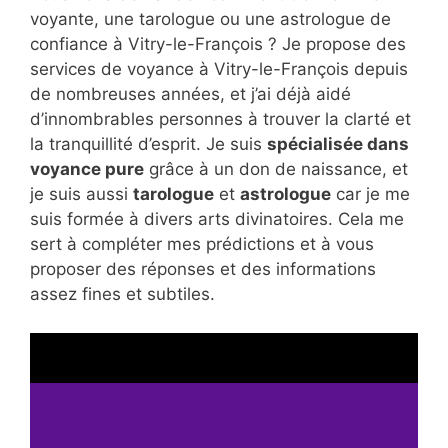
voyante, une tarologue ou une astrologue de
confiance à Vitry-le-François ? Je propose des
services de voyance à Vitry-le-François depuis
de nombreuses années, et j’ai déjà aidé
d’innombrables personnes à trouver la clarté et
la tranquillité d’esprit. Je suis
spécialisée dans
voyance pure
grâce à un don de naissance, et
je suis aussi
tarologue
et
astrologue
car je me
suis formée à divers arts divinatoires. Cela me
sert à compléter mes prédictions et à vous
proposer des réponses et des informations
assez fines et subtiles.