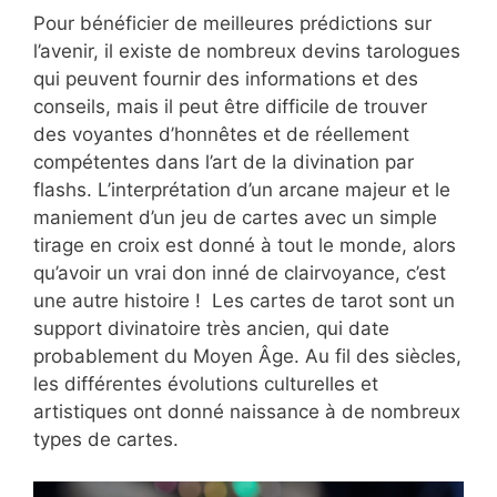
Pour bénéficier de meilleures prédictions sur
l’avenir, il existe de nombreux devins tarologues
qui peuvent fournir des informations et des
conseils, mais il peut être difficile de trouver
des voyantes d’honnêtes et de réellement
compétentes dans l’art de la divination par
flashs. L’interprétation d’un arcane majeur et le
maniement d’un jeu de cartes avec un simple
tirage en croix est donné à tout le monde, alors
qu’avoir un vrai don inné de clairvoyance, c’est
une autre histoire ! Les cartes de tarot sont un
support divinatoire très ancien, qui date
probablement du Moyen Âge. Au fil des siècles,
les différentes évolutions culturelles et
artistiques ont donné naissance à de nombreux
types de cartes.