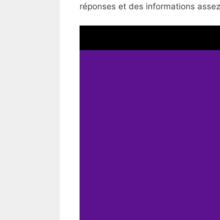
réponses et des informations assez 