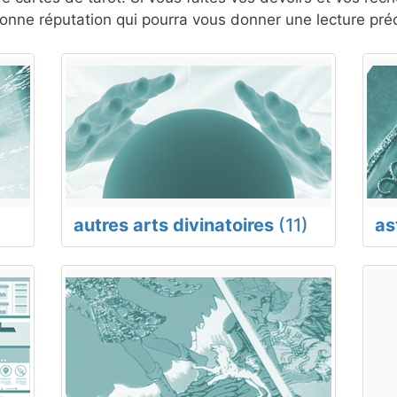
nne réputation qui pourra vous donner une lecture préc
autres arts divinatoires
(11)
as