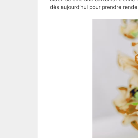
dès aujourd’hui pour prendre rende