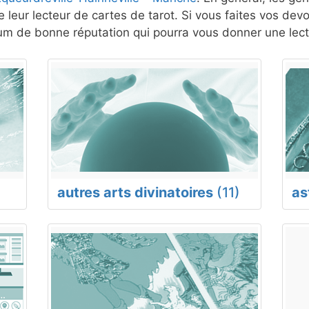
 leur lecteur de cartes de tarot. Si vous faites vos dev
m de bonne réputation qui pourra vous donner une lect
autres arts divinatoires
(11)
as