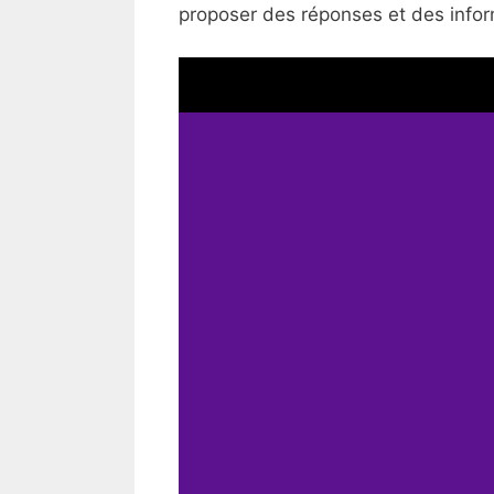
proposer des réponses et des inform