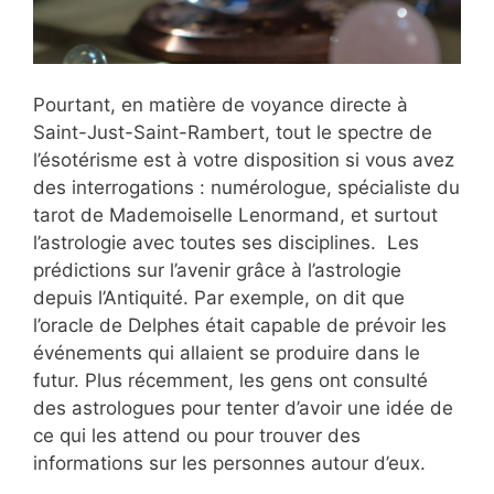
Pourtant, en matière de voyance directe à
Saint-Just-Saint-Rambert, tout le spectre de
l’ésotérisme est à votre disposition si vous avez
des interrogations : numérologue, spécialiste du
tarot de Mademoiselle Lenormand, et surtout
l’astrologie avec toutes ses disciplines. Les
prédictions sur l’avenir grâce à l’astrologie
depuis l’Antiquité. Par exemple, on dit que
l’oracle de Delphes était capable de prévoir les
événements qui allaient se produire dans le
futur. Plus récemment, les gens ont consulté
des astrologues pour tenter d’avoir une idée de
ce qui les attend ou pour trouver des
informations sur les personnes autour d’eux.