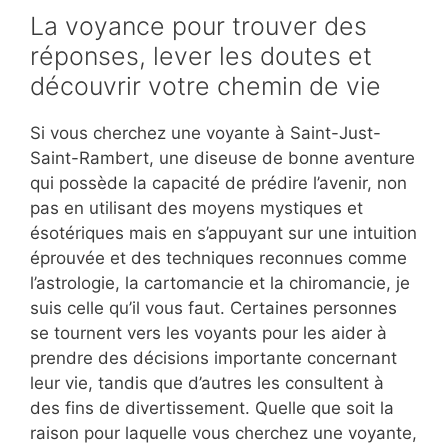
La voyance pour trouver des
réponses, lever les doutes et
découvrir votre chemin de vie
Si vous cherchez une voyante à Saint-Just-
Saint-Rambert, une diseuse de bonne aventure
qui possède la capacité de prédire l’avenir, non
pas en utilisant des moyens mystiques et
ésotériques mais en s’appuyant sur une intuition
éprouvée et des techniques reconnues comme
l’astrologie, la cartomancie et la chiromancie, je
suis celle qu’il vous faut. Certaines personnes
se tournent vers les voyants pour les aider à
prendre des décisions importante concernant
leur vie, tandis que d’autres les consultent à
des fins de divertissement. Quelle que soit la
raison pour laquelle vous cherchez une voyante,