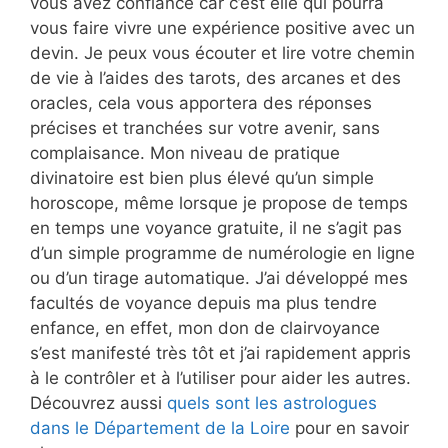
vous avez confiance car c’est elle qui pourra
vous faire vivre une expérience positive avec un
devin. Je peux vous écouter et lire votre chemin
de vie à l’aides des tarots, des arcanes et des
oracles, cela vous apportera des réponses
précises et tranchées sur votre avenir, sans
complaisance. Mon niveau de pratique
divinatoire est bien plus élevé qu’un simple
horoscope, même lorsque je propose de temps
en temps une voyance gratuite, il ne s’agit pas
d’un simple programme de numérologie en ligne
ou d’un tirage automatique. J’ai développé mes
facultés de voyance depuis ma plus tendre
enfance, en effet, mon don de clairvoyance
s’est manifesté très tôt et j’ai rapidement appris
à le contrôler et à l’utiliser pour aider les autres.
Découvrez aussi
quels sont les astrologues
dans le Département de la Loire
pour en savoir