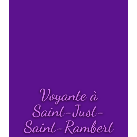
Voyante à
Saint-Just-
Saint-Rambert