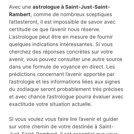
Avec une
astrologue à Saint-Just-Saint-
Rambert
, comme de nombreux sceptiques
l’attesteront, il est impossible de savoir avec
certitude ce que l’avenir nous réserve.
L’astrologue peut être en mesure de fournir
quelques indications intéressantes. Si vous
cherchez des réponses concrètes sur votre
avenir, vous pouvez consulter une autre source
dans une formule de voyance en direct. Les
prédictions concernant l’avenir apportée par
l’astrologie et les informations liées aux signes
du zodiaque seront probablement très précises
et avec chance l’astrologue pourra évaluer avec
exactitude votre situation actuelle.
Si vous voulez vous faire lire l’avenir et guider
sur votre chemin de votre destinée à Saint-