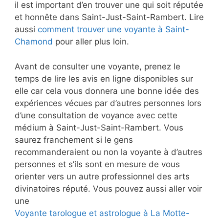
il est important d’en trouver une qui soit réputée
et honnête dans Saint-Just-Saint-Rambert. Lire
aussi
comment trouver une voyante à Saint-
Chamond
pour aller plus loin.
Avant de consulter une voyante, prenez le
temps de lire les avis en ligne disponibles sur
elle car cela vous donnera une bonne idée des
expériences vécues par d’autres personnes lors
d’une consultation de voyance avec cette
médium à Saint-Just-Saint-Rambert. Vous
saurez franchement si le gens
recommanderaient ou non la voyante à d’autres
personnes et s’ils sont en mesure de vous
orienter vers un autre professionnel des arts
divinatoires réputé. Vous pouvez aussi aller voir
une
Voyante tarologue et astrologue à La Motte-