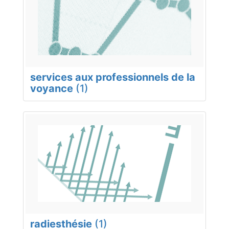
services aux professionnels de la
voyance
(1)
radiesthésie
(1)