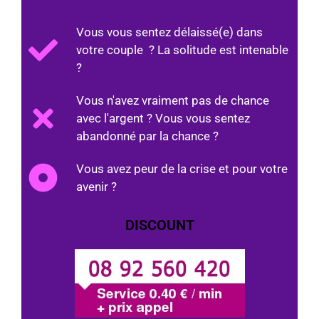
Vous vous sentez délaissé(e) dans
votre couple ? La solitude est intenable
?
Vous n'avez vraiment pas de chance
avec l'argent ? Vous vous sentez
abandonné par la chance ?
Vous avez peur de la crise et pour votre
avenir ?
DISCOUNT