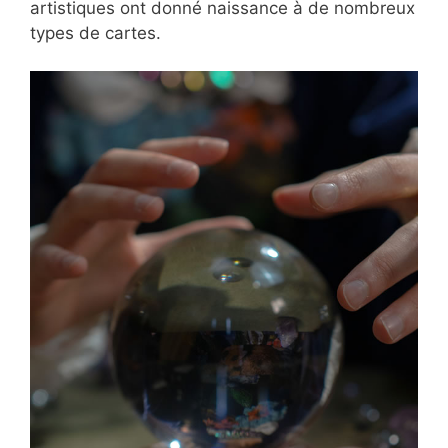
artistiques ont donné naissance à de nombreux
types de cartes.