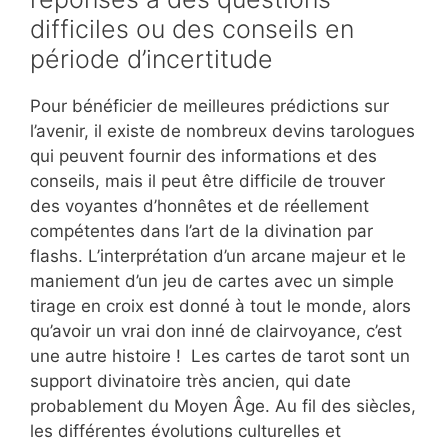
difficiles ou des conseils en
période d’incertitude
Pour bénéficier de meilleures prédictions sur
l’avenir, il existe de nombreux devins tarologues
qui peuvent fournir des informations et des
conseils, mais il peut être difficile de trouver
des voyantes d’honnêtes et de réellement
compétentes dans l’art de la divination par
flashs. L’interprétation d’un arcane majeur et le
maniement d’un jeu de cartes avec un simple
tirage en croix est donné à tout le monde, alors
qu’avoir un vrai don inné de clairvoyance, c’est
une autre histoire ! Les cartes de tarot sont un
support divinatoire très ancien, qui date
probablement du Moyen Âge. Au fil des siècles,
les différentes évolutions culturelles et