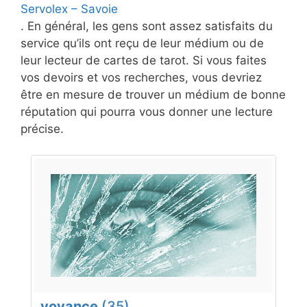
Servolex – Savoie
. En général, les gens sont assez satisfaits du
service qu’ils ont reçu de leur médium ou de
leur lecteur de cartes de tarot. Si vous faites
vos devoirs et vos recherches, vous devriez
être en mesure de trouver un médium de bonne
réputation qui pourra vous donner une lecture
précise.
voyance
(35)