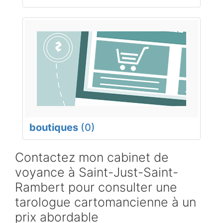
boutiques
(0)
Contactez mon cabinet de
voyance à Saint-Just-Saint-
Rambert pour consulter une
tarologue cartomancienne à un
prix abordable