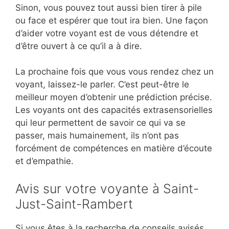
Sinon, vous pouvez tout aussi bien tirer à pile
ou face et espérer que tout ira bien. Une façon
d’aider votre voyant est de vous détendre et
d’être ouvert à ce qu’il a à dire.
La prochaine fois que vous vous rendez chez un
voyant, laissez-le parler. C’est peut-être le
meilleur moyen d’obtenir une prédiction précise.
Les voyants ont des capacités extrasensorielles
qui leur permettent de savoir ce qui va se
passer, mais humainement, ils n’ont pas
forcément de compétences en matière d’écoute
et d’empathie.
Avis sur votre voyante à Saint-
Just-Saint-Rambert
Si vous êtes à la recherche de conseils avisés