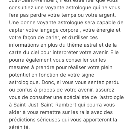
Just-Saint-Rambert, il est essentiel que vous
consultiez une voyante astrologue qui ne vous
fera pas perdre votre temps ou votre argent.
Une bonne voyante astrologue sera capable de
capter votre langage corporel, votre énergie et
votre façon de parler, et d’utiliser ces
informations en plus du thème astral et de la
carte du ciel pour interpréter votre avenir. Elle
pourra également vous conseiller sur les
mesures à prendre pour réaliser votre plein
potentiel en fonction de votre signe
astrologique. Donc, si vous vous sentez perdu
ou confus à propos de votre avenir, assurez-
vous de consulter une spécialiste de l’astrologie
à Saint-Just-Saint-Rambert qui pourra vous
aider à vous remettre sur les rails avec des
prédictions sérieuses qui vous apporteront la
sérénité.