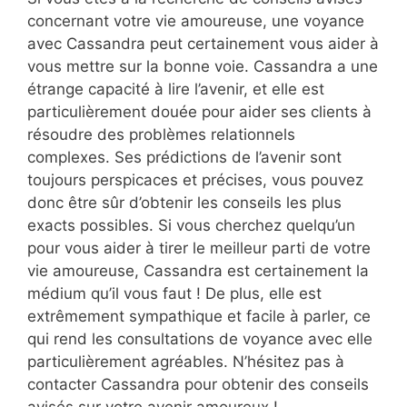
concernant votre vie amoureuse, une voyance
avec Cassandra peut certainement vous aider à
vous mettre sur la bonne voie. Cassandra a une
étrange capacité à lire l’avenir, et elle est
particulièrement douée pour aider ses clients à
résoudre des problèmes relationnels
complexes. Ses prédictions de l’avenir sont
toujours perspicaces et précises, vous pouvez
donc être sûr d’obtenir les conseils les plus
exacts possibles. Si vous cherchez quelqu’un
pour vous aider à tirer le meilleur parti de votre
vie amoureuse, Cassandra est certainement la
médium qu’il vous faut ! De plus, elle est
extrêmement sympathique et facile à parler, ce
qui rend les consultations de voyance avec elle
particulièrement agréables. N’hésitez pas à
contacter Cassandra pour obtenir des conseils
avisés sur votre avenir amoureux !