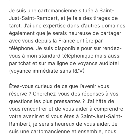
Je suis une cartomancienne située à Saint-
Just-Saint-Rambert, et je fais des tirages de
tarot. J’ai une expertise dans d’autres domaines
également que je serais heureuse de partager
avec vous depuis la France entière par
téléphone. Je suis disponible pour sur rendez-
vous à mon standard téléphonique mais aussi
par tchat et sur ma ligne de voyance audiotel
(voyance immédiate sans RDV)
Êtes-vous curieux de ce que l’avenir vous
réserve ? Cherchez-vous des réponses à vos
questions les plus pressantes ? J’ai hâte de
vous rencontrer et de vous aider à comprendre
votre avenir et si vous êtes à Saint-Just-Saint-
Rambert, je serais heureux de vous aider. Je
suis une cartomancienne et ensemble, nous