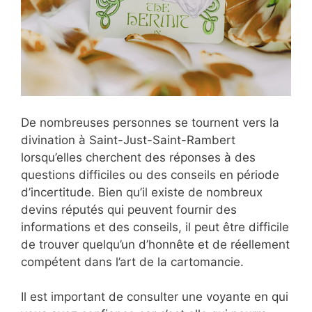
De nombreuses personnes se tournent vers la
divination à Saint-Just-Saint-Rambert
lorsqu’elles cherchent des réponses à des
questions difficiles ou des conseils en période
d’incertitude. Bien qu’il existe de nombreux
devins réputés qui peuvent fournir des
informations et des conseils, il peut être difficile
de trouver quelqu’un d’honnête et de réellement
compétent dans l’art de la cartomancie.
Il est important de consulter une voyante en qui