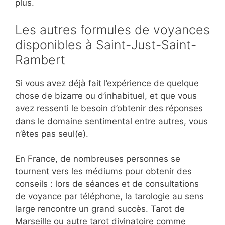
plus.
Les autres formules de voyances
disponibles à Saint-Just-Saint-
Rambert
Si vous avez déjà fait l’expérience de quelque
chose de bizarre ou d’inhabituel, et que vous
avez ressenti le besoin d’obtenir des réponses
dans le domaine sentimental entre autres, vous
n’êtes pas seul(e).
En France, de nombreuses personnes se
tournent vers les médiums pour obtenir des
conseils : lors de séances et de consultations
de voyance par téléphone, la tarologie au sens
large rencontre un grand succès. Tarot de
Marseille ou autre tarot divinatoire comme