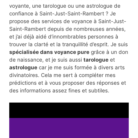
voyante, une tarologue ou une astrologue de
confiance à Saint-Just-Saint-Rambert ? Je
propose des services de voyance à Saint-Just-
Saint-Rambert depuis de nombreuses années,
et j’ai déjà aidé d’innombrables personnes à
trouver la clarté et la tranquillité d’esprit. Je suis
spécialisée dans voyance pure
grâce à un don
de naissance, et je suis aussi
tarologue
et
astrologue
car je me suis formée à divers arts
divinatoires. Cela me sert à compléter mes
prédictions et à vous proposer des réponses et
des informations assez fines et subtiles.