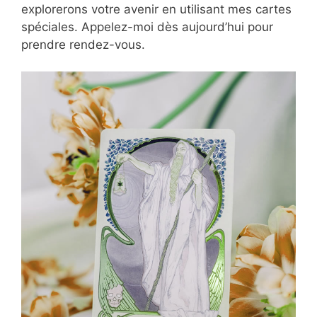
explorerons votre avenir en utilisant mes cartes
spéciales. Appelez-moi dès aujourd’hui pour
prendre rendez-vous.