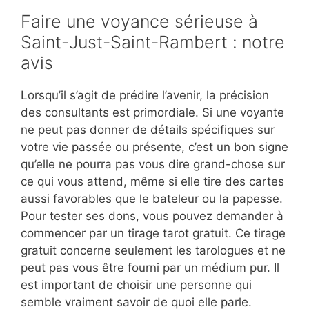
Faire une voyance sérieuse à
Saint-Just-Saint-Rambert : notre
avis
Lorsqu’il s’agit de prédire l’avenir, la précision
des consultants est primordiale. Si une voyante
ne peut pas donner de détails spécifiques sur
votre vie passée ou présente, c’est un bon signe
qu’elle ne pourra pas vous dire grand-chose sur
ce qui vous attend, même si elle tire des cartes
aussi favorables que le bateleur ou la papesse.
Pour tester ses dons, vous pouvez demander à
commencer par un tirage tarot gratuit. Ce tirage
gratuit concerne seulement les tarologues et ne
peut pas vous être fourni par un médium pur. Il
est important de choisir une personne qui
semble vraiment savoir de quoi elle parle.