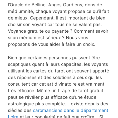
l’Oracle de Belline, Anges Gardiens, dons de
médiumnité, chaque voyant propose ce qu’il fait
de mieux. Cependant, il est important de bien
choisir son voyant car tous ne se valent pas.
Voyance gratuite ou payante ? Comment savoir
si un médium est sérieux ? Nous vous
proposons de vous aider à faire un choix.
Bien que certaines personnes puissent être
sceptiques quant à leurs capacités, les voyants
utilisant les cartes du tarot ont souvent apporté
des réponses et des solutions à ceux qui les
consultent car cet art divinatoire est vraiment
très efficace. Même un tirage de tarot gratuit
peut se révéler plus efficace qu’une étude
astrologique plus complète. Il existe depuis des
siècles des
caromanciens dans le département
Loire
et leur popularité ne fait que croître… Si