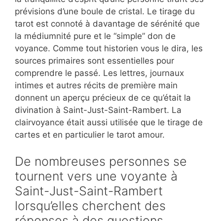
prévisions d’une boule de cristal. Le tirage du
tarot est connoté à davantage de sérénité que
la médiumnité pure et le “simple” don de
voyance. Comme tout historien vous le dira, les
sources primaires sont essentielles pour
comprendre le passé. Les lettres, journaux
intimes et autres récits de première main
donnent un aperçu précieux de ce qu’était la
divination à Saint-Just-Saint-Rambert. La
clairvoyance était aussi utilisée que le tirage de
cartes et en particulier le tarot amour.
De nombreuses personnes se
tournent vers une voyante à
Saint-Just-Saint-Rambert
lorsqu’elles cherchent des
réponses à des questions