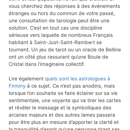
vous cherchez des réponses à des événements
étranges ou hors du commun de votre passé,
une consultation de tarologie peut être une
solution. C’est en tout cas une discipline
sérieuse vers laquelle de nombreux Français
habitant à Saint-Just-Saint-Rambert se
tournent. Un jeu de tarot ou un oracle de Belline
ont un côté plus rassurant qu’une Boule de
Cristal dans l’imaginaire collectif.
Lire également
quels sont les astrologues à
Firminy
à ce sujet. Ce n’est pas anodins, mais
lorsque l’on souhaite se faire éclairer sur sa vie
sentimentale, une voyante qui va tirer les cartes
et révéler le message et la symboliques des
arcanes majeurs et des autres lames passera
pour être plus en mesure d’apporter la clarté et
la tranquillité d’esprit qu’une personne tirant ses