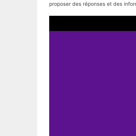
proposer des réponses et des inform