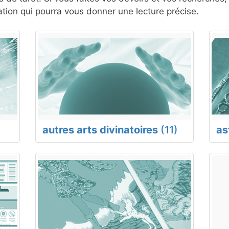
ion qui pourra vous donner une lecture précise.
autres arts divinatoires
(11)
as