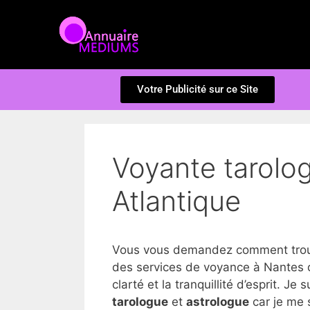
Votre Publicité sur ce Site
Voyante tarolog
Atlantique
Vous vous demandez comment trouve
des services de voyance à Nantes d
clarté et la tranquillité d’esprit. Je 
tarologue
et
astrologue
car je me 