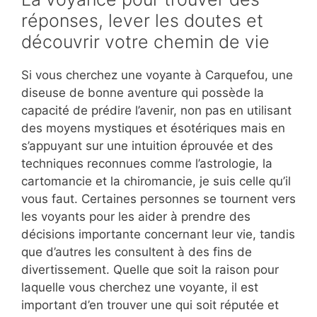
réponses, lever les doutes et
découvrir votre chemin de vie
Si vous cherchez une voyante à Carquefou, une
diseuse de bonne aventure qui possède la
capacité de prédire l’avenir, non pas en utilisant
des moyens mystiques et ésotériques mais en
s’appuyant sur une intuition éprouvée et des
techniques reconnues comme l’astrologie, la
cartomancie et la chiromancie, je suis celle qu’il
vous faut. Certaines personnes se tournent vers
les voyants pour les aider à prendre des
décisions importante concernant leur vie, tandis
que d’autres les consultent à des fins de
divertissement. Quelle que soit la raison pour
laquelle vous cherchez une voyante, il est
important d’en trouver une qui soit réputée et