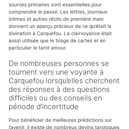
sources primaires sont essentielles pour
comprendre le passé. Les lettres, journaux
intimes et autres récits de première main
donnent un aperçu précieux de ce qu’était la
divination à Carquefou. La clairvoyance était
aussi utilisée que le tirage de cartes et en
particulier le tarot amour.
De nombreuses personnes se
tournent vers une voyante à
Carquefou lorsqu’elles cherchent
des réponses à des questions
difficiles ou des conseils en
période d’incertitude
Pour bénéficier de meilleures prédictions sur
l’avenir, il existe de nombreux devins tarologues