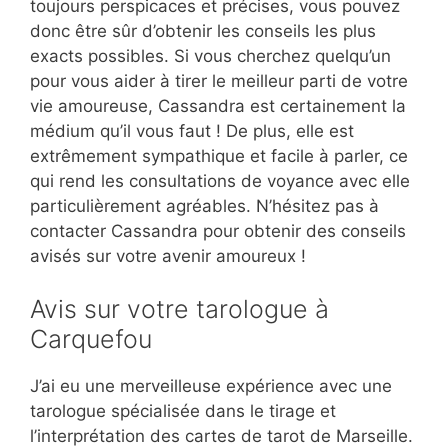
toujours perspicaces et précises, vous pouvez
donc être sûr d’obtenir les conseils les plus
exacts possibles. Si vous cherchez quelqu’un
pour vous aider à tirer le meilleur parti de votre
vie amoureuse, Cassandra est certainement la
médium qu’il vous faut ! De plus, elle est
extrêmement sympathique et facile à parler, ce
qui rend les consultations de voyance avec elle
particulièrement agréables. N’hésitez pas à
contacter Cassandra pour obtenir des conseils
avisés sur votre avenir amoureux !
Avis sur votre tarologue à
Carquefou
J’ai eu une merveilleuse expérience avec une
tarologue spécialisée dans le tirage et
l’interprétation des cartes de tarot de Marseille.