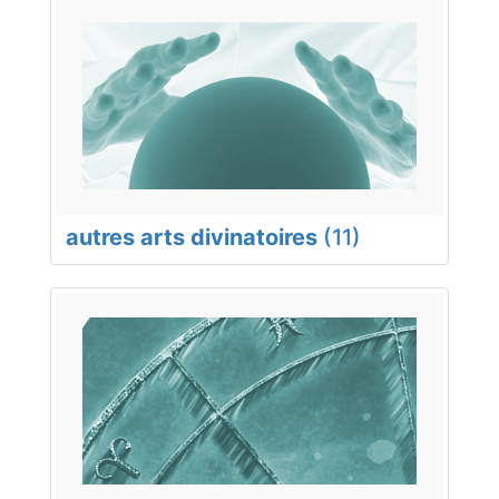
autres arts divinatoires
(11)