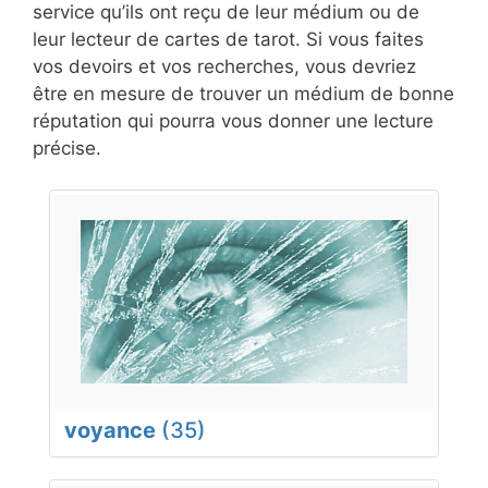
service qu’ils ont reçu de leur médium ou de
leur lecteur de cartes de tarot. Si vous faites
vos devoirs et vos recherches, vous devriez
être en mesure de trouver un médium de bonne
réputation qui pourra vous donner une lecture
précise.
voyance
(35)