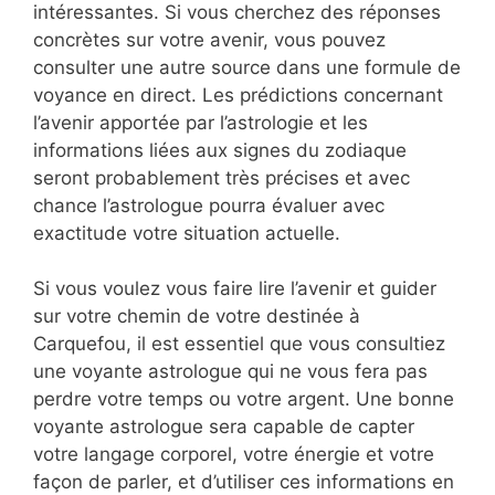
intéressantes. Si vous cherchez des réponses
concrètes sur votre avenir, vous pouvez
consulter une autre source dans une formule de
voyance en direct. Les prédictions concernant
l’avenir apportée par l’astrologie et les
informations liées aux signes du zodiaque
seront probablement très précises et avec
chance l’astrologue pourra évaluer avec
exactitude votre situation actuelle.
Si vous voulez vous faire lire l’avenir et guider
sur votre chemin de votre destinée à
Carquefou, il est essentiel que vous consultiez
une voyante astrologue qui ne vous fera pas
perdre votre temps ou votre argent. Une bonne
voyante astrologue sera capable de capter
votre langage corporel, votre énergie et votre
façon de parler, et d’utiliser ces informations en