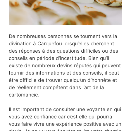
De nombreuses personnes se tournent vers la
divination à Carquefou lorsqu’elles cherchent
des réponses à des questions difficiles ou des
conseils en période d’incertitude. Bien qu’il
existe de nombreux devins réputés qui peuvent
fournir des informations et des conseils, il peut
être difficile de trouver quelqu’un d’honnête et
de réellement compétent dans l’art de la
cartomancie.
Il est important de consulter une voyante en qui
vous avez confiance car c’est elle qui pourra
vous faire vivre une expérience positive avec un