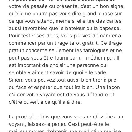
votre vie passée ou présente, c’est un bon signe
qu’elle ne pourra pas vous dire grand-chose sur
ce qui vous attend, même si elle tire des cartes
aussi favorables que le bateleur ou la papesse.
Pour tester ses dons, vous pouvez demander à
commencer par un tirage tarot gratuit. Ce tirage
gratuit concerne seulement les tarologues et ne
peut pas vous être fourni par un médium pur. Il
est important de choisir une personne qui
semble vraiment savoir de quoi elle parle.
Sinon, vous pouvez tout aussi bien tirer à pile
ou face et espérer que tout ira bien. Une façon
d’aider votre voyant est de vous détendre et
d’être ouvert à ce qu’il a à dire.
La prochaine fois que vous vous rendez chez un
voyant, laissez-le parler. C’est peut-être le
meilleur moyen d’obtenir une prédiction précise.