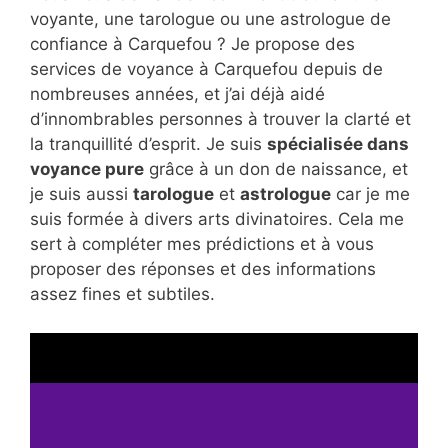
voyante, une tarologue ou une astrologue de
confiance à Carquefou ? Je propose des
services de voyance à Carquefou depuis de
nombreuses années, et j’ai déjà aidé
d’innombrables personnes à trouver la clarté et
la tranquillité d’esprit. Je suis
spécialisée dans
voyance pure
grâce à un don de naissance, et
je suis aussi
tarologue
et
astrologue
car je me
suis formée à divers arts divinatoires. Cela me
sert à compléter mes prédictions et à vous
proposer des réponses et des informations
assez fines et subtiles.