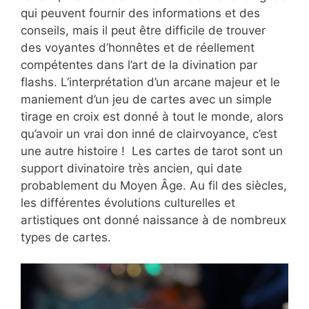
qui peuvent fournir des informations et des
conseils, mais il peut être difficile de trouver
des voyantes d’honnêtes et de réellement
compétentes dans l’art de la divination par
flashs. L’interprétation d’un arcane majeur et le
maniement d’un jeu de cartes avec un simple
tirage en croix est donné à tout le monde, alors
qu’avoir un vrai don inné de clairvoyance, c’est
une autre histoire ! Les cartes de tarot sont un
support divinatoire très ancien, qui date
probablement du Moyen Âge. Au fil des siècles,
les différentes évolutions culturelles et
artistiques ont donné naissance à de nombreux
types de cartes.