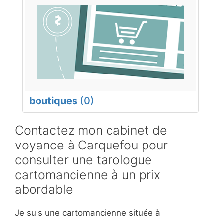
boutiques
(0)
Contactez mon cabinet de
voyance à Carquefou pour
consulter une tarologue
cartomancienne à un prix
abordable
Je suis une cartomancienne située à