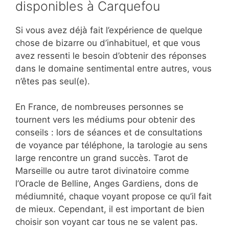
disponibles à Carquefou
Si vous avez déjà fait l’expérience de quelque
chose de bizarre ou d’inhabituel, et que vous
avez ressenti le besoin d’obtenir des réponses
dans le domaine sentimental entre autres, vous
n’êtes pas seul(e).
En France, de nombreuses personnes se
tournent vers les médiums pour obtenir des
conseils : lors de séances et de consultations
de voyance par téléphone, la tarologie au sens
large rencontre un grand succès. Tarot de
Marseille ou autre tarot divinatoire comme
l’Oracle de Belline, Anges Gardiens, dons de
médiumnité, chaque voyant propose ce qu’il fait
de mieux. Cependant, il est important de bien
choisir son voyant car tous ne se valent pas.