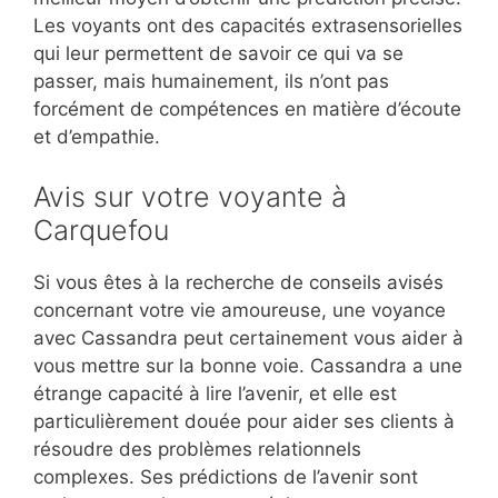
Les voyants ont des capacités extrasensorielles
qui leur permettent de savoir ce qui va se
passer, mais humainement, ils n’ont pas
forcément de compétences en matière d’écoute
et d’empathie.
Avis sur votre voyante à
Carquefou
Si vous êtes à la recherche de conseils avisés
concernant votre vie amoureuse, une voyance
avec Cassandra peut certainement vous aider à
vous mettre sur la bonne voie. Cassandra a une
étrange capacité à lire l’avenir, et elle est
particulièrement douée pour aider ses clients à
résoudre des problèmes relationnels
complexes. Ses prédictions de l’avenir sont