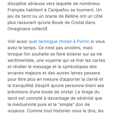
discipline sérieuse vers laquelle de nombreux
Français habitant à Carquefou se tournent. Un
jeu de tarot ou un oracle de Belline ont un côté
plus rassurant qu’une Boule de Cristal dans
l’imaginaire collectif.
Voir aussi
quel tarologue choisir à Pornic
si vous
avez le temps. Ce n’est pas anodins, mais
lorsque l’on souhaite se faire éclairer sur sa vie
sentimentale, une voyante qui va tirer les cartes
et révéler le message et la symboliques des
arcanes majeurs et des autres lames passera
pour être plus en mesure d’apporter la clarté et
la tranquillité d’esprit qu’une personne tirant ses
prévisions d’une boule de cristal. Le tirage du
tarot est connoté à davantage de sérénité que
la médiumnité pure et le “simple” don de
voyance. Comme tout historien vous le dira, les