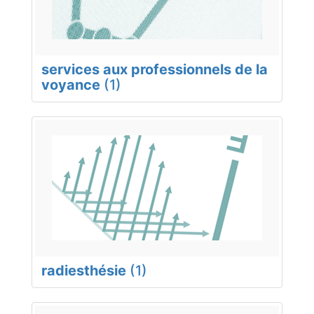
services aux professionnels de la
voyance
(1)
radiesthésie
(1)