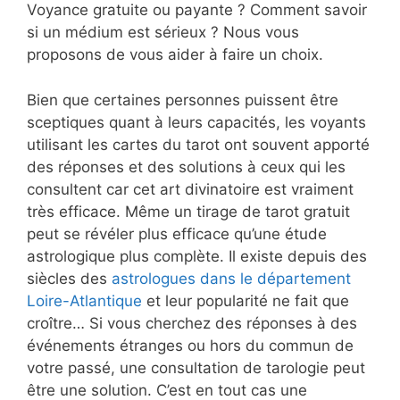
Voyance gratuite ou payante ? Comment savoir
si un médium est sérieux ? Nous vous
proposons de vous aider à faire un choix.
Bien que certaines personnes puissent être
sceptiques quant à leurs capacités, les voyants
utilisant les cartes du tarot ont souvent apporté
des réponses et des solutions à ceux qui les
consultent car cet art divinatoire est vraiment
très efficace. Même un tirage de tarot gratuit
peut se révéler plus efficace qu’une étude
astrologique plus complète. Il existe depuis des
siècles des
astrologues dans le département
Loire-Atlantique
et leur popularité ne fait que
croître… Si vous cherchez des réponses à des
événements étranges ou hors du commun de
votre passé, une consultation de tarologie peut
être une solution. C’est en tout cas une