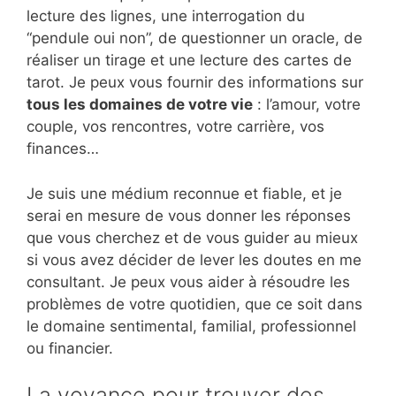
lecture des lignes, une interrogation du
“pendule oui non”, de questionner un oracle, de
réaliser un tirage et une lecture des cartes de
tarot. Je peux vous fournir des informations sur
tous les domaines de votre vie
: l’amour, votre
couple, vos rencontres, votre carrière, vos
finances…
Je suis une médium reconnue et fiable, et je
serai en mesure de vous donner les réponses
que vous cherchez et de vous guider au mieux
si vous avez décider de lever les doutes en me
consultant. Je peux vous aider à résoudre les
problèmes de votre quotidien, que ce soit dans
le domaine sentimental, familial, professionnel
ou financier.
La voyance pour trouver des