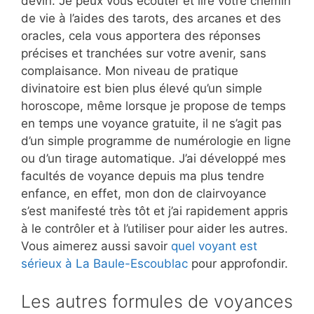
devin. Je peux vous écouter et lire votre chemin
de vie à l’aides des tarots, des arcanes et des
oracles, cela vous apportera des réponses
précises et tranchées sur votre avenir, sans
complaisance. Mon niveau de pratique
divinatoire est bien plus élevé qu’un simple
horoscope, même lorsque je propose de temps
en temps une voyance gratuite, il ne s’agit pas
d’un simple programme de numérologie en ligne
ou d’un tirage automatique. J’ai développé mes
facultés de voyance depuis ma plus tendre
enfance, en effet, mon don de clairvoyance
s’est manifesté très tôt et j’ai rapidement appris
à le contrôler et à l’utiliser pour aider les autres.
Vous aimerez aussi savoir
quel voyant est
sérieux à La Baule-Escoublac
pour approfondir.
Les autres formules de voyances