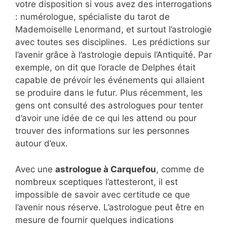
votre disposition si vous avez des interrogations
: numérologue, spécialiste du tarot de
Mademoiselle Lenormand, et surtout l’astrologie
avec toutes ses disciplines. Les prédictions sur
l’avenir grâce à l’astrologie depuis l’Antiquité. Par
exemple, on dit que l’oracle de Delphes était
capable de prévoir les événements qui allaient
se produire dans le futur. Plus récemment, les
gens ont consulté des astrologues pour tenter
d’avoir une idée de ce qui les attend ou pour
trouver des informations sur les personnes
autour d’eux.
Avec une
astrologue à Carquefou
, comme de
nombreux sceptiques l’attesteront, il est
impossible de savoir avec certitude ce que
l’avenir nous réserve. L’astrologue peut être en
mesure de fournir quelques indications