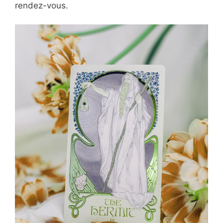
rendez-vous.