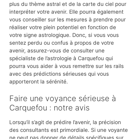
plus du thème astral et de la carte du ciel pour
interpréter votre avenir. Elle pourra également
vous conseiller sur les mesures à prendre pour
réaliser votre plein potentiel en fonction de
votre signe astrologique. Donc, si vous vous
sentez perdu ou confus à propos de votre
avenir, assurez-vous de consulter une
spécialiste de l’astrologie à Carquefou qui
pourra vous aider à vous remettre sur les rails
avec des prédictions sérieuses qui vous
apporteront la sérénité.
Faire une voyance sérieuse à
Carquefou : notre avis
Lorsqu’il s’agit de prédire l’avenir, la précision
des consultants est primordiale. Si une voyante
ne peut pas donner de détails spécifiques sur