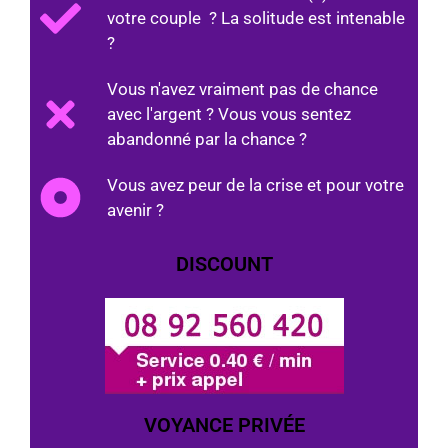
votre couple ? La solitude est intenable
?
Vous n'avez vraiment pas de chance
avec l'argent ? Vous vous sentez
abandonné par la chance ?
Vous avez peur de la crise et pour votre
avenir ?
DISCOUNT
VOYANCE PRIVÉE