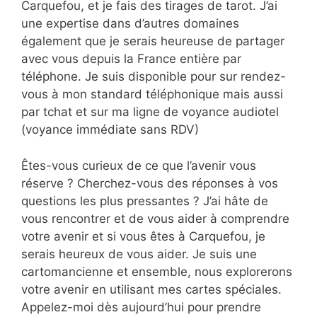
Carquefou, et je fais des tirages de tarot. J’ai
une expertise dans d’autres domaines
également que je serais heureuse de partager
avec vous depuis la France entière par
téléphone. Je suis disponible pour sur rendez-
vous à mon standard téléphonique mais aussi
par tchat et sur ma ligne de voyance audiotel
(voyance immédiate sans RDV)
Êtes-vous curieux de ce que l’avenir vous
réserve ? Cherchez-vous des réponses à vos
questions les plus pressantes ? J’ai hâte de
vous rencontrer et de vous aider à comprendre
votre avenir et si vous êtes à Carquefou, je
serais heureux de vous aider. Je suis une
cartomancienne et ensemble, nous explorerons
votre avenir en utilisant mes cartes spéciales.
Appelez-moi dès aujourd’hui pour prendre