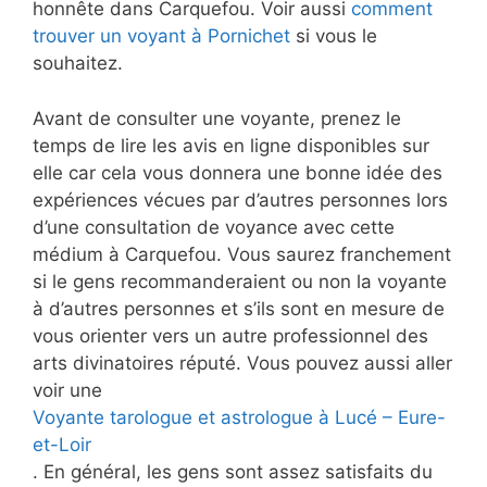
honnête dans Carquefou. Voir aussi
comment
trouver un voyant à Pornichet
si vous le
souhaitez.
Avant de consulter une voyante, prenez le
temps de lire les avis en ligne disponibles sur
elle car cela vous donnera une bonne idée des
expériences vécues par d’autres personnes lors
d’une consultation de voyance avec cette
médium à Carquefou. Vous saurez franchement
si le gens recommanderaient ou non la voyante
à d’autres personnes et s’ils sont en mesure de
vous orienter vers un autre professionnel des
arts divinatoires réputé. Vous pouvez aussi aller
voir une
Voyante tarologue et astrologue à Lucé – Eure-
et-Loir
. En général, les gens sont assez satisfaits du