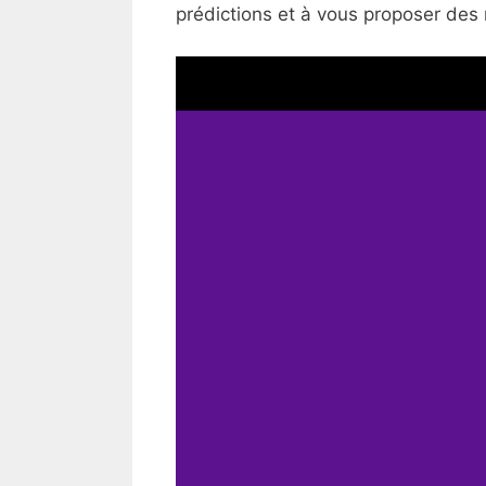
prédictions et à vous proposer des 