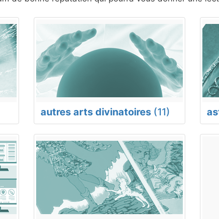
autres arts divinatoires
(11)
as