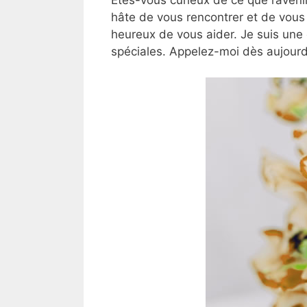
hâte de vous rencontrer et de vous 
heureux de vous aider. Je suis une
spéciales. Appelez-moi dès aujourd