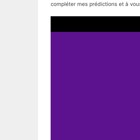
compléter mes prédictions et à vous