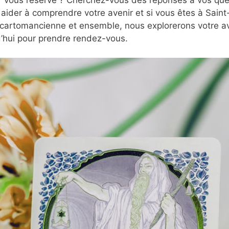
aider à comprendre votre avenir et si vous êtes à Saint
 cartomancienne et ensemble, nous explorerons votre ave
’hui pour prendre rendez-vous.