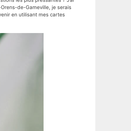
-Orens-de-Gameville, je serais
nir en utilisant mes cartes