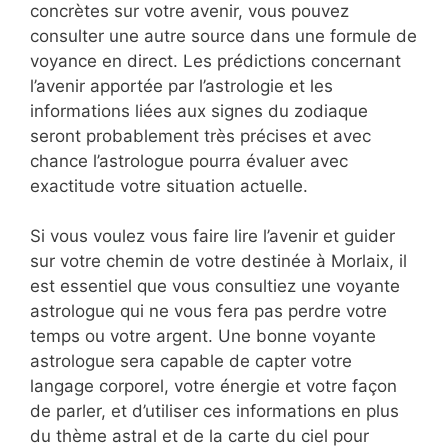
concrètes sur votre avenir, vous pouvez
consulter une autre source dans une formule de
voyance en direct. Les prédictions concernant
l’avenir apportée par l’astrologie et les
informations liées aux signes du zodiaque
seront probablement très précises et avec
chance l’astrologue pourra évaluer avec
exactitude votre situation actuelle.
Si vous voulez vous faire lire l’avenir et guider
sur votre chemin de votre destinée à Morlaix, il
est essentiel que vous consultiez une voyante
astrologue qui ne vous fera pas perdre votre
temps ou votre argent. Une bonne voyante
astrologue sera capable de capter votre
langage corporel, votre énergie et votre façon
de parler, et d’utiliser ces informations en plus
du thème astral et de la carte du ciel pour