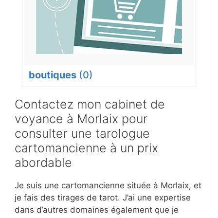
boutiques
(0)
Contactez mon cabinet de
voyance à Morlaix pour
consulter une tarologue
cartomancienne à un prix
abordable
Je suis une cartomancienne située à Morlaix, et
je fais des tirages de tarot. J’ai une expertise
dans d’autres domaines également que je