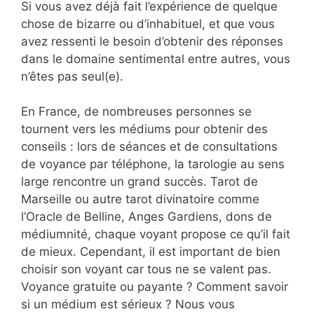
Si vous avez déjà fait l’expérience de quelque
chose de bizarre ou d’inhabituel, et que vous
avez ressenti le besoin d’obtenir des réponses
dans le domaine sentimental entre autres, vous
n’êtes pas seul(e).
En France, de nombreuses personnes se
tournent vers les médiums pour obtenir des
conseils : lors de séances et de consultations
de voyance par téléphone, la tarologie au sens
large rencontre un grand succès. Tarot de
Marseille ou autre tarot divinatoire comme
l’Oracle de Belline, Anges Gardiens, dons de
médiumnité, chaque voyant propose ce qu’il fait
de mieux. Cependant, il est important de bien
choisir son voyant car tous ne se valent pas.
Voyance gratuite ou payante ? Comment savoir
si un médium est sérieux ? Nous vous