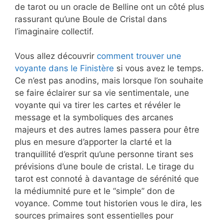
de tarot ou un oracle de Belline ont un côté plus
rassurant qu’une Boule de Cristal dans
l’imaginaire collectif.
Vous allez découvrir
comment trouver une
voyante dans le Finistère
si vous avez le temps.
Ce n’est pas anodins, mais lorsque l’on souhaite
se faire éclairer sur sa vie sentimentale, une
voyante qui va tirer les cartes et révéler le
message et la symboliques des arcanes
majeurs et des autres lames passera pour être
plus en mesure d’apporter la clarté et la
tranquillité d’esprit qu’une personne tirant ses
prévisions d’une boule de cristal. Le tirage du
tarot est connoté à davantage de sérénité que
la médiumnité pure et le “simple” don de
voyance. Comme tout historien vous le dira, les
sources primaires sont essentielles pour