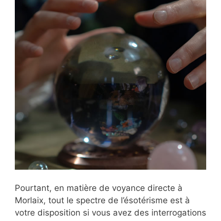
Pourtant, en matière de voyance directe à
Morlaix, tout le spectre de l’ésotérisme est à
votre disposition si vous avez des interrogations