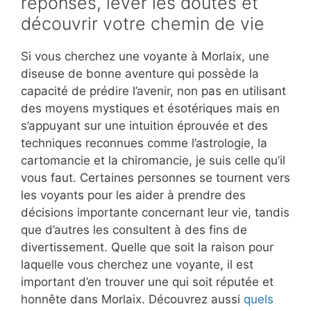
réponses, lever les doutes et
découvrir votre chemin de vie
Si vous cherchez une voyante à Morlaix, une
diseuse de bonne aventure qui possède la
capacité de prédire l’avenir, non pas en utilisant
des moyens mystiques et ésotériques mais en
s’appuyant sur une intuition éprouvée et des
techniques reconnues comme l’astrologie, la
cartomancie et la chiromancie, je suis celle qu’il
vous faut. Certaines personnes se tournent vers
les voyants pour les aider à prendre des
décisions importante concernant leur vie, tandis
que d’autres les consultent à des fins de
divertissement. Quelle que soit la raison pour
laquelle vous cherchez une voyante, il est
important d’en trouver une qui soit réputée et
honnête dans Morlaix. Découvrez aussi
quels