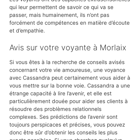
qui leur permettent de savoir ce qui va se
passer, mais humainement, ils n’ont pas
forcément de compétences en matière d’écoute
et d’empathie.
Avis sur votre voyante à Morlaix
Si vous êtes à la recherche de conseils avisés
concernant votre vie amoureuse, une voyance
avec Cassandra peut certainement vous aider à
vous mettre sur la bonne voie. Cassandra a une
étrange capacité à lire l’avenir, et elle est
particulièrement douée pour aider ses clients à
résoudre des problèmes relationnels
complexes. Ses prédictions de l’avenir sont
toujours perspicaces et précises, vous pouvez
donc être sûr d’obtenir les conseils les plus