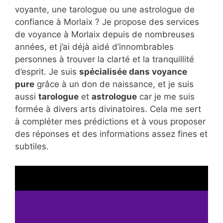
voyante, une tarologue ou une astrologue de
confiance à Morlaix ? Je propose des services
de voyance à Morlaix depuis de nombreuses
années, et j’ai déjà aidé d’innombrables
personnes à trouver la clarté et la tranquillité
d’esprit. Je suis
spécialisée dans voyance
pure
grâce à un don de naissance, et je suis
aussi
tarologue
et
astrologue
car je me suis
formée à divers arts divinatoires. Cela me sert
à compléter mes prédictions et à vous proposer
des réponses et des informations assez fines et
subtiles.