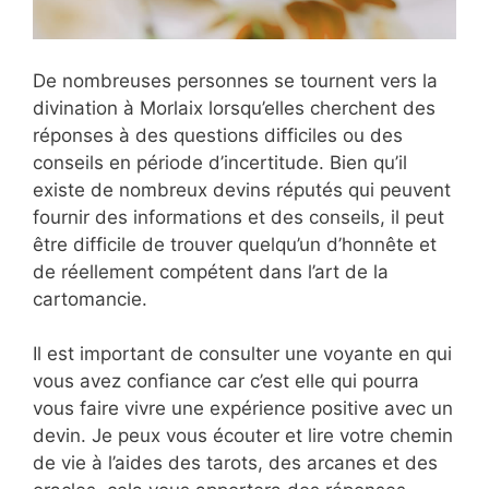
De nombreuses personnes se tournent vers la
divination à Morlaix lorsqu’elles cherchent des
réponses à des questions difficiles ou des
conseils en période d’incertitude. Bien qu’il
existe de nombreux devins réputés qui peuvent
fournir des informations et des conseils, il peut
être difficile de trouver quelqu’un d’honnête et
de réellement compétent dans l’art de la
cartomancie.
Il est important de consulter une voyante en qui
vous avez confiance car c’est elle qui pourra
vous faire vivre une expérience positive avec un
devin. Je peux vous écouter et lire votre chemin
de vie à l’aides des tarots, des arcanes et des