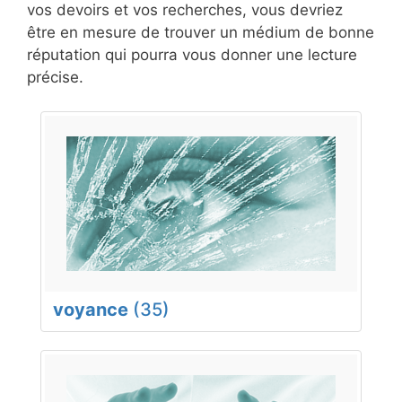
vos devoirs et vos recherches, vous devriez
être en mesure de trouver un médium de bonne
réputation qui pourra vous donner une lecture
précise.
voyance
(35)