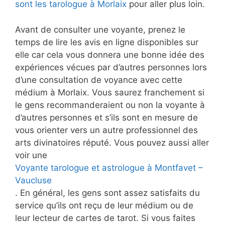
sont les tarologue à Morlaix
pour aller plus loin.
Avant de consulter une voyante, prenez le
temps de lire les avis en ligne disponibles sur
elle car cela vous donnera une bonne idée des
expériences vécues par d’autres personnes lors
d’une consultation de voyance avec cette
médium à Morlaix. Vous saurez franchement si
le gens recommanderaient ou non la voyante à
d’autres personnes et s’ils sont en mesure de
vous orienter vers un autre professionnel des
arts divinatoires réputé. Vous pouvez aussi aller
voir une
Voyante tarologue et astrologue à Montfavet –
Vaucluse
. En général, les gens sont assez satisfaits du
service qu’ils ont reçu de leur médium ou de
leur lecteur de cartes de tarot. Si vous faites