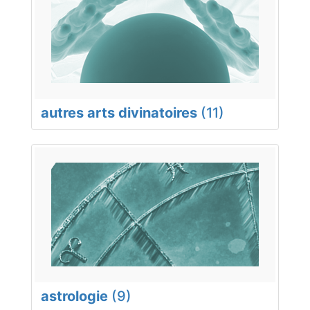
autres arts divinatoires
(11)
astrologie
(9)