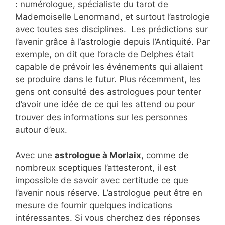
: numérologue, spécialiste du tarot de
Mademoiselle Lenormand, et surtout l’astrologie
avec toutes ses disciplines. Les prédictions sur
l’avenir grâce à l’astrologie depuis l’Antiquité. Par
exemple, on dit que l’oracle de Delphes était
capable de prévoir les événements qui allaient
se produire dans le futur. Plus récemment, les
gens ont consulté des astrologues pour tenter
d’avoir une idée de ce qui les attend ou pour
trouver des informations sur les personnes
autour d’eux.
Avec une
astrologue à Morlaix
, comme de
nombreux sceptiques l’attesteront, il est
impossible de savoir avec certitude ce que
l’avenir nous réserve. L’astrologue peut être en
mesure de fournir quelques indications
intéressantes. Si vous cherchez des réponses