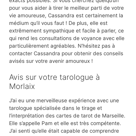
exacts possibles. Si vous cherchez quelqu’un
pour vous aider à tirer le meilleur parti de votre
vie amoureuse, Cassandra est certainement la
médium qu’il vous faut ! De plus, elle est
extrêmement sympathique et facile à parler, ce
qui rend les consultations de voyance avec elle
particulièrement agréables. N’hésitez pas à
contacter Cassandra pour obtenir des conseils
avisés sur votre avenir amoureux !
Avis sur votre tarologue à
Morlaix
J’ai eu une merveilleuse expérience avec une
tarologue spécialisée dans le tirage et
l’interprétation des cartes de tarot de Marseille.
Elle s’appelle Pam et elle est très compétente.
J’ai senti qu’elle était capable de comprendre