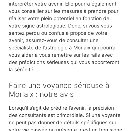
interpréter votre avenir. Elle pourra également
vous conseiller sur les mesures à prendre pour
réaliser votre plein potentiel en fonction de
votre signe astrologique. Donc, si vous vous
sentez perdu ou confus à propos de votre
avenir, assurez-vous de consulter une
spécialiste de l’astrologie à Morlaix qui pourra
vous aider à vous remettre sur les rails avec
des prédictions sérieuses qui vous apporteront
la sérénité.
Faire une voyance sérieuse à
Morlaix : notre avis
Lorsqu’il s’agit de prédire l’avenir, la précision
des consultants est primordiale. Si une voyante
ne peut pas donner de détails spécifiques sur
votre vie passée ou présente, c’est un bon signe