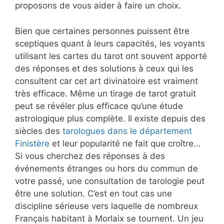
proposons de vous aider à faire un choix.
Bien que certaines personnes puissent être
sceptiques quant à leurs capacités, les voyants
utilisant les cartes du tarot ont souvent apporté
des réponses et des solutions à ceux qui les
consultent car cet art divinatoire est vraiment
très efficace. Même un tirage de tarot gratuit
peut se révéler plus efficace qu’une étude
astrologique plus complète. Il existe depuis des
siècles des
tarologues dans le département
Finistère
et leur popularité ne fait que croître…
Si vous cherchez des réponses à des
événements étranges ou hors du commun de
votre passé, une consultation de tarologie peut
être une solution. C’est en tout cas une
discipline sérieuse vers laquelle de nombreux
Français habitant à Morlaix se tournent. Un jeu