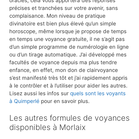
oracles, cela vous apportera des réponses
précises et tranchées sur votre avenir, sans
complaisance. Mon niveau de pratique
divinatoire est bien plus élevé qu’un simple
horoscope, même lorsque je propose de temps
en temps une voyance gratuite, il ne s’agit pas
d’un simple programme de numérologie en ligne
ou d’un tirage automatique. J’ai développé mes
facultés de voyance depuis ma plus tendre
enfance, en effet, mon don de clairvoyance
s’est manifesté très tôt et j’ai rapidement appris
à le contrôler et à l’utiliser pour aider les autres.
Lisez aussi les infos sur
quels sont les voyants
à Quimperlé
pour en savoir plus.
Les autres formules de voyances
disponibles à Morlaix