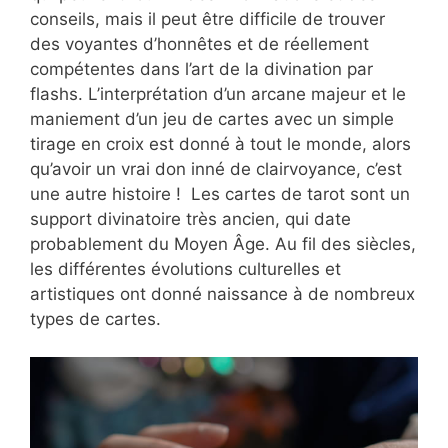
conseils, mais il peut être difficile de trouver
des voyantes d’honnêtes et de réellement
compétentes dans l’art de la divination par
flashs. L’interprétation d’un arcane majeur et le
maniement d’un jeu de cartes avec un simple
tirage en croix est donné à tout le monde, alors
qu’avoir un vrai don inné de clairvoyance, c’est
une autre histoire ! Les cartes de tarot sont un
support divinatoire très ancien, qui date
probablement du Moyen Âge. Au fil des siècles,
les différentes évolutions culturelles et
artistiques ont donné naissance à de nombreux
types de cartes.