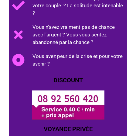
votre couple ? La solitude est intenable
?
Vous n'avez vraiment pas de chance
avec l'argent ? Vous vous sentez
abandonné par la chance ?
Vous avez peur de la crise et pour votre
avenir ?
DISCOUNT
VOYANCE PRIVÉE