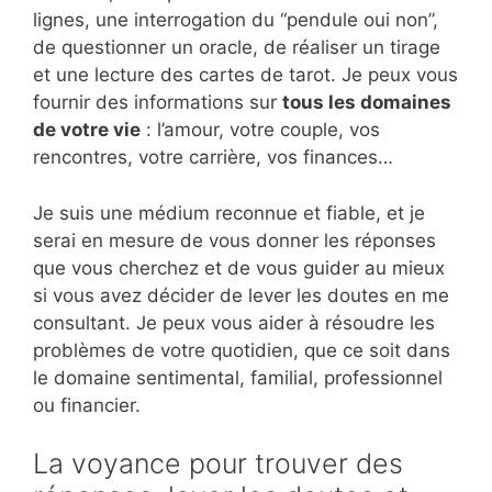
lignes, une interrogation du “pendule oui non”,
de questionner un oracle, de réaliser un tirage
et une lecture des cartes de tarot. Je peux vous
fournir des informations sur
tous les domaines
de votre vie
: l’amour, votre couple, vos
rencontres, votre carrière, vos finances…
Je suis une médium reconnue et fiable, et je
serai en mesure de vous donner les réponses
que vous cherchez et de vous guider au mieux
si vous avez décider de lever les doutes en me
consultant. Je peux vous aider à résoudre les
problèmes de votre quotidien, que ce soit dans
le domaine sentimental, familial, professionnel
ou financier.
La voyance pour trouver des