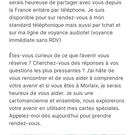
serais heureuse de partager avec vous depuis
la France entière par téléphone. Je suis
disponible pour sur rendez-vous à mon
standard téléphonique mais aussi par tchat et
sur ma ligne de voyance audiotel (voyance
immédiate sans RDV)
Êtes-vous curieux de ce que l’avenir vous
réserve ? Cherchez-vous des réponses à vos
questions les plus pressantes ? J’ai hâte de
vous rencontrer et de vous aider à comprendre
votre avenir et si vous êtes à Morlaix, je serais
heureux de vous aider. Je suis une
cartomancienne et ensemble, nous explorerons
votre avenir en utilisant mes cartes spéciales.
Appelez-moi dès aujourd’hui pour prendre
rendez-vous.