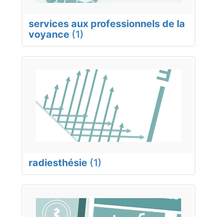
services aux professionnels de la
voyance
(1)
radiesthésie
(1)