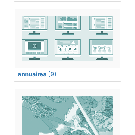
annuaires
(9)