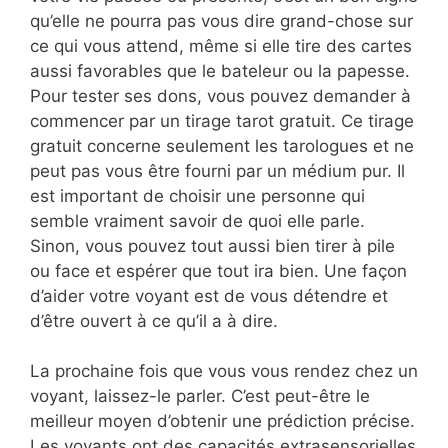
qu’elle ne pourra pas vous dire grand-chose sur
ce qui vous attend, même si elle tire des cartes
aussi favorables que le bateleur ou la papesse.
Pour tester ses dons, vous pouvez demander à
commencer par un tirage tarot gratuit. Ce tirage
gratuit concerne seulement les tarologues et ne
peut pas vous être fourni par un médium pur. Il
est important de choisir une personne qui
semble vraiment savoir de quoi elle parle.
Sinon, vous pouvez tout aussi bien tirer à pile
ou face et espérer que tout ira bien. Une façon
d’aider votre voyant est de vous détendre et
d’être ouvert à ce qu’il a à dire.
La prochaine fois que vous vous rendez chez un
voyant, laissez-le parler. C’est peut-être le
meilleur moyen d’obtenir une prédiction précise.
Les voyants ont des capacités extrasensorielles