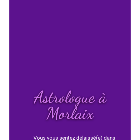
Astrologue à
Morlaix
Vous vous sentez délaissé(e) dans