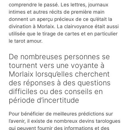
comprendre le passé. Les lettres, journaux
intimes et autres récits de première main
donnent un aperçu précieux de ce qu’était la
divination à Morlaix. La clairvoyance était aussi
utilisée que le tirage de cartes et en particulier
le tarot amour.
De nombreuses personnes se
tournent vers une voyante à
Morlaix lorsqu’elles cherchent
des réponses à des questions
difficiles ou des conseils en
période d’incertitude
Pour bénéficier de meilleures prédictions sur
l’avenir, il existe de nombreux devins tarologues
qui peuvent fournir des informations et des