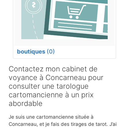
boutiques
(0)
Contactez mon cabinet de
voyance à Concarneau pour
consulter une tarologue
cartomancienne à un prix
abordable
Je suis une cartomancienne située à
Concarneau, et je fais des tirages de tarot. J’ai