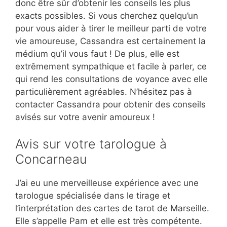
donc être sûr d’obtenir les conseils les plus
exacts possibles. Si vous cherchez quelqu’un
pour vous aider à tirer le meilleur parti de votre
vie amoureuse, Cassandra est certainement la
médium qu’il vous faut ! De plus, elle est
extrêmement sympathique et facile à parler, ce
qui rend les consultations de voyance avec elle
particulièrement agréables. N’hésitez pas à
contacter Cassandra pour obtenir des conseils
avisés sur votre avenir amoureux !
Avis sur votre tarologue à
Concarneau
J’ai eu une merveilleuse expérience avec une
tarologue spécialisée dans le tirage et
l’interprétation des cartes de tarot de Marseille.
Elle s’appelle Pam et elle est très compétente.