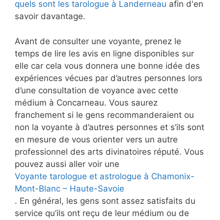
quels sont les tarologue à Landerneau
afin d'en
savoir davantage.
Avant de consulter une voyante, prenez le
temps de lire les avis en ligne disponibles sur
elle car cela vous donnera une bonne idée des
expériences vécues par d’autres personnes lors
d’une consultation de voyance avec cette
médium à Concarneau. Vous saurez
franchement si le gens recommanderaient ou
non la voyante à d’autres personnes et s’ils sont
en mesure de vous orienter vers un autre
professionnel des arts divinatoires réputé. Vous
pouvez aussi aller voir une
Voyante tarologue et astrologue à Chamonix-
Mont-Blanc – Haute-Savoie
. En général, les gens sont assez satisfaits du
service qu’ils ont reçu de leur médium ou de