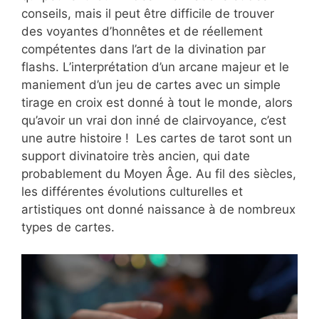
conseils, mais il peut être difficile de trouver
des voyantes d’honnêtes et de réellement
compétentes dans l’art de la divination par
flashs. L’interprétation d’un arcane majeur et le
maniement d’un jeu de cartes avec un simple
tirage en croix est donné à tout le monde, alors
qu’avoir un vrai don inné de clairvoyance, c’est
une autre histoire ! Les cartes de tarot sont un
support divinatoire très ancien, qui date
probablement du Moyen Âge. Au fil des siècles,
les différentes évolutions culturelles et
artistiques ont donné naissance à de nombreux
types de cartes.