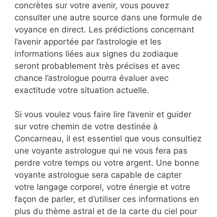
concrètes sur votre avenir, vous pouvez
consulter une autre source dans une formule de
voyance en direct. Les prédictions concernant
l’avenir apportée par l’astrologie et les
informations liées aux signes du zodiaque
seront probablement très précises et avec
chance l’astrologue pourra évaluer avec
exactitude votre situation actuelle.
Si vous voulez vous faire lire l’avenir et guider
sur votre chemin de votre destinée à
Concarneau, il est essentiel que vous consultiez
une voyante astrologue qui ne vous fera pas
perdre votre temps ou votre argent. Une bonne
voyante astrologue sera capable de capter
votre langage corporel, votre énergie et votre
façon de parler, et d’utiliser ces informations en
plus du thème astral et de la carte du ciel pour