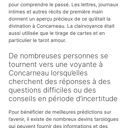
pour comprendre le passé. Les lettres, journaux
intimes et autres récits de première main
donnent un aperçu précieux de ce qu’était la
divination à Concarneau. La clairvoyance était
aussi utilisée que le tirage de cartes et en
particulier le tarot amour.
De nombreuses personnes se
tournent vers une voyante à
Concarneau lorsqu’elles
cherchent des réponses à des
questions difficiles ou des
conseils en période d’incertitude
Pour bénéficier de meilleures prédictions sur
l’avenir, il existe de nombreux devins tarologues
qui peuvent fournir des informations et des