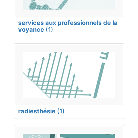
services aux professionnels de la
voyance
(1)
radiesthésie
(1)