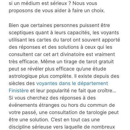
si un médium est sérieux ? Nous vous
proposons de vous aider à faire un choix.
Bien que certaines personnes puissent être
sceptiques quant à leurs capacités, les voyants
utilisant les cartes du tarot ont souvent apporté
des réponses et des solutions à ceux qui les
consultent car cet art divinatoire est vraiment
très efficace. Même un tirage de tarot gratuit
peut se révéler plus efficace qu’une étude
astrologique plus complète. Il existe depuis des
siècles des
voyantes dans le département
Finistère
et leur popularité ne fait que croître…
Si vous cherchez des réponses à des
événements étranges ou hors du commun de
votre passé, une consultation de tarologie peut
être une solution. C’est en tout cas une
discipline sérieuse vers laquelle de nombreux