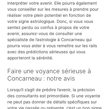
interpréter votre avenir. Elle pourra également
vous conseiller sur les mesures à prendre pour
réaliser votre plein potentiel en fonction de
votre signe astrologique. Donc, si vous vous
sentez perdu ou confus à propos de votre
avenir, assurez-vous de consulter une
spécialiste de l’astrologie à Concarneau qui
pourra vous aider à vous remettre sur les rails
avec des prédictions sérieuses qui vous
apporteront la sérénité.
Faire une voyance sérieuse à
Concarneau : notre avis
Lorsqu’il s’agit de prédire l’avenir, la précision
des consultants est primordiale. Si une voyante
ne peut pas donner de détails spécifiques sur
votre vie passée ou présente, c’est un bon signe