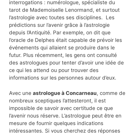
interrogations : numérologue, spécialiste du
tarot de Mademoiselle Lenormand, et surtout
l’astrologie avec toutes ses disciplines. Les
prédictions sur l’avenir grâce à l’astrologie
depuis l’Antiquité. Par exemple, on dit que
l’oracle de Delphes était capable de prévoir les
événements qui allaient se produire dans le
futur. Plus récemment, les gens ont consulté
des astrologues pour tenter d’avoir une idée de
ce qui les attend ou pour trouver des
informations sur les personnes autour d’eux.
Avec une
astrologue à Concarneau
, comme de
nombreux sceptiques l’attesteront, il est
impossible de savoir avec certitude ce que
l’avenir nous réserve. L’astrologue peut être en
mesure de fournir quelques indications
intéressantes. Si vous cherchez des réponses