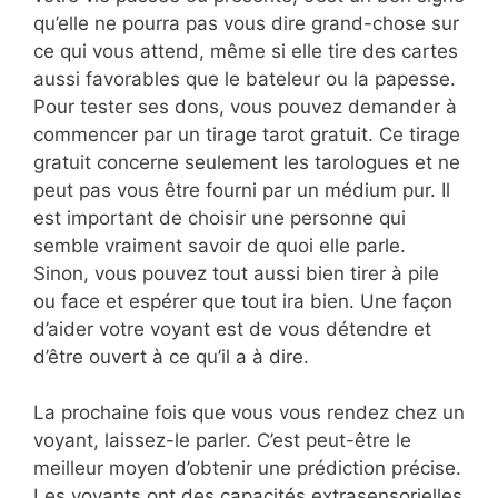
qu’elle ne pourra pas vous dire grand-chose sur
ce qui vous attend, même si elle tire des cartes
aussi favorables que le bateleur ou la papesse.
Pour tester ses dons, vous pouvez demander à
commencer par un tirage tarot gratuit. Ce tirage
gratuit concerne seulement les tarologues et ne
peut pas vous être fourni par un médium pur. Il
est important de choisir une personne qui
semble vraiment savoir de quoi elle parle.
Sinon, vous pouvez tout aussi bien tirer à pile
ou face et espérer que tout ira bien. Une façon
d’aider votre voyant est de vous détendre et
d’être ouvert à ce qu’il a à dire.
La prochaine fois que vous vous rendez chez un
voyant, laissez-le parler. C’est peut-être le
meilleur moyen d’obtenir une prédiction précise.
Les voyants ont des capacités extrasensorielles