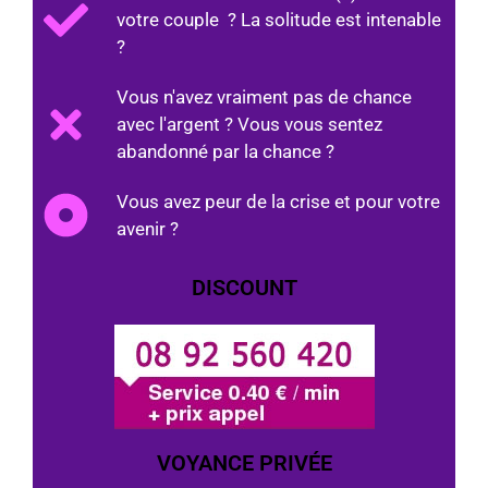
votre couple ? La solitude est intenable
?
Vous n'avez vraiment pas de chance
avec l'argent ? Vous vous sentez
abandonné par la chance ?
Vous avez peur de la crise et pour votre
avenir ?
DISCOUNT
VOYANCE PRIVÉE