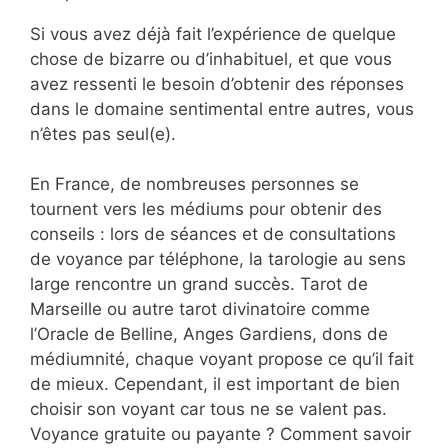
Si vous avez déjà fait l’expérience de quelque
chose de bizarre ou d’inhabituel, et que vous
avez ressenti le besoin d’obtenir des réponses
dans le domaine sentimental entre autres, vous
n’êtes pas seul(e).
En France, de nombreuses personnes se
tournent vers les médiums pour obtenir des
conseils : lors de séances et de consultations
de voyance par téléphone, la tarologie au sens
large rencontre un grand succès. Tarot de
Marseille ou autre tarot divinatoire comme
l’Oracle de Belline, Anges Gardiens, dons de
médiumnité, chaque voyant propose ce qu’il fait
de mieux. Cependant, il est important de bien
choisir son voyant car tous ne se valent pas.
Voyance gratuite ou payante ? Comment savoir