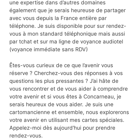
une expertise dans d’autres domaines
également que je serais heureuse de partager
avec vous depuis la France entière par
téléphone. Je suis disponible pour sur rendez-
vous à mon standard téléphonique mais aussi
par tchat et sur ma ligne de voyance audiotel
(voyance immédiate sans RDV)
Êtes-vous curieux de ce que l’avenir vous
réserve ? Cherchez-vous des réponses à vos
questions les plus pressantes ? J’ai hâte de
vous rencontrer et de vous aider à comprendre
votre avenir et si vous êtes à Concarneau, je
serais heureux de vous aider. Je suis une
cartomancienne et ensemble, nous explorerons
votre avenir en utilisant mes cartes spéciales.
Appelez-moi dès aujourd’hui pour prendre
rendez-vous.