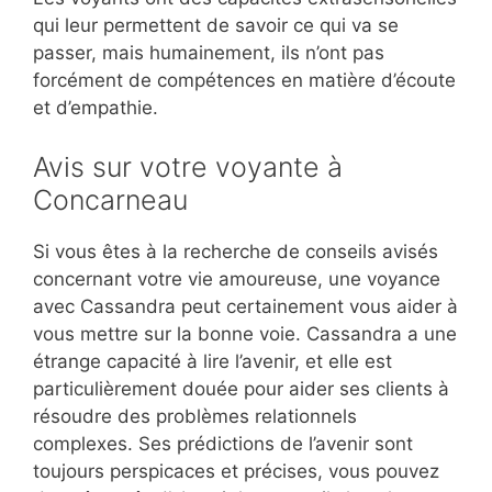
qui leur permettent de savoir ce qui va se
passer, mais humainement, ils n’ont pas
forcément de compétences en matière d’écoute
et d’empathie.
Avis sur votre voyante à
Concarneau
Si vous êtes à la recherche de conseils avisés
concernant votre vie amoureuse, une voyance
avec Cassandra peut certainement vous aider à
vous mettre sur la bonne voie. Cassandra a une
étrange capacité à lire l’avenir, et elle est
particulièrement douée pour aider ses clients à
résoudre des problèmes relationnels
complexes. Ses prédictions de l’avenir sont
toujours perspicaces et précises, vous pouvez