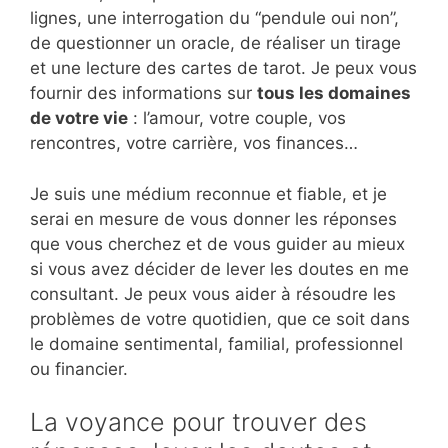
lignes, une interrogation du “pendule oui non”,
de questionner un oracle, de réaliser un tirage
et une lecture des cartes de tarot. Je peux vous
fournir des informations sur
tous les domaines
de votre vie
: l’amour, votre couple, vos
rencontres, votre carrière, vos finances…
Je suis une médium reconnue et fiable, et je
serai en mesure de vous donner les réponses
que vous cherchez et de vous guider au mieux
si vous avez décider de lever les doutes en me
consultant. Je peux vous aider à résoudre les
problèmes de votre quotidien, que ce soit dans
le domaine sentimental, familial, professionnel
ou financier.
La voyance pour trouver des