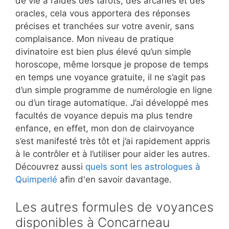
de vie à l’aides des tarots, des arcanes et des
oracles, cela vous apportera des réponses
précises et tranchées sur votre avenir, sans
complaisance. Mon niveau de pratique
divinatoire est bien plus élevé qu’un simple
horoscope, même lorsque je propose de temps
en temps une voyance gratuite, il ne s’agit pas
d’un simple programme de numérologie en ligne
ou d’un tirage automatique. J’ai développé mes
facultés de voyance depuis ma plus tendre
enfance, en effet, mon don de clairvoyance
s’est manifesté très tôt et j’ai rapidement appris
à le contrôler et à l’utiliser pour aider les autres.
Découvrez aussi
quels sont les astrologues à
Quimperlé
afin d'en savoir davantage.
Les autres formules de voyances
disponibles à Concarneau