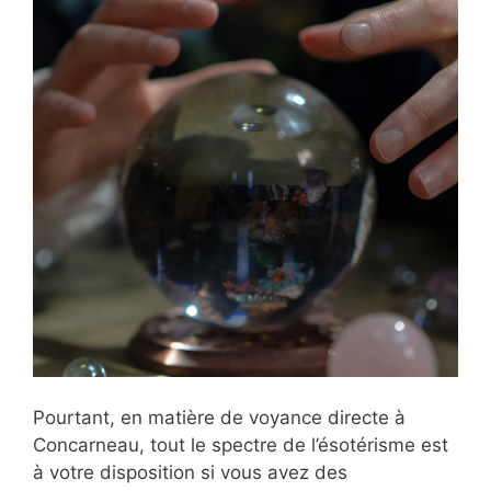
Pourtant, en matière de voyance directe à
Concarneau, tout le spectre de l’ésotérisme est
à votre disposition si vous avez des