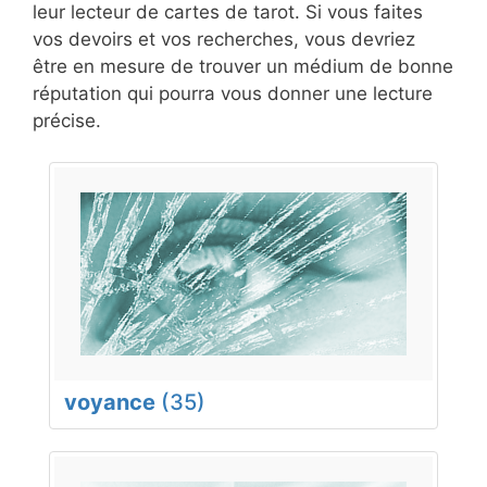
leur lecteur de cartes de tarot. Si vous faites
vos devoirs et vos recherches, vous devriez
être en mesure de trouver un médium de bonne
réputation qui pourra vous donner une lecture
précise.
voyance
(35)