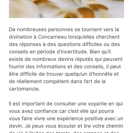
De nombreuses personnes se tournent vers la
divination à Concarneau lorsqu’elles cherchent
des réponses à des questions difficiles ou des
conseils en période d’incertitude. Bien qu’il
existe de nombreux devins réputés qui peuvent
fournir des informations et des conseils, il peut
être difficile de trouver quelqu’un d’honnête et
de réellement compétent dans l’art de la
cartomancie.
Il est important de consulter une voyante en qui
vous avez confiance car c’est elle qui pourra
vous faire vivre une expérience positive avec un
devin. Je peux vous écouter et lire votre chemin