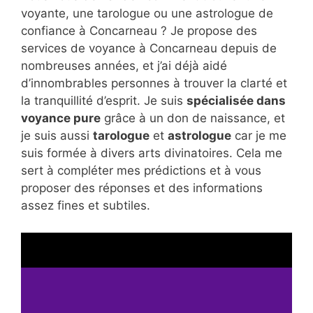
voyante, une tarologue ou une astrologue de
confiance à Concarneau ? Je propose des
services de voyance à Concarneau depuis de
nombreuses années, et j’ai déjà aidé
d’innombrables personnes à trouver la clarté et
la tranquillité d’esprit. Je suis
spécialisée dans
voyance pure
grâce à un don de naissance, et
je suis aussi
tarologue
et
astrologue
car je me
suis formée à divers arts divinatoires. Cela me
sert à compléter mes prédictions et à vous
proposer des réponses et des informations
assez fines et subtiles.