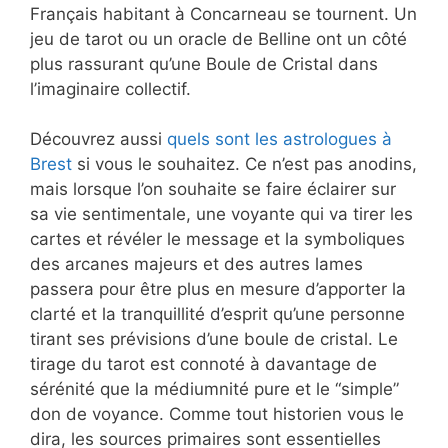
Français habitant à Concarneau se tournent. Un
jeu de tarot ou un oracle de Belline ont un côté
plus rassurant qu’une Boule de Cristal dans
l’imaginaire collectif.
Découvrez aussi
quels sont les astrologues à
Brest
si vous le souhaitez. Ce n’est pas anodins,
mais lorsque l’on souhaite se faire éclairer sur
sa vie sentimentale, une voyante qui va tirer les
cartes et révéler le message et la symboliques
des arcanes majeurs et des autres lames
passera pour être plus en mesure d’apporter la
clarté et la tranquillité d’esprit qu’une personne
tirant ses prévisions d’une boule de cristal. Le
tirage du tarot est connoté à davantage de
sérénité que la médiumnité pure et le “simple”
don de voyance. Comme tout historien vous le
dira, les sources primaires sont essentielles