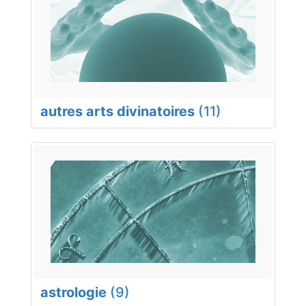
autres arts divinatoires
(11)
astrologie
(9)