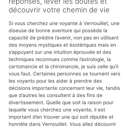
réponses, lever les doutes et
découvrir votre chemin de vie
Si vous cherchez une voyante à Vernouillet, une
diseuse de bonne aventure qui possède la
capacité de prédire l’avenir, non pas en utilisant
des moyens mystiques et ésotériques mais en
s’appuyant sur une intuition éprouvée et des
techniques reconnues comme l’astrologie, la
cartomancie et la chiromancie, je suis celle qu’il
vous faut. Certaines personnes se tournent vers
les voyants pour les aider à prendre des
décisions importante concernant leur vie, tandis
que d’autres les consultent à des fins de
divertissement. Quelle que soit la raison pour
laquelle vous cherchez une voyante, il est
important d’en trouver une qui soit réputée et
honnête dans Vernouillet. Vous allez découvrir