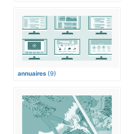
annuaires
(9)