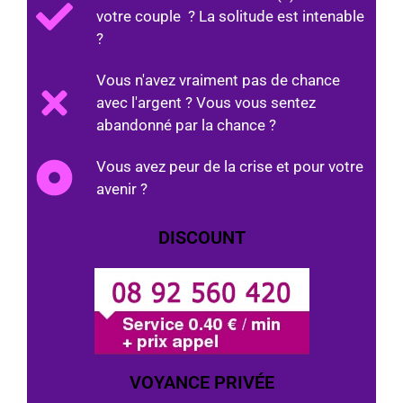
votre couple ? La solitude est intenable
?
Vous n'avez vraiment pas de chance
avec l'argent ? Vous vous sentez
abandonné par la chance ?
Vous avez peur de la crise et pour votre
avenir ?
DISCOUNT
VOYANCE PRIVÉE