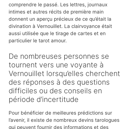
comprendre le passé. Les lettres, journaux
intimes et autres récits de première main
donnent un aperçu précieux de ce qu’était la
divination à Vernouillet. La clairvoyance était
aussi utilisée que le tirage de cartes et en
particulier le tarot amour.
De nombreuses personnes se
tournent vers une voyante à
Vernouillet lorsqu’elles cherchent
des réponses à des questions
difficiles ou des conseils en
période d’incertitude
Pour bénéficier de meilleures prédictions sur
l’avenir, il existe de nombreux devins tarologues
qui peuvent fournir des informations et des