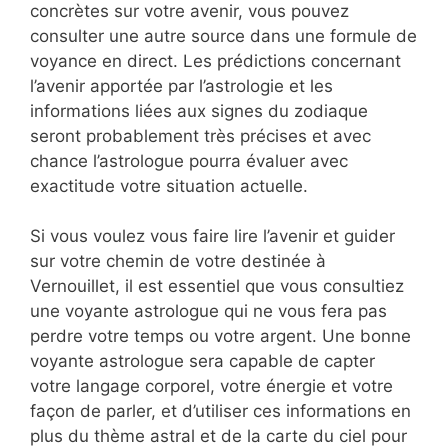
concrètes sur votre avenir, vous pouvez
consulter une autre source dans une formule de
voyance en direct. Les prédictions concernant
l’avenir apportée par l’astrologie et les
informations liées aux signes du zodiaque
seront probablement très précises et avec
chance l’astrologue pourra évaluer avec
exactitude votre situation actuelle.
Si vous voulez vous faire lire l’avenir et guider
sur votre chemin de votre destinée à
Vernouillet, il est essentiel que vous consultiez
une voyante astrologue qui ne vous fera pas
perdre votre temps ou votre argent. Une bonne
voyante astrologue sera capable de capter
votre langage corporel, votre énergie et votre
façon de parler, et d’utiliser ces informations en
plus du thème astral et de la carte du ciel pour