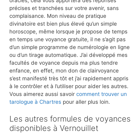
oracles, cela vous apportera des réponses
précises et tranchées sur votre avenir, sans
complaisance. Mon niveau de pratique
divinatoire est bien plus élevé qu’un simple
horoscope, même lorsque je propose de temps
en temps une voyance gratuite, il ne s’agit pas
d’un simple programme de numérologie en ligne
ou d’un tirage automatique. J’ai développé mes
facultés de voyance depuis ma plus tendre
enfance, en effet, mon don de clairvoyance
s’est manifesté très tôt et j’ai rapidement appris
à le contrôler et à l’utiliser pour aider les autres.
Vous aimerez aussi savoir
comment trouver un
tarologue à Chartres
pour aller plus loin.
Les autres formules de voyances
disponibles à Vernouillet