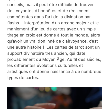
conseils, mais il peut être difficile de trouver
des voyantes d’honnêtes et de réellement
compétentes dans l’art de la divination par
flashs. L’interprétation d’un arcane majeur et le
maniement d’un jeu de cartes avec un simple
tirage en croix est donné à tout le monde, alors
qu’avoir un vrai don inné de clairvoyance, c’est
une autre histoire ! Les cartes de tarot sont un
support divinatoire très ancien, qui date
probablement du Moyen Âge. Au fil des siècles,
les différentes évolutions culturelles et
artistiques ont donné naissance à de nombreux
types de cartes.