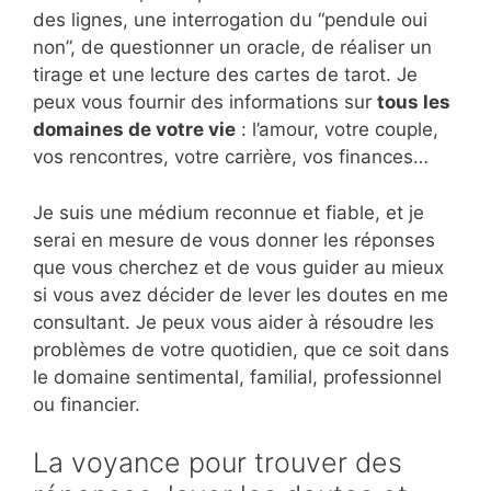
des lignes, une interrogation du “pendule oui
non”, de questionner un oracle, de réaliser un
tirage et une lecture des cartes de tarot. Je
peux vous fournir des informations sur
tous les
domaines de votre vie
: l’amour, votre couple,
vos rencontres, votre carrière, vos finances…
Je suis une médium reconnue et fiable, et je
serai en mesure de vous donner les réponses
que vous cherchez et de vous guider au mieux
si vous avez décider de lever les doutes en me
consultant. Je peux vous aider à résoudre les
problèmes de votre quotidien, que ce soit dans
le domaine sentimental, familial, professionnel
ou financier.
La voyance pour trouver des