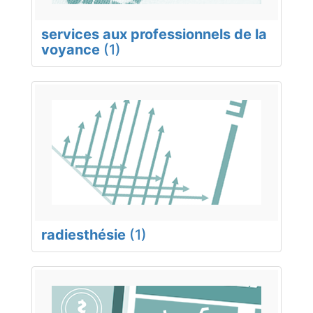
services aux professionnels de la
voyance
(1)
radiesthésie
(1)