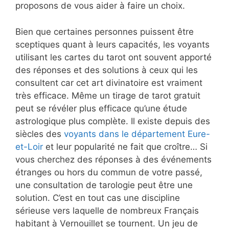
proposons de vous aider à faire un choix.
Bien que certaines personnes puissent être
sceptiques quant à leurs capacités, les voyants
utilisant les cartes du tarot ont souvent apporté
des réponses et des solutions à ceux qui les
consultent car cet art divinatoire est vraiment
très efficace. Même un tirage de tarot gratuit
peut se révéler plus efficace qu’une étude
astrologique plus complète. Il existe depuis des
siècles des
voyants dans le département Eure-
et-Loir
et leur popularité ne fait que croître… Si
vous cherchez des réponses à des événements
étranges ou hors du commun de votre passé,
une consultation de tarologie peut être une
solution. C’est en tout cas une discipline
sérieuse vers laquelle de nombreux Français
habitant à Vernouillet se tournent. Un jeu de