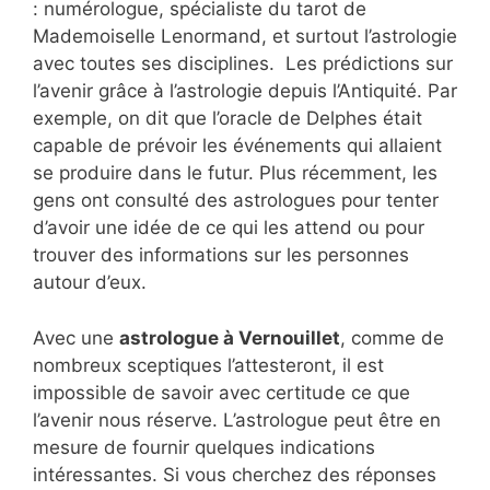
: numérologue, spécialiste du tarot de
Mademoiselle Lenormand, et surtout l’astrologie
avec toutes ses disciplines. Les prédictions sur
l’avenir grâce à l’astrologie depuis l’Antiquité. Par
exemple, on dit que l’oracle de Delphes était
capable de prévoir les événements qui allaient
se produire dans le futur. Plus récemment, les
gens ont consulté des astrologues pour tenter
d’avoir une idée de ce qui les attend ou pour
trouver des informations sur les personnes
autour d’eux.
Avec une
astrologue à Vernouillet
, comme de
nombreux sceptiques l’attesteront, il est
impossible de savoir avec certitude ce que
l’avenir nous réserve. L’astrologue peut être en
mesure de fournir quelques indications
intéressantes. Si vous cherchez des réponses