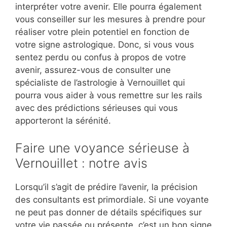
interpréter votre avenir. Elle pourra également
vous conseiller sur les mesures à prendre pour
réaliser votre plein potentiel en fonction de
votre signe astrologique. Donc, si vous vous
sentez perdu ou confus à propos de votre
avenir, assurez-vous de consulter une
spécialiste de l’astrologie à Vernouillet qui
pourra vous aider à vous remettre sur les rails
avec des prédictions sérieuses qui vous
apporteront la sérénité.
Faire une voyance sérieuse à
Vernouillet : notre avis
Lorsqu’il s’agit de prédire l’avenir, la précision
des consultants est primordiale. Si une voyante
ne peut pas donner de détails spécifiques sur
votre vie passée ou présente, c’est un bon signe