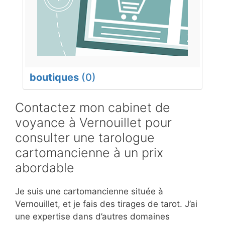
boutiques
(0)
Contactez mon cabinet de
voyance à Vernouillet pour
consulter une tarologue
cartomancienne à un prix
abordable
Je suis une cartomancienne située à
Vernouillet, et je fais des tirages de tarot. J’ai
une expertise dans d’autres domaines