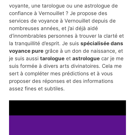
voyante, une tarologue ou une astrologue de
confiance à Vernouillet ? Je propose des
services de voyance à Vernouillet depuis de
nombreuses années, et j’ai déjà aidé
d’innombrables personnes à trouver la clarté et
la tranquillité d’esprit. Je suis
spécialisée dans
voyance pure
grâce à un don de naissance, et
je suis aussi
tarologue
et
astrologue
car je me
suis formée à divers arts divinatoires. Cela me
sert à compléter mes prédictions et à vous
proposer des réponses et des informations
assez fines et subtiles.