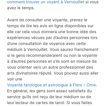
comment trouver un voyant à Vernouillet
si vous
avez le temps.
Avant de consulter une voyante, prenez le
temps de lire les avis en ligne disponibles sur
elle car cela vous donnera une bonne idée des
expériences vécues par d’autres personnes lors
d’une consultation de voyance avec cette
médium à Vernouillet. Vous saurez franchement
si le gens recommanderaient ou non la voyante
à d’autres personnes et s’ils sont en mesure de
vous orienter vers un autre professionnel des
arts divinatoires réputé. Vous pouvez aussi aller
voir une
Voyante tarologue et astrologue à Flers – Orne
.
En général, les gens sont assez satisfaits du
service qu’ils ont reçu de leur médium ou de
leur lecteur de cartes de tarot. Si vous faites