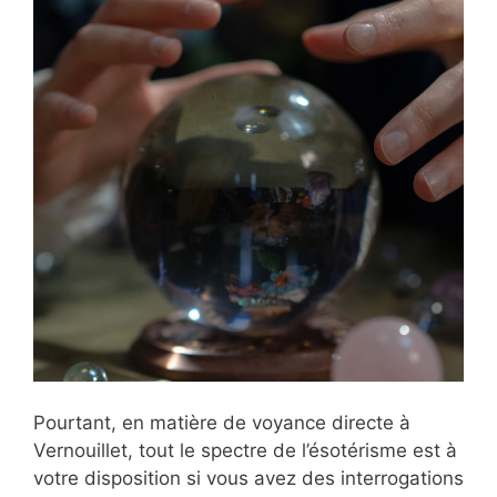
Pourtant, en matière de voyance directe à
Vernouillet, tout le spectre de l’ésotérisme est à
votre disposition si vous avez des interrogations