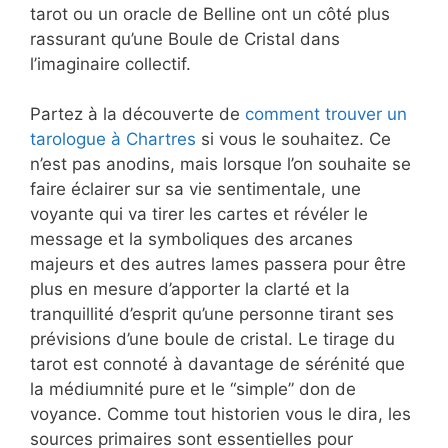
tarot ou un oracle de Belline ont un côté plus
rassurant qu’une Boule de Cristal dans
l’imaginaire collectif.
Partez à la découverte de
comment trouver un
tarologue à Chartres
si vous le souhaitez. Ce
n’est pas anodins, mais lorsque l’on souhaite se
faire éclairer sur sa vie sentimentale, une
voyante qui va tirer les cartes et révéler le
message et la symboliques des arcanes
majeurs et des autres lames passera pour être
plus en mesure d’apporter la clarté et la
tranquillité d’esprit qu’une personne tirant ses
prévisions d’une boule de cristal. Le tirage du
tarot est connoté à davantage de sérénité que
la médiumnité pure et le “simple” don de
voyance. Comme tout historien vous le dira, les
sources primaires sont essentielles pour