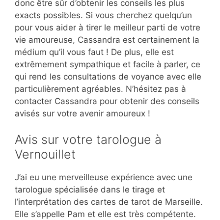
donc être sûr d’obtenir les conseils les plus
exacts possibles. Si vous cherchez quelqu’un
pour vous aider à tirer le meilleur parti de votre
vie amoureuse, Cassandra est certainement la
médium qu’il vous faut ! De plus, elle est
extrêmement sympathique et facile à parler, ce
qui rend les consultations de voyance avec elle
particulièrement agréables. N’hésitez pas à
contacter Cassandra pour obtenir des conseils
avisés sur votre avenir amoureux !
Avis sur votre tarologue à
Vernouillet
J’ai eu une merveilleuse expérience avec une
tarologue spécialisée dans le tirage et
l’interprétation des cartes de tarot de Marseille.
Elle s’appelle Pam et elle est très compétente.