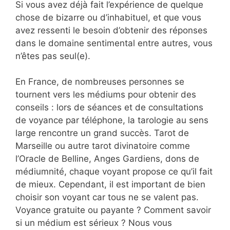
Si vous avez déjà fait l’expérience de quelque
chose de bizarre ou d’inhabituel, et que vous
avez ressenti le besoin d’obtenir des réponses
dans le domaine sentimental entre autres, vous
n’êtes pas seul(e).
En France, de nombreuses personnes se
tournent vers les médiums pour obtenir des
conseils : lors de séances et de consultations
de voyance par téléphone, la tarologie au sens
large rencontre un grand succès. Tarot de
Marseille ou autre tarot divinatoire comme
l’Oracle de Belline, Anges Gardiens, dons de
médiumnité, chaque voyant propose ce qu’il fait
de mieux. Cependant, il est important de bien
choisir son voyant car tous ne se valent pas.
Voyance gratuite ou payante ? Comment savoir
si un médium est sérieux ? Nous vous