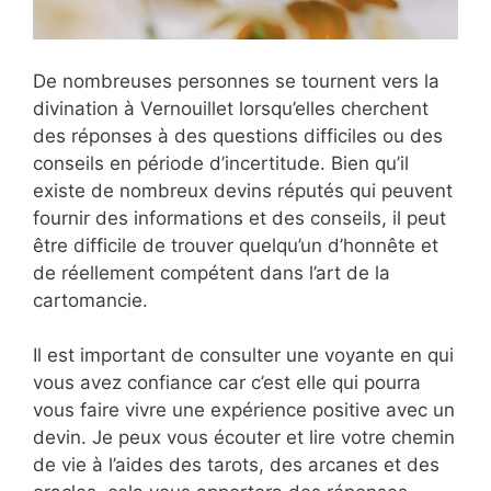
De nombreuses personnes se tournent vers la
divination à Vernouillet lorsqu’elles cherchent
des réponses à des questions difficiles ou des
conseils en période d’incertitude. Bien qu’il
existe de nombreux devins réputés qui peuvent
fournir des informations et des conseils, il peut
être difficile de trouver quelqu’un d’honnête et
de réellement compétent dans l’art de la
cartomancie.
Il est important de consulter une voyante en qui
vous avez confiance car c’est elle qui pourra
vous faire vivre une expérience positive avec un
devin. Je peux vous écouter et lire votre chemin
de vie à l’aides des tarots, des arcanes et des