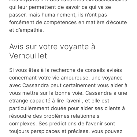
qui leur permettent de savoir ce qui va se
passer, mais humainement, ils n’ont pas
forcément de compétences en matière d’écoute
et d’empathie.
Avis sur votre voyante à
Vernouillet
Si vous êtes à la recherche de conseils avisés
concernant votre vie amoureuse, une voyance
avec Cassandra peut certainement vous aider à
vous mettre sur la bonne voie. Cassandra a une
étrange capacité à lire l’avenir, et elle est
particulièrement douée pour aider ses clients à
résoudre des problèmes relationnels
complexes. Ses prédictions de l’avenir sont
toujours perspicaces et précises, vous pouvez