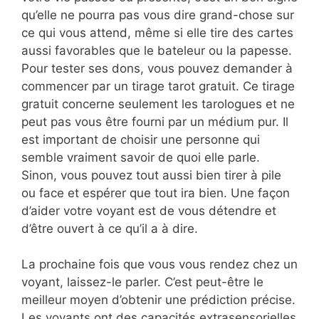
qu’elle ne pourra pas vous dire grand-chose sur
ce qui vous attend, même si elle tire des cartes
aussi favorables que le bateleur ou la papesse.
Pour tester ses dons, vous pouvez demander à
commencer par un tirage tarot gratuit. Ce tirage
gratuit concerne seulement les tarologues et ne
peut pas vous être fourni par un médium pur. Il
est important de choisir une personne qui
semble vraiment savoir de quoi elle parle.
Sinon, vous pouvez tout aussi bien tirer à pile
ou face et espérer que tout ira bien. Une façon
d’aider votre voyant est de vous détendre et
d’être ouvert à ce qu’il a à dire.
La prochaine fois que vous vous rendez chez un
voyant, laissez-le parler. C’est peut-être le
meilleur moyen d’obtenir une prédiction précise.
Les voyants ont des capacités extrasensorielles