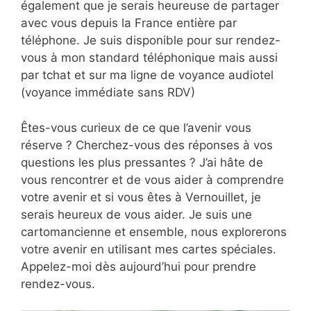
également que je serais heureuse de partager
avec vous depuis la France entière par
téléphone. Je suis disponible pour sur rendez-
vous à mon standard téléphonique mais aussi
par tchat et sur ma ligne de voyance audiotel
(voyance immédiate sans RDV)
Êtes-vous curieux de ce que l’avenir vous
réserve ? Cherchez-vous des réponses à vos
questions les plus pressantes ? J’ai hâte de
vous rencontrer et de vous aider à comprendre
votre avenir et si vous êtes à Vernouillet, je
serais heureux de vous aider. Je suis une
cartomancienne et ensemble, nous explorerons
votre avenir en utilisant mes cartes spéciales.
Appelez-moi dès aujourd’hui pour prendre
rendez-vous.