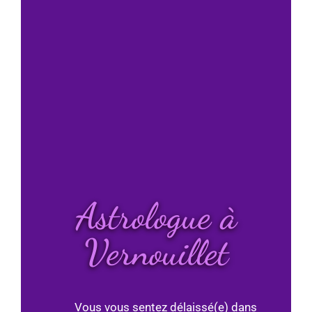
Astrologue à
Vernouillet
Vous vous sentez délaissé(e) dans