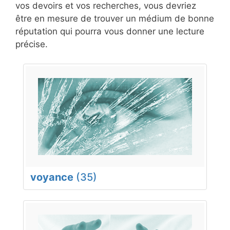
vos devoirs et vos recherches, vous devriez
être en mesure de trouver un médium de bonne
réputation qui pourra vous donner une lecture
précise.
voyance
(35)