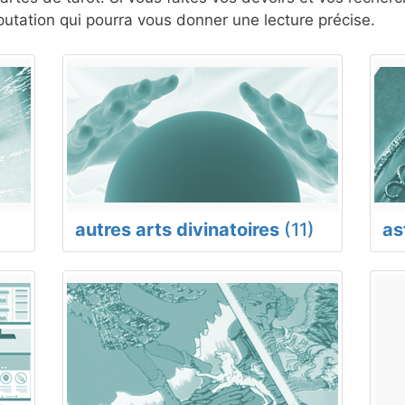
tation qui pourra vous donner une lecture précise.
autres arts divinatoires
(11)
as