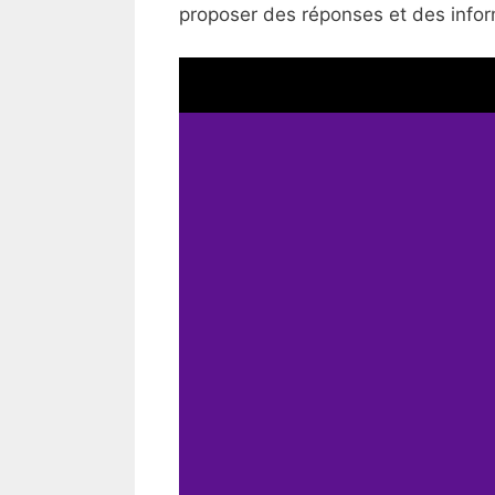
proposer des réponses et des inform