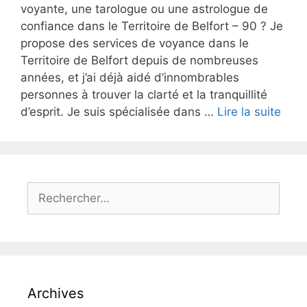
voyante, une tarologue ou une astrologue de
confiance dans le Territoire de Belfort – 90 ? Je
propose des services de voyance dans le
Territoire de Belfort depuis de nombreuses
années, et j’ai déjà aidé d’innombrables
personnes à trouver la clarté et la tranquillité
d’esprit. Je suis spécialisée dans …
Lire la suite
Archives