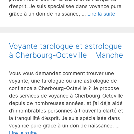
d’esprit. Je suis spécialisée dans voyance pure
grâce à un don de naissance, …
Lire la suite
Voyante tarologue et astrologue
à Cherbourg-Octeville – Manche
Vous vous demandez comment trouver une
voyante, une tarologue ou une astrologue de
confiance à Cherbourg-Octeville ? Je propose
des services de voyance à Cherbourg-Octeville
depuis de nombreuses années, et j’ai déjà aidé
d’innombrables personnes à trouver la clarté et
la tranquillité d’esprit. Je suis spécialisée dans
voyance pure grâce à un don de naissance, …
Lire la suite