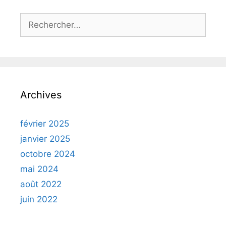
Archives
février 2025
janvier 2025
octobre 2024
mai 2024
août 2022
juin 2022