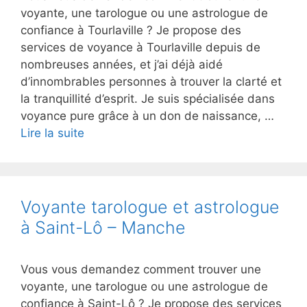
voyante, une tarologue ou une astrologue de
confiance à Tourlaville ? Je propose des
services de voyance à Tourlaville depuis de
nombreuses années, et j’ai déjà aidé
d’innombrables personnes à trouver la clarté et
la tranquillité d’esprit. Je suis spécialisée dans
voyance pure grâce à un don de naissance, …
Lire la suite
Voyante tarologue et astrologue
à Saint-Lô – Manche
Vous vous demandez comment trouver une
voyante, une tarologue ou une astrologue de
confiance à Saint-Lô ? Je propose des services