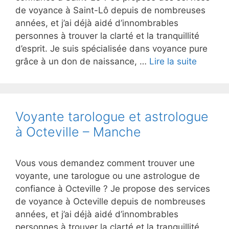
de voyance à Saint-Lô depuis de nombreuses
années, et j’ai déjà aidé d’innombrables
personnes à trouver la clarté et la tranquillité
d’esprit. Je suis spécialisée dans voyance pure
grâce à un don de naissance, …
Lire la suite
Voyante tarologue et astrologue
à Octeville – Manche
Vous vous demandez comment trouver une
voyante, une tarologue ou une astrologue de
confiance à Octeville ? Je propose des services
de voyance à Octeville depuis de nombreuses
années, et j’ai déjà aidé d’innombrables
personnes à trouver la clarté et la tranquillité