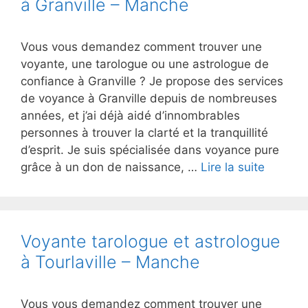
à Granville – Manche
Vous vous demandez comment trouver une
voyante, une tarologue ou une astrologue de
confiance à Granville ? Je propose des services
de voyance à Granville depuis de nombreuses
années, et j’ai déjà aidé d’innombrables
personnes à trouver la clarté et la tranquillité
d’esprit. Je suis spécialisée dans voyance pure
grâce à un don de naissance, …
Lire la suite
Voyante tarologue et astrologue
à Tourlaville – Manche
Vous vous demandez comment trouver une