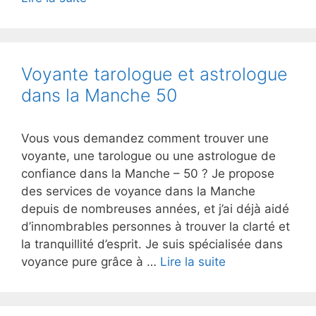
Voyante tarologue et astrologue
dans la Manche 50
Vous vous demandez comment trouver une
voyante, une tarologue ou une astrologue de
confiance dans la Manche – 50 ? Je propose
des services de voyance dans la Manche
depuis de nombreuses années, et j’ai déjà aidé
d’innombrables personnes à trouver la clarté et
la tranquillité d’esprit. Je suis spécialisée dans
voyance pure grâce à …
Lire la suite