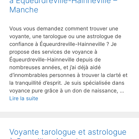
à Équeurdreville-Hainneville –
Manche
Vous vous demandez comment trouver une
voyante, une tarologue ou une astrologue de
confiance à Équeurdreville-Hainneville ? Je
propose des services de voyance à
Équeurdreville-Hainneville depuis de
nombreuses années, et j’ai déjà aidé
d’innombrables personnes à trouver la clarté et
la tranquillité d’esprit. Je suis spécialisée dans
voyance pure grâce à un don de naissance, …
Lire la suite
Voyante tarologue et astrologue