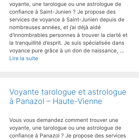
voyante, une tarologue ou une astrologue de
confiance à Saint-Junien ? Je propose des
services de voyance à Saint-Junien depuis de
nombreuses années, et j’ai déjà aidé
d’innombrables personnes à trouver la clarté et
la tranquillité d’esprit. Je suis spécialisée dans
voyance pure grâce à un don de naissance, …
Lire la suite
Voyante tarologue et astrologue
à Panazol – Haute-Vienne
Vous vous demandez comment trouver une
voyante, une tarologue ou une astrologue de
confiance à Panazol ? Je propose des services