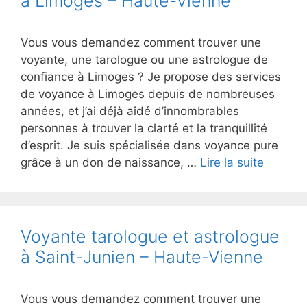
à Limoges – Haute-Vienne
Vous vous demandez comment trouver une
voyante, une tarologue ou une astrologue de
confiance à Limoges ? Je propose des services
de voyance à Limoges depuis de nombreuses
années, et j’ai déjà aidé d’innombrables
personnes à trouver la clarté et la tranquillité
d’esprit. Je suis spécialisée dans voyance pure
grâce à un don de naissance, …
Lire la suite
Voyante tarologue et astrologue
à Saint-Junien – Haute-Vienne
Vous vous demandez comment trouver une