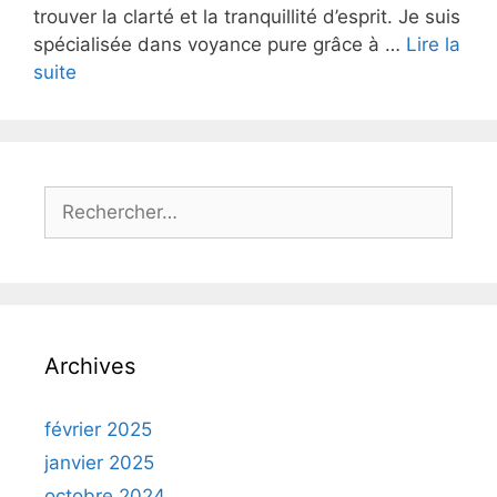
trouver la clarté et la tranquillité d’esprit. Je suis
spécialisée dans voyance pure grâce à …
Lire la
suite
Archives
février 2025
janvier 2025
octobre 2024