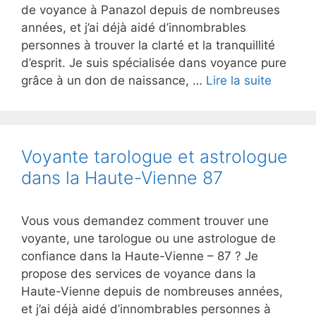
de voyance à Panazol depuis de nombreuses
années, et j’ai déjà aidé d’innombrables
personnes à trouver la clarté et la tranquillité
d’esprit. Je suis spécialisée dans voyance pure
grâce à un don de naissance, …
Lire la suite
Voyante tarologue et astrologue
dans la Haute-Vienne 87
Vous vous demandez comment trouver une
voyante, une tarologue ou une astrologue de
confiance dans la Haute-Vienne – 87 ? Je
propose des services de voyance dans la
Haute-Vienne depuis de nombreuses années,
et j’ai déjà aidé d’innombrables personnes à