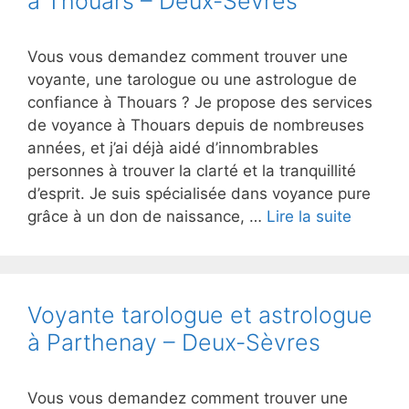
à Thouars – Deux-Sèvres
Vous vous demandez comment trouver une
voyante, une tarologue ou une astrologue de
confiance à Thouars ? Je propose des services
de voyance à Thouars depuis de nombreuses
années, et j’ai déjà aidé d’innombrables
personnes à trouver la clarté et la tranquillité
d’esprit. Je suis spécialisée dans voyance pure
grâce à un don de naissance, …
Lire la suite
Voyante tarologue et astrologue
à Parthenay – Deux-Sèvres
Vous vous demandez comment trouver une