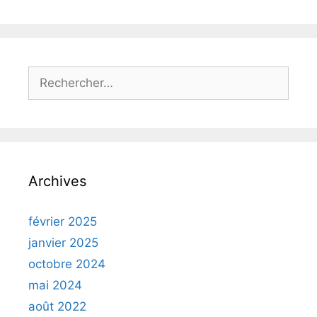
Archives
février 2025
janvier 2025
octobre 2024
mai 2024
août 2022