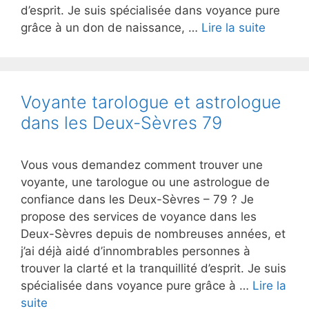
d’esprit. Je suis spécialisée dans voyance pure
grâce à un don de naissance, …
Lire la suite
Voyante tarologue et astrologue
dans les Deux-Sèvres 79
Vous vous demandez comment trouver une
voyante, une tarologue ou une astrologue de
confiance dans les Deux-Sèvres – 79 ? Je
propose des services de voyance dans les
Deux-Sèvres depuis de nombreuses années, et
j’ai déjà aidé d’innombrables personnes à
trouver la clarté et la tranquillité d’esprit. Je suis
spécialisée dans voyance pure grâce à …
Lire la
suite