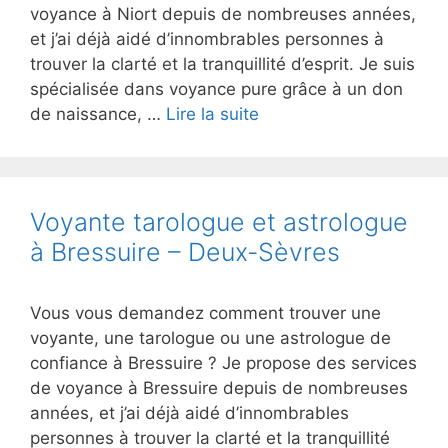
voyance à Niort depuis de nombreuses années,
et j’ai déjà aidé d’innombrables personnes à
trouver la clarté et la tranquillité d’esprit. Je suis
spécialisée dans voyance pure grâce à un don
de naissance, …
Lire la suite
Voyante tarologue et astrologue
à Bressuire – Deux-Sèvres
Vous vous demandez comment trouver une
voyante, une tarologue ou une astrologue de
confiance à Bressuire ? Je propose des services
de voyance à Bressuire depuis de nombreuses
années, et j’ai déjà aidé d’innombrables
personnes à trouver la clarté et la tranquillité