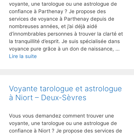
voyante, une tarologue ou une astrologue de
confiance à Parthenay ? Je propose des
services de voyance à Parthenay depuis de
nombreuses années, et j’ai déjà aidé
d’innombrables personnes à trouver la clarté et
la tranquillité d’esprit. Je suis spécialisée dans
voyance pure grâce à un don de naissance, …
Lire la suite
Voyante tarologue et astrologue
à Niort – Deux-Sèvres
Vous vous demandez comment trouver une
voyante, une tarologue ou une astrologue de
confiance à Niort ? Je propose des services de