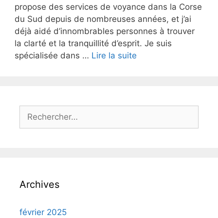
propose des services de voyance dans la Corse
du Sud depuis de nombreuses années, et j’ai
déjà aidé d’innombrables personnes à trouver
la clarté et la tranquillité d’esprit. Je suis
spécialisée dans …
Lire la suite
Archives
février 2025