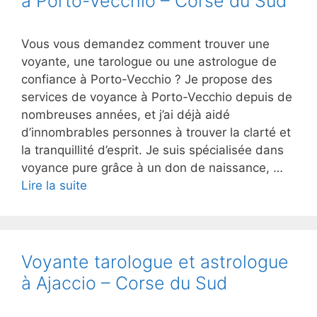
à Porto-Vecchio – Corse du Sud
Vous vous demandez comment trouver une
voyante, une tarologue ou une astrologue de
confiance à Porto-Vecchio ? Je propose des
services de voyance à Porto-Vecchio depuis de
nombreuses années, et j’ai déjà aidé
d’innombrables personnes à trouver la clarté et
la tranquillité d’esprit. Je suis spécialisée dans
voyance pure grâce à un don de naissance, …
Lire la suite
Voyante tarologue et astrologue
à Ajaccio – Corse du Sud