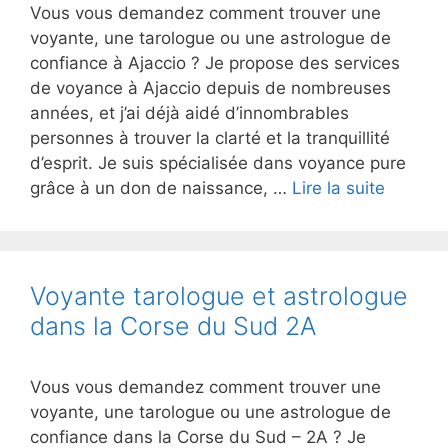
Vous vous demandez comment trouver une
voyante, une tarologue ou une astrologue de
confiance à Ajaccio ? Je propose des services
de voyance à Ajaccio depuis de nombreuses
années, et j’ai déjà aidé d’innombrables
personnes à trouver la clarté et la tranquillité
d’esprit. Je suis spécialisée dans voyance pure
grâce à un don de naissance, …
Lire la suite
Voyante tarologue et astrologue
dans la Corse du Sud 2A
Vous vous demandez comment trouver une
voyante, une tarologue ou une astrologue de
confiance dans la Corse du Sud – 2A ? Je