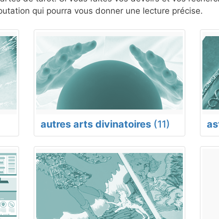
tation qui pourra vous donner une lecture précise.
autres arts divinatoires
(11)
as