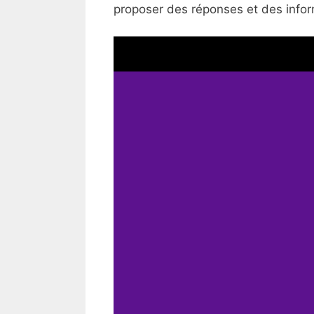
proposer des réponses et des inform