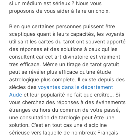
si un médium est sérieux ? Nous vous
proposons de vous aider à faire un choix.
Bien que certaines personnes puissent être
sceptiques quant à leurs capacités, les voyants
utilisant les cartes du tarot ont souvent apporté
des réponses et des solutions à ceux qui les
consultent car cet art divinatoire est vraiment
très efficace. Même un tirage de tarot gratuit
peut se révéler plus efficace qu’une étude
astrologique plus complète. Il existe depuis des
siècles des
voyantes dans le département
Aude
et leur popularité ne fait que croître… Si
vous cherchez des réponses à des événements
étranges ou hors du commun de votre passé,
une consultation de tarologie peut être une
solution. C’est en tout cas une discipline
sérieuse vers laquelle de nombreux Français