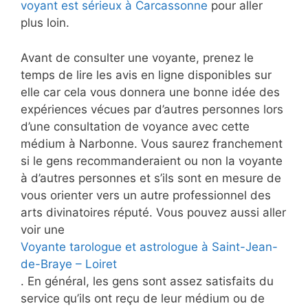
voyant est sérieux à Carcassonne
pour aller
plus loin.
Avant de consulter une voyante, prenez le
temps de lire les avis en ligne disponibles sur
elle car cela vous donnera une bonne idée des
expériences vécues par d’autres personnes lors
d’une consultation de voyance avec cette
médium à Narbonne. Vous saurez franchement
si le gens recommanderaient ou non la voyante
à d’autres personnes et s’ils sont en mesure de
vous orienter vers un autre professionnel des
arts divinatoires réputé. Vous pouvez aussi aller
voir une
Voyante tarologue et astrologue à Saint-Jean-
de-Braye – Loiret
. En général, les gens sont assez satisfaits du
service qu’ils ont reçu de leur médium ou de