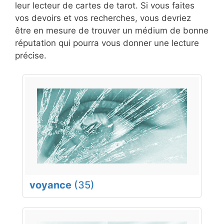
leur lecteur de cartes de tarot. Si vous faites
vos devoirs et vos recherches, vous devriez
être en mesure de trouver un médium de bonne
réputation qui pourra vous donner une lecture
précise.
voyance
(35)