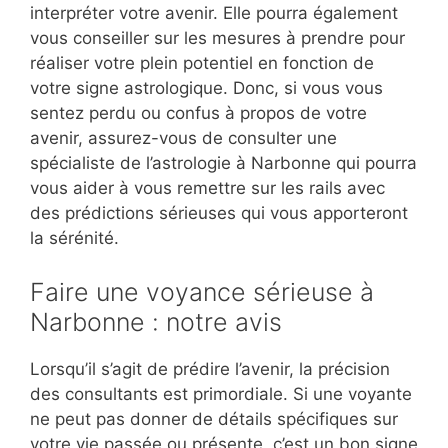
interpréter votre avenir. Elle pourra également
vous conseiller sur les mesures à prendre pour
réaliser votre plein potentiel en fonction de
votre signe astrologique. Donc, si vous vous
sentez perdu ou confus à propos de votre
avenir, assurez-vous de consulter une
spécialiste de l’astrologie à Narbonne qui pourra
vous aider à vous remettre sur les rails avec
des prédictions sérieuses qui vous apporteront
la sérénité.
Faire une voyance sérieuse à
Narbonne : notre avis
Lorsqu’il s’agit de prédire l’avenir, la précision
des consultants est primordiale. Si une voyante
ne peut pas donner de détails spécifiques sur
votre vie passée ou présente, c’est un bon signe