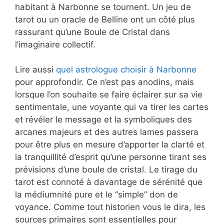
habitant à Narbonne se tournent. Un jeu de
tarot ou un oracle de Belline ont un côté plus
rassurant qu’une Boule de Cristal dans
l’imaginaire collectif.
Lire aussi
quel astrologue choisir à Narbonne
pour approfondir. Ce n’est pas anodins, mais
lorsque l’on souhaite se faire éclairer sur sa vie
sentimentale, une voyante qui va tirer les cartes
et révéler le message et la symboliques des
arcanes majeurs et des autres lames passera
pour être plus en mesure d’apporter la clarté et
la tranquillité d’esprit qu’une personne tirant ses
prévisions d’une boule de cristal. Le tirage du
tarot est connoté à davantage de sérénité que
la médiumnité pure et le “simple” don de
voyance. Comme tout historien vous le dira, les
sources primaires sont essentielles pour