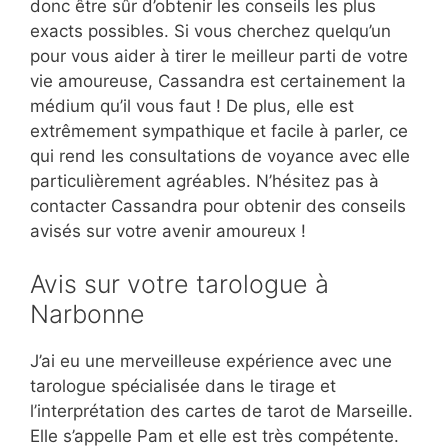
donc être sûr d’obtenir les conseils les plus
exacts possibles. Si vous cherchez quelqu’un
pour vous aider à tirer le meilleur parti de votre
vie amoureuse, Cassandra est certainement la
médium qu’il vous faut ! De plus, elle est
extrêmement sympathique et facile à parler, ce
qui rend les consultations de voyance avec elle
particulièrement agréables. N’hésitez pas à
contacter Cassandra pour obtenir des conseils
avisés sur votre avenir amoureux !
Avis sur votre tarologue à
Narbonne
J’ai eu une merveilleuse expérience avec une
tarologue spécialisée dans le tirage et
l’interprétation des cartes de tarot de Marseille.
Elle s’appelle Pam et elle est très compétente.