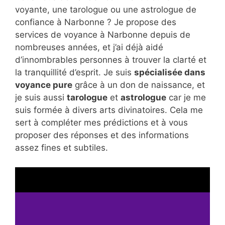
voyante, une tarologue ou une astrologue de
confiance à Narbonne ? Je propose des
services de voyance à Narbonne depuis de
nombreuses années, et j’ai déjà aidé
d’innombrables personnes à trouver la clarté et
la tranquillité d’esprit. Je suis
spécialisée dans
voyance pure
grâce à un don de naissance, et
je suis aussi
tarologue
et
astrologue
car je me
suis formée à divers arts divinatoires. Cela me
sert à compléter mes prédictions et à vous
proposer des réponses et des informations
assez fines et subtiles.