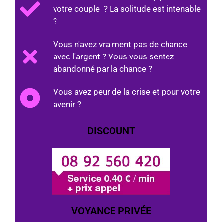
votre couple ? La solitude est intenable
?
Vous n'avez vraiment pas de chance
avec l'argent ? Vous vous sentez
abandonné par la chance ?
Vous avez peur de la crise et pour votre
avenir ?
DISCOUNT
VOYANCE PRIVÉE