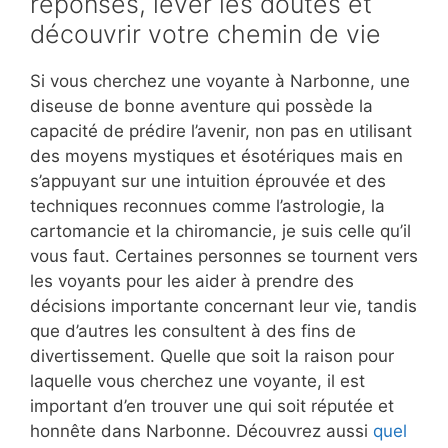
réponses, lever les doutes et
découvrir votre chemin de vie
Si vous cherchez une voyante à Narbonne, une
diseuse de bonne aventure qui possède la
capacité de prédire l’avenir, non pas en utilisant
des moyens mystiques et ésotériques mais en
s’appuyant sur une intuition éprouvée et des
techniques reconnues comme l’astrologie, la
cartomancie et la chiromancie, je suis celle qu’il
vous faut. Certaines personnes se tournent vers
les voyants pour les aider à prendre des
décisions importante concernant leur vie, tandis
que d’autres les consultent à des fins de
divertissement. Quelle que soit la raison pour
laquelle vous cherchez une voyante, il est
important d’en trouver une qui soit réputée et
honnête dans Narbonne. Découvrez aussi
quel