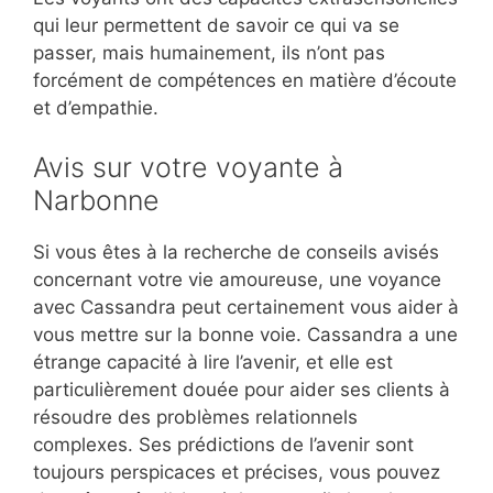
qui leur permettent de savoir ce qui va se
passer, mais humainement, ils n’ont pas
forcément de compétences en matière d’écoute
et d’empathie.
Avis sur votre voyante à
Narbonne
Si vous êtes à la recherche de conseils avisés
concernant votre vie amoureuse, une voyance
avec Cassandra peut certainement vous aider à
vous mettre sur la bonne voie. Cassandra a une
étrange capacité à lire l’avenir, et elle est
particulièrement douée pour aider ses clients à
résoudre des problèmes relationnels
complexes. Ses prédictions de l’avenir sont
toujours perspicaces et précises, vous pouvez