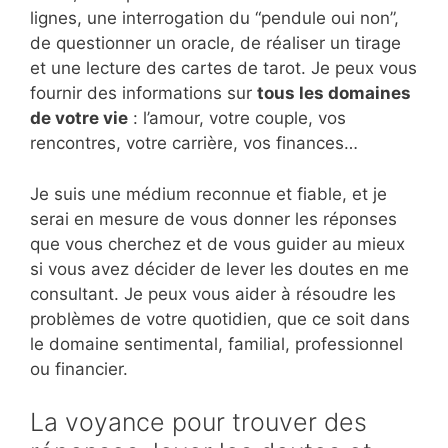
lignes, une interrogation du “pendule oui non”,
de questionner un oracle, de réaliser un tirage
et une lecture des cartes de tarot. Je peux vous
fournir des informations sur
tous les domaines
de votre vie
: l’amour, votre couple, vos
rencontres, votre carrière, vos finances…
Je suis une médium reconnue et fiable, et je
serai en mesure de vous donner les réponses
que vous cherchez et de vous guider au mieux
si vous avez décider de lever les doutes en me
consultant. Je peux vous aider à résoudre les
problèmes de votre quotidien, que ce soit dans
le domaine sentimental, familial, professionnel
ou financier.
La voyance pour trouver des