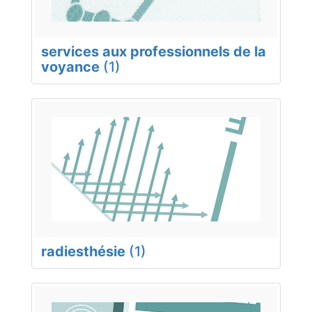
services aux professionnels de la
voyance
(1)
radiesthésie
(1)