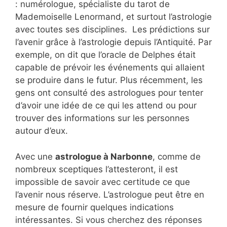
: numérologue, spécialiste du tarot de
Mademoiselle Lenormand, et surtout l’astrologie
avec toutes ses disciplines. Les prédictions sur
l’avenir grâce à l’astrologie depuis l’Antiquité. Par
exemple, on dit que l’oracle de Delphes était
capable de prévoir les événements qui allaient
se produire dans le futur. Plus récemment, les
gens ont consulté des astrologues pour tenter
d’avoir une idée de ce qui les attend ou pour
trouver des informations sur les personnes
autour d’eux.
Avec une
astrologue à Narbonne
, comme de
nombreux sceptiques l’attesteront, il est
impossible de savoir avec certitude ce que
l’avenir nous réserve. L’astrologue peut être en
mesure de fournir quelques indications
intéressantes. Si vous cherchez des réponses