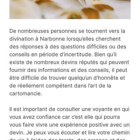
De nombreuses personnes se tournent vers la
divination à Narbonne lorsqu’elles cherchent
des réponses à des questions difficiles ou des
conseils en période d’incertitude. Bien qu’il
existe de nombreux devins réputés qui peuvent
fournir des informations et des conseils, il peut
être difficile de trouver quelqu’un d’honnête et
de réellement compétent dans l’art de la
cartomancie.
Il est important de consulter une voyante en qui
vous avez confiance car c’est elle qui pourra
vous faire vivre une expérience positive avec un
devin. Je peux vous écouter et lire votre chemin