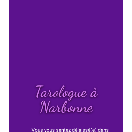
Tarologue à
Narbonne
Vous vous sentez délaissé(e) dans