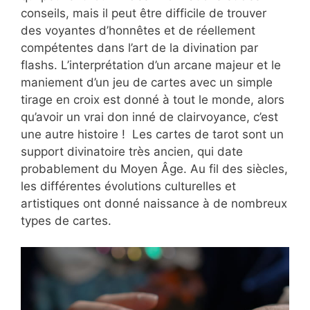
conseils, mais il peut être difficile de trouver
des voyantes d’honnêtes et de réellement
compétentes dans l’art de la divination par
flashs. L’interprétation d’un arcane majeur et le
maniement d’un jeu de cartes avec un simple
tirage en croix est donné à tout le monde, alors
qu’avoir un vrai don inné de clairvoyance, c’est
une autre histoire ! Les cartes de tarot sont un
support divinatoire très ancien, qui date
probablement du Moyen Âge. Au fil des siècles,
les différentes évolutions culturelles et
artistiques ont donné naissance à de nombreux
types de cartes.