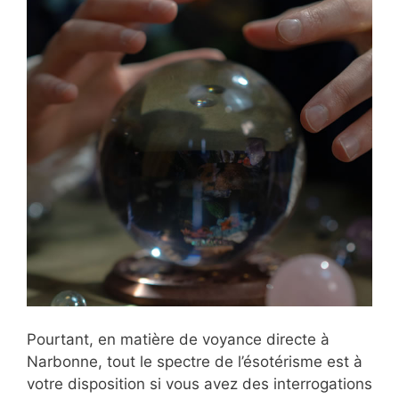
Pourtant, en matière de voyance directe à
Narbonne, tout le spectre de l’ésotérisme est à
votre disposition si vous avez des interrogations