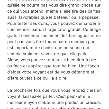
qu’elle ne pourra pas vous dire grand-chose sur
ce qui vous attend, même si elle tire des cartes
aussi favorables que le bateleur ou la papesse.
Pour tester ses dons, vous pouvez demander à
commencer par un tirage tarot gratuit. Ce tirage
gratuit concerne seulement les tarologues et ne
peut pas vous être fourni par un médium pur. Il
est important de choisir une personne qui
semble vraiment savoir de quoi elle parle.
Sinon, vous pouvez tout aussi bien tirer à pile
ou face et espérer que tout ira bien. Une façon
d’aider votre voyant est de vous détendre et
d’être ouvert à ce qu’il a à dire.
La prochaine fois que vous vous rendez chez un
voyant, laissez-le parler. C’est peut-être le
meilleur moyen d’obtenir une prédiction précise.
Les voyants ont des capacités extrasensorielles