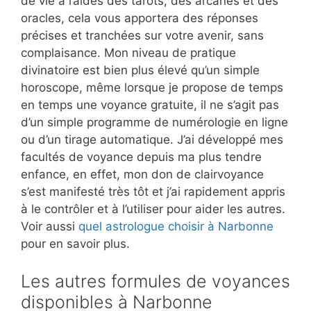
de vie à l’aides des tarots, des arcanes et des
oracles, cela vous apportera des réponses
précises et tranchées sur votre avenir, sans
complaisance. Mon niveau de pratique
divinatoire est bien plus élevé qu’un simple
horoscope, même lorsque je propose de temps
en temps une voyance gratuite, il ne s’agit pas
d’un simple programme de numérologie en ligne
ou d’un tirage automatique. J’ai développé mes
facultés de voyance depuis ma plus tendre
enfance, en effet, mon don de clairvoyance
s’est manifesté très tôt et j’ai rapidement appris
à le contrôler et à l’utiliser pour aider les autres.
Voir aussi
quel astrologue choisir à Narbonne
pour en savoir plus.
Les autres formules de voyances
disponibles à Narbonne