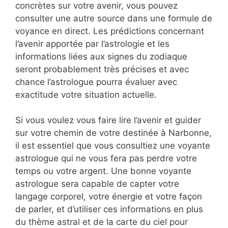
concrètes sur votre avenir, vous pouvez
consulter une autre source dans une formule de
voyance en direct. Les prédictions concernant
l’avenir apportée par l’astrologie et les
informations liées aux signes du zodiaque
seront probablement très précises et avec
chance l’astrologue pourra évaluer avec
exactitude votre situation actuelle.
Si vous voulez vous faire lire l’avenir et guider
sur votre chemin de votre destinée à Narbonne,
il est essentiel que vous consultiez une voyante
astrologue qui ne vous fera pas perdre votre
temps ou votre argent. Une bonne voyante
astrologue sera capable de capter votre
langage corporel, votre énergie et votre façon
de parler, et d’utiliser ces informations en plus
du thème astral et de la carte du ciel pour