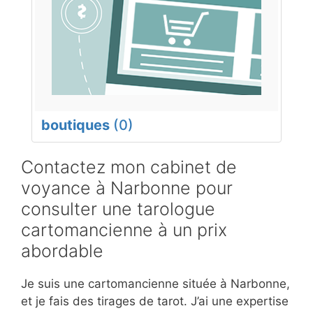
boutiques
(0)
Contactez mon cabinet de
voyance à Narbonne pour
consulter une tarologue
cartomancienne à un prix
abordable
Je suis une cartomancienne située à Narbonne,
et je fais des tirages de tarot. J’ai une expertise