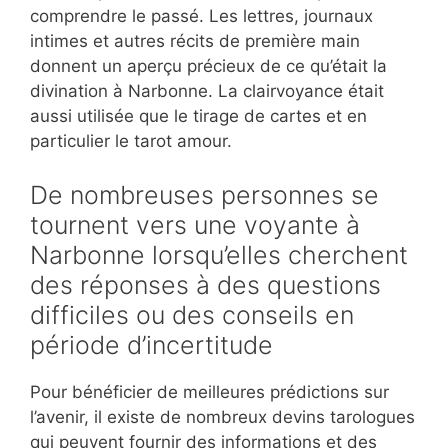
comprendre le passé. Les lettres, journaux
intimes et autres récits de première main
donnent un aperçu précieux de ce qu’était la
divination à Narbonne. La clairvoyance était
aussi utilisée que le tirage de cartes et en
particulier le tarot amour.
De nombreuses personnes se
tournent vers une voyante à
Narbonne lorsqu’elles cherchent
des réponses à des questions
difficiles ou des conseils en
période d’incertitude
Pour bénéficier de meilleures prédictions sur
l’avenir, il existe de nombreux devins tarologues
qui peuvent fournir des informations et des