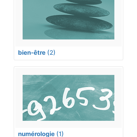
bien-être
(2)
numérologie
(1)