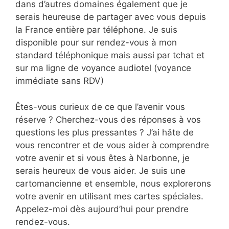
dans d’autres domaines également que je
serais heureuse de partager avec vous depuis
la France entière par téléphone. Je suis
disponible pour sur rendez-vous à mon
standard téléphonique mais aussi par tchat et
sur ma ligne de voyance audiotel (voyance
immédiate sans RDV)
Êtes-vous curieux de ce que l’avenir vous
réserve ? Cherchez-vous des réponses à vos
questions les plus pressantes ? J’ai hâte de
vous rencontrer et de vous aider à comprendre
votre avenir et si vous êtes à Narbonne, je
serais heureux de vous aider. Je suis une
cartomancienne et ensemble, nous explorerons
votre avenir en utilisant mes cartes spéciales.
Appelez-moi dès aujourd’hui pour prendre
rendez-vous.