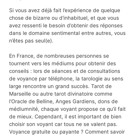
Si vous avez déjà fait l’expérience de quelque
chose de bizarre ou d’inhabituel, et que vous
avez ressenti le besoin d’obtenir des réponses
dans le domaine sentimental entre autres, vous
n’êtes pas seul(e).
En France, de nombreuses personnes se
tournent vers les médiums pour obtenir des
conseils : lors de séances et de consultations
de voyance par téléphone, la tarologie au sens
large rencontre un grand succès. Tarot de
Marseille ou autre tarot divinatoire comme
l’Oracle de Belline, Anges Gardiens, dons de
médiumnité, chaque voyant propose ce qu’il fait
de mieux. Cependant, il est important de bien
choisir son voyant car tous ne se valent pas.
Voyance gratuite ou payante ? Comment savoir