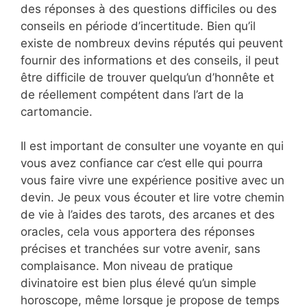
des réponses à des questions difficiles ou des
conseils en période d’incertitude. Bien qu’il
existe de nombreux devins réputés qui peuvent
fournir des informations et des conseils, il peut
être difficile de trouver quelqu’un d’honnête et
de réellement compétent dans l’art de la
cartomancie.
Il est important de consulter une voyante en qui
vous avez confiance car c’est elle qui pourra
vous faire vivre une expérience positive avec un
devin. Je peux vous écouter et lire votre chemin
de vie à l’aides des tarots, des arcanes et des
oracles, cela vous apportera des réponses
précises et tranchées sur votre avenir, sans
complaisance. Mon niveau de pratique
divinatoire est bien plus élevé qu’un simple
horoscope, même lorsque je propose de temps