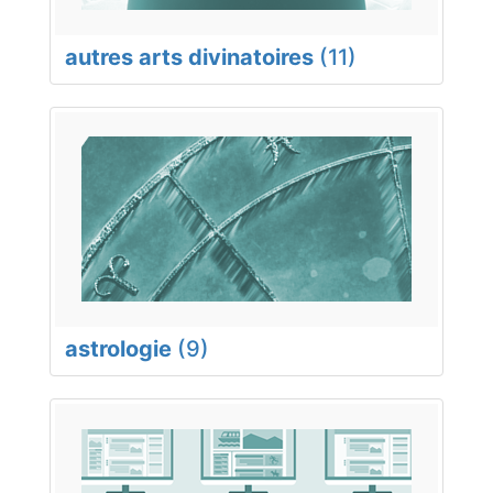
autres arts divinatoires
(11)
astrologie
(9)