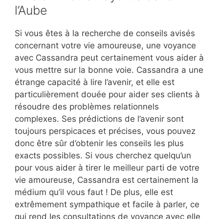
l’Aube
Si vous êtes à la recherche de conseils avisés
concernant votre vie amoureuse, une voyance
avec Cassandra peut certainement vous aider à
vous mettre sur la bonne voie. Cassandra a une
étrange capacité à lire l’avenir, et elle est
particulièrement douée pour aider ses clients à
résoudre des problèmes relationnels
complexes. Ses prédictions de l’avenir sont
toujours perspicaces et précises, vous pouvez
donc être sûr d’obtenir les conseils les plus
exacts possibles. Si vous cherchez quelqu’un
pour vous aider à tirer le meilleur parti de votre
vie amoureuse, Cassandra est certainement la
médium qu’il vous faut ! De plus, elle est
extrêmement sympathique et facile à parler, ce
qui rend les consultations de voyance avec elle