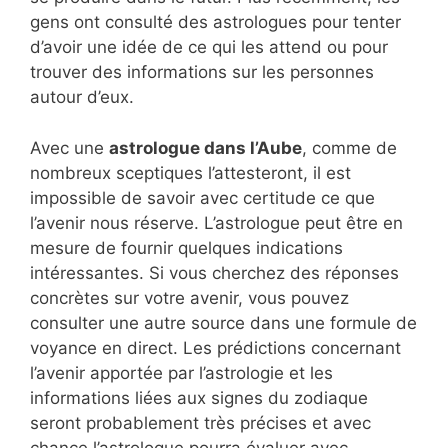
gens ont consulté des astrologues pour tenter
d’avoir une idée de ce qui les attend ou pour
trouver des informations sur les personnes
autour d’eux.
Avec une
astrologue dans l’Aube
, comme de
nombreux sceptiques l’attesteront, il est
impossible de savoir avec certitude ce que
l’avenir nous réserve. L’astrologue peut être en
mesure de fournir quelques indications
intéressantes. Si vous cherchez des réponses
concrètes sur votre avenir, vous pouvez
consulter une autre source dans une formule de
voyance en direct. Les prédictions concernant
l’avenir apportée par l’astrologie et les
informations liées aux signes du zodiaque
seront probablement très précises et avec
chance l’astrologue pourra évaluer avec