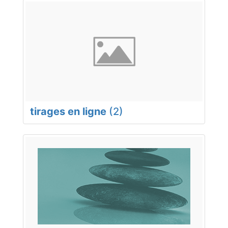
tirages en ligne
(2)