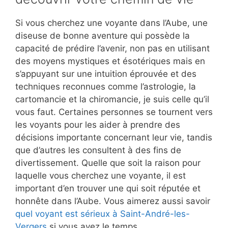
Si vous cherchez une voyante dans l’Aube, une
diseuse de bonne aventure qui possède la
capacité de prédire l’avenir, non pas en utilisant
des moyens mystiques et ésotériques mais en
s’appuyant sur une intuition éprouvée et des
techniques reconnues comme l’astrologie, la
cartomancie et la chiromancie, je suis celle qu’il
vous faut. Certaines personnes se tournent vers
les voyants pour les aider à prendre des
décisions importante concernant leur vie, tandis
que d’autres les consultent à des fins de
divertissement. Quelle que soit la raison pour
laquelle vous cherchez une voyante, il est
important d’en trouver une qui soit réputée et
honnête dans l’Aube. Vous aimerez aussi savoir
quel voyant est sérieux à Saint-André-les-
Vergers
si vous avez le temps.