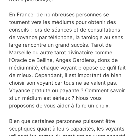
En France, de nombreuses personnes se
tournent vers les médiums pour obtenir des
conseils : lors de séances et de consultations
de voyance par téléphone, la tarologie au sens
large rencontre un grand succès. Tarot de
Marseille ou autre tarot divinatoire comme
l’Oracle de Belline, Anges Gardiens, dons de
médiumnité, chaque voyant propose ce qu’il fait
de mieux. Cependant, il est important de bien
choisir son voyant car tous ne se valent pas.
Voyance gratuite ou payante ? Comment savoir
si un médium est sérieux ? Nous vous
proposons de vous aider à faire un choix.
Bien que certaines personnes puissent être
sceptiques quant à leurs capacités, les voyants