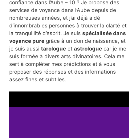
confiance dans l’Aube – 10 ? Je propose des
services de voyance dans l’Aube depuis de
nombreuses années, et j’ai déjà aidé
d’innombrables personnes à trouver la clarté et
la tranquillité d’esprit. Je suis
spécialisée dans
voyance pure
grâce à un don de naissance, et
je suis aussi
tarologue
et
astrologue
car je me
suis formée à divers arts divinatoires. Cela me
sert à compléter mes prédictions et à vous
proposer des réponses et des informations
assez fines et subtiles.