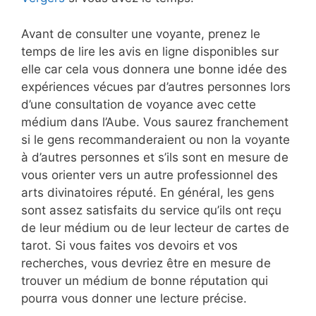
Avant de consulter une voyante, prenez le
temps de lire les avis en ligne disponibles sur
elle car cela vous donnera une bonne idée des
expériences vécues par d’autres personnes lors
d’une consultation de voyance avec cette
médium dans l’Aube. Vous saurez franchement
si le gens recommanderaient ou non la voyante
à d’autres personnes et s’ils sont en mesure de
vous orienter vers un autre professionnel des
arts divinatoires réputé. En général, les gens
sont assez satisfaits du service qu’ils ont reçu
de leur médium ou de leur lecteur de cartes de
tarot. Si vous faites vos devoirs et vos
recherches, vous devriez être en mesure de
trouver un médium de bonne réputation qui
pourra vous donner une lecture précise.