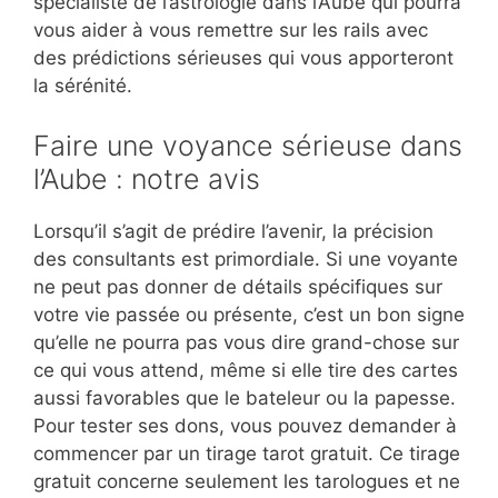
spécialiste de l’astrologie dans l’Aube qui pourra
vous aider à vous remettre sur les rails avec
des prédictions sérieuses qui vous apporteront
la sérénité.
Faire une voyance sérieuse dans
l’Aube : notre avis
Lorsqu’il s’agit de prédire l’avenir, la précision
des consultants est primordiale. Si une voyante
ne peut pas donner de détails spécifiques sur
votre vie passée ou présente, c’est un bon signe
qu’elle ne pourra pas vous dire grand-chose sur
ce qui vous attend, même si elle tire des cartes
aussi favorables que le bateleur ou la papesse.
Pour tester ses dons, vous pouvez demander à
commencer par un tirage tarot gratuit. Ce tirage
gratuit concerne seulement les tarologues et ne