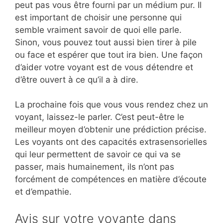
peut pas vous être fourni par un médium pur. Il
est important de choisir une personne qui
semble vraiment savoir de quoi elle parle.
Sinon, vous pouvez tout aussi bien tirer à pile
ou face et espérer que tout ira bien. Une façon
d’aider votre voyant est de vous détendre et
d’être ouvert à ce qu’il a à dire.
La prochaine fois que vous vous rendez chez un
voyant, laissez-le parler. C’est peut-être le
meilleur moyen d’obtenir une prédiction précise.
Les voyants ont des capacités extrasensorielles
qui leur permettent de savoir ce qui va se
passer, mais humainement, ils n’ont pas
forcément de compétences en matière d’écoute
et d’empathie.
Avis sur votre voyante dans