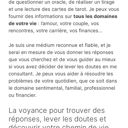
de questionner un oracle, de réaliser un tirage
et une lecture des cartes de tarot. Je peux vous
fournir des informations sur
tous les domaines
de votre vie
: l’amour, votre couple, vos
rencontres, votre carrière, vos finances…
Je suis une médium reconnue et fiable, et je
serai en mesure de vous donner les réponses
que vous cherchez et de vous guider au mieux
si vous avez décider de lever les doutes en me
consultant. Je peux vous aider à résoudre les
problèmes de votre quotidien, que ce soit dans
le domaine sentimental, familial, professionnel
ou financier.
La voyance pour trouver des
réponses, lever les doutes et
découvrir votre chemin de vie