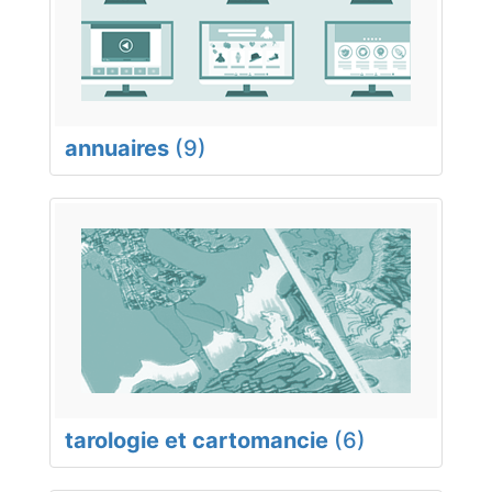
annuaires
(9)
tarologie et cartomancie
(6)