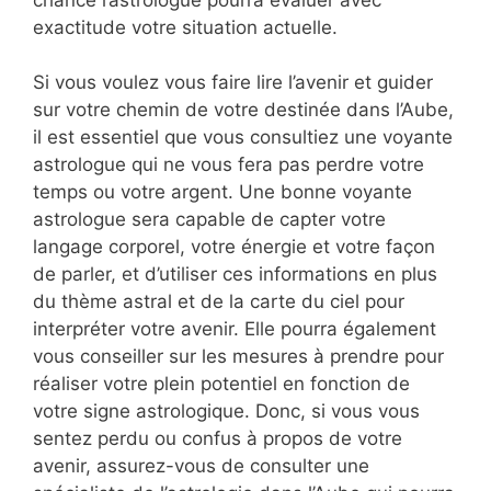
exactitude votre situation actuelle.
Si vous voulez vous faire lire l’avenir et guider
sur votre chemin de votre destinée dans l’Aube,
il est essentiel que vous consultiez une voyante
astrologue qui ne vous fera pas perdre votre
temps ou votre argent. Une bonne voyante
astrologue sera capable de capter votre
langage corporel, votre énergie et votre façon
de parler, et d’utiliser ces informations en plus
du thème astral et de la carte du ciel pour
interpréter votre avenir. Elle pourra également
vous conseiller sur les mesures à prendre pour
réaliser votre plein potentiel en fonction de
votre signe astrologique. Donc, si vous vous
sentez perdu ou confus à propos de votre
avenir, assurez-vous de consulter une