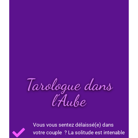
Tarologue dans
l'Aube
Vous vous sentez délaissé(e) dans
votre couple ? La solitude est intenable