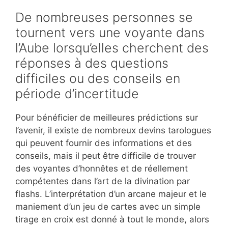
De nombreuses personnes se
tournent vers une voyante dans
l’Aube lorsqu’elles cherchent des
réponses à des questions
difficiles ou des conseils en
période d’incertitude
Pour bénéficier de meilleures prédictions sur
l’avenir, il existe de nombreux devins tarologues
qui peuvent fournir des informations et des
conseils, mais il peut être difficile de trouver
des voyantes d’honnêtes et de réellement
compétentes dans l’art de la divination par
flashs. L’interprétation d’un arcane majeur et le
maniement d’un jeu de cartes avec un simple
tirage en croix est donné à tout le monde, alors