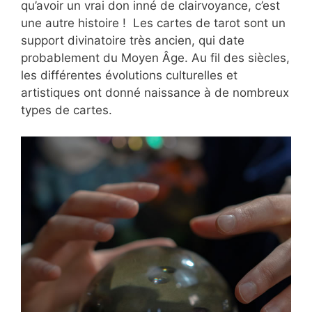
qu’avoir un vrai don inné de clairvoyance, c’est
une autre histoire ! Les cartes de tarot sont un
support divinatoire très ancien, qui date
probablement du Moyen Âge. Au fil des siècles,
les différentes évolutions culturelles et
artistiques ont donné naissance à de nombreux
types de cartes.