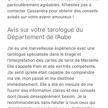
particulièrement agréables. N’hésitez pas à
contacter Cassandra pour obtenir des conseils
avisés sur votre avenir amoureux !
Avis sur votre tarologue du
Département de l’Aube
J’ai eu une merveilleuse expérience avec une
tarologue spécialisée dans le tirage et
l’interprétation des cartes de tarot de Marseille.
Elle s’appelle Pam et elle est très compétente.
J’ai senti qu’elle était capable de comprendre
ma vie, mon passé et ma destinée
immédiatement. Elle a été en mesure de me
fournir des information claires et des conseils
dont j’avais désespérément besoin. Je la
recommanderais sans hésiter à tous ceux qui