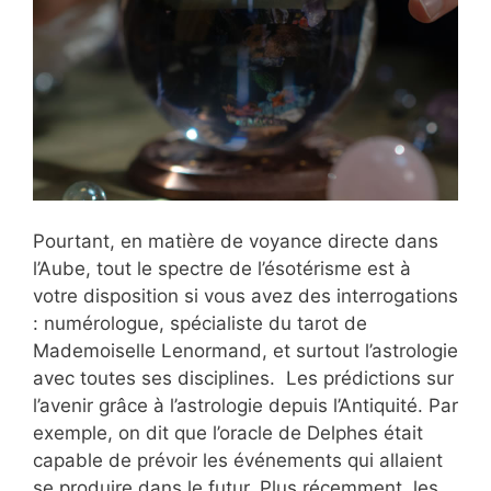
Pourtant, en matière de voyance directe dans
l’Aube, tout le spectre de l’ésotérisme est à
votre disposition si vous avez des interrogations
: numérologue, spécialiste du tarot de
Mademoiselle Lenormand, et surtout l’astrologie
avec toutes ses disciplines. Les prédictions sur
l’avenir grâce à l’astrologie depuis l’Antiquité. Par
exemple, on dit que l’oracle de Delphes était
capable de prévoir les événements qui allaient
se produire dans le futur. Plus récemment, les