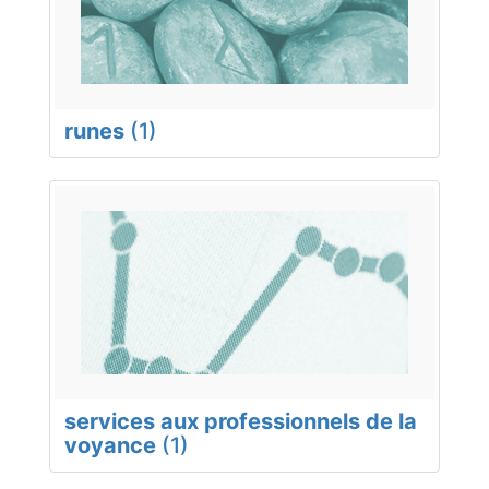
runes
(1)
services aux professionnels de la
voyance
(1)