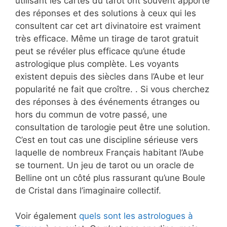
utilisant les cartes du tarot ont souvent apporté
des réponses et des solutions à ceux qui les
consultent car cet art divinatoire est vraiment
très efficace. Même un tirage de tarot gratuit
peut se révéler plus efficace qu’une étude
astrologique plus complète. Les voyants
existent depuis des siècles dans l’Aube et leur
popularité ne fait que croître. . Si vous cherchez
des réponses à des événements étranges ou
hors du commun de votre passé, une
consultation de tarologie peut être une solution.
C’est en tout cas une discipline sérieuse vers
laquelle de nombreux Français habitant l’Aube
se tournent. Un jeu de tarot ou un oracle de
Belline ont un côté plus rassurant qu’une Boule
de Cristal dans l’imaginaire collectif.
Voir également
quels sont les astrologues à