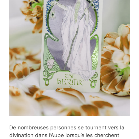
De nombreuses personnes se tournent vers la
divination dans l’Aube lorsqu’elles cherchent