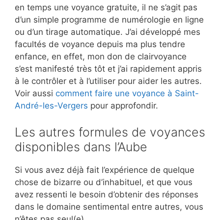
en temps une voyance gratuite, il ne s’agit pas
d’un simple programme de numérologie en ligne
ou d’un tirage automatique. J’ai développé mes
facultés de voyance depuis ma plus tendre
enfance, en effet, mon don de clairvoyance
s’est manifesté très tôt et j’ai rapidement appris
à le contrôler et à l’utiliser pour aider les autres.
Voir aussi
comment faire une voyance à Saint-
André-les-Vergers
pour approfondir.
Les autres formules de voyances
disponibles dans l’Aube
Si vous avez déjà fait l’expérience de quelque
chose de bizarre ou d’inhabituel, et que vous
avez ressenti le besoin d’obtenir des réponses
dans le domaine sentimental entre autres, vous
n’êtes pas seul(e).