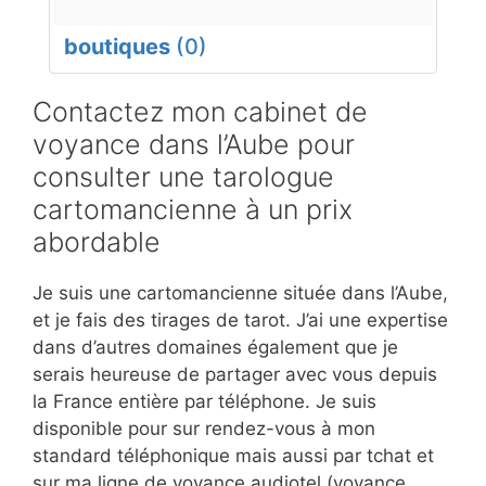
boutiques
(0)
Contactez mon cabinet de
voyance dans l’Aube pour
consulter une tarologue
cartomancienne à un prix
abordable
Je suis une cartomancienne située dans l’Aube,
et je fais des tirages de tarot. J’ai une expertise
dans d’autres domaines également que je
serais heureuse de partager avec vous depuis
la France entière par téléphone. Je suis
disponible pour sur rendez-vous à mon
standard téléphonique mais aussi par tchat et
sur ma ligne de voyance audiotel (voyance