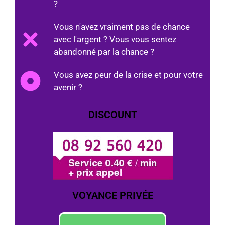
?
Vous n'avez vraiment pas de chance
avec l'argent ? Vous vous sentez
abandonné par la chance ?
Vous avez peur de la crise et pour votre
avenir ?
DISCOUNT
VOYANCE PRIVÉE