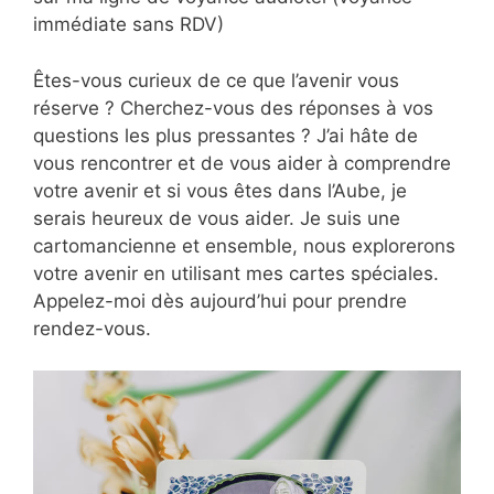
immédiate sans RDV)
Êtes-vous curieux de ce que l’avenir vous
réserve ? Cherchez-vous des réponses à vos
questions les plus pressantes ? J’ai hâte de
vous rencontrer et de vous aider à comprendre
votre avenir et si vous êtes dans l’Aube, je
serais heureux de vous aider. Je suis une
cartomancienne et ensemble, nous explorerons
votre avenir en utilisant mes cartes spéciales.
Appelez-moi dès aujourd’hui pour prendre
rendez-vous.