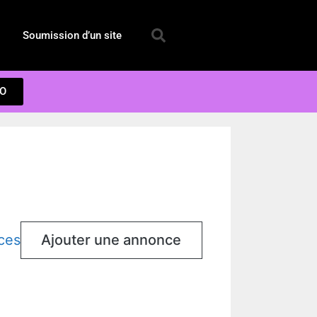
Soumission d’un site
EO
ces
Ajouter une annonce