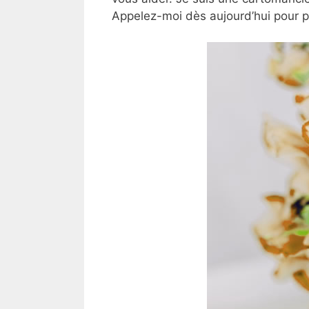
Appelez-moi dès aujourd’hui pour 