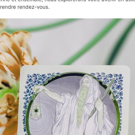
prendre rendez-vous.