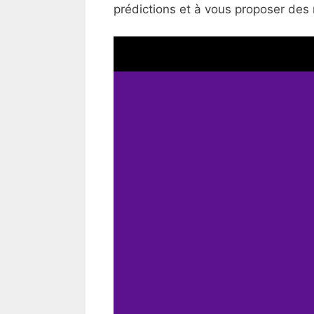
prédictions et à vous proposer des 