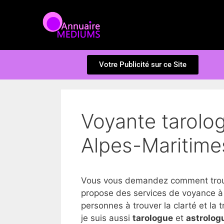
Votre Publicité sur ce Site
Voyante tarolog
Alpes-Maritime
Vous vous demandez comment trouve
propose des services de voyance à
personnes à trouver la clarté et la tr
je suis aussi
tarologue
et
astrolog