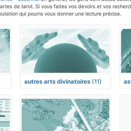
artes de tarot. Si vous faites vos devoirs et vos recher
tation qui pourra vous donner une lecture précise.
autres arts divinatoires
(11)
as