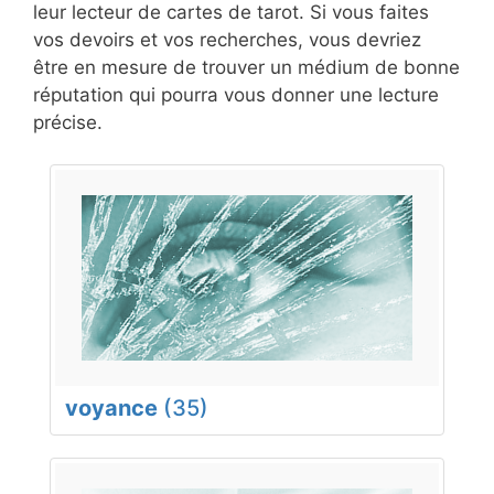
leur lecteur de cartes de tarot. Si vous faites
vos devoirs et vos recherches, vous devriez
être en mesure de trouver un médium de bonne
réputation qui pourra vous donner une lecture
précise.
voyance
(35)