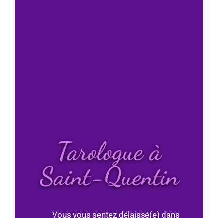
Tarologue à
Saint-Quentin
Vous vous sentez délaissé(e) dans