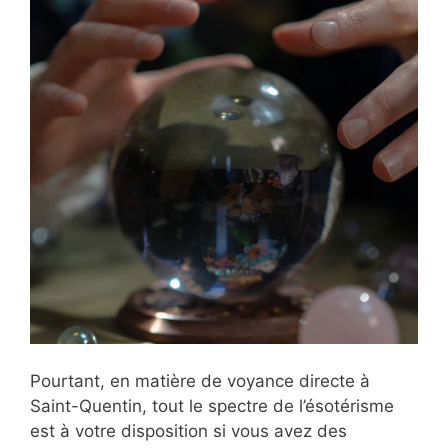
Pourtant, en matière de voyance directe à
Saint-Quentin, tout le spectre de l’ésotérisme
est à votre disposition si vous avez des