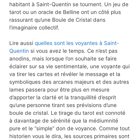
habitant à Saint-Quentin se tournent. Un jeu de
tarot ou un oracle de Belline ont un côté plus
rassurant qu’une Boule de Cristal dans
l’imaginaire collectif.
Lire aussi
quelles sont les voyantes à Saint-
Quentin
si vous avez le temps. Ce n’est pas
anodins, mais lorsque l’on souhaite se faire
éclairer sur sa vie sentimentale, une voyante qui
va tirer les cartes et révéler le message et la
symboliques des arcanes majeurs et des autres
lames passera pour être plus en mesure
d’apporter la clarté et la tranquillité d’esprit
qu’une personne tirant ses prévisions d’une
boule de cristal. Le tirage du tarot est connoté
à davantage de sérénité que la médiumnité
pure et le “simple” don de voyance. Comme tout
historien vous le dira, les sources primaires sont