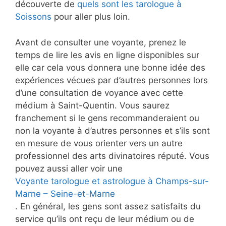
découverte de
quels sont les tarologue à
Soissons
pour aller plus loin.
Avant de consulter une voyante, prenez le
temps de lire les avis en ligne disponibles sur
elle car cela vous donnera une bonne idée des
expériences vécues par d’autres personnes lors
d’une consultation de voyance avec cette
médium à Saint-Quentin. Vous saurez
franchement si le gens recommanderaient ou
non la voyante à d’autres personnes et s’ils sont
en mesure de vous orienter vers un autre
professionnel des arts divinatoires réputé. Vous
pouvez aussi aller voir une
Voyante tarologue et astrologue à Champs-sur-
Marne – Seine-et-Marne
. En général, les gens sont assez satisfaits du
service qu’ils ont reçu de leur médium ou de