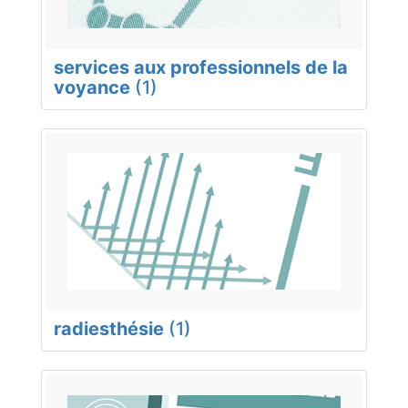
services aux professionnels de la
voyance
(1)
radiesthésie
(1)