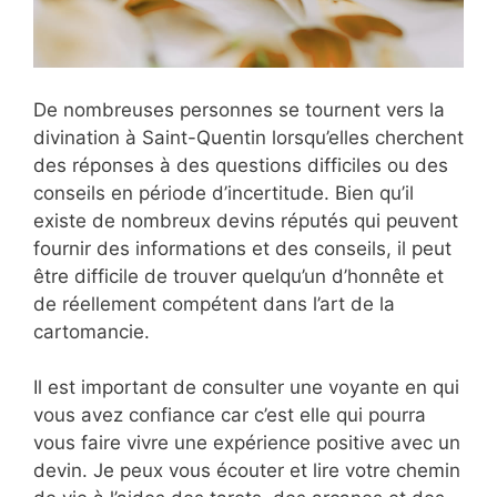
De nombreuses personnes se tournent vers la
divination à Saint-Quentin lorsqu’elles cherchent
des réponses à des questions difficiles ou des
conseils en période d’incertitude. Bien qu’il
existe de nombreux devins réputés qui peuvent
fournir des informations et des conseils, il peut
être difficile de trouver quelqu’un d’honnête et
de réellement compétent dans l’art de la
cartomancie.
Il est important de consulter une voyante en qui
vous avez confiance car c’est elle qui pourra
vous faire vivre une expérience positive avec un
devin. Je peux vous écouter et lire votre chemin