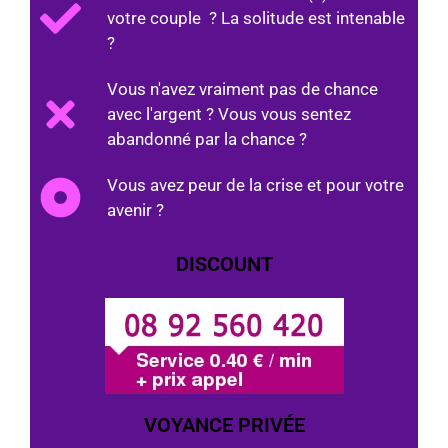
votre couple ? La solitude est intenable
?
Vous n'avez vraiment pas de chance
avec l'argent ? Vous vous sentez
abandonné par la chance ?
Vous avez peur de la crise et pour votre
avenir ?
DISCOUNT
VOYANCE PRIVÉE