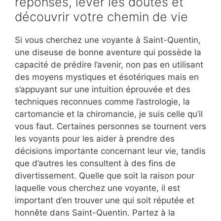
réponses, lever les doutes et
découvrir votre chemin de vie
Si vous cherchez une voyante à Saint-Quentin,
une diseuse de bonne aventure qui possède la
capacité de prédire l’avenir, non pas en utilisant
des moyens mystiques et ésotériques mais en
s’appuyant sur une intuition éprouvée et des
techniques reconnues comme l’astrologie, la
cartomancie et la chiromancie, je suis celle qu’il
vous faut. Certaines personnes se tournent vers
les voyants pour les aider à prendre des
décisions importante concernant leur vie, tandis
que d’autres les consultent à des fins de
divertissement. Quelle que soit la raison pour
laquelle vous cherchez une voyante, il est
important d’en trouver une qui soit réputée et
honnête dans Saint-Quentin. Partez à la