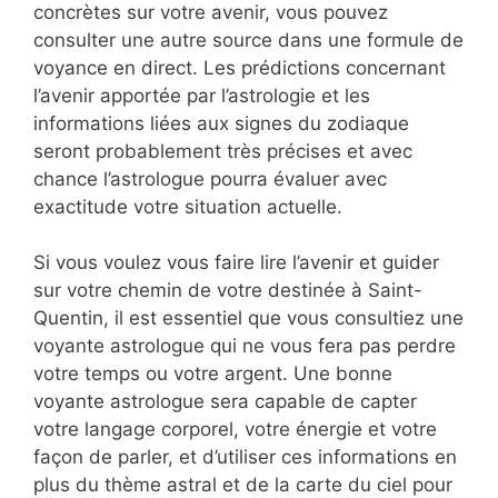
concrètes sur votre avenir, vous pouvez
consulter une autre source dans une formule de
voyance en direct. Les prédictions concernant
l’avenir apportée par l’astrologie et les
informations liées aux signes du zodiaque
seront probablement très précises et avec
chance l’astrologue pourra évaluer avec
exactitude votre situation actuelle.
Si vous voulez vous faire lire l’avenir et guider
sur votre chemin de votre destinée à Saint-
Quentin, il est essentiel que vous consultiez une
voyante astrologue qui ne vous fera pas perdre
votre temps ou votre argent. Une bonne
voyante astrologue sera capable de capter
votre langage corporel, votre énergie et votre
façon de parler, et d’utiliser ces informations en
plus du thème astral et de la carte du ciel pour