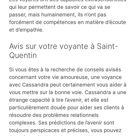
qui leur permettent de savoir ce qui va se
passer, mais humainement, ils n’ont pas
forcément de compétences en matière d’écoute
et d’empathie.
Avis sur votre voyante à Saint-
Quentin
Si vous êtes à la recherche de conseils avisés
concernant votre vie amoureuse, une voyance
avec Cassandra peut certainement vous aider à
vous mettre sur la bonne voie. Cassandra a une
étrange capacité à lire l’avenir, et elle est
particulièrement douée pour aider ses clients à
résoudre des problèmes relationnels
complexes. Ses prédictions de l’avenir sont
toujours perspicaces et précises, vous pouvez