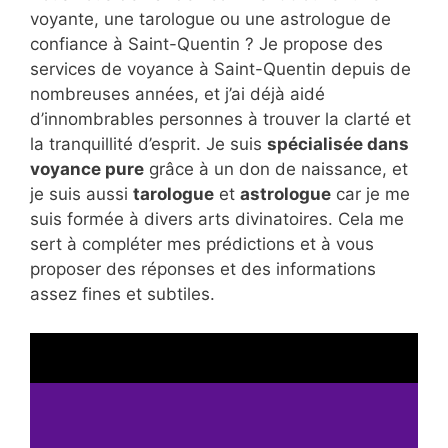
voyante, une tarologue ou une astrologue de
confiance à Saint-Quentin ? Je propose des
services de voyance à Saint-Quentin depuis de
nombreuses années, et j’ai déjà aidé
d’innombrables personnes à trouver la clarté et
la tranquillité d’esprit. Je suis
spécialisée dans
voyance pure
grâce à un don de naissance, et
je suis aussi
tarologue
et
astrologue
car je me
suis formée à divers arts divinatoires. Cela me
sert à compléter mes prédictions et à vous
proposer des réponses et des informations
assez fines et subtiles.