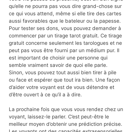
qu’elle ne pourra pas vous dire grand-chose sur
ce qui vous attend, même si elle tire des cartes
aussi favorables que le bateleur ou la papesse.
Pour tester ses dons, vous pouvez demander à
commencer par un tirage tarot gratuit. Ce tirage
gratuit concerne seulement les tarologues et ne
peut pas vous être fourni par un médium pur. Il
est important de choisir une personne qui
semble vraiment savoir de quoi elle parle.
Sinon, vous pouvez tout aussi bien tirer à pile
ou face et espérer que tout ira bien. Une façon
d’aider votre voyant est de vous détendre et
d’être ouvert à ce qu’il a à dire.
La prochaine fois que vous vous rendez chez un
voyant, laissez-le parler. C’est peut-être le
meilleur moyen d’obtenir une prédiction précise.
Les voyants ont des capacités extrasensorielles