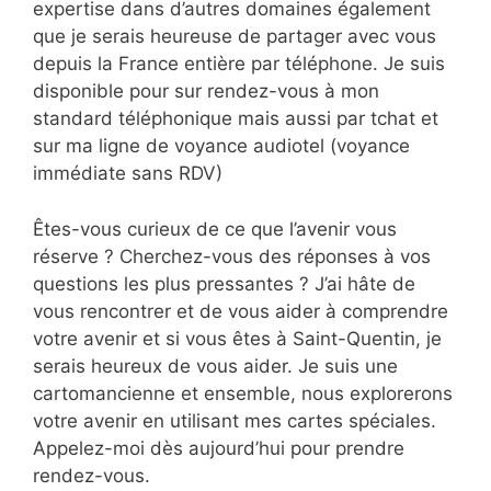
expertise dans d’autres domaines également
que je serais heureuse de partager avec vous
depuis la France entière par téléphone. Je suis
disponible pour sur rendez-vous à mon
standard téléphonique mais aussi par tchat et
sur ma ligne de voyance audiotel (voyance
immédiate sans RDV)
Êtes-vous curieux de ce que l’avenir vous
réserve ? Cherchez-vous des réponses à vos
questions les plus pressantes ? J’ai hâte de
vous rencontrer et de vous aider à comprendre
votre avenir et si vous êtes à Saint-Quentin, je
serais heureux de vous aider. Je suis une
cartomancienne et ensemble, nous explorerons
votre avenir en utilisant mes cartes spéciales.
Appelez-moi dès aujourd’hui pour prendre
rendez-vous.