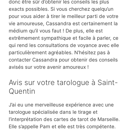
donc être sûr d’obtenir les conseils les plus
exacts possibles. Si vous cherchez quelqu’un
pour vous aider à tirer le meilleur parti de votre
vie amoureuse, Cassandra est certainement la
médium qu’il vous faut ! De plus, elle est
extrêmement sympathique et facile à parler, ce
qui rend les consultations de voyance avec elle
particulièrement agréables. N’hésitez pas à
contacter Cassandra pour obtenir des conseils
avisés sur votre avenir amoureux !
Avis sur votre tarologue à Saint-
Quentin
J’ai eu une merveilleuse expérience avec une
tarologue spécialisée dans le tirage et
l’interprétation des cartes de tarot de Marseille.
Elle s’appelle Pam et elle est très compétente.