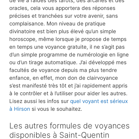
de vie à l’aides des tarots, des arcanes et des
oracles, cela vous apportera des réponses
précises et tranchées sur votre avenir, sans
complaisance. Mon niveau de pratique
divinatoire est bien plus élevé qu’un simple
horoscope, même lorsque je propose de temps
en temps une voyance gratuite, il ne s’agit pas
d’un simple programme de numérologie en ligne
ou d’un tirage automatique. J’ai développé mes
facultés de voyance depuis ma plus tendre
enfance, en effet, mon don de clairvoyance
s’est manifesté très tôt et j’ai rapidement appris
à le contrôler et à l’utiliser pour aider les autres.
Lisez aussi les infos sur
quel voyant est sérieux
à Hirson
si vous le souhaitez.
Les autres formules de voyances
disponibles à Saint-Quentin