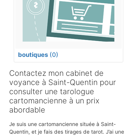
boutiques
(0)
Contactez mon cabinet de
voyance à Saint-Quentin pour
consulter une tarologue
cartomancienne à un prix
abordable
Je suis une cartomancienne située à Saint-
Quentin, et je fais des tirages de tarot. J’ai une