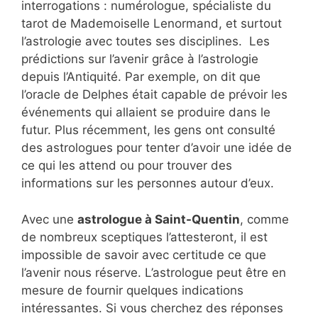
interrogations : numérologue, spécialiste du
tarot de Mademoiselle Lenormand, et surtout
l’astrologie avec toutes ses disciplines. Les
prédictions sur l’avenir grâce à l’astrologie
depuis l’Antiquité. Par exemple, on dit que
l’oracle de Delphes était capable de prévoir les
événements qui allaient se produire dans le
futur. Plus récemment, les gens ont consulté
des astrologues pour tenter d’avoir une idée de
ce qui les attend ou pour trouver des
informations sur les personnes autour d’eux.
Avec une
astrologue à Saint-Quentin
, comme
de nombreux sceptiques l’attesteront, il est
impossible de savoir avec certitude ce que
l’avenir nous réserve. L’astrologue peut être en
mesure de fournir quelques indications
intéressantes. Si vous cherchez des réponses