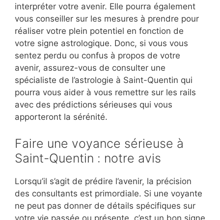
interpréter votre avenir. Elle pourra également
vous conseiller sur les mesures à prendre pour
réaliser votre plein potentiel en fonction de
votre signe astrologique. Donc, si vous vous
sentez perdu ou confus à propos de votre
avenir, assurez-vous de consulter une
spécialiste de l’astrologie à Saint-Quentin qui
pourra vous aider à vous remettre sur les rails
avec des prédictions sérieuses qui vous
apporteront la sérénité.
Faire une voyance sérieuse à
Saint-Quentin : notre avis
Lorsqu’il s’agit de prédire l’avenir, la précision
des consultants est primordiale. Si une voyante
ne peut pas donner de détails spécifiques sur
votre vie passée ou présente, c’est un bon signe