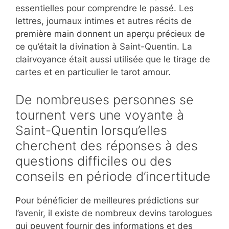
essentielles pour comprendre le passé. Les
lettres, journaux intimes et autres récits de
première main donnent un aperçu précieux de
ce qu’était la divination à Saint-Quentin. La
clairvoyance était aussi utilisée que le tirage de
cartes et en particulier le tarot amour.
De nombreuses personnes se
tournent vers une voyante à
Saint-Quentin lorsqu’elles
cherchent des réponses à des
questions difficiles ou des
conseils en période d’incertitude
Pour bénéficier de meilleures prédictions sur
l’avenir, il existe de nombreux devins tarologues
qui peuvent fournir des informations et des