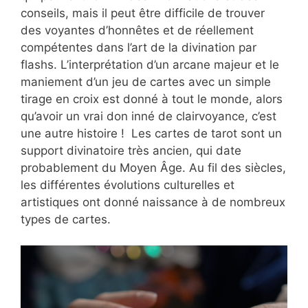
conseils, mais il peut être difficile de trouver
des voyantes d’honnêtes et de réellement
compétentes dans l’art de la divination par
flashs. L’interprétation d’un arcane majeur et le
maniement d’un jeu de cartes avec un simple
tirage en croix est donné à tout le monde, alors
qu’avoir un vrai don inné de clairvoyance, c’est
une autre histoire ! Les cartes de tarot sont un
support divinatoire très ancien, qui date
probablement du Moyen Âge. Au fil des siècles,
les différentes évolutions culturelles et
artistiques ont donné naissance à de nombreux
types de cartes.