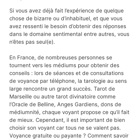
Si vous avez déjà fait l’expérience de quelque
chose de bizarre ou d’inhabituel, et que vous
avez ressenti le besoin d’obtenir des réponses
dans le domaine sentimental entre autres, vous
n’êtes pas seul(e).
En France, de nombreuses personnes se
tournent vers les médiums pour obtenir des
conseils : lors de séances et de consultations
de voyance par téléphone, la tarologie au sens
large rencontre un grand succès. Tarot de
Marseille ou autre tarot divinatoire comme
l’Oracle de Belline, Anges Gardiens, dons de
médiumnité, chaque voyant propose ce qu’il fait
de mieux. Cependant, il est important de bien
choisir son voyant car tous ne se valent pas.
Voyance gratuite ou payante ? Comment savoir