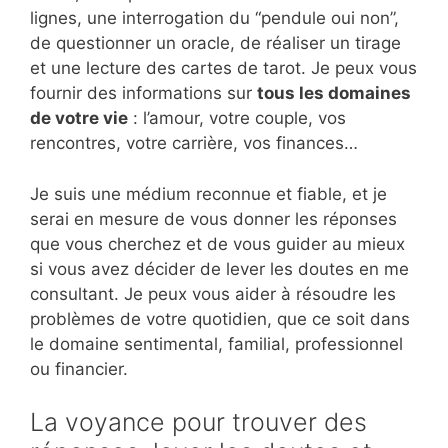
lignes, une interrogation du “pendule oui non”,
de questionner un oracle, de réaliser un tirage
et une lecture des cartes de tarot. Je peux vous
fournir des informations sur
tous les domaines
de votre vie
: l’amour, votre couple, vos
rencontres, votre carrière, vos finances…
Je suis une médium reconnue et fiable, et je
serai en mesure de vous donner les réponses
que vous cherchez et de vous guider au mieux
si vous avez décider de lever les doutes en me
consultant. Je peux vous aider à résoudre les
problèmes de votre quotidien, que ce soit dans
le domaine sentimental, familial, professionnel
ou financier.
La voyance pour trouver des