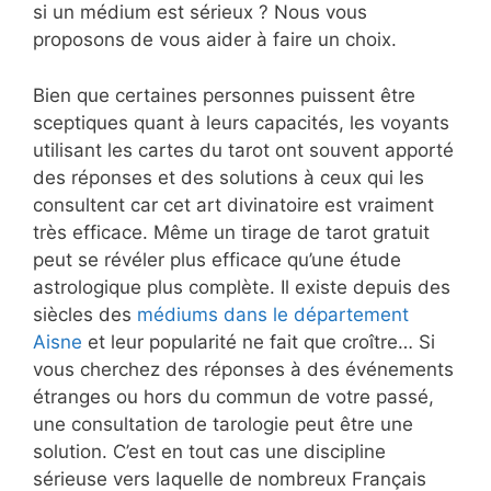
si un médium est sérieux ? Nous vous
proposons de vous aider à faire un choix.
Bien que certaines personnes puissent être
sceptiques quant à leurs capacités, les voyants
utilisant les cartes du tarot ont souvent apporté
des réponses et des solutions à ceux qui les
consultent car cet art divinatoire est vraiment
très efficace. Même un tirage de tarot gratuit
peut se révéler plus efficace qu’une étude
astrologique plus complète. Il existe depuis des
siècles des
médiums dans le département
Aisne
et leur popularité ne fait que croître… Si
vous cherchez des réponses à des événements
étranges ou hors du commun de votre passé,
une consultation de tarologie peut être une
solution. C’est en tout cas une discipline
sérieuse vers laquelle de nombreux Français