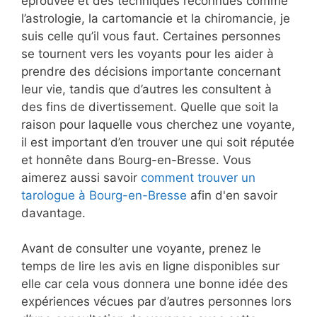
éprouvée et des techniques reconnues comme
l’astrologie, la cartomancie et la chiromancie, je
suis celle qu’il vous faut. Certaines personnes
se tournent vers les voyants pour les aider à
prendre des décisions importante concernant
leur vie, tandis que d’autres les consultent à
des fins de divertissement. Quelle que soit la
raison pour laquelle vous cherchez une voyante,
il est important d’en trouver une qui soit réputée
et honnête dans Bourg-en-Bresse. Vous
aimerez aussi savoir
comment trouver un
tarologue à Bourg-en-Bresse
afin d'en savoir
davantage.
Avant de consulter une voyante, prenez le
temps de lire les avis en ligne disponibles sur
elle car cela vous donnera une bonne idée des
expériences vécues par d’autres personnes lors