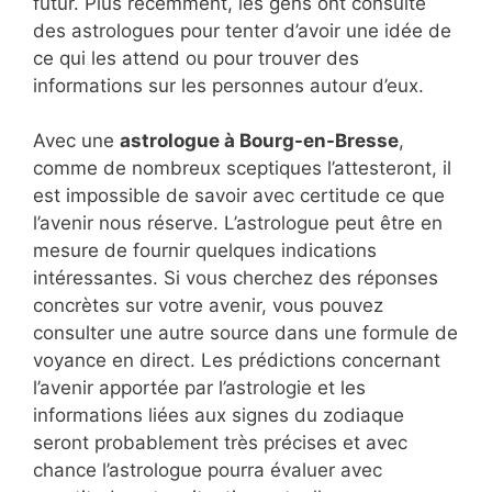
futur. Plus récemment, les gens ont consulté
des astrologues pour tenter d’avoir une idée de
ce qui les attend ou pour trouver des
informations sur les personnes autour d’eux.
Avec une
astrologue à Bourg-en-Bresse
,
comme de nombreux sceptiques l’attesteront, il
est impossible de savoir avec certitude ce que
l’avenir nous réserve. L’astrologue peut être en
mesure de fournir quelques indications
intéressantes. Si vous cherchez des réponses
concrètes sur votre avenir, vous pouvez
consulter une autre source dans une formule de
voyance en direct. Les prédictions concernant
l’avenir apportée par l’astrologie et les
informations liées aux signes du zodiaque
seront probablement très précises et avec
chance l’astrologue pourra évaluer avec