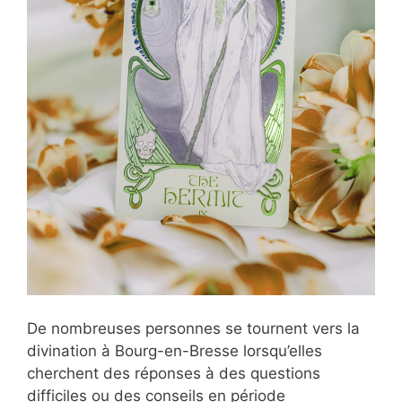
De nombreuses personnes se tournent vers la
divination à Bourg-en-Bresse lorsqu’elles
cherchent des réponses à des questions
difficiles ou des conseils en période