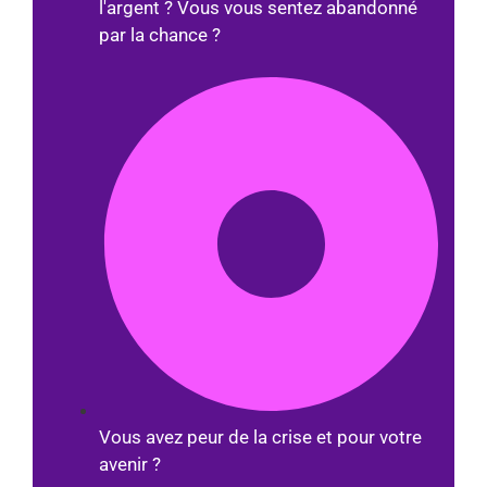
l'argent ? Vous vous sentez abandonné
par la chance ?
Vous avez peur de la crise et pour votre
avenir ?