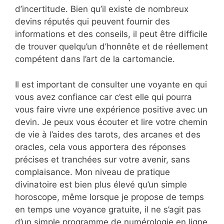
d’incertitude. Bien qu’il existe de nombreux
devins réputés qui peuvent fournir des
informations et des conseils, il peut être difficile
de trouver quelqu’un d’honnête et de réellement
compétent dans l’art de la cartomancie.
Il est important de consulter une voyante en qui
vous avez confiance car c’est elle qui pourra
vous faire vivre une expérience positive avec un
devin. Je peux vous écouter et lire votre chemin
de vie à l’aides des tarots, des arcanes et des
oracles, cela vous apportera des réponses
précises et tranchées sur votre avenir, sans
complaisance. Mon niveau de pratique
divinatoire est bien plus élevé qu’un simple
horoscope, même lorsque je propose de temps
en temps une voyance gratuite, il ne s’agit pas
d’un simple programme de numérologie en ligne