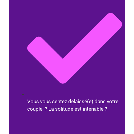
Vous vous sentez délaissé(e) dans votre
couple ? La solitude est intenable ?