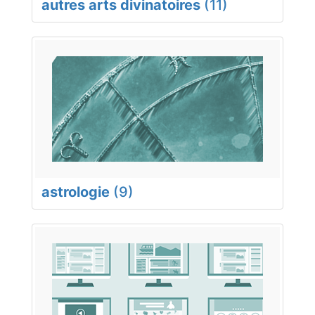
autres arts divinatoires
(11)
astrologie
(9)