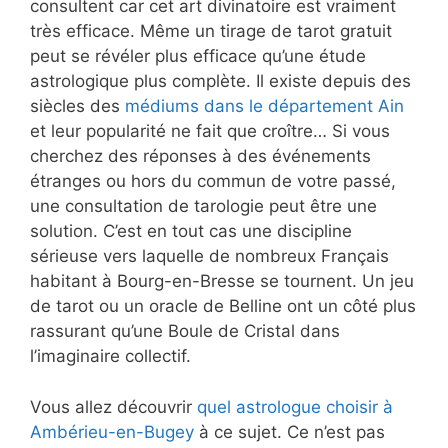
consultent car cet art divinatoire est vraiment
très efficace. Même un tirage de tarot gratuit
peut se révéler plus efficace qu’une étude
astrologique plus complète. Il existe depuis des
siècles des
médiums dans le département Ain
et leur popularité ne fait que croître… Si vous
cherchez des réponses à des événements
étranges ou hors du commun de votre passé,
une consultation de tarologie peut être une
solution. C’est en tout cas une discipline
sérieuse vers laquelle de nombreux Français
habitant à Bourg-en-Bresse se tournent. Un jeu
de tarot ou un oracle de Belline ont un côté plus
rassurant qu’une Boule de Cristal dans
l’imaginaire collectif.
Vous allez découvrir
quel astrologue choisir à
Ambérieu-en-Bugey
à ce sujet. Ce n’est pas