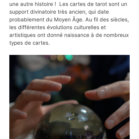
une autre histoire ! Les cartes de tarot sont un
support divinatoire très ancien, qui date
probablement du Moyen Âge. Au fil des siècles,
les différentes évolutions culturelles et
artistiques ont donné naissance à de nombreux
types de cartes.