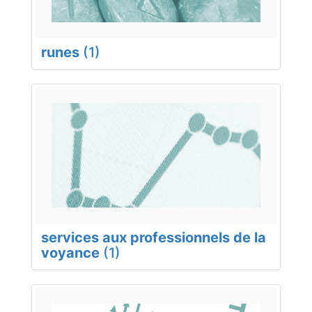
runes
(1)
services aux professionnels de la
voyance
(1)