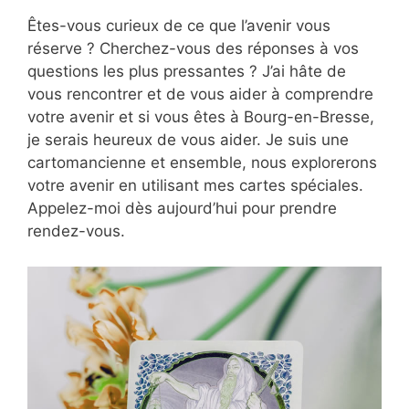
Êtes-vous curieux de ce que l’avenir vous
réserve ? Cherchez-vous des réponses à vos
questions les plus pressantes ? J’ai hâte de
vous rencontrer et de vous aider à comprendre
votre avenir et si vous êtes à Bourg-en-Bresse,
je serais heureux de vous aider. Je suis une
cartomancienne et ensemble, nous explorerons
votre avenir en utilisant mes cartes spéciales.
Appelez-moi dès aujourd’hui pour prendre
rendez-vous.