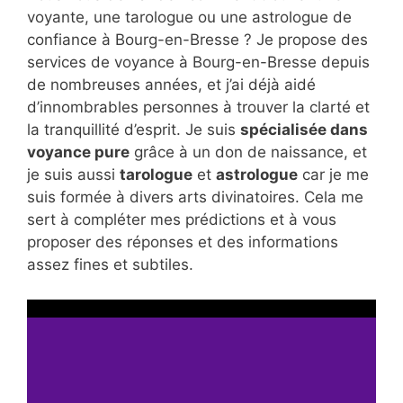
voyante, une tarologue ou une astrologue de
confiance à Bourg-en-Bresse ? Je propose des
services de voyance à Bourg-en-Bresse depuis
de nombreuses années, et j’ai déjà aidé
d’innombrables personnes à trouver la clarté et
la tranquillité d’esprit. Je suis
spécialisée dans
voyance pure
grâce à un don de naissance, et
je suis aussi
tarologue
et
astrologue
car je me
suis formée à divers arts divinatoires. Cela me
sert à compléter mes prédictions et à vous
proposer des réponses et des informations
assez fines et subtiles.