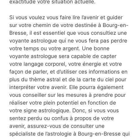
exactitude votre situation actuelle.
Si vous voulez vous faire lire l’avenir et guider
sur votre chemin de votre destinée à Bourg-en-
Bresse, il est essentiel que vous consultiez une
voyante astrologue qui ne vous fera pas perdre
votre temps ou votre argent. Une bonne
voyante astrologue sera capable de capter
votre langage corporel, votre énergie et votre
façon de parler, et d’utiliser ces informations en
plus du thème astral et de la carte du ciel pour
interpréter votre avenir. Elle pourra également
vous conseiller sur les mesures à prendre pour
réaliser votre plein potentiel en fonction de
votre signe astrologique. Donc, si vous vous
sentez perdu ou confus à propos de votre
avenir, assurez-vous de consulter une
spécialiste de l’astrologie à Bourg-en-Bresse qui