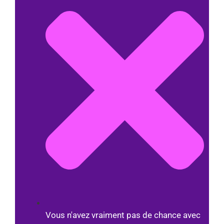
Vous n'avez vraiment pas de chance avec