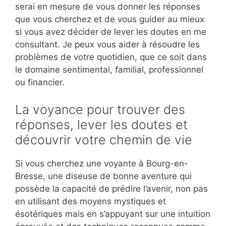
serai en mesure de vous donner les réponses
que vous cherchez et de vous guider au mieux
si vous avez décider de lever les doutes en me
consultant. Je peux vous aider à résoudre les
problèmes de votre quotidien, que ce soit dans
le domaine sentimental, familial, professionnel
ou financier.
La voyance pour trouver des
réponses, lever les doutes et
découvrir votre chemin de vie
Si vous cherchez une voyante à Bourg-en-
Bresse, une diseuse de bonne aventure qui
possède la capacité de prédire l’avenir, non pas
en utilisant des moyens mystiques et
ésotériques mais en s’appuyant sur une intuition