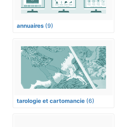
annuaires
(9)
tarologie et cartomancie
(6)