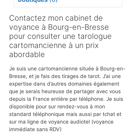
Contactez mon cabinet de
voyance à Bourg-en-Bresse
pour consulter une tarologue
cartomancienne à un prix
abordable
Je suis une cartomancienne située à Bourg-en-
Bresse, et je fais des tirages de tarot. J’ai une
expertise dans d’autres domaines également
que je serais heureuse de partager avec vous
depuis la France entière par téléphone. Je suis
disponible pour sur rendez-vous à mon
standard téléphonique mais aussi par tchat et
sur ma ligne de voyance audiotel (voyance
immédiate sans RDV)