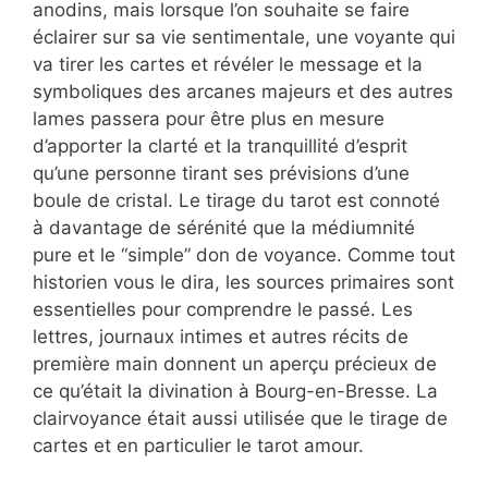
anodins, mais lorsque l’on souhaite se faire
éclairer sur sa vie sentimentale, une voyante qui
va tirer les cartes et révéler le message et la
symboliques des arcanes majeurs et des autres
lames passera pour être plus en mesure
d’apporter la clarté et la tranquillité d’esprit
qu’une personne tirant ses prévisions d’une
boule de cristal. Le tirage du tarot est connoté
à davantage de sérénité que la médiumnité
pure et le “simple” don de voyance. Comme tout
historien vous le dira, les sources primaires sont
essentielles pour comprendre le passé. Les
lettres, journaux intimes et autres récits de
première main donnent un aperçu précieux de
ce qu’était la divination à Bourg-en-Bresse. La
clairvoyance était aussi utilisée que le tirage de
cartes et en particulier le tarot amour.