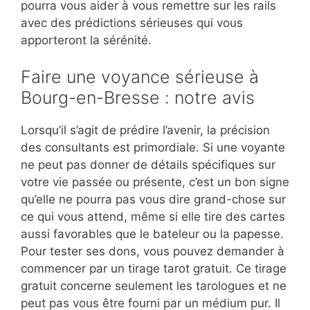
pourra vous aider à vous remettre sur les rails
avec des prédictions sérieuses qui vous
apporteront la sérénité.
Faire une voyance sérieuse à
Bourg-en-Bresse : notre avis
Lorsqu’il s’agit de prédire l’avenir, la précision
des consultants est primordiale. Si une voyante
ne peut pas donner de détails spécifiques sur
votre vie passée ou présente, c’est un bon signe
qu’elle ne pourra pas vous dire grand-chose sur
ce qui vous attend, même si elle tire des cartes
aussi favorables que le bateleur ou la papesse.
Pour tester ses dons, vous pouvez demander à
commencer par un tirage tarot gratuit. Ce tirage
gratuit concerne seulement les tarologues et ne
peut pas vous être fourni par un médium pur. Il