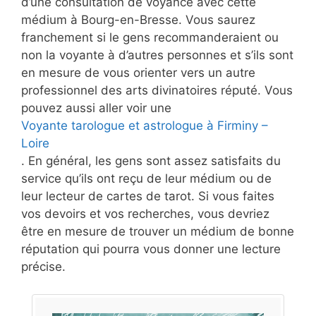
d’une consultation de voyance avec cette
médium à Bourg-en-Bresse. Vous saurez
franchement si le gens recommanderaient ou
non la voyante à d’autres personnes et s’ils sont
en mesure de vous orienter vers un autre
professionnel des arts divinatoires réputé. Vous
pouvez aussi aller voir une
Voyante tarologue et astrologue à Firminy –
Loire
. En général, les gens sont assez satisfaits du
service qu’ils ont reçu de leur médium ou de
leur lecteur de cartes de tarot. Si vous faites
vos devoirs et vos recherches, vous devriez
être en mesure de trouver un médium de bonne
réputation qui pourra vous donner une lecture
précise.