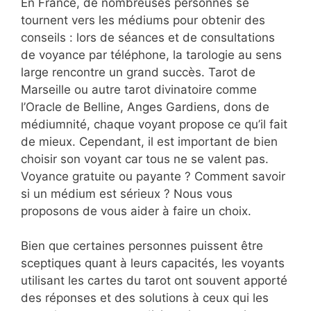
En France, de nombreuses personnes se
tournent vers les médiums pour obtenir des
conseils : lors de séances et de consultations
de voyance par téléphone, la tarologie au sens
large rencontre un grand succès. Tarot de
Marseille ou autre tarot divinatoire comme
l’Oracle de Belline, Anges Gardiens, dons de
médiumnité, chaque voyant propose ce qu’il fait
de mieux. Cependant, il est important de bien
choisir son voyant car tous ne se valent pas.
Voyance gratuite ou payante ? Comment savoir
si un médium est sérieux ? Nous vous
proposons de vous aider à faire un choix.
Bien que certaines personnes puissent être
sceptiques quant à leurs capacités, les voyants
utilisant les cartes du tarot ont souvent apporté
des réponses et des solutions à ceux qui les