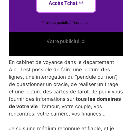
Accès Tchat **
** crédits gratuits à l'inscription
Votre publicité ici
En cabinet de voyance dans le département
Ain, il est possible de faire une lecture des
lignes, une interrogation du “pendule oui non”,
de questionner un oracle, de réaliser un tirage
et une lecture des cartes de tarot. Je peux vous
fournir des informations sur
tous les domaines
de votre vie
: l’amour, votre couple, vos
rencontres, votre carrière, vos finances…
Je suis une médium reconnue et fiable, et je