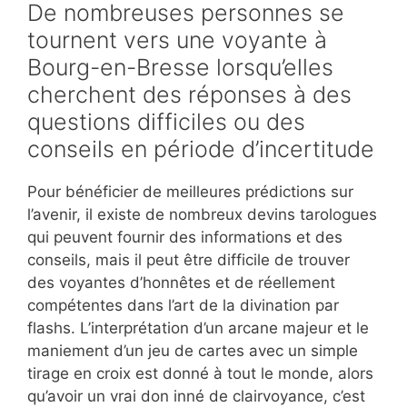
De nombreuses personnes se
tournent vers une voyante à
Bourg-en-Bresse lorsqu’elles
cherchent des réponses à des
questions difficiles ou des
conseils en période d’incertitude
Pour bénéficier de meilleures prédictions sur
l’avenir, il existe de nombreux devins tarologues
qui peuvent fournir des informations et des
conseils, mais il peut être difficile de trouver
des voyantes d’honnêtes et de réellement
compétentes dans l’art de la divination par
flashs. L’interprétation d’un arcane majeur et le
maniement d’un jeu de cartes avec un simple
tirage en croix est donné à tout le monde, alors
qu’avoir un vrai don inné de clairvoyance, c’est