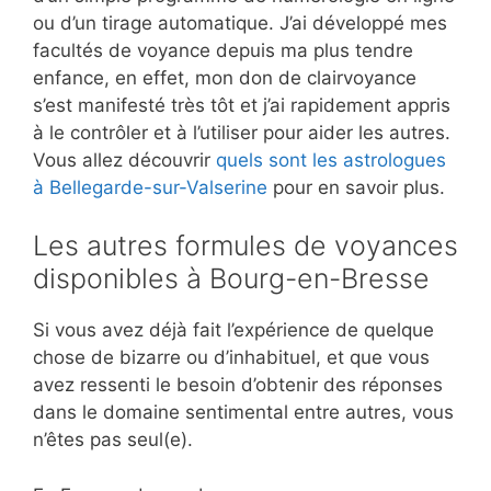
ou d’un tirage automatique. J’ai développé mes
facultés de voyance depuis ma plus tendre
enfance, en effet, mon don de clairvoyance
s’est manifesté très tôt et j’ai rapidement appris
à le contrôler et à l’utiliser pour aider les autres.
Vous allez découvrir
quels sont les astrologues
à Bellegarde-sur-Valserine
pour en savoir plus.
Les autres formules de voyances
disponibles à Bourg-en-Bresse
Si vous avez déjà fait l’expérience de quelque
chose de bizarre ou d’inhabituel, et que vous
avez ressenti le besoin d’obtenir des réponses
dans le domaine sentimental entre autres, vous
n’êtes pas seul(e).