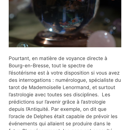
Pourtant, en matière de voyance directe à
Bourg-en-Bresse, tout le spectre de
l’ésotérisme est à votre disposition si vous avez
des interrogations : numérologue, spécialiste du
tarot de Mademoiselle Lenormand, et surtout
l’astrologie avec toutes ses disciplines. Les
prédictions sur l’avenir grâce à l’astrologie
depuis l’Antiquité. Par exemple, on dit que
l’oracle de Delphes était capable de prévoir les
événements qui allaient se produire dans le